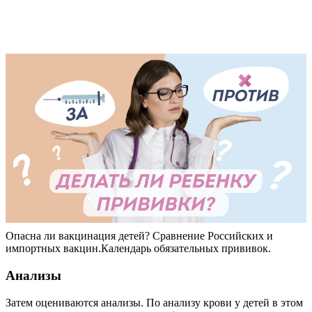
Опасна ли вакцинация детей? Сравнение Российских и
импортных вакцин.Календарь обязательных прививок.
Анализы
Затем оцениваются анализы. По анализу крови у детей в этом