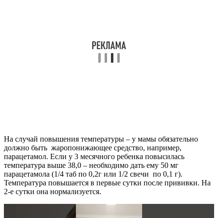
На случай повышения температуры – у мамы обязательно
должно быть жаропонижающее средство, например,
парацетамол. Если у 3 месячного ребенка повысилась
температура выше 38,0 – необходимо дать ему 50 мг
парацетамола (1/4 таб по 0,2г или 1/2 свечи по 0,1 г).
Температура повышается в первые сутки после прививки. На
2-е сутки она нормализуется.