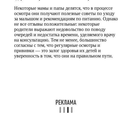
Некоторые мамы и папы делятся, что в процессе
осмотра они получают полезные советы по уходу
за малышом и рекомендациям по питанию. Однако
не все отзывы положительные: некоторые
родители выражают недовольство по поводу
очередей и недостатка времени, уделяемого врачу
на консультацию. Тем не менее, большинство
согласны с тем, что регулярные осмотры и
прививки — это залог здоровья их детей и
уверенность в том, что они на правильном пути.