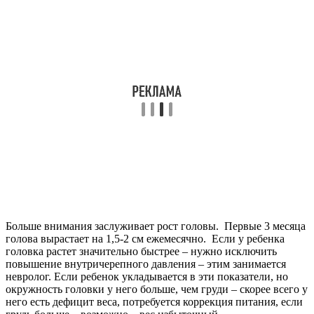
Больше внимания заслуживает рост головы. Первые 3 месяца
голова вырастает на 1,5-2 см ежемесячно. Если у ребенка
головка растет значительно быстрее – нужно исключить
повышение внутричерепного давления – этим занимается
невролог. Если ребенок укладывается в эти показатели, но
окружность головки у него больше, чем груди – скорее всего у
него есть дефицит веса, потребуется коррекция питания, если