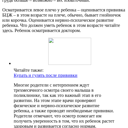
грудь больше – возможно – вес избыточный.
Осматривается левое плечо у ребенка – оценивается прививка
БЦЖ – в этом возрасте на плече, обычно, бывает гнойничок
или корочка. Оценивается нервно-психическое развитие
ребенка. Что должен уметь ребенок в этом возрасте читайте
здесь. Ребенок осматривается доктором.
Читайте также:
Купать и гулять после прививки
Многие родители с нетерпением ждут
трехмесячного осмотра своего малыша в
поликлинике, так как это важный этап в его
развитии. На этом этапе врачи проверяют
физическое и нервно-психическое развитие
ребенка, а также проводят необходимые прививки.
Родители отмечают, что осмотр помогает им
получить уверенность в том, что их ребенок растет
здоровым и развивается согласно нормам.