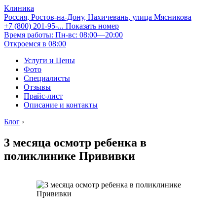
Клиника
Россия, Ростов-на-Дону, Нахичевань, улица Мясникова
+7 (800) 201-95-...
Показать номер
Время работы: Пн-вс: 08:00—20:00
Откроемся в 08:00
Услуги и Цены
Фото
Специалисты
Отзывы
Прайс-лист
Описание и контакты
Блог
›
3 месяца осмотр ребенка в
поликлинике Прививки