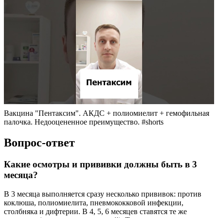
Вакцина "Пентаксим". АКДС + полиомиелит + гемофильная
палочка. Недооцененное преимущество. #shorts
Вопрос-ответ
Какие осмотры и прививки должны быть в 3
месяца?
В 3 месяца выполняется сразу несколько прививок: против
коклюша, полиомиелита, пневмококковой инфекции,
столбняка и дифтерии. В 4, 5, 6 месяцев ставятся те же