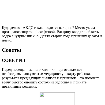
Куда делают АКДС и как вводится вакцина? Место укола
протирают спиртовой салфеткой. Вакцину вводят в область
бедра внутримышечно. Детям старше года прививку делают в
плечо.
Советы
СОВЕТ №1
Перед посещением поликлиники подготовьте все
необходимые документы: медицинскую карту ребенка,
результаты предыдущих анализов и прививок. Это поможет
врачу быстро оценить состояние здоровья и принять
правильные решения.