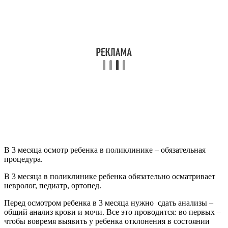
В 3 месяца осмотр ребенка в поликлинике – обязательная
процедура.
В 3 месяца в поликлинике ребенка обязательно осматривает
невролог, педиатр, ортопед.
Перед осмотром ребенка в 3 месяца нужно сдать анализы –
общий анализ крови и мочи. Все это проводится: во первых –
чтобы вовремя выявить у ребенка отклонения в состоянии