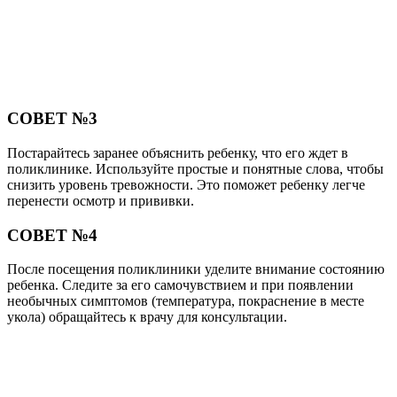
СОВЕТ №3
Постарайтесь заранее объяснить ребенку, что его ждет в
поликлинике. Используйте простые и понятные слова, чтобы
снизить уровень тревожности. Это поможет ребенку легче
перенести осмотр и прививки.
СОВЕТ №4
После посещения поликлиники уделите внимание состоянию
ребенка. Следите за его самочувствием и при появлении
необычных симптомов (температура, покраснение в месте
укола) обращайтесь к врачу для консультации.