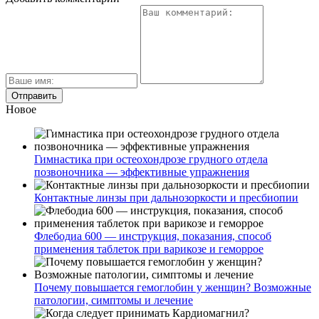
Новое
Гимнастика при остеохондрозе грудного отдела
позвоночника — эффективные упражнения
Контактные линзы при дальнозоркости и пресбиопии
Флебодиа 600 — инструкция, показания, способ
применения таблеток при варикозе и геморрое
Почему повышается гемоглобин у женщин? Возможные
патологии, симптомы и лечение