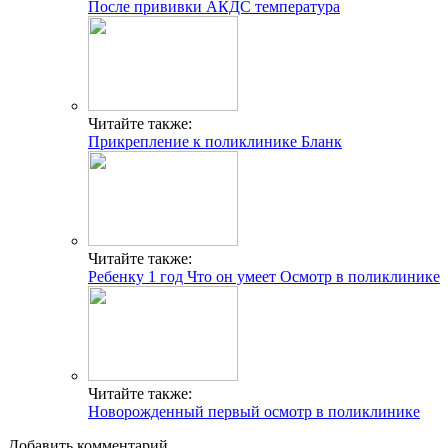
После прививки АКДС температура
Читайте также:
Прикрепление к поликлинике Бланк
Читайте также:
Ребенку 1 год Что он умеет Осмотр в поликлинике
Читайте также:
Новорожденный первый осмотр в поликлинике
Добавить комментарий