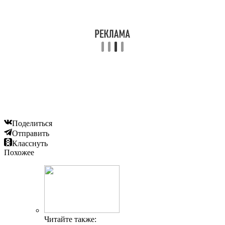
Поделиться
Отправить
Класснуть
Похожее
Читайте также: