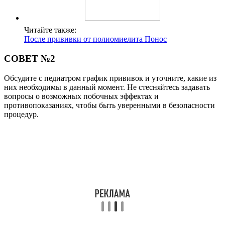
Читайте также:
После прививки от полиомиелита Понос
СОВЕТ №2
Обсудите с педиатром график прививок и уточните, какие из
них необходимы в данный момент. Не стесняйтесь задавать
вопросы о возможных побочных эффектах и
противопоказаниях, чтобы быть уверенными в безопасности
процедур.