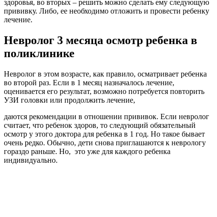
здоровья, во вторых – решить можно сделать ему следующую
прививку. Либо, ее необходимо отложить и провести ребенку
лечение.
Невролог 3 месяца осмотр ребенка в
поликлинике
Невролог в этом возрасте, как правило, осматривает ребенка
во второй раз. Если в 1 месяц назначалось лечение,
оценивается его результат, возможно потребуется повторить
УЗИ головки или продолжить лечение,
даются рекомендации в отношении прививок. Если невролог
считает, что ребенок здоров, то следующий обязательный
осмотр у этого доктора для ребенка в 1 год. Но такое бывает
очень редко. Обычно, дети снова приглашаются к неврологу
гораздо раньше. Но, это уже для каждого ребенка
индивидуально.