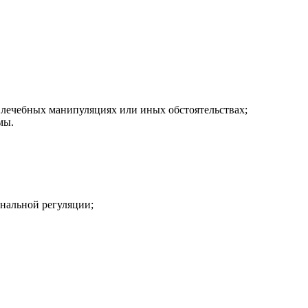
 лечебных манипуляциях или иных обстоятельствах;
мы.
нальной регуляции;