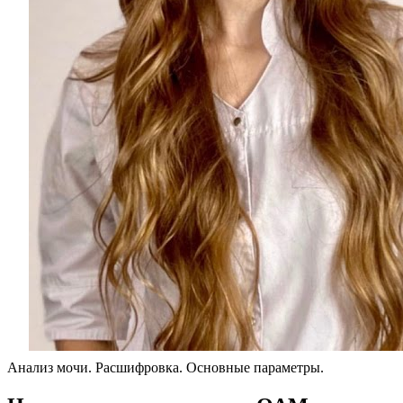
Анализ мочи. Расшифровка. Основные параметры.