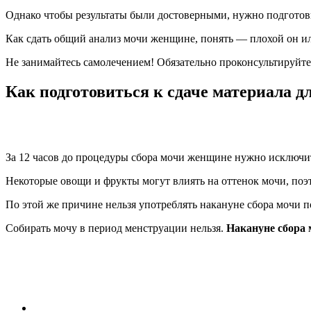
Однако чтобы результаты были достоверными, нужно подготовит
Как сдать общий анализ мочи женщине, понять — плохой он и
Не занимайтесь самолечением! Обязательно проконсультируйт
Как подготовиться к сдаче материала д
За 12 часов до процедуры сбора мочи женщине нужно исключить
Некоторые овощи и фрукты могут влиять на оттенок мочи, поэт
По этой же причине нельзя употреблять накануне сбора мочи 
Собирать мочу в период менструации нельзя.
Накануне сбора 