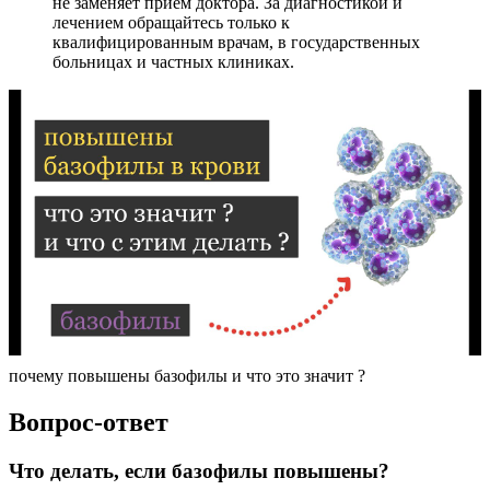
не заменяет приём доктора. За диагностикой и
лечением обращайтесь только к
квалифицированным врачам, в государственных
больницах и частных клиниках.
почему повышены базофилы и что это значит ?
Вопрос-ответ
Что делать, если базофилы повышены?