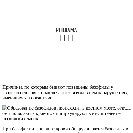
Причины, по которым бывают повышены базофилы у
взрослого человека, заключаются всегда в неких нарушениях,
имеющихся в организме.
При базофилии в анализе крови обнаруживаются базофилы в