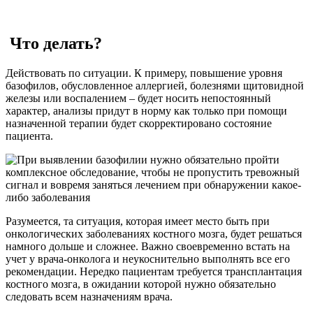
Что делать?
Действовать по ситуации. К примеру, повышение уровня
базофилов, обусловленное аллергией, болезнями щитовидной
железы или воспалением – будет носить непостоянный
характер, анализы придут в норму как только при помощи
назначенной терапии будет скорректировано состояние
пациента.
Разумеется, та ситуация, которая имеет место быть при
онкологических заболеваниях костного мозга, будет решаться
намного дольше и сложнее. Важно своевременно встать на
учет у врача-онколога и неукоснительно выполнять все его
рекомендации. Нередко пациентам требуется трансплантация
костного мозга, в ожидании которой нужно обязательно
следовать всем назначениям врача.