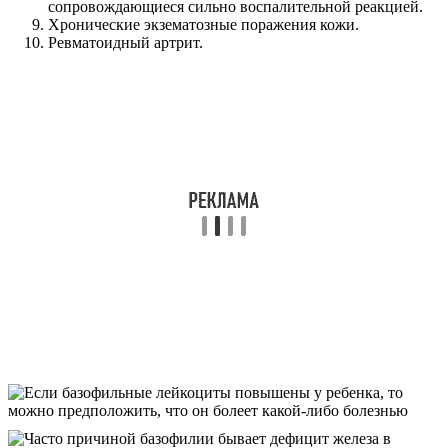
сопровождающиеся сильно воспалительной реакцией.
Хронические экзематозные поражения кожи.
Ревматоидный артрит.