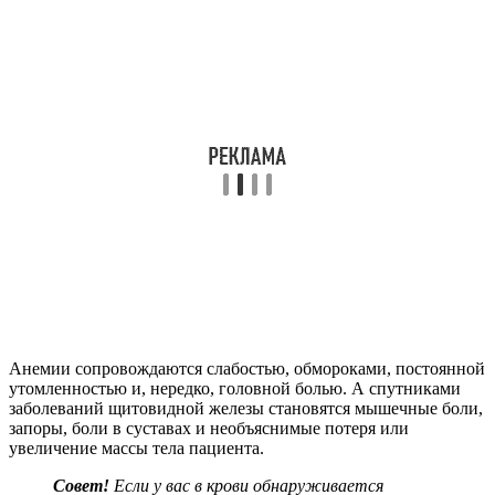
Анемии сопровождаются слабостью, обмороками, постоянной
утомленностью и, нередко, головной болью. А спутниками
заболеваний щитовидной железы становятся мышечные боли,
запоры, боли в суставах и необъяснимые потеря или
увеличение массы тела пациента.
Совет!
Если у вас в крови обнаруживается