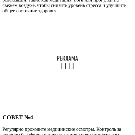
свежем воздухе, чтобы снизить уровень стресса и улучшить
общее состояние здоровья.
СОВЕТ №4
Регулярно проходите медицинские осмотры. Контроль за
уровнем базофилов и других клеток крови поможет вам