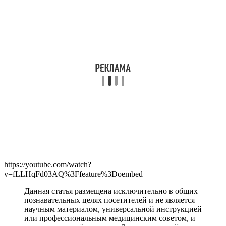
https://youtube.com/watch?
v=fLLHqFd03AQ%3Ffeature%3Doembed
Данная статья размещена исключительно в общих
познавательных целях посетителей и не является
научным материалом, универсальной инструкцией
или профессиональным медицинским советом, и