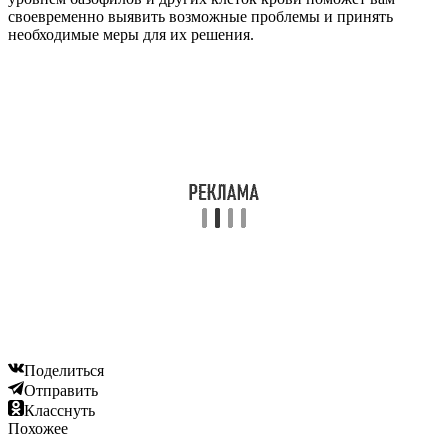
своевременно выявить возможные проблемы и принять
необходимые меры для их решения.
Поделиться
Отправить
Класснуть
Похожее