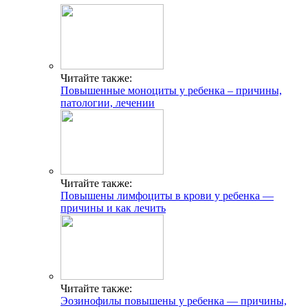
Читайте также:
Повышенные моноциты у ребенка – причины,
патологии, лечении
Читайте также:
Повышены лимфоциты в крови у ребенка —
причины и как лечить
Читайте также:
Эозинофилы повышены у ребенка — причины,