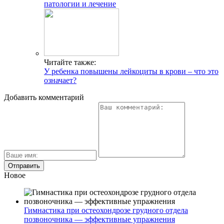
патологии и лечение
Читайте также:
У ребенка повышены лейкоциты в крови – что это
означает?
Добавить комментарий
Новое
Гимнастика при остеохондрозе грудного отдела
позвоночника — эффективные упражнения