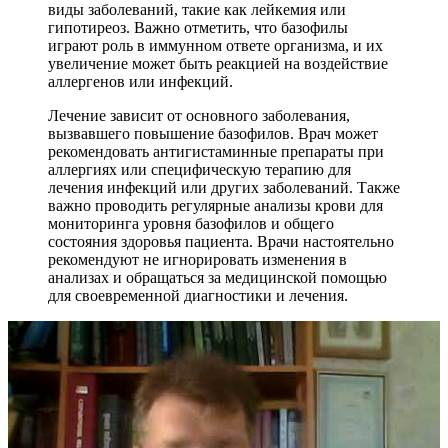
виды заболеваний, такие как лейкемия или
гипотиреоз. Важно отметить, что базофилы
играют роль в иммунном ответе организма, и их
увеличение может быть реакцией на воздействие
аллергенов или инфекций.
Лечение зависит от основного заболевания,
вызвавшего повышение базофилов. Врач может
рекомендовать антигистаминные препараты при
аллергиях или специфическую терапию для
лечения инфекций или других заболеваний. Также
важно проводить регулярные анализы крови для
мониторинга уровня базофилов и общего
состояния здоровья пациента. Врачи настоятельно
рекомендуют не игнорировать изменения в
анализах и обращаться за медицинской помощью
для своевременной диагностики и лечения.