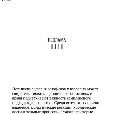
Повышение уровня базофилов у взрослых может
свидетельствовать о различных состояниях, и
врачи подчеркивают важность комплексного
подхода к диагностике. Среди возможных причин
выделяют аллергические реакции, хронические
воспалительные процессы, а также некоторые