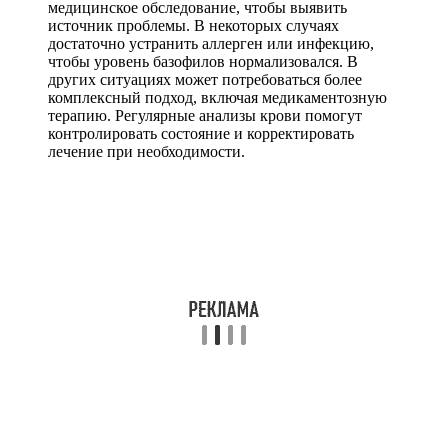
медицинское обследование, чтобы выявить
источник проблемы. В некоторых случаях
достаточно устранить аллерген или инфекцию,
чтобы уровень базофилов нормализовался. В
других ситуациях может потребоваться более
комплексный подход, включая медикаментозную
терапию. Регулярные анализы крови помогут
контролировать состояние и корректировать
лечение при необходимости.