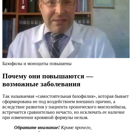
Базофилы и моноциты повышены
Почему они повышаются —
возможные заболевания
Так называемая «самостоятельная базофилия», которая бывает
сформирована не под воздействием внешних причин, а
вследствие развития у пациента хронического миелолейкоза,
встречается сравнительно нечасто, но исключать ее наличие
при изменении кровяной формулы нельзя.
Обратите внимание!
Кроме прочего,