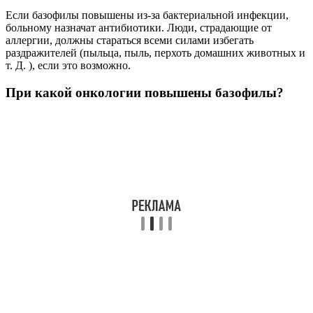
Если базофилы повышены из-за бактериальной инфекции,
больному назначат антибиотики. Люди, страдающие от
аллергии, должны стараться всеми силами избегать
раздражителей (пыльца, пыль, перхоть домашних животных и
т. Д. ), если это возможно.
При какой онкологии повышены базофилы?