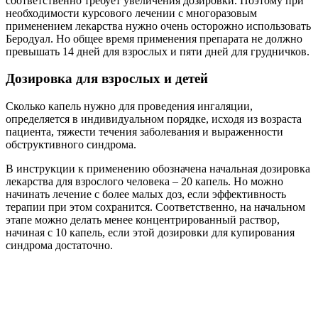
соответственно требует увеличения дозировки. Поэтому при
необходимости курсового лечении с многоразовым
применением лекарства нужно очень осторожно использовать
Беродуал. Но общее время применения препарата не должно
превышать 14 дней для взрослых и пяти дней для грудничков.
Дозировка для взрослых и детей
Сколько капель нужно для проведения ингаляции,
определяется в индивидуальном порядке, исходя из возраста
пациента, тяжести течения заболевания и выраженности
обструктивного синдрома.
В инструкции к применению обозначена начальная дозировка
лекарства для взрослого человека – 20 капель. Но можно
начинать лечение с более малых доз, если эффективность
терапии при этом сохранится. Соответственно, на начальном
этапе можно делать менее концентрированный раствор,
начиная с 10 капель, если этой дозировки для купирования
синдрома достаточно.