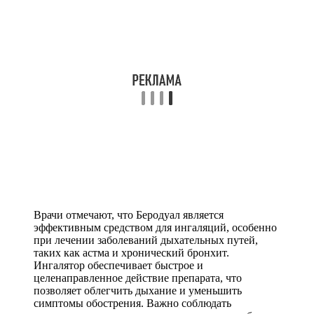
Врачи отмечают, что Беродуал является
эффективным средством для ингаляций, особенно
при лечении заболеваний дыхательных путей,
таких как астма и хронический бронхит.
Ингалятор обеспечивает быстрое и
целенаправленное действие препарата, что
позволяет облегчить дыхание и уменьшить
симптомы обострения. Важно соблюдать