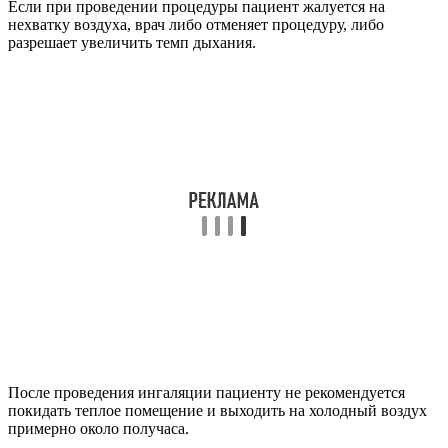
Если при проведении процедуры пациент жалуется на
нехватку воздуха, врач либо отменяет процедуру, либо
разрешает увеличить темп дыхания.
После проведения ингаляции пациенту не рекомендуется
покидать теплое помещение и выходить на холодный воздух
примерно около получаса.