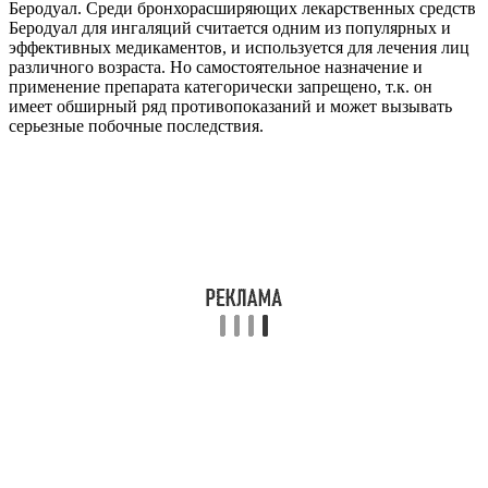
Беродуал. Среди бронхорасширяющих лекарственных средств
Беродуал для ингаляций считается одним из популярных и
эффективных медикаментов, и используется для лечения лиц
различного возраста. Но самостоятельное назначение и
применение препарата категорически запрещено, т.к. он
имеет обширный ряд противопоказаний и может вызывать
серьезные побочные последствия.