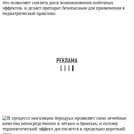
что позволяет снизить риск возникновения побочных
эффектов, и делает препарат безопасным для применения в
педиатрической практике.