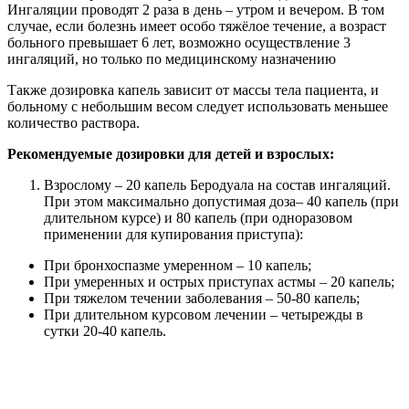
Также дозировка капель зависит от массы тела пациента, и
больному с небольшим весом следует использовать меньшее
количество раствора.
Рекомендуемые дозировки для детей и взрослых:
Взрослому – 20 капель Беродуала на состав ингаляций.
При этом максимально допустимая доза– 40 капель (при
длительном курсе) и 80 капель (при одноразовом
применении для купирования приступа):
При бронхоспазме умеренном – 10 капель;
При умеренных и острых приступах астмы – 20 капель;
При тяжелом течении заболевания – 50-80 капель;
При длительном курсовом лечении – четырежды в
сутки 20-40 капель.