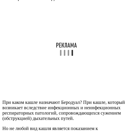
При каком кашле назначают Беродуал? При кашле, который
возникает вследствие инфекционных и неинфекционных
респираторных патологий, сопровождающихся сужением
(обструкцией) дыхательных путей.
Но не любой вид кашля является показанием к