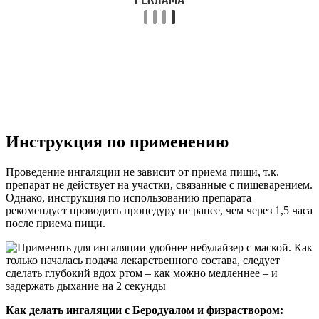
Инструкция по применению
Проведение ингаляции не зависит от приема пищи, т.к.
препарат не действует на участки, связанные с пищеварением.
Однако, инструкция по использованию препарата
рекомендует проводить процедуру не ранее, чем через 1,5 часа
после приема пищи.
Как делать ингаляции с Беродуалом и физраствором: