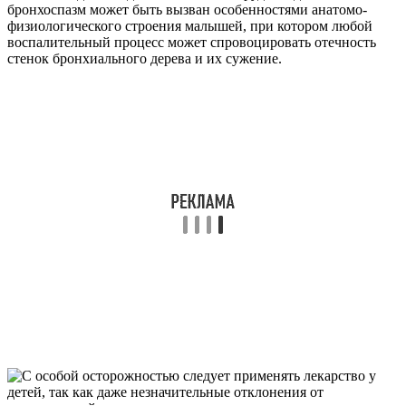
бронхоспазм может быть вызван особенностями анатомо-
физиологического строения малышей, при котором любой
воспалительный процесс может спровоцировать отечность
стенок бронхиального дерева и их сужение.