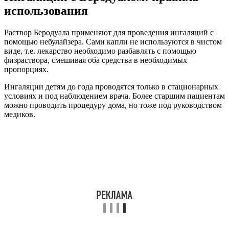
использования
Раствор Беродуала применяют для проведения ингаляций с
помощью небулайзера. Сами капли не используются в чистом
виде, т.е. лекарство необходимо разбавлять с помощью
физраствора, смешивая оба средства в необходимых
пропорциях.
Ингаляции детям до года проводятся только в стационарных
условиях и под наблюдением врача. Более старшим пациентам
можно проводить процедуру дома, но тоже под руководством
медиков.