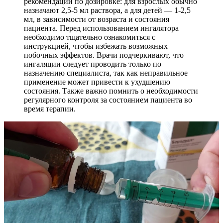
рекомендации по дозировке: для взрослых обычно
назначают 2,5-5 мл раствора, а для детей — 1-2,5
мл, в зависимости от возраста и состояния
пациента. Перед использованием ингалятора
необходимо тщательно ознакомиться с
инструкцией, чтобы избежать возможных
побочных эффектов. Врачи подчеркивают, что
ингаляции следует проводить только по
назначению специалиста, так как неправильное
применение может привести к ухудшению
состояния. Также важно помнить о необходимости
регулярного контроля за состоянием пациента во
время терапии.