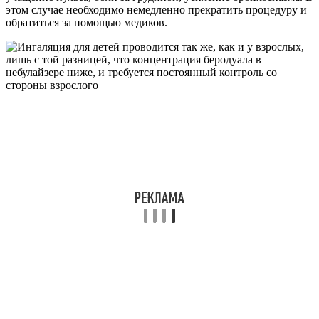
этом случае необходимо немедленно прекратить процедуру и
обратиться за помощью медиков.