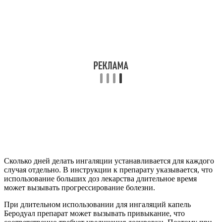
Сколько дней делать ингаляции устанавливается для каждого
случая отдельно. В инструкции к препарату указывается, что
использование больших доз лекарства длительное время
может вызывать прогрессирование болезни.
При длительном использовании для ингаляций капель
Беродуал препарат может вызывать привыкание, что