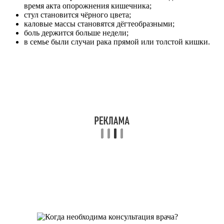
время акта опорожнения кишечника;
стул становится чёрного цвета;
каловые массы становятся дёгтеобразными;
боль держится больше недели;
в семье были случаи рака прямой или толстой кишки.