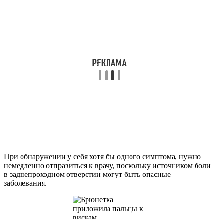
При обнаружении у себя хотя бы одного симптома, нужно
немедленно отправиться к врачу, поскольку источником боли
в заднепроходном отверстии могут быть опасные
заболевания.