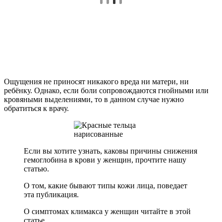
Ощущения не приносят никакого вреда ни матери, ни
ребёнку. Однако, если боли сопровождаются гнойными или
кровяными выделениями, то в данном случае нужно
обратиться к врачу.
Если вы хотите узнать, каковы причины снижения
гемоглобина в крови у женщин, прочтите нашу
статью.
О том, какие бывают типы кожи лица, поведает
эта публикация.
О симптомах климакса у женщин читайте в этой
статье.