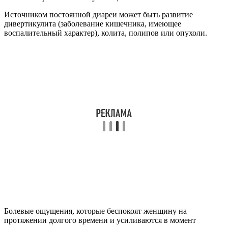
Источником постоянной диареи может быть развитие
дивертикулита (заболевание кишечника, имеющее
воспалительный характер), колита, полипов или опухоли.
Болевые ощущения, которые беспокоят женщину на
протяжении долгого времени и усиливаются в момент