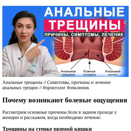
Анальные трещины // Симптомы, причины и лечение
анальных трещин // #проктолог #онклиник
Почему возникают болевые ощущения
Рассмотрим основные причины боли в заднем проходе у
женщин и расскажем, когда необходимо лечение.
Трещины на стенке прямой кишки