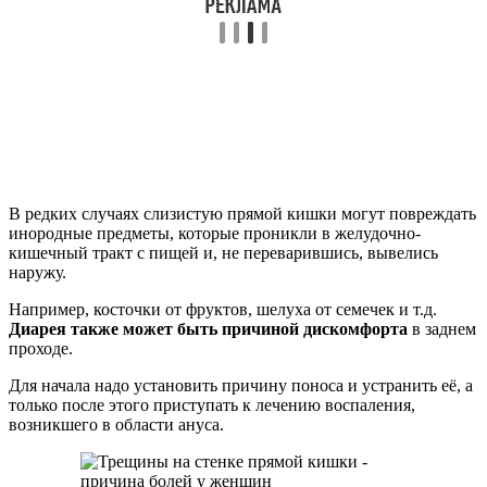
В редких случаях слизистую прямой кишки могут повреждать
инородные предметы, которые проникли в желудочно-
кишечный тракт с пищей и, не переварившись, вывелись
наружу.
Например, косточки от фруктов, шелуха от семечек и т.д.
Диарея также может быть причиной дискомфорта
в заднем
проходе.
Для начала надо установить причину поноса и устранить её, а
только после этого приступать к лечению воспаления,
возникшего в области ануса.