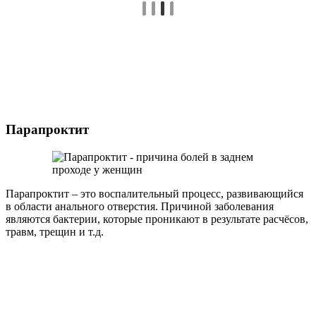
Парапроктит
Парапроктит – это воспалительный процесс, развивающийся
в области анального отверстия. Причиной заболевания
являются бактерии, которые проникают в результате расчёсов,
травм, трещин и т.д.