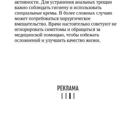
активности. Для устранения анальных трещин
важно соблюдать гигиену и использовать
специальные кремы. В более сложных случаях
может потребоваться хирургическое
вмешательство. Врачи настоятельно советуют не
игнорировать симптомы и обращаться за
медицинской помощью, чтобы избежать
осложнений и улучшить качество жизни.