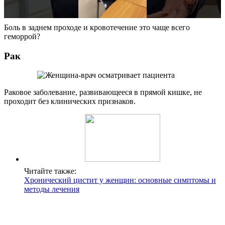
Боль в заднем проходе и кровотечение это чаще всего
геморрой?
Рак
Раковое заболевание, развивающееся в прямой кишке, не
проходит без клинических признаков.
Читайте также:
Хронический цистит у женщин: основные симптомы и
методы лечения