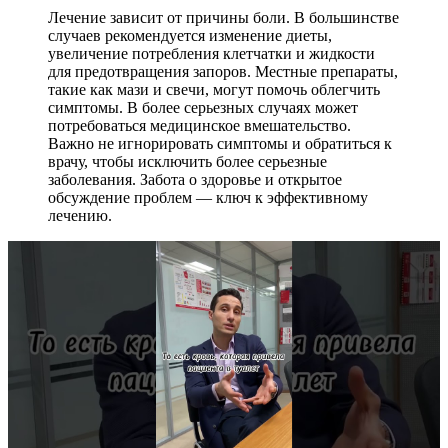
Лечение зависит от причины боли. В большинстве
случаев рекомендуется изменение диеты,
увеличение потребления клетчатки и жидкости
для предотвращения запоров. Местные препараты,
такие как мази и свечи, могут помочь облегчить
симптомы. В более серьезных случаях может
потребоваться медицинское вмешательство.
Важно не игнорировать симптомы и обратиться к
врачу, чтобы исключить более серьезные
заболевания. Забота о здоровье и открытое
обсуждение проблем — ключ к эффективному
лечению.