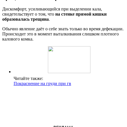
Дискомфорт, усиливающийся при выделении кала,
свидетельствует о том, что
на стенке прямой кишки
образовалась трещина
.
Обычно явление даёт о себе знать только во время дефекации.
Происходит это в момент выталкивания слишком плотного
калового комка.
Читайте также:
Покраснение на груди при гв