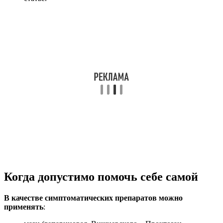
Когда допустимо помочь себе самой
В качестве симптоматических препаратов можно
применять
: