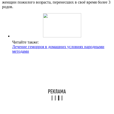
женщин пожилого возраста, перенесших в своё время более 3
родов.
Читайте также:
Лечение геморроя в домашних условиях народными
методами