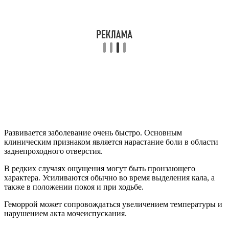
Развивается заболевание очень быстро. Основным
клиническим признаком является нарастание боли в области
заднепроходного отверстия.
В редких случаях ощущения могут быть пронзающего
характера. Усиливаются обычно во время выделения кала, а
также в положении покоя и при ходьбе.
Геморрой может сопровождаться увеличением температуры и
нарушением акта мочеиспускания.