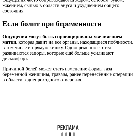
жжением, сыпью в области ануса и ухудшением общего
состояния.
Если болит при беременности
Ощущения могут быть спровоцированы увеличением
матки
, которая давит на все органы, находящиеся поблизости,
в том числе и прямую кишку. Одновременно с этим
развиваются запоры, которые ещё больше усиливают
дискомфорт.
Причиной болей может стать изменение формы таза
беременной женщины, травмы, ранее перенесённые операции
в области заднепроходного отверстия.