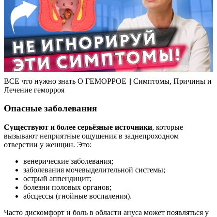
ВСЕ что нужно знать О ГЕМОРРОЕ || Симптомы, Причины и
Лечение геморроя
Опасные заболевания
Существуют и более серьёзные источники
, которые
вызывают неприятные ощущения в заднепроходном
отверстии у женщин. Это:
венерические заболевания;
заболевания мочевыделительной системы;
острый аппендицит;
болезни половых органов;
абсцессы (гнойные воспаления).
Часто дискомфорт и боль в области ануса может появляться у