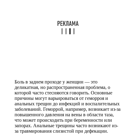
Боль в заднем проходе у женщин — это
деликатная, но распространенная проблема, о
которой часто стесняются говорить. Основные
причины могут варьироваться от геморроя и
анальных трещин до инфекций и воспалительных
заболеваний. Геморрой, например, возникает из-за
повышенного давления на вены в области таза,
что может происходить при беременности или
запорах. Анальные трещины часто возникают из-
за травмирования слизистой при дефекации.