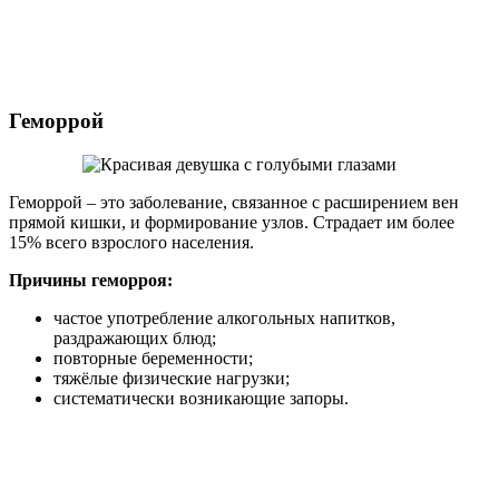
Геморрой
Геморрой – это заболевание, связанное с расширением вен
прямой кишки, и формирование узлов. Страдает им более
15% всего взрослого населения.
Причины геморроя:
частое употребление алкогольных напитков,
раздражающих блюд;
повторные беременности;
тяжёлые физические нагрузки;
систематически возникающие запоры.