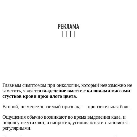
Главным симптомом при онкологии, который невозможно не
заметить, является
выделение вместе с каловыми массами
сгустков крови ярко-алого цвета
.
Второй, не менее значимый признак, — пронзительная боль.
Ощущения обычно возникают во время выделения кала, и
подолгу не утихают, а напротив, усиливаются и становятся
регулярными.