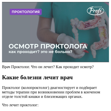
Врач Проктолог. Что он лечит? Как проходит осмотр?
Какие болезни лечит врач
Проктолог (колопроктолог) диагностирует и подбирает
методы терапии при возникновении проблем в конченом
отделе толстой кишки и близлежащих органах.
Что лечит проктолог: