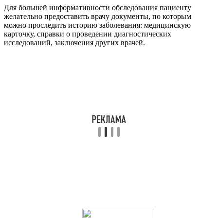
Для большей информативности обследования пациенту
желательно предоставить врачу документы, по которым
можно проследить историю заболевания: медицинскую
карточку, справки о проведении диагностических
исследований, заключения других врачей.