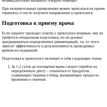
незамедлительно вызывать «скорую помощь».
При незначительных проявлениях можно записаться на прием
терапевту, и после получить направление к проктологу.
Подготовка к приему врача
Если пациент проходит осмотр у проктолога впервые, ему не
требуется специальная подготовка, но он должен
придерживаться определенных рекомендаций, т.к. от этого
зависит эффективность и результативность проводимых
врачом исследований.
Подготовка к проктологу включает в себя следующие этапы:
За 1-2 суток до посещения врача следует перейти на
определенную диету – отказаться от продуктов,
содержащих пурины и блюд, вызывающих процессы
брожения и гниения: