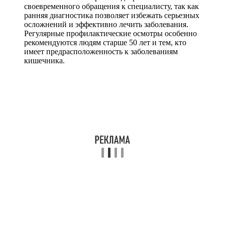
своевременного обращения к специалисту, так как
ранняя диагностика позволяет избежать серьезных
осложнений и эффективно лечить заболевания.
Регулярные профилактические осмотры особенно
рекомендуются людям старше 50 лет и тем, кто
имеет предрасположенность к заболеваниям
кишечника.