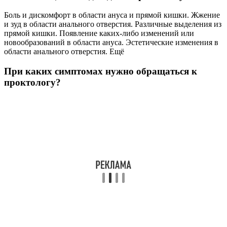
Боль и дискомфорт в области ануса и прямой кишки. Жжение
и зуд в области анального отверстия. Различные выделения из
прямой кишки. Появление каких-либо изменений или
новообразований в области ануса. Эстетические изменения в
области анального отверстия. Ещё
При каких симптомах нужно обращаться к
проктологу?