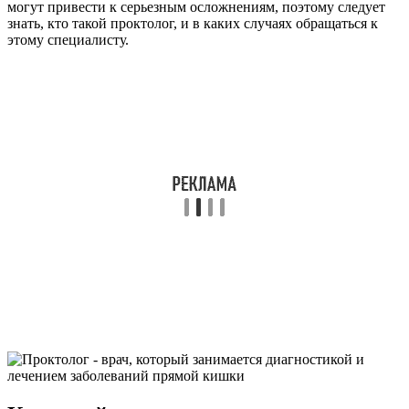
могут привести к серьезным осложнениям, поэтому следует
знать, кто такой проктолог, и в каких случаях обращаться к
этому специалисту.