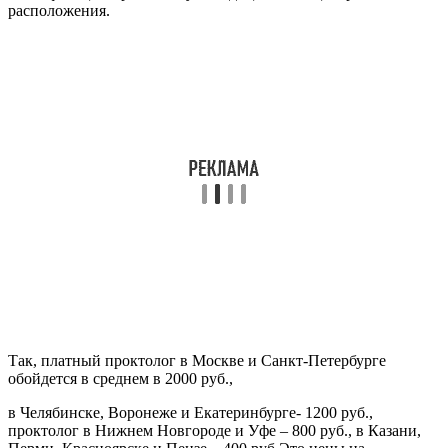
расположения.
Так, платный проктолог в Москве и Санкт-Петербурге
обойдется в среднем в 2000 руб.,
в Челябинске, Воронеже и Екатеринбурге- 1200 руб.,
проктолог в Нижнем Новгороде и Уфе – 800 руб., в Казани,