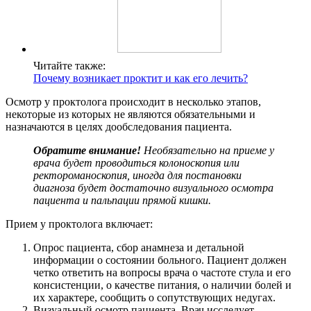
Читайте также:
Почему возникает проктит и как его лечить?
Осмотр у проктолога происходит в несколько этапов,
некоторые из которых не являются обязательными и
назначаются в целях дообследования пациента.
Обратите внимание!
Необязательно на приеме у
врача будет проводиться колоноскопия или
ректороманоскопия, иногда для постановки
диагноза будет достаточно визуального осмотра
пациента и пальпации прямой кишки.
Прием у проктолога включает:
Опрос пациента, сбор анамнеза и детальной
информации о состоянии больного. Пациент должен
четко ответить на вопросы врача о частоте стула и его
консистенции, о качестве питания, о наличии болей и
их характере, сообщить о сопутствующих недугах.
Визуальный осмотр пациента. Врач исследует