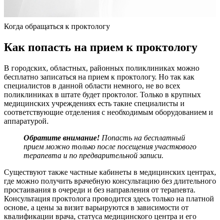
Когда обращаться к проктологу
Как попасть на прием к проктологу
В городских, областных, районных поликлиниках можно
бесплатно записаться на прием к проктологу. Но так как
специалистов в данной области немного, не во всех
поликлиниках в штате будет проктолог. Только в крупных
медицинских учреждениях есть такие специалисты и
соответствующие отделения с необходимым оборудованием и
аппаратурой.
Обратите внимание!
Попасть на бесплатный
прием можно только после посещения участкового
терапевта и по предварительной записи.
Существуют также частные кабинеты в медицинских центрах,
где можно получить врачебную консультацию без длительного
простаивания в очереди и без направления от терапевта.
Консультация проктолога проводится здесь только на платной
основе, а цены за визит варьируются в зависимости от
квалификации врача, статуса медицинского центра и его