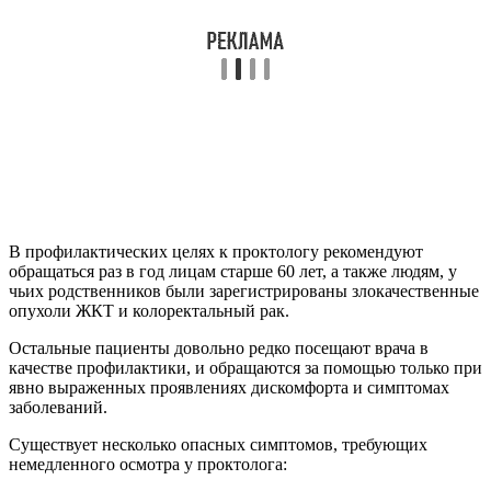
В профилактических целях к проктологу рекомендуют
обращаться раз в год лицам старше 60 лет, а также людям, у
чьих родственников были зарегистрированы злокачественные
опухоли ЖКТ и колоректальный рак.
Остальные пациенты довольно редко посещают врача в
качестве профилактики, и обращаются за помощью только при
явно выраженных проявлениях дискомфорта и симптомах
заболеваний.
Существует несколько опасных симптомов, требующих
немедленного осмотра у проктолога: