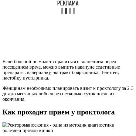
Если больной не может справиться с волнением перед
посещением врача, можно выпить накануне седативные
препараты: валерианку, экстракт боярышника, Тенотен,
настойку пустырника.
Женщинам необходимо планировать визит к проктологу за 2-3
дня до месячных либо через несколько суток после их
окончания.
Как проходит прием у проктолога