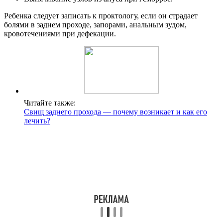
Ребенка следует записать к проктологу, если он страдает
болями в заднем проходе, запорами, анальным зудом,
кровотечениями при дефекации.
Читайте также:
Свищ заднего прохода — почему возникает и как его
лечить?