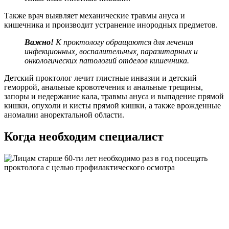
Также врач выявляет механические травмы ануса и
кишечника и производит устранение инородных предметов.
Важно!
К проктологу обращаются для лечения
инфекционных, воспалительных, паразитарных и
онкологических патологий отделов кишечника.
Детский проктолог лечит глистные инвазии и детский
геморрой, анальные кровотечения и анальные трещины,
запоры и недержание кала, травмы ануса и выпадение прямой
кишки, опухоли и кисты прямой кишки, а также врожденные
аномалии аноректальной области.
Когда необходим специалист