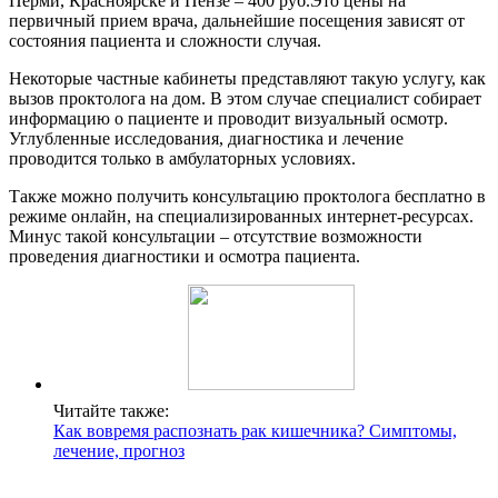
Перми, Красноярске и Пензе – 400 руб.Это цены на
первичный прием врача, дальнейшие посещения зависят от
состояния пациента и сложности случая.
Некоторые частные кабинеты представляют такую услугу, как
вызов проктолога на дом. В этом случае специалист собирает
информацию о пациенте и проводит визуальный осмотр.
Углубленные исследования, диагностика и лечение
проводится только в амбулаторных условиях.
Также можно получить консультацию проктолога бесплатно в
режиме онлайн, на специализированных интернет-ресурсах.
Минус такой консультации – отсутствие возможности
проведения диагностики и осмотра пациента.
Читайте также:
Как вовремя распознать рак кишечника? Симптомы,
лечение, прогноз