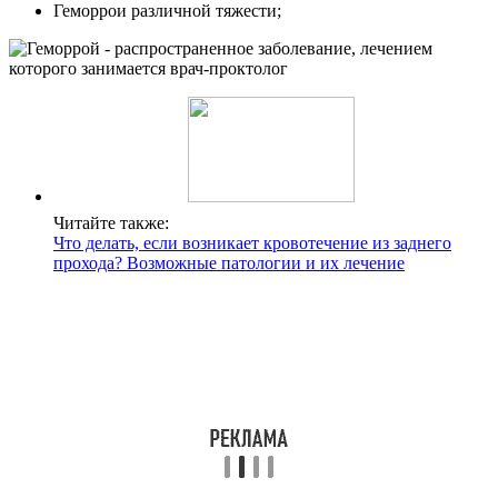
Геморрои различной тяжести;
Читайте также:
Что делать, если возникает кровотечение из заднего
прохода? Возможные патологии и их лечение