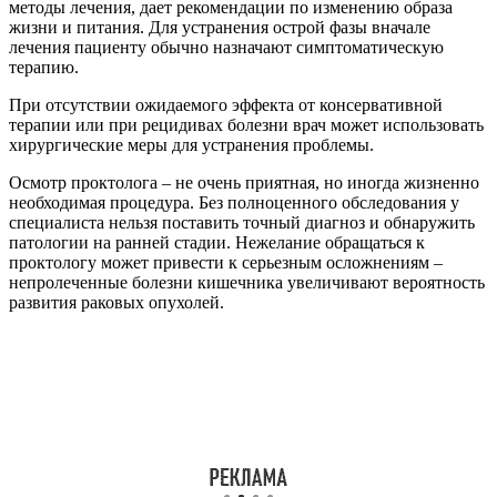
методы лечения, дает рекомендации по изменению образа
жизни и питания. Для устранения острой фазы вначале
лечения пациенту обычно назначают симптоматическую
терапию.
При отсутствии ожидаемого эффекта от консервативной
терапии или при рецидивах болезни врач может использовать
хирургические меры для устранения проблемы.
Осмотр проктолога – не очень приятная, но иногда жизненно
необходимая процедура. Без полноценного обследования у
специалиста нельзя поставить точный диагноз и обнаружить
патологии на ранней стадии. Нежелание обращаться к
проктологу может привести к серьезным осложнениям –
непролеченные болезни кишечника увеличивают вероятность
развития раковых опухолей.