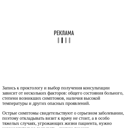
Запись к проктологу и выбор получения консультации
зависит от нескольких факторов: общего состояния больного,
степени возникших симптомов, наличия высокой
температуры и других опасных проявлений.
Острые симптомы свидетельствуют о серьезном заболевании,
поэтому откладывать визит к врачу не стоит, а в особо
тяжелых случаях, угрожающих жизни пациента, нужно