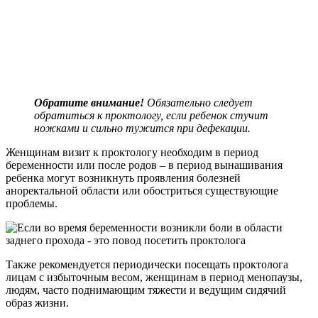
Обратите внимание!
Обязательно следует
обратиться к проктологу, если ребенок стучит
ножками и сильно тужится при дефекации.
Женщинам визит к проктологу необходим в период
беременности или после родов – в период вынашивания
ребенка могут возникнуть проявления болезней
аноректальной области или обостриться существующие
проблемы.
Также рекомендуется периодически посещать проктолога
лицам с избыточным весом, женщинам в период менопаузы,
людям, часто поднимающим тяжести и ведущим сидячий
образ жизни.