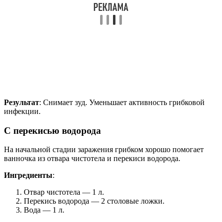
Результат
: Снимает зуд. Уменьшает активность грибковой
инфекции.
С перекисью водорода
На начальной стадии заражения грибком хорошо помогает
ванночка из отвара чистотела и перекиси водорода.
Ингредиенты
:
Отвар чистотела — 1 л.
Перекись водорода — 2 столовые ложки.
Вода — 1 л.