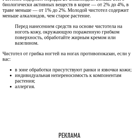
биологически активных веществ в корне — от 2% до 4%, в
траве меньше — от 1% до 2%. Молодой чистотел содержит
меньше алкалоидов, чем старое растение.
Перед нанесением средств на основе чистотела на
ноготь кожу, окружающую пораженную грибком
поверхность, обработайте жирным кремом или
вазелином.
Чистотел от грибка ногтей на ногах противопоказан, если у
вас:
в зоне обработки присутствуют ранки и язвочки кожи;
индивидуальная непереносимость к компонентам
растения;
аллергия.