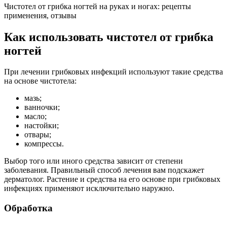
Чистотел от грибка ногтей на руках и ногах: рецепты
применения, отзывы
Как использовать чистотел от грибка
ногтей
При лечении грибковых инфекций используют такие средства
на основе чистотела:
мазь;
ванночки;
масло;
настойки;
отвары;
компрессы.
Выбор того или иного средства зависит от степени
заболевания. Правильный способ лечения вам подскажет
дерматолог. Растение и средства на его основе при грибковых
инфекциях применяют исключительно наружно.
Обработка