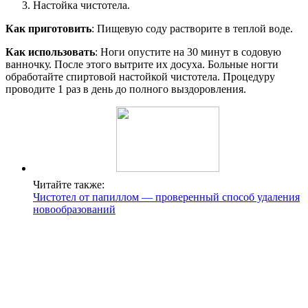
Настойка чистотела.
Как приготовить
: Пищевую соду растворите в теплой воде.
Как использовать
: Ноги опустите на 30 минут в содовую
ванночку. После этого вытрите их досуха. Больные ногти
обработайте спиртовой настойкой чистотела. Процедуру
проводите 1 раз в день до полного выздоровления.
Читайте также:
Чистотел от папиллом — проверенный способ удаления
новообразований