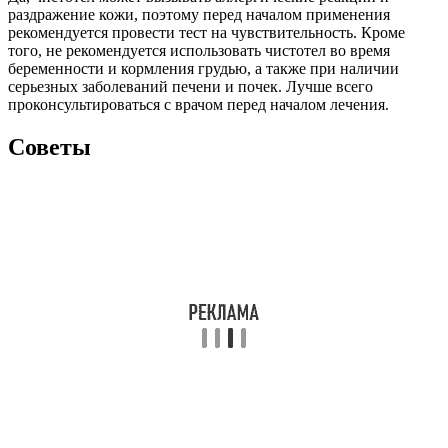
раздражение кожи, поэтому перед началом применения
рекомендуется провести тест на чувствительность. Кроме
того, не рекомендуется использовать чистотел во время
беременности и кормления грудью, а также при наличии
серьезных заболеваний печени и почек. Лучше всего
проконсультироваться с врачом перед началом лечения.
Советы