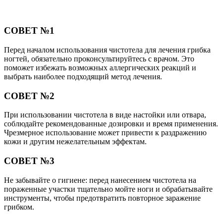
СОВЕТ №1
Перед началом использования чистотела для лечения грибка
ногтей, обязательно проконсультируйтесь с врачом. Это
поможет избежать возможных аллергических реакций и
выбрать наиболее подходящий метод лечения.
СОВЕТ №2
При использовании чистотела в виде настойки или отвара,
соблюдайте рекомендованные дозировки и время применения.
Чрезмерное использование может привести к раздражению
кожи и другим нежелательным эффектам.
СОВЕТ №3
Не забывайте о гигиене: перед нанесением чистотела на
пораженные участки тщательно мойте ноги и обрабатывайте
инструменты, чтобы предотвратить повторное заражение
грибком.