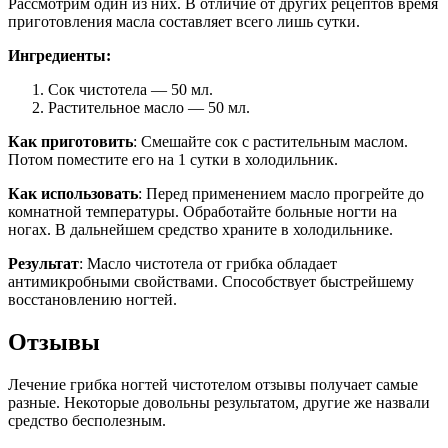
Рассмотрим один из них. В отличие от других рецептов время
приготовления масла составляет всего лишь сутки.
Ингредиенты:
Сок чистотела — 50 мл.
Растительное масло — 50 мл.
Как приготовить
: Смешайте сок с растительным маслом.
Потом поместите его на 1 сутки в холодильник.
Как использовать
: Перед применением масло прогрейте до
комнатной температуры. Обработайте больные ногти на
ногах. В дальнейшем средство храните в холодильнике.
Результат
: Масло чистотела от грибка обладает
антимикробными свойствами. Способствует быстрейшему
восстановлению ногтей.
Отзывы
Лечение грибка ногтей чистотелом отзывы получает самые
разные. Некоторые довольны результатом, другие же назвали
средство бесполезным.