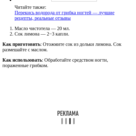
Читайте также:
Перекись водорода от грибка ногтей — лучшие
рецепты, реальные отзывы
Масло чистотела — 20 мл.
Сок лимона — 2−3 капли.
Как приготовить
: Отожмите сок из дольки лимона. Сок
размешайте с маслом.
Как использовать
: Обработайте средством ногти,
пораженные грибком.