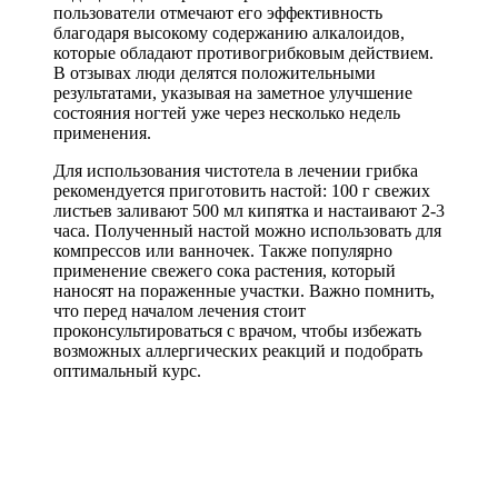
пользователи отмечают его эффективность
благодаря высокому содержанию алкалоидов,
которые обладают противогрибковым действием.
В отзывах люди делятся положительными
результатами, указывая на заметное улучшение
состояния ногтей уже через несколько недель
применения.
Для использования чистотела в лечении грибка
рекомендуется приготовить настой: 100 г свежих
листьев заливают 500 мл кипятка и настаивают 2-3
часа. Полученный настой можно использовать для
компрессов или ванночек. Также популярно
применение свежего сока растения, который
наносят на пораженные участки. Важно помнить,
что перед началом лечения стоит
проконсультироваться с врачом, чтобы избежать
возможных аллергических реакций и подобрать
оптимальный курс.