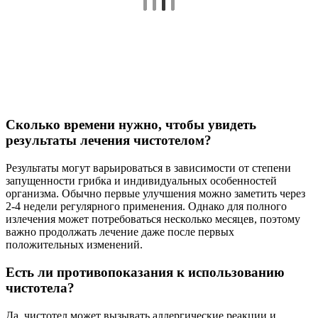
Сколько времени нужно, чтобы увидеть
результаты лечения чистотелом?
Результаты могут варьироваться в зависимости от степени
запущенности грибка и индивидуальных особенностей
организма. Обычно первые улучшения можно заметить через
2-4 недели регулярного применения. Однако для полного
излечения может потребоваться несколько месяцев, поэтому
важно продолжать лечение даже после первых
положительных изменений.
Есть ли противопоказания к использованию
чистотела?
Да, чистотел может вызывать аллергические реакции и