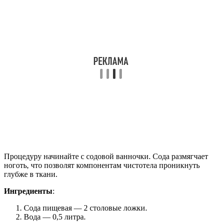
Процедуру начинайте с содовой ванночки. Сода размягчает
ноготь, что позволят компонентам чистотела проникнуть
глубже в ткани.
Ингредиенты
:
Сода пищевая — 2 столовые ложки.
Вода — 0,5 литра.