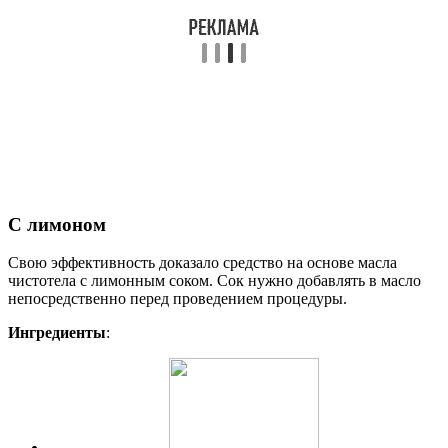
С лимоном
Свою эффективность доказало средство на основе масла
чистотела с лимонным соком. Сок нужно добавлять в масло
непосредственно перед проведением процедуры.
Ингредиенты
: