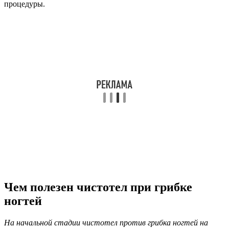
процедуры.
Чем полезен чистотел при грибке
ногтей
На начальной стадии чистотел против грибка ногтей на