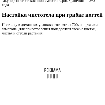
закупоренной стеклянной емкости. Срок хранения — 2−3
года.
Настойка чистотела при грибке ногтей
Настойку в домашних условиях готовят из 70% спирта или
самогона. Для приготовления понадобятся свежие цветки,
листья и стебли растения.