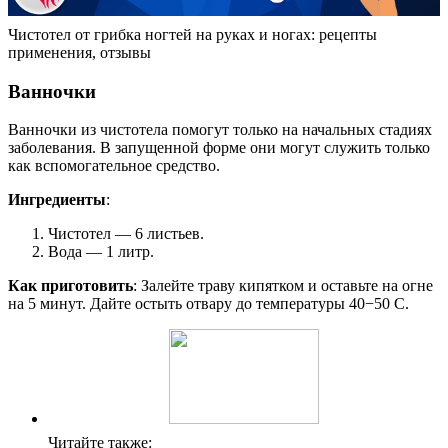
Чистотел от грибка ногтей на руках и ногах: рецепты
применения, отзывы
Ванночки
Ванночки из чистотела помогут только на начальных стадиях
заболевания. В запущенной форме они могут служить только
как вспомогательное средство.
Ингредиенты
:
Чистотел — 6 листьев.
Вода — 1 литр.
Как приготовить
: Залейте траву кипятком и оставьте на огне
на 5 минут. Дайте остыть отвару до температуры 40−50 С.
Читайте также: