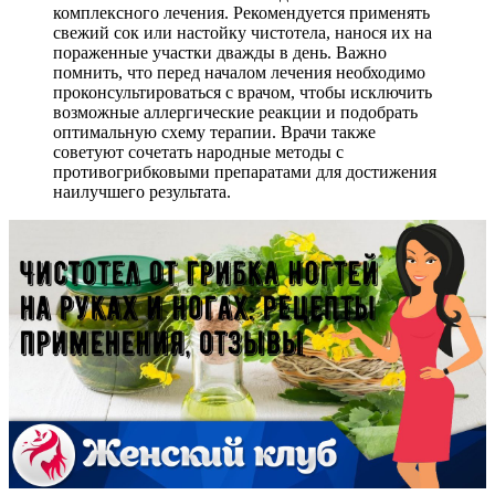
комплексного лечения. Рекомендуется применять
свежий сок или настойку чистотела, нанося их на
пораженные участки дважды в день. Важно
помнить, что перед началом лечения необходимо
проконсультироваться с врачом, чтобы исключить
возможные аллергические реакции и подобрать
оптимальную схему терапии. Врачи также
советуют сочетать народные методы с
противогрибковыми препаратами для достижения
наилучшего результата.