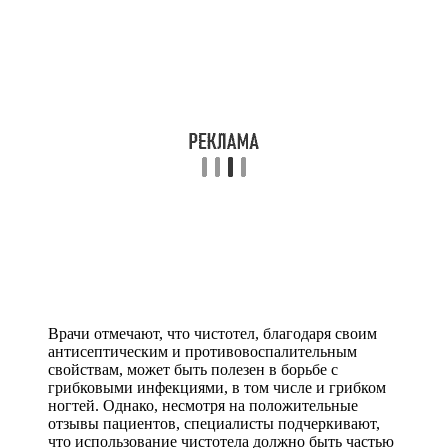
Врачи отмечают, что чистотел, благодаря своим
антисептическим и противовоспалительным
свойствам, может быть полезен в борьбе с
грибковыми инфекциями, в том числе и грибком
ногтей. Однако, несмотря на положительные
отзывы пациентов, специалисты подчеркивают,
что использование чистотела должно быть частью