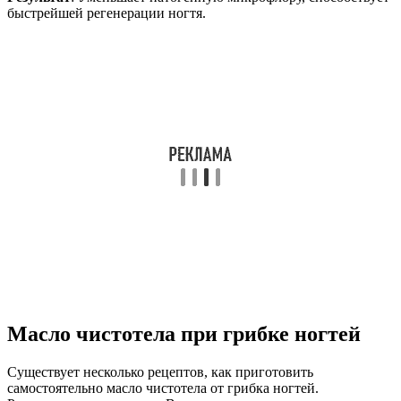
быстрейшей регенерации ногтя.
Масло чистотела при грибке ногтей
Существует несколько рецептов, как приготовить
самостоятельно масло чистотела от грибка ногтей.