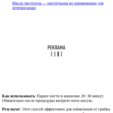
Масло чистотела — инструкция по применению для
лечения кожи
Как использовать
: Парьте ногти в ванночке 20−30 минут.
Обязательно после процедуры вытрите ноги насухо.
Результат
: Этот способ эффективен для избавления от грибка