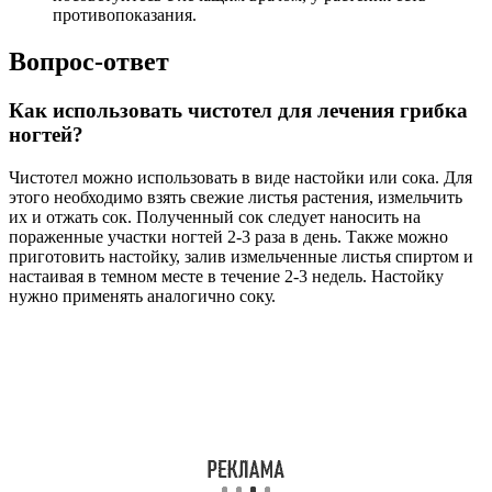
противопоказания.
Вопрос-ответ
Как использовать чистотел для лечения грибка
ногтей?
Чистотел можно использовать в виде настойки или сока. Для
этого необходимо взять свежие листья растения, измельчить
их и отжать сок. Полученный сок следует наносить на
пораженные участки ногтей 2-3 раза в день. Также можно
приготовить настойку, залив измельченные листья спиртом и
настаивая в темном месте в течение 2-3 недель. Настойку
нужно применять аналогично соку.