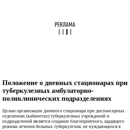
Положение о дневных стационарах при
туберкулезных амбулаторно-
поликлинических подразделениях
Целью организации дневного стационара при диспансерных
отделениях (кабинетах) туберкулезных учреждений и
подразделений является создание благоприятного, щадящего
режима лечения больных туберкулезом, не нуждающихся в