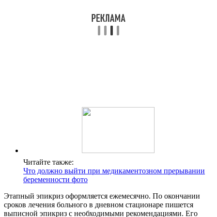
Читайте также:
Что должно выйти при медикаментозном прерывании
беременности фото
Этапный эпикриз оформляется ежемесячно. По окончании
сроков лечения больного в дневном стационаре пишется
выписной эпикриз с необходимыми рекомендациями. Его