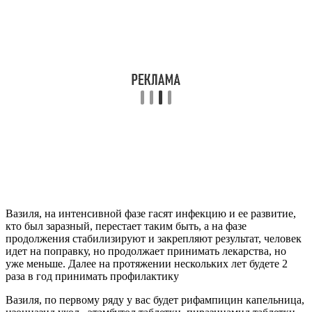
Вазиля, на интенсивной фазе гасят инфекцию и ее развитие,
кто был заразный, перестает таким быть, а на фазе
продолжения стабилизируют и закрепляют результат, человек
идет на поправку, но продолжает принимать лекарства, но
уже меньше. Далее на протяжении нескольких лет будете 2
раза в год принимать профилактику
Вазиля, по первому ряду у вас будет рифампицин капельница,