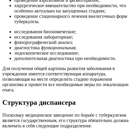
проведение аэрозольной и физиотерапии;
хирургическое вмешательство при необходимости, что
особенно актуально на запущенных стадиях;
проведение стационарного лечения внелегочных форм
туберкулеза.
исследования биохимические;
исследования лабораторные;
флюорографический анализ;
диагностика функциональная;
эндоскопическое исследование;
дополнительная диагностика при необходимости.
Для получения общей картины развития заболевания в
учреждении имеется соответствующая аппаратура,
позволяющая на месте определить стадию поражения
организма и провести все необходимые меры по локализации
очага.
Структура диспансера
Поскольку медицинское заведение по борьбе с туберкулезом
является государственным, его структура обязательно должна
включать в себя следующие подразделения: