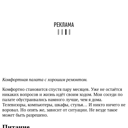
Комфортная палата с хорошим ремонтом.
Комфортно становится спустя пару месяцев. Уже не остаётся
никаких вопросов и жизнь идёт своим ходом. Мои соседи по
палате обустраивались намного лучше, чем я дома.
Телевизоры, компьютеры, шкафы, стулья… И никто ничего не
воровал. Но опять же, зависит от ситуации. Не везде такое
может быть разрешено.
Питание