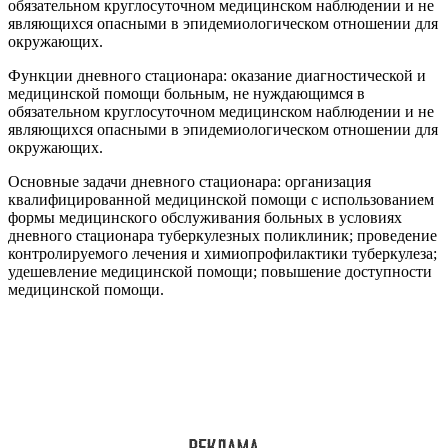
обязательном круглосуточном медицинском наблюдении и не
являющихся опасными в эпидемиологическом отношении для
окружающих.
Функции дневного стационара: оказание диагностической и
медицинской помощи больным, не нуждающимся в
обязательном круглосуточном медицинском наблюдении и не
являющихся опасными в эпидемиологическом отношении для
окружающих.
Основные задачи дневного стационара: организация
квалифицированной медицинской помощи с использованием
формы медицинского обслуживания больных в условиях
дневного стационара туберкулезных поликлиник; проведение
контролируемого лечения и химиопрофилактики туберкулеза;
удешевление медицинской помощи; повышение доступности
медицинской помощи.