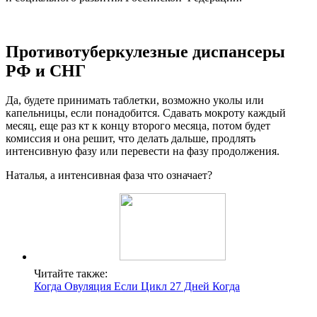
Противотуберкулезные диспансеры
РФ и СНГ
Да, будете принимать таблетки, возможно уколы или
капельницы, если понадобится. Сдавать мокроту каждый
месяц, еще раз кт к концу второго месяца, потом будет
комиссия и она решит, что делать дальше, продлять
интенсивную фазу или перевести на фазу продолжения.
Наталья, а интенсивная фаза что означает?
Читайте также:
Когда Овуляция Если Цикл 27 Дней Когда