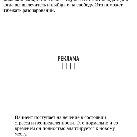
когда вы вылечитесь и выйдите на свободу. Это поможет
избежать разочарований.
Пациент поступает на лечение в состоянии
стресса и неопределенности. Это нормально и со
временем он полностью адаптируется к новому
месту.