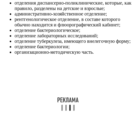
отделения диспансерно-поликлинические, которые, как
правило, разделены на детские и взрослые;
административно-хозяйственное отделение;
рентгенологическое отделение, в составе которого
обычно находится и флюорографический кабинет;
отделение бактериологическое;
отделение лабораторных исследований;
отделение туберкулеза, имеющего внелегочную форму;
отделение бактериологии;
организационно-методическую часть.