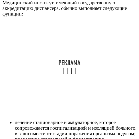
Медицинский институт, имеющий государственную
аккредитацию диспансера, обычно выполняет следующие
функции:
лечение стационарное и амбулаторное, которое
сопровождается госпитализацией и изоляцией больного,
в зависимости от стадии поражения организма недугом;