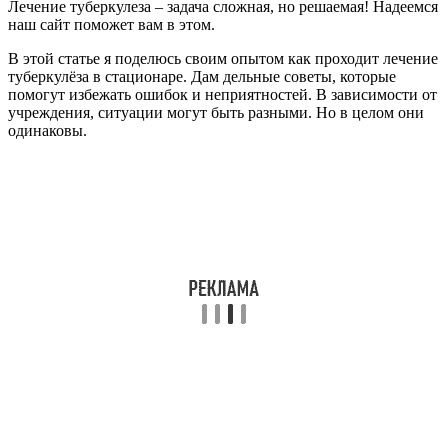
Лечение туберкулеза – задача сложная, но решаемая! Надеемся
наш сайт поможет вам в этом.
В этой статье я поделюсь своим опытом как проходит лечение
туберкулёза в стационаре. Дам дельные советы, которые
помогут избежать ошибок и неприятностей. В зависимости от
учреждения, ситуации могут быть разными. Но в целом они
одинаковы.