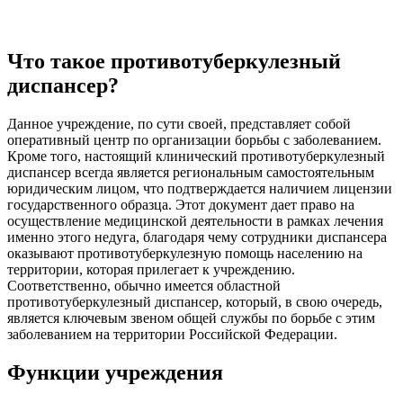
Что такое противотуберкулезный
диспансер?
Данное учреждение, по сути своей, представляет собой
оперативный центр по организации борьбы с заболеванием.
Кроме того, настоящий клинический противотуберкулезный
диспансер всегда является региональным самостоятельным
юридическим лицом, что подтверждается наличием лицензии
государственного образца. Этот документ дает право на
осуществление медицинской деятельности в рамках лечения
именно этого недуга, благодаря чему сотрудники диспансера
оказывают противотуберкулезную помощь населению на
территории, которая прилегает к учреждению.
Соответственно, обычно имеется областной
противотуберкулезный диспансер, который, в свою очередь,
является ключевым звеном общей службы по борьбе с этим
заболеванием на территории Российской Федерации.
Функции учреждения