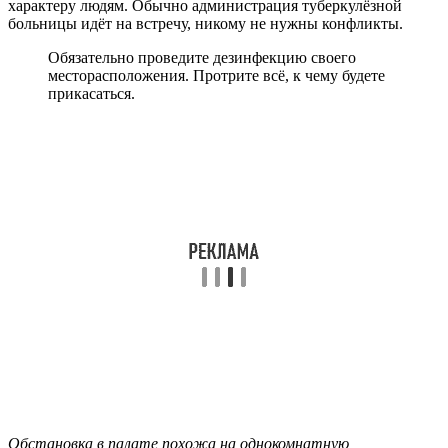
характеру людям. Обычно администрация туберкулёзной
больницы идёт на встречу, никому не нужны конфликты.
Обязательно проведите дезинфекцию своего
месторасположения. Протрите всё, к чему будете
прикасаться.
Обстановка в палате похожа на однокомнатную