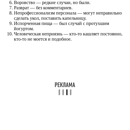
Воровство — редкие случаи, но были.
Разврат — без комментариев.
Непрофессионализм персонала — могут неправильно
сделать укол, поставить капельницу.
Испорченная пища — был случай с протухшим
йогуртом.
Человеческая неприязнь — кто-то кашляет постоянно,
кто-то не моется и подобное.