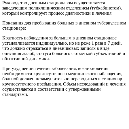
Руководство дневным стационаром осуществляется
заведующим поликлиническим отделением (тубкабинетом),
который контролирует процесс диагностики и лечения.
Показания для пребывания больных в дневном туберкулезном
стационаре:
Кратность наблюдения за больным в дневном стационаре
устанавливается индивидуально, но не реже 1 раза в 7 дней,
что должно отражаться в дневниковых записях в виде
описания жалоб, статуса больного с отметкой субъективной и
объективной динамики.
При ухудшении течения заболевания, возникновения
необходимости круглосуточного медицинского наблюдения,
больной должен незамедлительно переводиться в стационар
круглосуточного пребывания. Объем исследований и лечения
осуществляется в соответствии с утвержденными
стандартами.