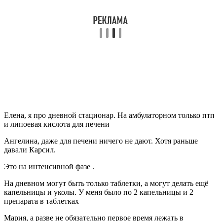
Елена, я про дневной стационар. На амбулаторном только птп
и липоевая кислота для печени
Ангелина, даже для печени ничего не дают. Хотя раньше
давали Карсил.
Это на интенсивной фазе .
На дневном могут быть только таблетки, а могут делать ещё
капельницы и уколы. У меня было по 2 капельницы и 2
препарата в таблетках
Мария, а разве не обязательно первое время лежать в