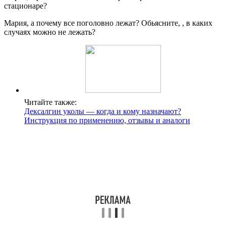
стационаре?
Мария, а почему все поголовно лежат? Обьясните, , в каких
случаях можно не лежать?
Читайте также:
Дексалгин уколы — когда и кому назначают?
Инструкция по применению, отзывы и аналоги