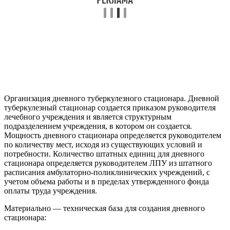
Организация дневного туберкулезного стационара. Дневной
туберкулезный стационар создается приказом руководителя
лечебного учреждения и является структурным
подразделением учреждения, в котором он создается.
Мощность дневного стационара определяется руководителем
по количеству мест, исходя из существующих условий и
потребности. Количество штатных единиц для дневного
стационара определяется руководителем ЛПУ из штатного
расписания амбулаторно-поликлинических учреждений, с
учетом объема работы и в пределах утвержденного фонда
оплаты труда учреждения.
Материально — техническая база для создания дневного
стационара: