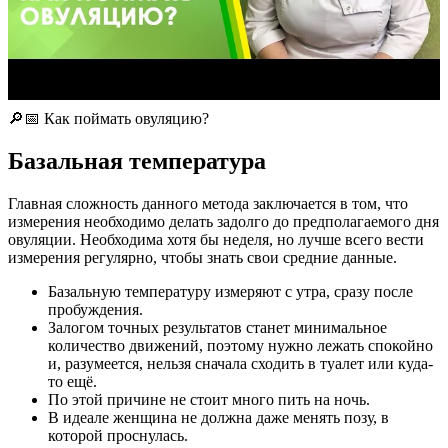
🔎📅 Как поймать овуляцию?
Базальная температура
Главная сложность данного метода заключается в том, что
измерения необходимо делать задолго до предполагаемого дня
овуляции. Необходима хотя бы неделя, но лучше всего вести
измерения регулярно, чтобы знать свои средние данные.
Базальную температуру измеряют с утра, сразу после
пробуждения.
Залогом точных результатов станет минимальное
количество движений, поэтому нужно лежать спокойно
и, разумеется, нельзя сначала сходить в туалет или куда-
то ещё.
По этой причине не стоит много пить на ночь.
В идеале женщина не должна даже менять позу, в
которой проснулась.