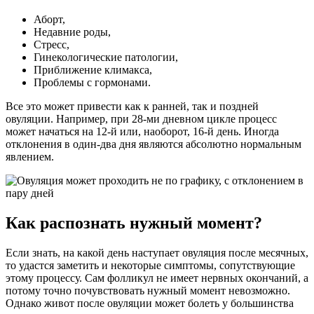
Аборт,
Недавние роды,
Стресс,
Гинекологические патологии,
Приближение климакса,
Проблемы с гормонами.
Все это может привести как к ранней, так и поздней
овуляции. Например, при 28-ми дневном цикле процесс
может начаться на 12-й или, наоборот, 16-й день. Иногда
отклонения в один-два дня являются абсолютно нормальным
явлением.
Как распознать нужный момент?
Если знать, на какой день наступает овуляция после месячных,
то удастся заметить и некоторые симптомы, сопутствующие
этому процессу. Сам фолликул не имеет нервных окончаний, а
потому точно почувствовать нужный момент невозможно.
Однако живот после овуляции может болеть у большинства