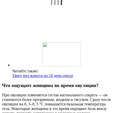
Читайте также:
Тянет низ живота на 18 день цикла
Что ощущает женщина во время овуляции?
При овуляции изменяется состав вагинального секрета — он
становится более прозрачным, жидким и тягучим. Сразу после
овуляции на 0, 3–0, 5 °C повышается базальная температура
тела. Некоторые женщины в это время ощущают боль внизу