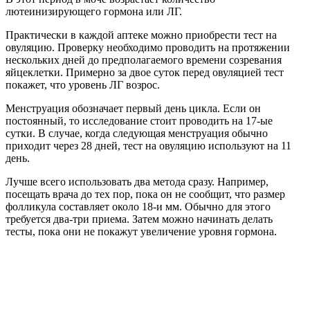
лютеинизирующего гормона или ЛГ.
Практически в каждой аптеке можно приобрести тест на
овуляцию. Проверку необходимо проводить на протяжении
нескольких дней до предполагаемого времени созревания
яйцеклетки. Примерно за двое суток перед овуляцией тест
покажет, что уровень ЛГ возрос.
Менструация обозначает первый день цикла. Если он
постоянный, то исследование стоит проводить на 17-ые
сутки. В случае, когда следующая менструация обычно
приходит через 28 дней, тест на овуляцию используют на 11
день.
Лучше всего использовать два метода сразу. Например,
посещать врача до тех пор, пока он не сообщит, что размер
фолликула составляет около 18-и мм. Обычно для этого
требуется два-три приема. Затем можно начинать делать
тесты, пока они не покажут увеличение уровня гормона.