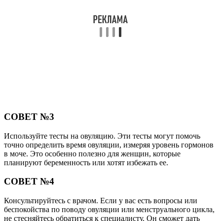
СОВЕТ №3
Используйте тесты на овуляцию. Эти тесты могут помочь
точно определить время овуляции, измеряя уровень гормонов
в моче. Это особенно полезно для женщин, которые
планируют беременность или хотят избежать ее.
СОВЕТ №4
Консультируйтесь с врачом. Если у вас есть вопросы или
беспокойства по поводу овуляции или менструального цикла,
не стесняйтесь обратиться к специалисту. Он сможет дать