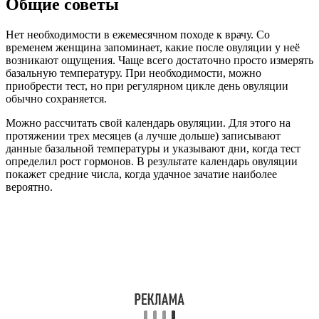
Общие советы
Нет необходимости в ежемесячном походе к врачу. Со
временем женщина запоминает, какие после овуляции у неё
возникают ощущения. Чаще всего достаточно просто измерять
базальную температуру. При необходимости, можно
приобрести тест, но при регулярном цикле день овуляции
обычно сохраняется.
Можно рассчитать свой календарь овуляции. Для этого на
протяжении трех месяцев (а лучше дольше) записывают
данные базальной температуры и указывают дни, когда тест
определил рост гормонов. В результате календарь овуляции
покажет средние числа, когда удачное зачатие наиболее
вероятно.