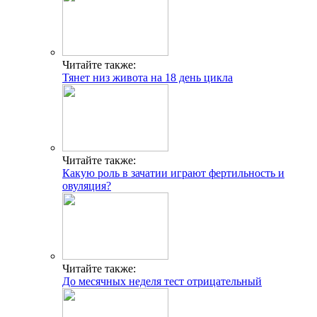
Читайте также:
Тянет низ живота на 18 день цикла
Читайте также:
Какую роль в зачатии играют фертильность и
овуляция?
Читайте также:
До месячных неделя тест отрицательный