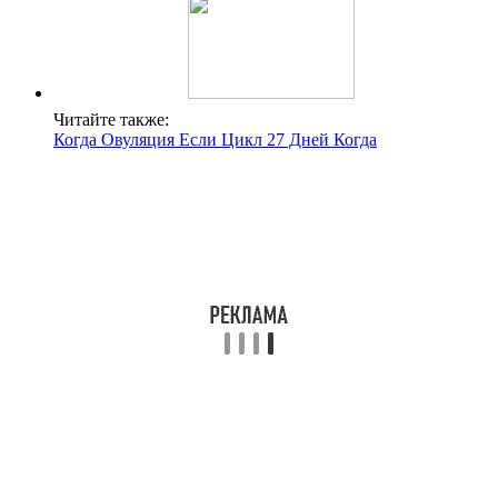
Читайте также:
Когда Овуляция Если Цикл 27 Дней Когда