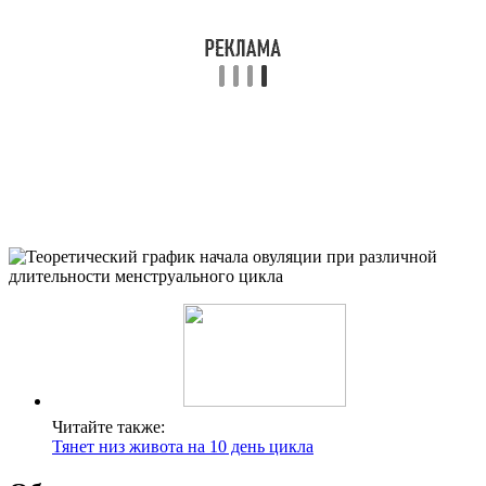
Читайте также:
Тянет низ живота на 10 день цикла