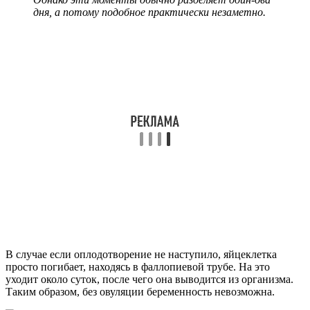
дня, а потому подобное практически незаметно.
В случае если оплодотворение не наступило, яйцеклетка
просто погибает, находясь в фаллопиевой трубе. На это
уходит около суток, после чего она выводится из организма.
Таким образом, без овуляции беременность невозможна.