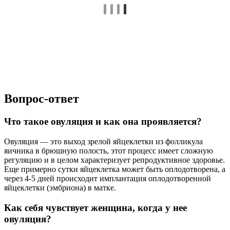
Вопрос-ответ
Что такое овуляция и как она проявляется?
Овуляция — это выход зрелой яйцеклетки из фолликула
яичника в брюшную полость, этот процесс имеет сложную
регуляцию и в целом характеризует репродуктивное здоровье.
Еще примерно сутки яйцеклетка может быть оплодотворена, а
через 4-5 дней происходит имплантация оплодотворенной
яйцеклетки (эмбриона) в матке.
Как себя чувствует женщина, когда у нее
овуляция?