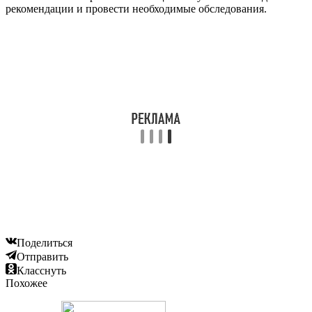
рекомендации и провести необходимые обследования.
Поделиться
Отправить
Класснуть
Похожее