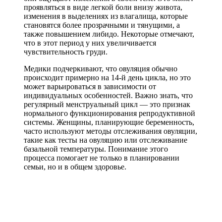
проявляться в виде легкой боли внизу живота,
изменения в выделениях из влагалища, которые
становятся более прозрачными и тянущими, а
также повышением либидо. Некоторые отмечают,
что в этот период у них увеличивается
чувствительность груди.
Медики подчеркивают, что овуляция обычно
происходит примерно на 14-й день цикла, но это
может варьироваться в зависимости от
индивидуальных особенностей. Важно знать, что
регулярный менструальный цикл — это признак
нормального функционирования репродуктивной
системы. Женщины, планирующие беременность,
часто используют методы отслеживания овуляции,
такие как тесты на овуляцию или отслеживание
базальной температуры. Понимание этого
процесса помогает не только в планировании
семьи, но и в общем здоровье.