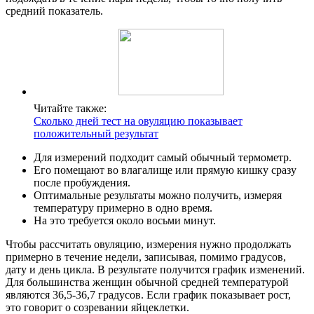
средний показатель.
Читайте также:
Сколько дней тест на овуляцию показывает
положительный результат
Для измерений подходит самый обычный термометр.
Его помещают во влагалище или прямую кишку сразу
после пробуждения.
Оптимальные результаты можно получить, измеряя
температуру примерно в одно время.
На это требуется около восьми минут.
Чтобы рассчитать овуляцию, измерения нужно продолжать
примерно в течение недели, записывая, помимо градусов,
дату и день цикла. В результате получится график изменений.
Для большинства женщин обычной средней температурой
являются 36,5-36,7 градусов. Если график показывает рост,
это говорит о созревании яйцеклетки.