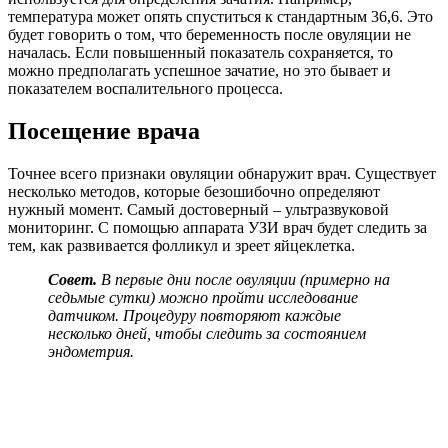
температура может опять спуститься к стандартным 36,6. Это
будет говорить о том, что беременность после овуляции не
началась. Если повышенный показатель сохраняется, то
можно предполагать успешное зачатие, но это бывает и
показателем воспалительного процесса.
Посещение врача
Точнее всего признаки овуляции обнаружит врач. Существует
несколько методов, которые безошибочно определяют
нужный момент. Самый достоверный – ультразвуковой
мониторинг. С помощью аппарата УЗИ врач будет следить за
тем, как развивается фолликул и зреет яйцеклетка.
Совет.
В первые дни после овуляции (примерно на
седьмые сутки) можно пройти исследование
датчиком. Процедуру повторяют каждые
несколько дней, чтобы следить за состоянием
эндометрия.