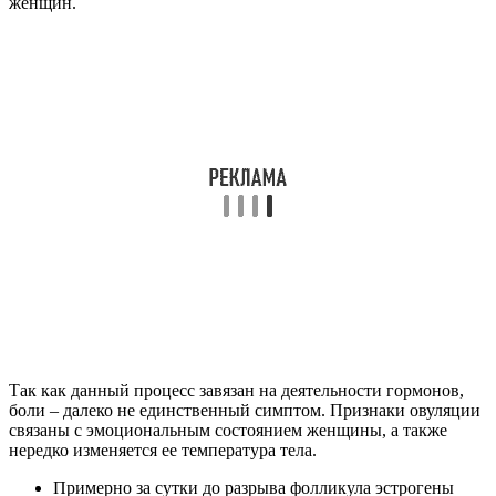
женщин.
Так как данный процесс завязан на деятельности гормонов,
боли – далеко не единственный симптом. Признаки овуляции
связаны с эмоциональным состоянием женщины, а также
нередко изменяется ее температура тела.
Примерно за сутки до разрыва фолликула эстрогены