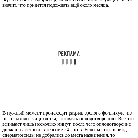
значит, что придется подождать ещё около месяца.
В нужный момент происходит разрыв зрелого фолликула, из
него выходит яйцеклетка, готовая к оплодотворению. Все это
занимает лишь несколько минут, после чего оплодотворение
должно наступить в течение 24 часов. Если за этот период
сперматозоиды не добрались до места назначения, то