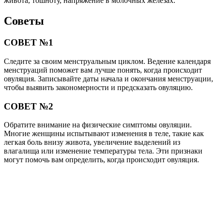
живота, тошноту, напряжение в молочных железах.
Советы
СОВЕТ №1
Следите за своим менструальным циклом. Ведение календаря
менструаций поможет вам лучше понять, когда происходит
овуляция. Записывайте даты начала и окончания менструации,
чтобы выявить закономерности и предсказать овуляцию.
СОВЕТ №2
Обратите внимание на физические симптомы овуляции.
Многие женщины испытывают изменения в теле, такие как
легкая боль внизу живота, увеличение выделений из
влагалища или изменение температуры тела. Эти признаки
могут помочь вам определить, когда происходит овуляция.