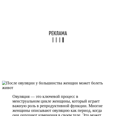
Овуляция — это ключевой процесс в
менструальном цикле женщины, который играет
важную роль в репродуктивной функции. Многие
женщины описывают овуляцию как период, когда
они ощущают изменения в своем теле. Это может