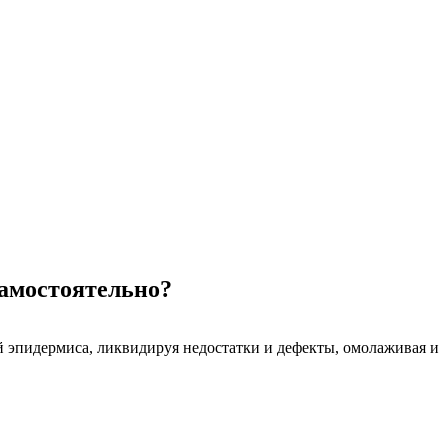
самостоятельно?
 эпидермиса, ликвидируя недостатки и дефекты, омолаживая и