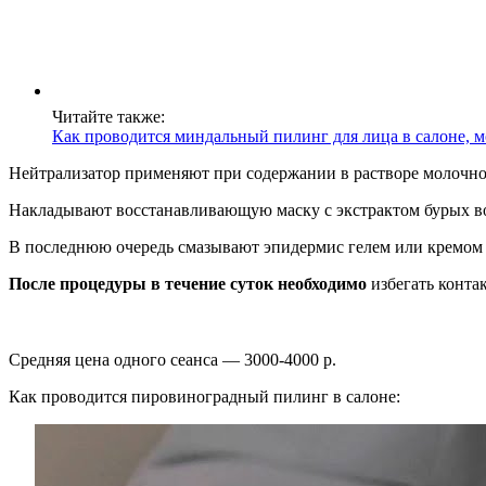
Читайте также:
Как проводится миндальный пилинг для лица в салоне, м
Нейтрализатор применяют при содержании в растворе молочн
Накладывают восстанавливающую маску с экстрактом бурых во
В последнюю очередь смазывают эпидермис гелем или кремом с
После процедуры в течение суток необходимо
избегать конта
Средняя цена одного сеанса — 3000-4000 р.
Как проводится пировиноградный пилинг в салоне: