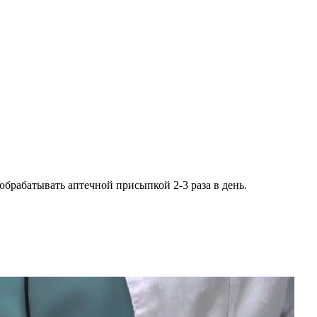
обрабатывать аптечной присыпкой 2-3 раза в день.