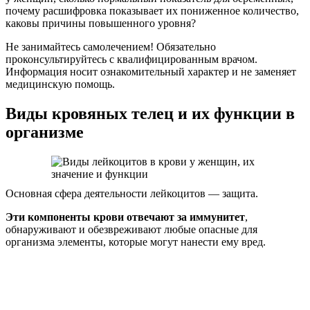
почему расшифровка показывает их пониженное количество,
каковы причины повышенного уровня?
Не занимайтесь самолечением! Обязательно
проконсультируйтесь с квалифицированным врачом.
Информация носит ознакомительный характер и не заменяет
медицинскую помощь.
Виды кровяных телец и их функции в
организме
Основная сфера деятельности лейкоцитов — защита.
Эти компоненты крови отвечают за иммунитет
,
обнаруживают и обезвреживают любые опасные для
организма элементы, которые могут нанести ему вред.