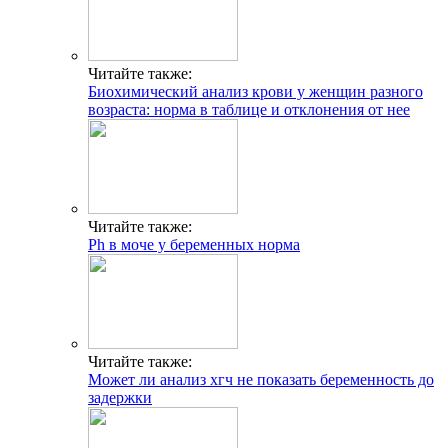
Читайте также:
Биохимический анализ крови у женщин разного
возраста: норма в таблице и отклонения от нее
Читайте также:
Ph в моче у беременных норма
Читайте также:
Может ли анализ хгч не показать беременность до
задержки