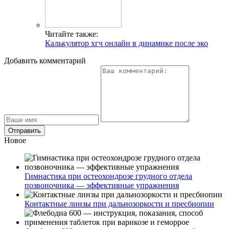
Читайте также:
Калькулятор хгч онлайн в динамике после эко
Добавить комментарий
Новое
Гимнастика при остеохондрозе грудного отдела
позвоночника — эффективные упражнения
Контактные линзы при дальнозоркости и пресбиопии