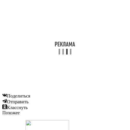
Поделиться
Отправить
Класснуть
Похожее