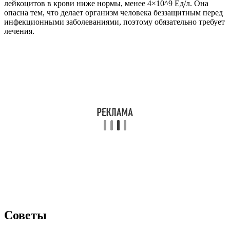
лейкоцитов в крови ниже нормы, менее 4×10^9 Ед/л. Она
опасна тем, что делает организм человека беззащитным перед
инфекционными заболеваниями, поэтому обязательно требует
лечения.
Советы