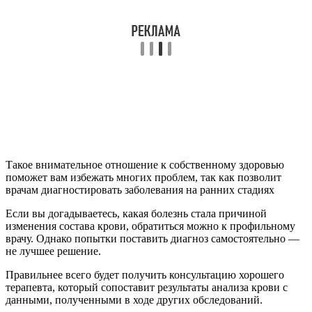
Такое внимательное отношение к собственному здоровью
поможет вам избежать многих проблем, так как позволит
врачам диагностировать заболевания на ранних стадиях
Если вы догадываетесь, какая болезнь стала причиной
изменения состава крови, обратиться можно к профильному
врачу. Однако попытки поставить диагноз самостоятельно —
не лучшее решение.
Правильнее всего будет получить консультацию хорошего
терапевта, который сопоставит результаты анализа крови с
данными, полученными в ходе других обследований.