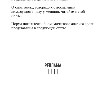
О симптомах, говорящих о воспалении
лимфоузлов в паху у женщин, читайте в этой
статье.
Норма показателей биохимического анализа крови
представлена в следующей статье.