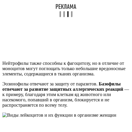
Нейтрофилы также способны к фагоцитозу, но в отличие от
моноцитов могут поглощать только небольшие вредоносные
элементы, содержащиеся в тканях организма.
Эозинофилы отвечают за защиту от паразитов.
Базофилы
отвечают за развитие защитных аллергических реакций
—
к примеру, благодаря этим клеткам яд животного или
насекомого, попавший в организм, блокируется и не
распространяется по всему телу.