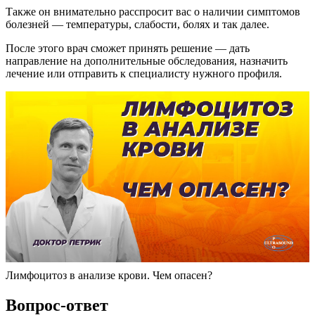
Также он внимательно расспросит вас о наличии симптомов
болезней — температуры, слабости, болях и так далее.
После этого врач сможет принять решение — дать
направление на дополнительные обследования, назначить
лечение или отправить к специалисту нужного профиля.
Лимфоцитоз в анализе крови. Чем опасен?
Вопрос-ответ