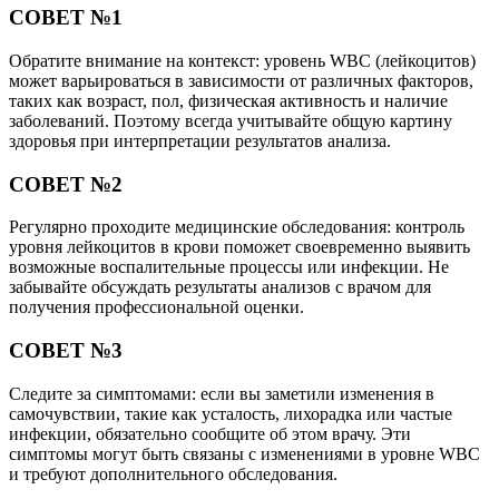
СОВЕТ №1
Обратите внимание на контекст: уровень WBC (лейкоцитов)
может варьироваться в зависимости от различных факторов,
таких как возраст, пол, физическая активность и наличие
заболеваний. Поэтому всегда учитывайте общую картину
здоровья при интерпретации результатов анализа.
СОВЕТ №2
Регулярно проходите медицинские обследования: контроль
уровня лейкоцитов в крови поможет своевременно выявить
возможные воспалительные процессы или инфекции. Не
забывайте обсуждать результаты анализов с врачом для
получения профессиональной оценки.
СОВЕТ №3
Следите за симптомами: если вы заметили изменения в
самочувствии, такие как усталость, лихорадка или частые
инфекции, обязательно сообщите об этом врачу. Эти
симптомы могут быть связаны с изменениями в уровне WBC
и требуют дополнительного обследования.