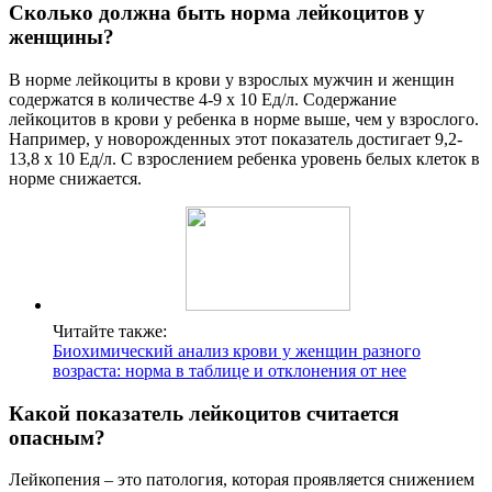
Сколько должна быть норма лейкоцитов у
женщины?
В норме лейкоциты в крови у взрослых мужчин и женщин
содержатся в количестве 4-9 x 10 Ед/л. Содержание
лейкоцитов в крови у ребенка в норме выше, чем у взрослого.
Например, у новорожденных этот показатель достигает 9,2-
13,8 x 10 Ед/л. С взрослением ребенка уровень белых клеток в
норме снижается.
Читайте также:
Биохимический анализ крови у женщин разного
возраста: норма в таблице и отклонения от нее
Какой показатель лейкоцитов считается
опасным?
Лейкопения – это патология, которая проявляется снижением