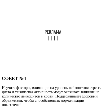
СОВЕТ №4
Изучите факторы, влияющие на уровень лейкоцитов: стресс,
диета и физическая активность могут оказывать влияние на
количество лейкоцитов в крови. Поддерживайте здоровый
образ жизни, чтобы способствовать нормализации
показателей.