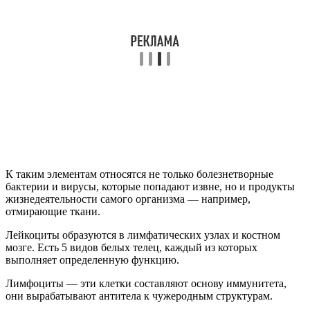
К таким элементам относятся не только болезнетворные
бактерии и вирусы, которые попадают извне, но и продукты
жизнедеятельности самого организма — например,
отмирающие ткани.
Лейкоциты образуются в лимфатических узлах и костном
мозге. Есть 5 видов белых телец, каждый из которых
выполняет определенную функцию.
Лимфоциты — эти клетки составляют основу иммунитета,
они вырабатывают антитела к чужеродным структурам.