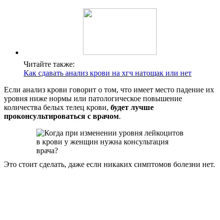
Читайте также:
Как сдавать анализ крови на хгч натощак или нет
Если анализ крови говорит о том, что имеет место падение их
уровня ниже нормы или патологическое повышение
количества белых телец крови,
будет лучше
проконсультироваться с врачом
.
Это стоит сделать, даже если никаких симптомов болезни нет.