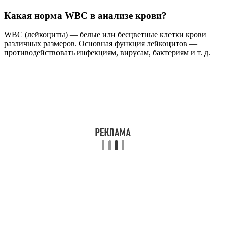
Какая норма WBC в анализе крови?
WBC (лейкоциты) — белые или бесцветные клетки крови
различных размеров. Основная функция лейкоцитов —
противодействовать инфекциям, вирусам, бактериям и т. д.