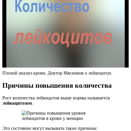
Плохой анализ крови. Доктор Мясников о лейкоцитах
Причины повышения количества
Рост количества лейкоцитов выше нормы называется
лейкоцитозом
.
Это состояние могут вызывать такие причины: