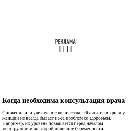
Когда необходима консультация врача
Снижение или увеличение количества лейкоцитов в крови у
женщин не всегда бывает из-за проблем со здоровьем.
Например, их уровень повышается перед началом
менструации и во второй половине беременности.