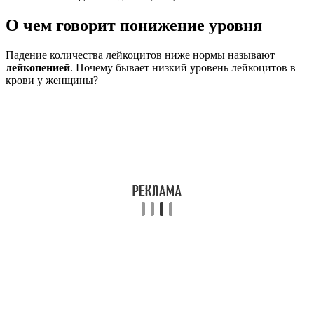
О чем говорит понижение уровня
Падение количества лейкоцитов ниже нормы называют
лейкопенией
. Почему бывает низкий уровень лейкоцитов в
крови у женщины?