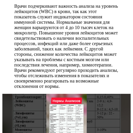
Врачи подчеркивают важность анализа на уровень
лейкоцитов (WBC) в крови, так как этот
показатель служит индикатором состояния
иммунной системы. Нормальные значения для
женщин варьируются от 4 до 10 тысяч клеток на
микролитр. Повышение уровня лейкоцитов может
свидетельствовать о наличии воспалительных
процессов, инфекций или даже более серьезных
заболеваний, таких как лейкемия. С другой
стороны, снижение количества лейкоцитов может
указывать на проблемы с костным мозгом или
последствия лечения, например, химиотерапии.
Врачи рекомендуют регулярно проходить анализы,
чтобы отслеживать изменения в показателях и
своевременно реагировать на возможные
отклонения от нормы.