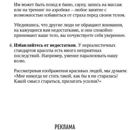
Им может быть поход в баню, сауну, запись на массаж
или на тренинг по аэробике – любое занятие с
возможностью избавиться от страха перед своим телом.
Убедившись, что другие люди не обращают внимания,
на кажущиеся вам недостатками, и они спокойно
принимают ваше тело, вы почувствуете себя увереннее.
Избавляйтесь от недостатков
. У нереалистичных
стандартов красоты есть много неприятных
последствий. Например, умение парализовать нашу
волю.
Рассматривая изображения красивых людей, мы думаем:
«Мне никогда не стать такой, как бы я ни старалась!
Какой смысл стараться, прилагать усилия?»