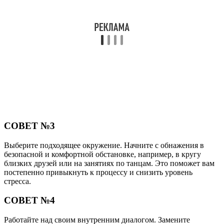
СОВЕТ №3
Выберите подходящее окружение. Начните с обнажения в
безопасной и комфортной обстановке, например, в кругу
близких друзей или на занятиях по танцам. Это поможет вам
постепенно привыкнуть к процессу и снизить уровень
стресса.
СОВЕТ №4
Работайте над своим внутренним диалогом. Замените