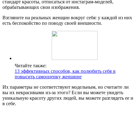
стандарт красоты, отписаться от инстаграм-моделей,
обрабатывающих свои изображения.
Взгляните на реальных женщин вокруг себя: у каждой из них
есть беспокойство по поводу своей внешности.
Читайте также:
13 эффективных способов, как полюбить себя и
повысить самооценку женщине
Их параметры не соответствуют модельным, но считаете ли
вы их некрасивыми из-за этого? Если вы можете увидеть
уникальную красоту других людей, вы можете разглядеть ее и
в себе.