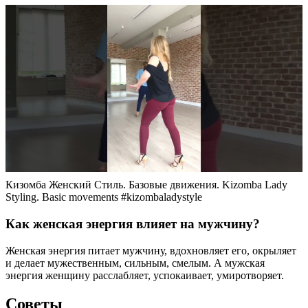
Кизомба Женский Стиль. Базовые движения. Kizomba Lady
Styling. Basic movements #kizombaladystyle
Как женская энергия влияет на мужчину?
Женская энергия питает мужчину, вдохновляет его, окрыляет
и делает мужественным, сильным, смелым. А мужская
энергия женщину расслабляет, успокаивает, умиротворяет.
Советы