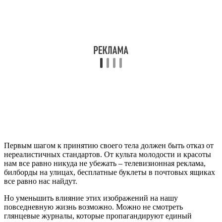
Первым шагом к принятию своего тела должен быть отказ от
нереалистичных стандартов. От культа молодости и красоты
нам все равно никуда не убежать – телевизионная реклама,
билборды на улицах, бесплатные буклеты в почтовых ящиках
все равно нас найдут.
Но уменьшить влияние этих изображений на нашу
повседневную жизнь возможно. Можно не смотреть
глянцевые журналы, которые пропагандируют единый