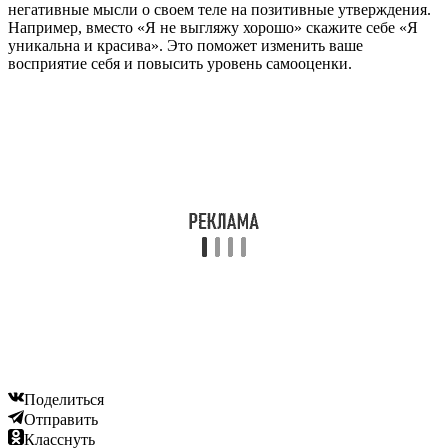
негативные мысли о своем теле на позитивные утверждения.
Например, вместо «Я не выгляжу хорошо» скажите себе «Я
уникальна и красива». Это поможет изменить ваше
восприятие себя и повысить уровень самооценки.
Поделиться
Отправить
Класснуть