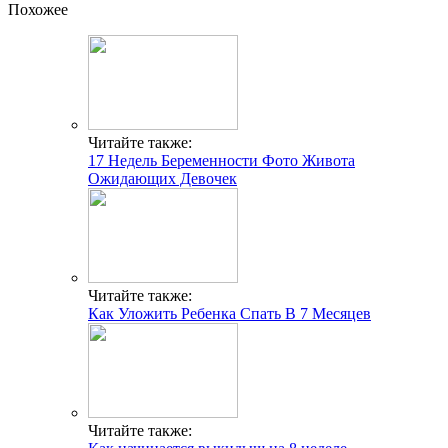
Похожее
Читайте также:
17 Недель Беременности Фото Живота
Ожидающих Девочек
Читайте также:
Как Уложить Ребенка Спать В 7 Месяцев
Читайте также: