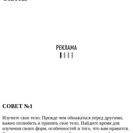
СОВЕТ №1
Изучите свое тело. Прежде чем обнажаться перед другими,
важно полюбить и принять свое тело. Найдите время для
изучения своих форм, особенностей и того, что вам нравится.