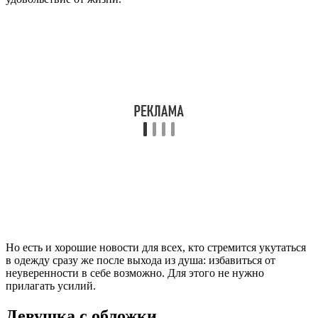
Но есть и хорошие новости для всех, кто стремится укутаться
в одежду сразу же после выхода из душа: избавиться от
неуверенности в себе возможно. Для этого не нужно
прилагать усилий.
Девушка с обложки