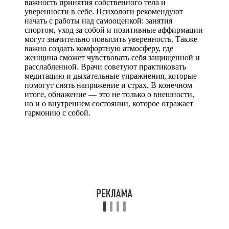
важность принятия собственного тела и
уверенности в себе. Психологи рекомендуют
начать с работы над самооценкой: занятия
спортом, уход за собой и позитивные аффирмации
могут значительно повысить уверенность. Также
важно создать комфортную атмосферу, где
женщина сможет чувствовать себя защищенной и
расслабленной. Врачи советуют практиковать
медитацию и дыхательные упражнения, которые
помогут снять напряжение и страх. В конечном
итоге, обнажение — это не только о внешности,
но и о внутреннем состоянии, которое отражает
гармонию с собой.