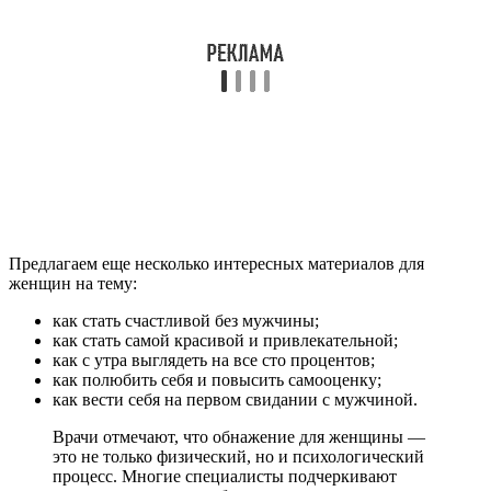
Предлагаем еще несколько интересных материалов для
женщин на тему:
как стать счастливой без мужчины;
как стать самой красивой и привлекательной;
как с утра выглядеть на все сто процентов;
как полюбить себя и повысить самооценку;
как вести себя на первом свидании с мужчиной.
Врачи отмечают, что обнажение для женщины —
это не только физический, но и психологический
процесс. Многие специалисты подчеркивают