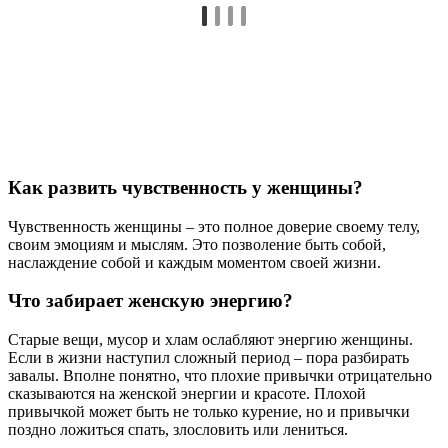
Как развить чувственность у женщины?
Чувственность женщины – это полное доверие своему телу,
своим эмоциям и мыслям. Это позволение быть собой,
наслаждение собой и каждым моментом своей жизни.
Что забирает женскую энергию?
Старые вещи, мусор и хлам ослабляют энергию женщины.
Если в жизни наступил сложный период – пора разбирать
завалы. Вполне понятно, что плохие привычки отрицательно
сказываются на женской энергии и красоте. Плохой
привычкой может быть не только курение, но и привычки
поздно ложиться спать, злословить или лениться.