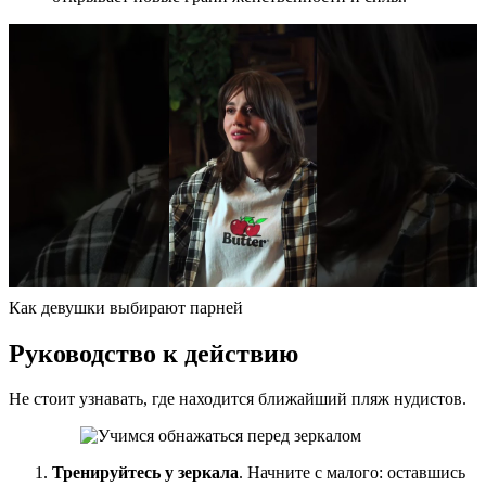
Как девушки выбирают парней
Руководство к действию
Не стоит узнавать, где находится ближайший пляж нудистов.
Тренируйтесь у зеркала
. Начните с малого: оставшись