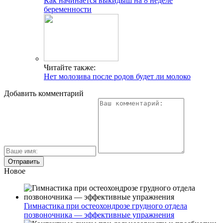
Как начинается выкидыш на 8 неделе
беременности
Читайте также:
Нет молозива после родов будет ли молоко
Добавить комментарий
Новое
Гимнастика при остеохондрозе грудного отдела
позвоночника — эффективные упражнения