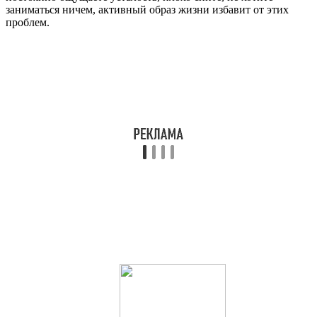
заниматься ничем, активный образ жизни избавит от этих
проблем.