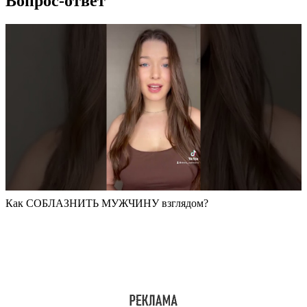
Вопрос-ответ
Как СОБЛАЗНИТЬ МУЖЧИНУ взглядом?