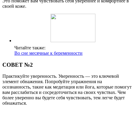
Это поможет вам чувствовать себя увереннее и комфортнее в
своей коже.
Читайте также:
Во сне месячные к беременности
СОВЕТ №2
Практикуйте уверенность. Уверенность — это ключевой
элемент обнажения. Попробуйте упражнения на
осознанность, такие как медитация или йога, которые помогут
вам расслабиться и сосредоточиться на своих чувствах. Чем
более уверенно вы будете себя чувствовать, тем легче будет
обнажаться.