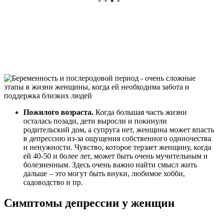
Пожилого возраста.
Когда большая часть жизни
осталась позади, дети выросли и покинули
родительский дом, а супруга нет, женщина может впасть
в депрессию из-за ощущения собственного одиночества
и ненужности. Чувство, которое терзает женщину, когда
ей 40-50 и более лет, может быть очень мучительным и
болезненным. Здесь очень важно найти смысл жить
дальше – это могут быть внуки, любимое хобби,
садоводство и пр.
Симптомы депрессии у женщин