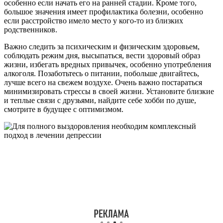
особенно если начать его на ранней стадии. Кроме того,
большое значения имеет профилактика болезни, особенно
если расстройство имело место у кого-то из близких
родственников.
Важно следить за психическим и физическим здоровьем,
соблюдать режим дня, высыпаться, вести здоровый образ
жизни, избегать вредных привычек, особенно употребления
алкоголя. Позаботьтесь о питании, побольше двигайтесь,
лучше всего на свежем воздухе. Очень важно постараться
минимизировать стрессы в своей жизни. Установите близкие
и теплые связи с друзьями, найдите себе хобби по душе,
смотрите в будущее с оптимизмом.