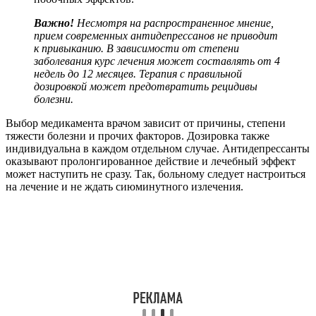
Важно!
Несмотря на распространенное мнение,
прием современных антидепрессанов не приводит
к привыканию. В зависимости от степени
заболевания курс лечения может составлять от 4
недель до 12 месяцев. Терапия с правильной
дозировкой может предотвратить рецидивы
болезни.
Выбор медикамента врачом зависит от причины, степени
тяжести болезни и прочих факторов. Дозировка также
индивидуальна в каждом отдельном случае. Антидепрессанты
оказывают пролонгированное действие и лечебный эффект
может наступить не сразу. Так, больному следует настроиться
на лечение и не ждать сиюминутного излечения.