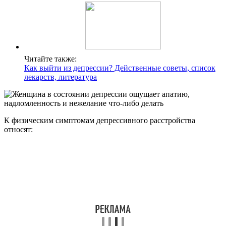
Читайте также:
Как выйти из депрессии? Действенные советы, список
лекарств, литература
К физическим симптомам депрессивного расстройства
относят: