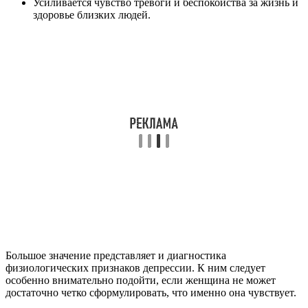
Усиливается чувство тревоги и беспокойства за жизнь и
здоровье близких людей.
Большое значение представляет и диагностика
физиологических признаков депрессии. К ним следует
особенно внимательно подойти, если женщина не может
достаточно четко сформулировать, что именно она чувствует.