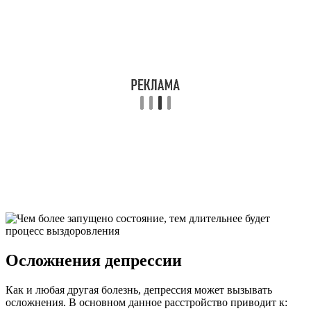
Осложнения депрессии
Как и любая другая болезнь, депрессия может вызывать
осложнения. В основном данное расстройство приводит к: