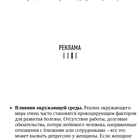
Влияния окружающей среды.
Реалии окружающего
мира очень часто становятся провоцирующим фактором
для развития болезни. Отсутствие работы, долговые
обязательства, потеря любимого человека, напряженные
отношения с близкими или сотрудниками – все это
может вызвать депрессию у женщины. Если женщине