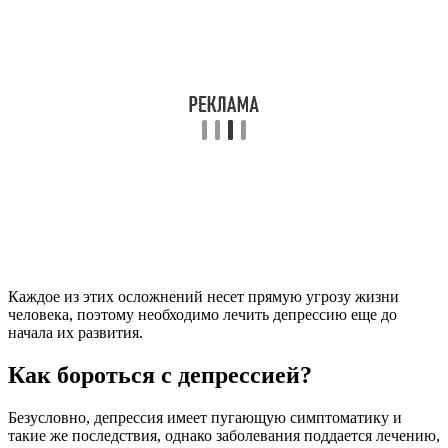
Каждое из этих осложнений несет прямую угрозу жизни
человека, поэтому необходимо лечить депрессию еще до
начала их развития.
Как бороться с депрессией?
Безусловно, депрессия имеет пугающую симптоматику и
такие же последствия, однако заболевания поддается лечению,