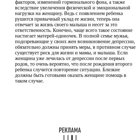
факторов, изменений гормонального фона, а также
вследствие увеличения физической и эмоциональной
нагрузки на женщину. Ведь с появлением ребенка
рушится привычный уклад ее жизни, теперь она
отвечает за жизнь своего малыша и несет за это
ответственность. Конечно, чаще всего такое состояние
настигает матерей-одиночек. В полной семье мужья,
подозревающие у своих жен возникновение депрессии,
обязательно должны принять меры, в противном случае
существует риск для жизни и мамы, и малыша. Если
женщина уже лечилась от депрессии после первых
родов, то очень вероятно, что после рождения второго
ребенка случится повторение ситуации. Близкие
должны быть готовыми оказать женщине помощь в
таком случае.