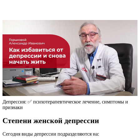
Депрессия: ✅ психотерапевтическое лечение, симптомы и
признаки
Степени женской депрессии
Сегодня виды депрессии подразделяются на: