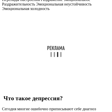
Раздражительность Эмоциональная неустойчивость
Эмоциональная холодность
Что такое депрессия?
Сегодня многие ошибочно приписывают себе диагноз