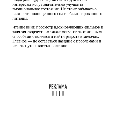
интересам могут значительно улучшить
эмоциональное состояние. Не стоит забывать о
важности полноценного сна и сбалансированного
питания.
Чтение книг, просмотр вдохновляющих фильмов и
занятия творчеством также могут стать отличными
способами отвлечься и найти радость в мелочах.
Главное — не оставаться наедине с проблемами и
искать пути к восстановлению.