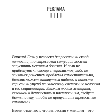
Важно!
Если у человека депрессивный склад
личности, то стрессовая ситуация может
запустить механизм болезни. И если не
прибегнуть к помощи специалистов, либо не
заняться решением проблемы самостоятельно,
болезнь может затянуться надолго и нанести
серьезный ущерб психическому состоянию человека
и его социализации. Близким людям женщины,
склонной к депрессивным настроениям, следует
быть начеку, чтобы не пропустить тревожные
симптомы.
Врачи отмечают, что депрессия у женщин – это