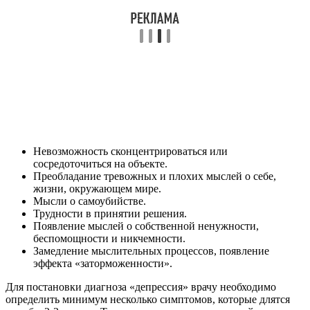
Невозможность сконцентрироваться или
сосредоточиться на объекте.
Преобладание тревожных и плохих мыслей о себе,
жизни, окружающем мире.
Мысли о самоубийстве.
Трудности в принятии решения.
Появление мыслей о собственной ненужности,
беспомощности и никчемности.
Замедление мыслительных процессов, появление
эффекта «заторможенности».
Для постановки диагноза «депрессия» врачу необходимо
определить минимум несколько симптомов, которые длятся