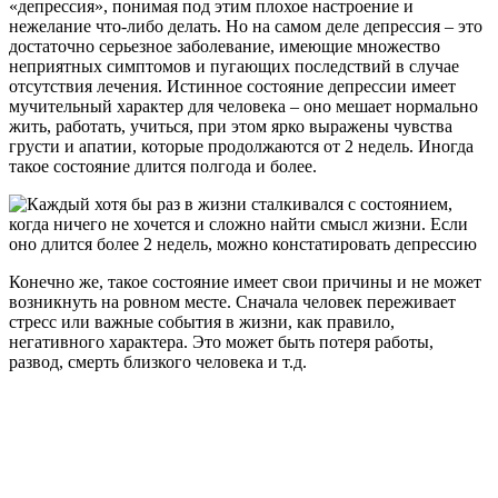
«депрессия», понимая под этим плохое настроение и
нежелание что-либо делать. Но на самом деле депрессия – это
достаточно серьезное заболевание, имеющие множество
неприятных симптомов и пугающих последствий в случае
отсутствия лечения. Истинное состояние депрессии имеет
мучительный характер для человека – оно мешает нормально
жить, работать, учиться, при этом ярко выражены чувства
грусти и апатии, которые продолжаются от 2 недель. Иногда
такое состояние длится полгода и более.
Конечно же, такое состояние имеет свои причины и не может
возникнуть на ровном месте. Сначала человек переживает
стресс или важные события в жизни, как правило,
негативного характера. Это может быть потеря работы,
развод, смерть близкого человека и т.д.