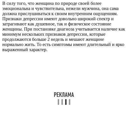
В силу того, что женщина по природе своей более
эмоциональна и чувствительна, нежели мужчина, она сама
должна прислушиваться к своим внутренним ощущениям.
Признаки депрессии имеют довольно широкий спектр и
затрагивают как душевное, так и физическое состояние
женщины. При постановке диагноза учитывается наличие как
минимум нескольких признаков депрессии, которые
продолжаются больше 2 недель и мешают женщине
нормально жить. То есть симптомы имеют длительный и ярко
выраженный характер.