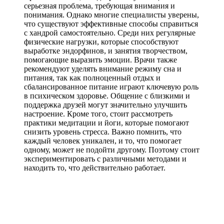
серьезная проблема, требующая внимания и
понимания. Однако многие специалисты уверены,
что существуют эффективные способы справиться
с хандрой самостоятельно. Среди них регулярные
физические нагрузки, которые способствуют
выработке эндорфинов, и занятия творчеством,
помогающие выразить эмоции. Врачи также
рекомендуют уделять внимание режиму сна и
питания, так как полноценный отдых и
сбалансированное питание играют ключевую роль
в психическом здоровье. Общение с близкими и
поддержка друзей могут значительно улучшить
настроение. Кроме того, стоит рассмотреть
практики медитации и йоги, которые помогают
снизить уровень стресса. Важно помнить, что
каждый человек уникален, и то, что помогает
одному, может не подойти другому. Поэтому стоит
экспериментировать с различными методами и
находить то, что действительно работает.