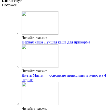
Класснуть
Похожее
Читайте также:
Первая каша Лучшая каша для прикорма
Читайте также:
Диета Магги — основные принципы и меню на 4
недели
Читайте также: