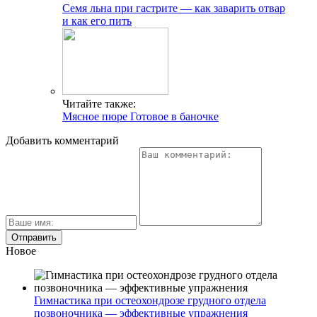
Семя льна при гастрите — как заварить отвар
и как его пить
Читайте также:
Мясное пюре Готовое в баночке
Добавить комментарий
Новое
Гимнастика при остеохондрозе грудного отдела
позвоночника — эффективные упражнения