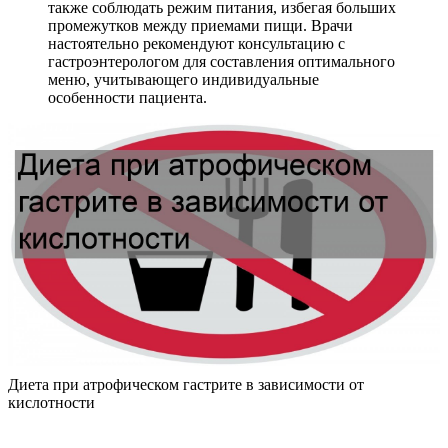
также соблюдать режим питания, избегая больших
промежутков между приемами пищи. Врачи
настоятельно рекомендуют консультацию с
гастроэнтерологом для составления оптимального
меню, учитывающего индивидуальные
особенности пациента.
Диета при атрофическом гастрите в зависимости от
кислотности