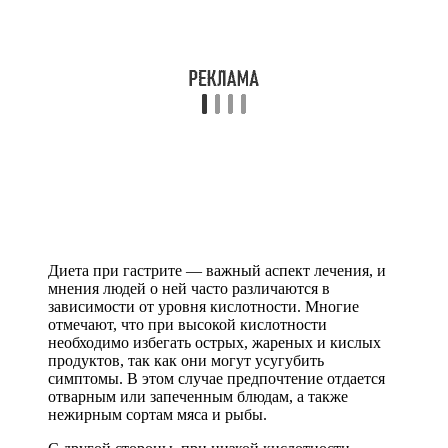
Диета при гастрите — важный аспект лечения, и
мнения людей о ней часто различаются в
зависимости от уровня кислотности. Многие
отмечают, что при высокой кислотности
необходимо избегать острых, жареных и кислых
продуктов, так как они могут усугубить
симптомы. В этом случае предпочтение отдается
отварным или запеченным блюдам, а также
нежирным сортам мяса и рыбы.