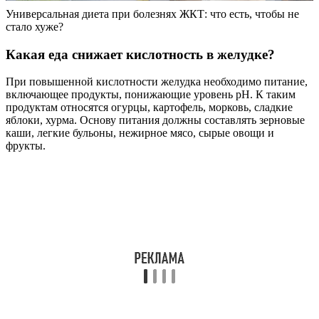
Универсальная диета при болезнях ЖКТ: что есть, чтобы не
стало хуже?
Какая еда снижает кислотность в желудке?
При повышенной кислотности желудка необходимо питание,
включающее продукты, понижающие уровень pH. К таким
продуктам относятся огурцы, картофель, морковь, сладкие
яблоки, хурма. Основу питания должны составлять зерновые
каши, легкие бульоны, нежирное мясо, сырые овощи и
фрукты.