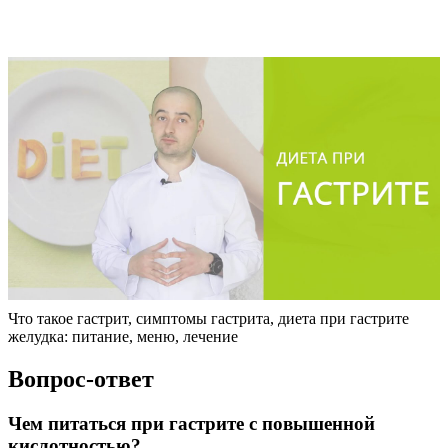
Что такое гастрит, симптомы гастрита, диета при гастрите
желудка: питание, меню, лечение
Вопрос-ответ
Чем питаться при гастрите с повышенной
кислотностью?