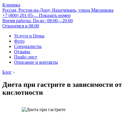
Клиника
Россия, Ростов-на-Дону, Нахичевань, улица Мясникова
+7 (800) 201-95-...
Показать номер
Время работы: Пн-вс: 08:00—20:00
Откроемся в 08:00
Услуги и Цены
Фото
Специалисты
Отзывы
Прайс-лист
Описание и контакты
Блог
›
Диета при гастрите в зависимости от
кислотности