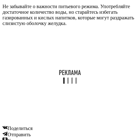
Не забывайте о важности питьевого режима. Употребляйте
достаточное количество воды, но старайтесь избегать
газированных и кислых напитков, которые могут раздражать
слизистую оболочку желудка.
Поделиться
Отправить