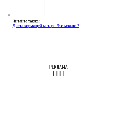
Читайте также:
Диета кормящей матери Что можно ?