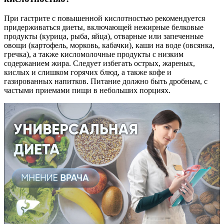
При гастрите с повышенной кислотностью рекомендуется
придерживаться диеты, включающей нежирные белковые
продукты (курица, рыба, яйца), отварные или запеченные
овощи (картофель, морковь, кабачки), каши на воде (овсянка,
гречка), а также кисломолочные продукты с низким
содержанием жира. Следует избегать острых, жареных,
кислых и слишком горячих блюд, а также кофе и
газированных напитков. Питание должно быть дробным, с
частыми приемами пищи в небольших порциях.