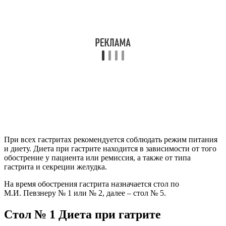
При всех гастритах рекомендуется соблюдать режим питания
и диету. Диета при гастрите находится в зависимости от того
обострение у пациента или ремиссия, а также от типа
гастрита и секреции желудка.
На время обострения гастрита назначается стол по
М.И. Певзнеру № 1 или № 2, далее – стол № 5.
Стол № 1 Диета при гатрите