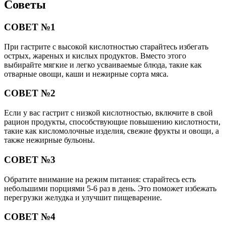
Советы
СОВЕТ №1
При гастрите с высокой кислотностью старайтесь избегать
острых, жареных и кислых продуктов. Вместо этого
выбирайте мягкие и легко усваиваемые блюда, такие как
отварные овощи, каши и нежирные сорта мяса.
СОВЕТ №2
Если у вас гастрит с низкой кислотностью, включите в свой
рацион продукты, способствующие повышению кислотности,
такие как кисломолочные изделия, свежие фрукты и овощи, а
также нежирные бульоны.
СОВЕТ №3
Обратите внимание на режим питания: старайтесь есть
небольшими порциями 5-6 раз в день. Это поможет избежать
перегрузки желудка и улучшит пищеварение.
СОВЕТ №4