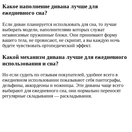
Какое наполнение дивана лучше для
ежедневного сна?
Если диван планируется использовать для сна, то лучше
выбирать модели, наполнителями которых служат
независимые пружинные блоки. Они принимают форму
вашего тела, не провисают, не скрипят, а вы каждую ночь
будете чувствовать ортопедический эффект.
Какой механизм дивана лучше для ежедневного
использования и сна?
Но если судить по отзывам покупателей, удобнее всего в
ежедневном использовании показывают себя пантографы,
дельфины, аккордеоны и ножницы. Эти диваны чаще всего
выбирают для ежедневного сна, они нормально переносят
регулярные складывания — раскладывания.