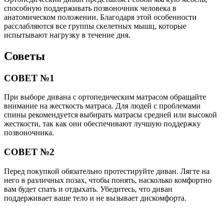
способную поддерживать позвоночник человека в
анатомическом положении. Благодаря этой особенности
расслабляются все группы скелетных мышц, которые
испытывают нагрузку в течение дня.
Советы
СОВЕТ №1
При выборе дивана с ортопедическим матрасом обращайте
внимание на жесткость матраса. Для людей с проблемами
спины рекомендуется выбирать матрасы средней или высокой
жесткости, так как они обеспечивают лучшую поддержку
позвоночника.
СОВЕТ №2
Перед покупкой обязательно протестируйте диван. Лягте на
него в различных позах, чтобы понять, насколько комфортно
вам будет спать и отдыхать. Убедитесь, что диван
поддерживает ваше тело и не вызывает дискомфорта.