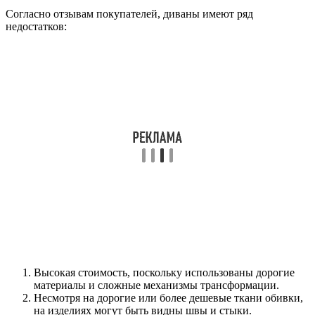
Согласно отзывам покупателей, диваны имеют ряд
недостатков:
Высокая стоимость, поскольку использованы дорогие
материалы и сложные механизмы трансформации.
Несмотря на дорогие или более дешевые ткани обивки,
на изделиях могут быть видны швы и стыки.