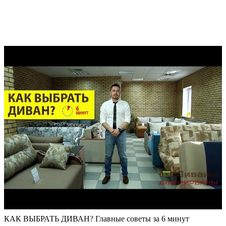
КАК ВЫБРАТЬ ДИВАН? Главные советы за 6 минут