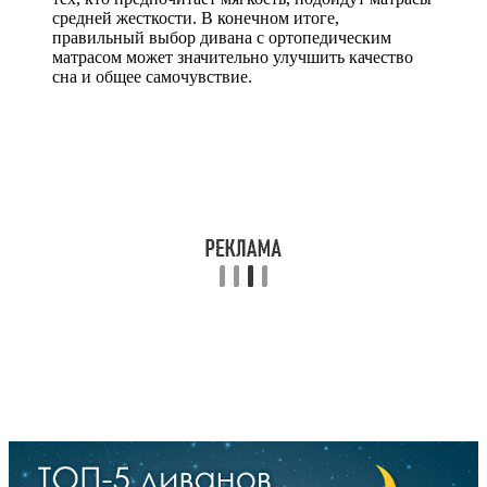
средней жесткости. В конечном итоге,
правильный выбор дивана с ортопедическим
матрасом может значительно улучшить качество
сна и общее самочувствие.