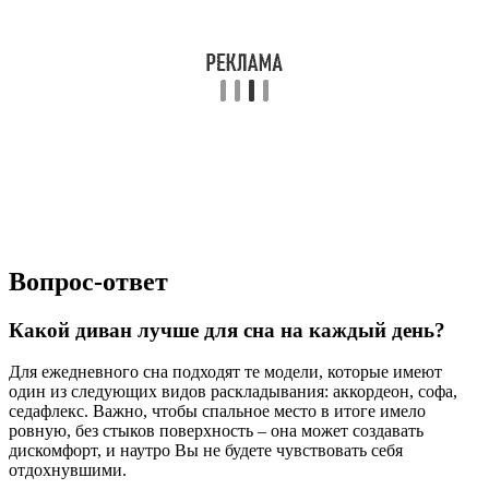
Вопрос-ответ
Какой диван лучше для сна на каждый день?
Для ежедневного сна подходят те модели, которые имеют
один из следующих видов раскладывания: аккордеон, софа,
седафлекс. Важно, чтобы спальное место в итоге имело
ровную, без стыков поверхность – она может создавать
дискомфорт, и наутро Вы не будете чувствовать себя
отдохнувшими.