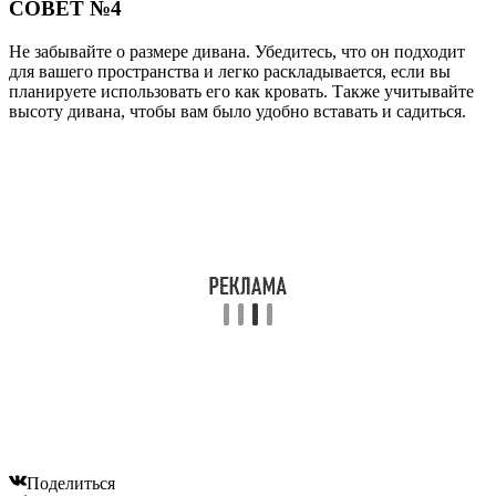
СОВЕТ №4
Не забывайте о размере дивана. Убедитесь, что он подходит
для вашего пространства и легко раскладывается, если вы
планируете использовать его как кровать. Также учитывайте
высоту дивана, чтобы вам было удобно вставать и садиться.
Поделиться