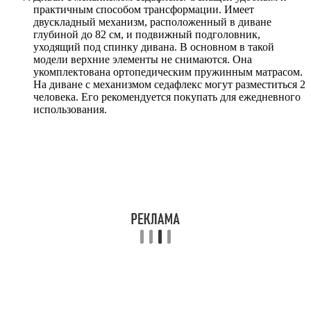
практичным способом трансформации. Имеет
двускладный механизм, расположенный в диване
глубиной до 82 см, и подвижный подголовник,
уходящий под спинку дивана. В основном в такой
модели верхние элементы не снимаются. Она
укомплектована ортопедическим пружинным матрасом.
На диване с механизмом седафлекс могут разместиться 2
человека. Его рекомендуется покупать для ежедневного
использования.