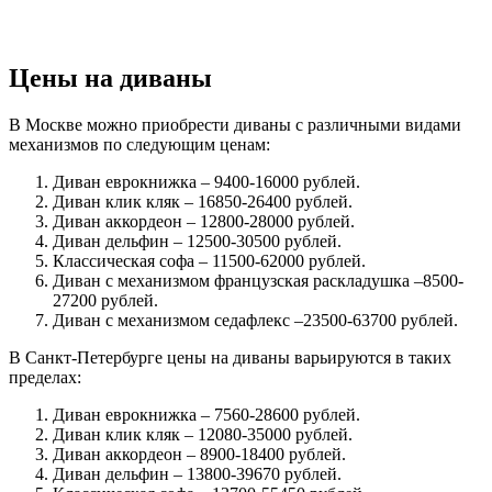
Цены на диваны
В Москве можно приобрести диваны с различными видами
механизмов по следующим ценам:
Диван еврокнижка – 9400-16000 рублей.
Диван клик кляк – 16850-26400 рублей.
Диван аккордеон – 12800-28000 рублей.
Диван дельфин – 12500-30500 рублей.
Классическая софа – 11500-62000 рублей.
Диван с механизмом французская раскладушка –8500-
27200 рублей.
Диван с механизмом седафлекс –23500-63700 рублей.
В Санкт-Петербурге цены на диваны варьируются в таких
пределах:
Диван еврокнижка – 7560-28600 рублей.
Диван клик кляк – 12080-35000 рублей.
Диван аккордеон – 8900-18400 рублей.
Диван дельфин – 13800-39670 рублей.