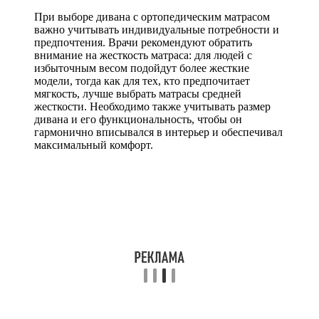
При выборе дивана с ортопедическим матрасом
важно учитывать индивидуальные потребности и
предпочтения. Врачи рекомендуют обратить
внимание на жесткость матраса: для людей с
избыточным весом подойдут более жесткие
модели, тогда как для тех, кто предпочитает
мягкость, лучше выбрать матрасы средней
жесткости. Необходимо также учитывать размер
дивана и его функциональность, чтобы он
гармонично вписывался в интерьер и обеспечивал
максимальный комфорт.