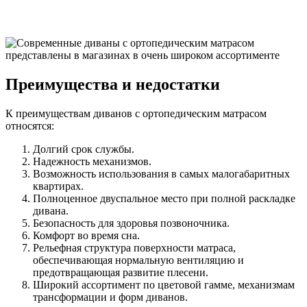
Преимущества и недостатки
К преимуществам диванов с ортопедическим матрасом
относятся:
Долгий срок службы.
Надежность механизмов.
Возможность использования в самых малогабаритных
квартирах.
Полноценное двуспальное место при полной раскладке
дивана.
Безопасность для здоровья позвоночника.
Комфорт во время сна.
Рельефная структура поверхности матраса,
обеспечивающая нормальную вентиляцию и
предотвращающая развитие плесени.
Широкий ассортимент по цветовой гамме, механизмам
трансформации и форм диванов.