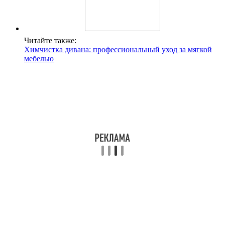
Читайте также:
Химчистка дивана: профессиональный уход за мягкой
мебелью