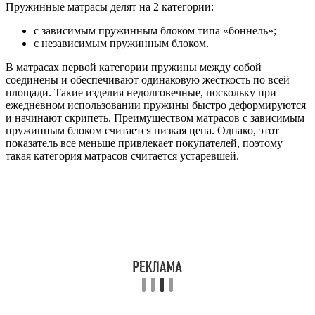
Пружинные матрасы делят на 2 категории:
с зависимым пружинным блоком типа «боннель»;
с независимым пружинным блоком.
В матрасах первой категории пружины между собой
соединены и обеспечивают одинаковую жесткость по всей
площади. Такие изделия недолговечные, поскольку при
ежедневном использовании пружины быстро деформируются
и начинают скрипеть. Преимуществом матрасов с зависимым
пружинным блоком считается низкая цена. Однако, этот
показатель все меньше привлекает покупателей, поэтому
такая категория матрасов считается устаревшей.