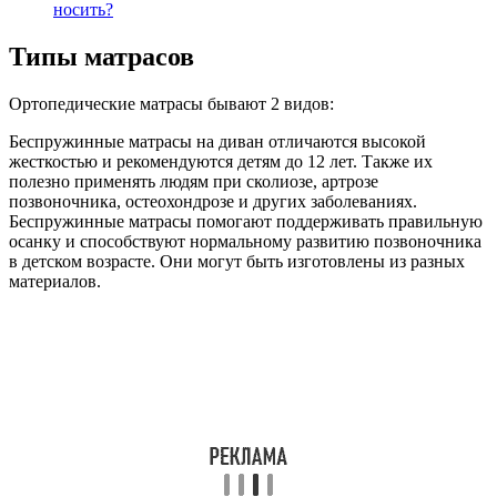
носить?
Типы матрасов
Ортопедические матрасы бывают 2 видов:
Беспружинные матрасы на диван отличаются высокой
жесткостью и рекомендуются детям до 12 лет. Также их
полезно применять людям при сколиозе, артрозе
позвоночника, остеохондрозе и других заболеваниях.
Беспружинные матрасы помогают поддерживать правильную
осанку и способствуют нормальному развитию позвоночника
в детском возрасте. Они могут быть изготовлены из разных
материалов.