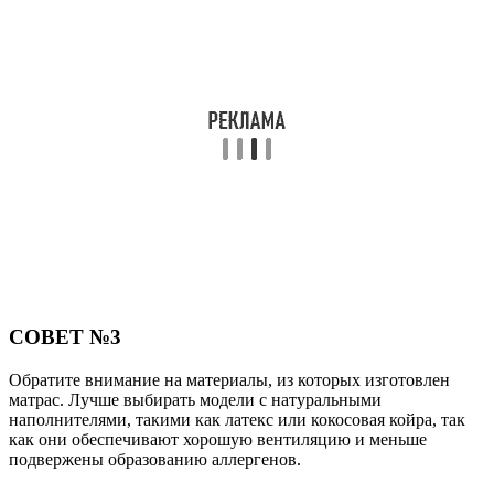
СОВЕТ №3
Обратите внимание на материалы, из которых изготовлен
матрас. Лучше выбирать модели с натуральными
наполнителями, такими как латекс или кокосовая койра, так
как они обеспечивают хорошую вентиляцию и меньше
подвержены образованию аллергенов.