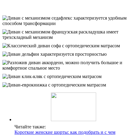
Читайте также:
Короткие женские шорты: как подобрать и с чем