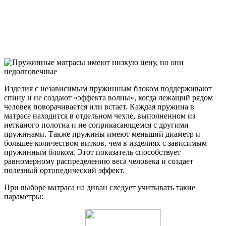
Изделия с независимым пружинным блоком поддерживают
спину и не создают «эффекта волны», когда лежащий рядом
человек поворачивается или встает. Каждая пружина в
матрасе находится в отдельном чехле, выполненном из
нетканого полотна и не соприкасающемся с другими
пружинами. Также пружины имеют меньший диаметр и
большее количеством витков, чем в изделиях с зависимым
пружинным блоком. Этот показатель способствует
равномерному распределению веса человека и создает
полезный ортопедический эффект.
При выборе матраса на диван следует учитывать такие
параметры: