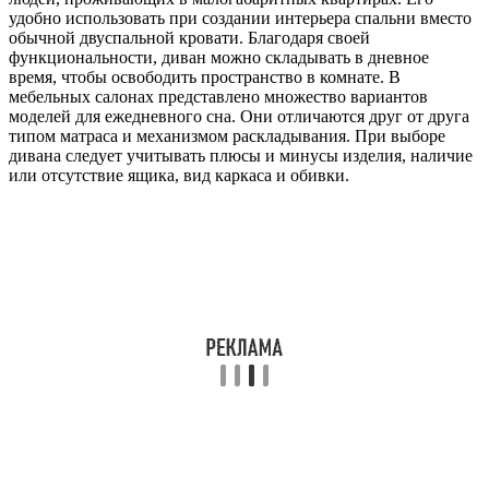
удобно использовать при создании интерьера спальни вместо
обычной двуспальной кровати. Благодаря своей
функциональности, диван можно складывать в дневное
время, чтобы освободить пространство в комнате. В
мебельных салонах представлено множество вариантов
моделей для ежедневного сна. Они отличаются друг от друга
типом матраса и механизмом раскладывания. При выборе
дивана следует учитывать плюсы и минусы изделия, наличие
или отсутствие ящика, вид каркаса и обивки.