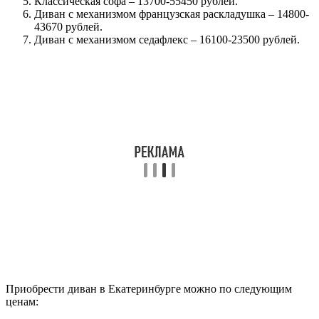
Классическая софа – 13700-55450 рублей.
Диван с механизмом французская раскладушка – 14800-
43670 рублей.
Диван с механизмом седафлекс – 16100-23500 рублей.
Приобрести диван в Екатеринбурге можно по следующим
ценам: