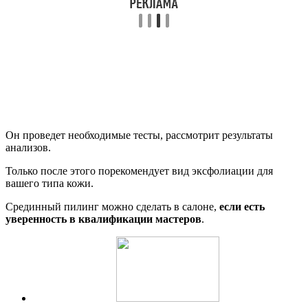
Он проведет необходимые тесты, рассмотрит результаты
анализов.
Только после этого порекомендует вид эксфолиации для
вашего типа кожи.
Срединный пилинг можно сделать в салоне,
если есть
уверенность в квалификации мастеров
.