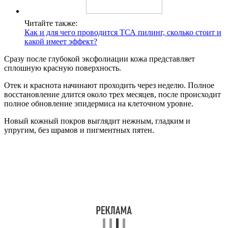
Читайте также:
Как и для чего проводится ТСА пилинг, сколько стоит и
какой имеет эффект?
Сразу после глубокой эксфолиации кожа представляет
сплошную красную поверхность.
Отек и краснота начинают проходить через неделю. Полное
восстановление длится около трех месяцев, после происходит
полное обновление эпидермиса на клеточном уровне.
Новый кожный покров выглядит нежным, гладким и
упругим, без шрамов и пигментных пятен.