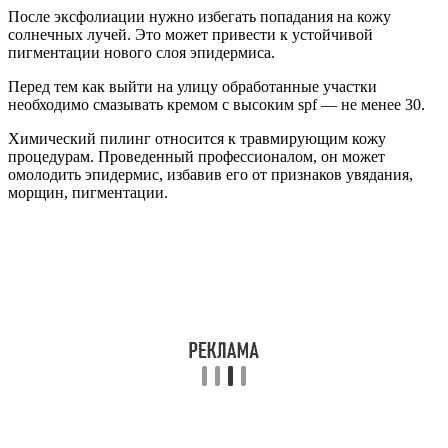
После эксфолиации нужно избегать попадания на кожу
солнечных лучей. Это может привести к устойчивой
пигментации нового слоя эпидермиса.
Перед тем как выйти на улицу обработанные участки
необходимо смазывать кремом с высоким spf — не менее 30.
Химический пилинг относится к травмирующим кожу
процедурам. Проведенный профессионалом, он может
омолодить эпидермис, избавив его от признаков увядания,
морщин, пигментации.