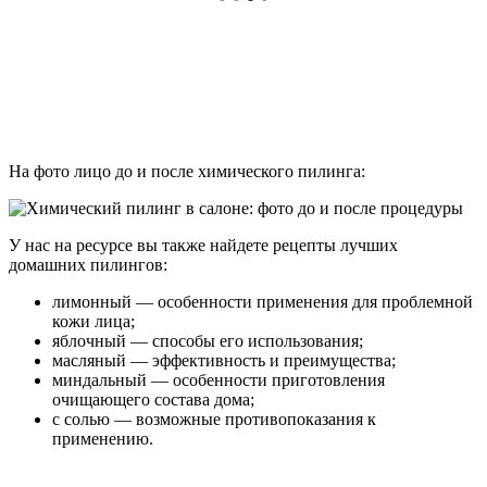
На фото лицо до и после химического пилинга:
У нас на ресурсе вы также найдете рецепты лучших
домашних пилингов:
лимонный — особенности применения для проблемной
кожи лица;
яблочный — способы его использования;
масляный — эффективность и преимущества;
миндальный — особенности приготовления
очищающего состава дома;
с солью — возможные противопоказания к
применению.