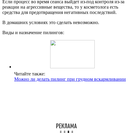
Если процесс во время сеанса выйдет из-под контроля из-за
реакции на агрессивные вещества, то у косметолога есть
средства для предотвращения негативных последствий.
В домашних условиях это сделать невозможно.
Виды и назначение пилингов:
Читайте также:
Можно ли делать пилинг при грудном вскармливании