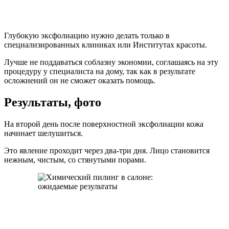
Глубокую эксфолиацию нужно делать только в
специализированных клиниках или Институтах красоты.
Лучше не поддаваться соблазну экономии, соглашаясь на эту
процедуру у специалиста на дому, так как в результате
осложнений он не сможет оказать помощь.
Результаты, фото
На второй день после поверхностной эксфолиации кожа
начинает шелушиться.
Это явление проходит через два-три дня. Лицо становится
нежным, чистым, со стянутыми порами.