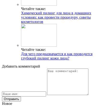
Читайте также:
Химический пилинг для лица в домашних
условиях: как провести процедуру, советы
косметологов
Читайте также:
Для чего предназначается и как проводится
глубокий пилинг кожи лица?
Добавить комментарий
Новое