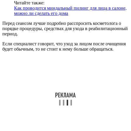
Читайте также:
Как проводится миндальный пилинг для лица в салоне,
можно ли сделать его дома
Перед сеансом лучше подробно расспросить косметолога о
порядке процедуры, средствах для ухода в реабилитационный
период.
Если специалист говорит, что уход за лицом после очищения
будет обычным, то не стоит к нему больше обращаться.