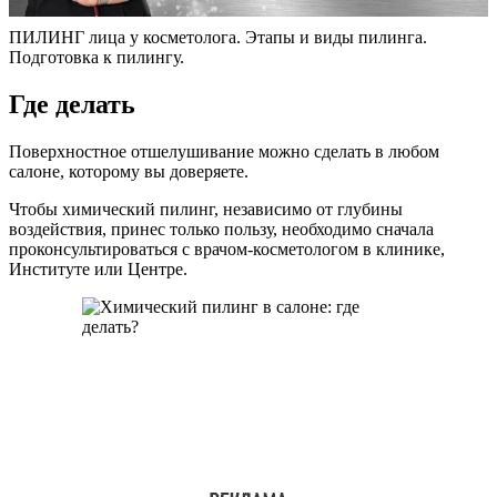
ПИЛИНГ лица у косметолога. Этапы и виды пилинга.
Подготовка к пилингу.
Где делать
Поверхностное отшелушивание можно сделать в любом
салоне, которому вы доверяете.
Чтобы химический пилинг, независимо от глубины
воздействия, принес только пользу, необходимо сначала
проконсультироваться с врачом-косметологом в клинике,
Институте или Центре.