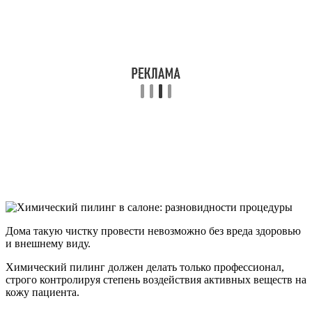
Дома такую чистку провести невозможно без вреда здоровью
и внешнему виду.
Химический пилинг должен делать только профессионал,
строго контролируя степень воздействия активных веществ на
кожу пациента.