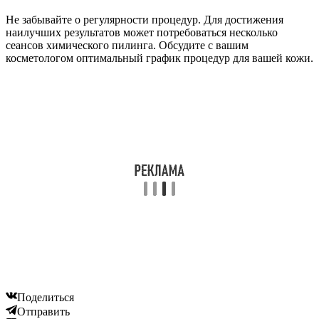
Не забывайте о регулярности процедур. Для достижения
наилучших результатов может потребоваться несколько
сеансов химического пилинга. Обсудите с вашим
косметологом оптимальный график процедур для вашей кожи.
Поделиться
Отправить