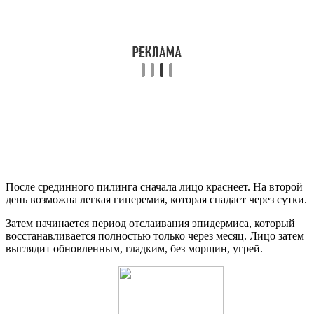
После срединного пилинга сначала лицо краснеет. На второй
день возможна легкая гиперемия, которая спадает через сутки.
Затем начинается период отслаивания эпидермиса, который
восстанавливается полностью только через месяц. Лицо затем
выглядит обновленным, гладким, без морщин, угрей.