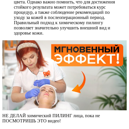
цвета. Однако важно помнить, что для достижения
стойкого результата может потребоваться курс
процедур, а также соблюдение рекомендаций по
уходу за кожей в послеоперационный период.
Правильный подход к химическому пилингу
позволяет значительно улучшить внешний вид и
здоровье кожи.
НЕ ДЕЛАЙ химический ПИЛИНГ лица, пока не
ПОСМОТРИШЬ ЭТО видео!