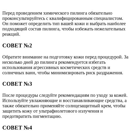
Перед проведением химического пилинга обязательно
проконсультируйтесь с квалифицированным специалистом.
Он поможет определить тип вашей кожи и выбрать наиболее
подходящий состав пилинга, чтобы избежать нежелательных
реакций.
СОВЕТ №2
Обратите внимание на подготовку кожи перед процедурой. За
несколько дней до пилинга рекомендуется избегать
использования агрессивных косметических средств и
солнечных ванн, чтобы минимизировать риск раздражения.
СОВЕТ №3
После процедуры следуйте рекомендациям по уходу за кожей.
Используйте увлажняющие и восстанавливающие средства, а
также обязательно применяйте солнцезащитный крем, чтобы
защитить кожу от ультрафиолетового излучения и
предотвратить пигментацию.
СОВЕТ №4