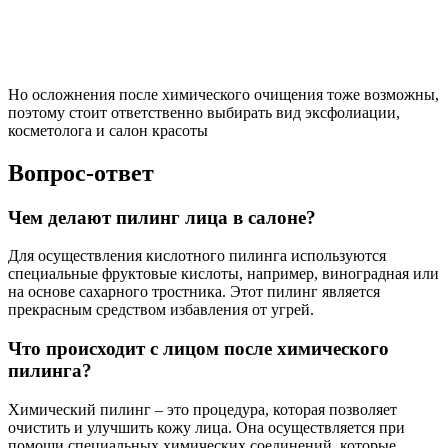
Но осложнения после химического очищения тоже возможны,
поэтому стоит ответственно выбирать вид эксфолиации,
косметолога и салон красоты
Вопрос-ответ
Чем делают пилинг лица в салоне?
Для осуществления кислотного пилинга используются
специальные фруктовые кислоты, например, виноградная или
на основе сахарного тростника. Этот пилинг является
прекрасным средством избавления от угрей.
Что происходит с лицом после химического
пилинга?
Химический пилинг – это процедура, которая позволяет
очистить и улучшить кожу лица. Она осуществляется при
помощи специальных химических соединений, которые