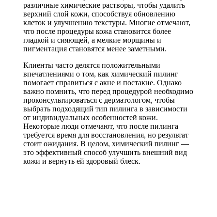
различные химические растворы, чтобы удалить
верхний слой кожи, способствуя обновлению
клеток и улучшению текстуры. Многие отмечают,
что после процедуры кожа становится более
гладкой и сияющей, а мелкие морщины и
пигментация становятся менее заметными.
Клиенты часто делятся положительными
впечатлениями о том, как химический пилинг
помогает справиться с акне и постакне. Однако
важно помнить, что перед процедурой необходимо
проконсультироваться с дерматологом, чтобы
выбрать подходящий тип пилинга в зависимости
от индивидуальных особенностей кожи.
Некоторые люди отмечают, что после пилинга
требуется время для восстановления, но результат
стоит ожидания. В целом, химический пилинг —
это эффективный способ улучшить внешний вид
кожи и вернуть ей здоровый блеск.