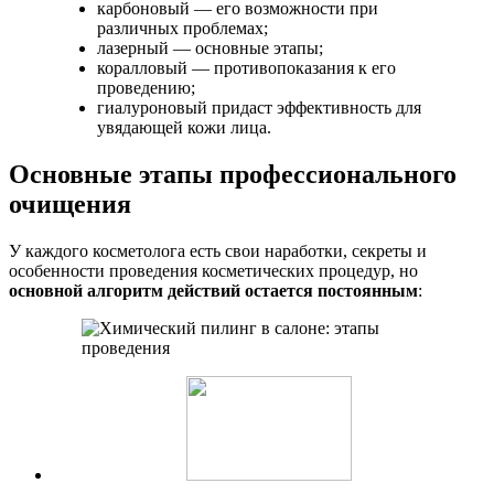
карбоновый — его возможности при
различных проблемах;
лазерный — основные этапы;
коралловый — противопоказания к его
проведению;
гиалуроновый придаст эффективность для
увядающей кожи лица.
Основные этапы профессионального
очищения
У каждого косметолога есть свои наработки, секреты и
особенности проведения косметических процедур, но
основной алгоритм действий остается постоянным
: