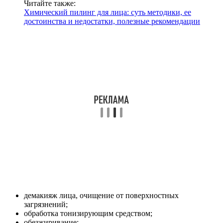
Читайте также:
Химический пилинг для лица: суть методики, ее
достоинства и недостатки, полезные рекомендации
демакияж лица, очищение от поверхностных
загрязнений;
обработка тонизирующим средством;
обезжиривание;