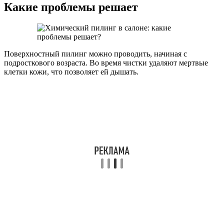
Какие проблемы решает
Поверхностный пилинг можно проводить, начиная с
подросткового возраста. Во время чистки удаляют мертвые
клетки кожи, что позволяет ей дышать.