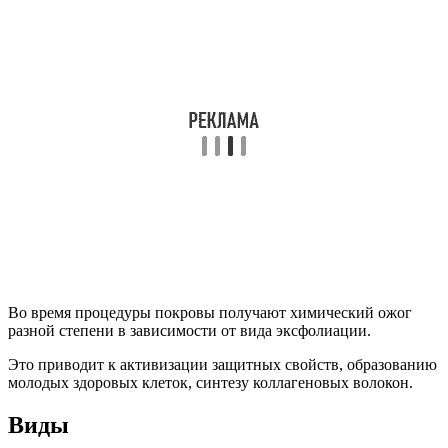
Во время процедуры покровы получают химический ожог
разной степени в зависимости от вида эксфолиации.
Это приводит к активизации защитных свойств, образованию
молодых здоровых клеток, синтезу коллагеновых волокон.
Виды