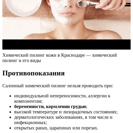
Химический пилинг кожи в Краснодаре — химический
пилинг и его виды
Противопоказания
Салонный химический пилинг нельзя проводить при:
индивидуальной непереносимости, аллергии к
компонентам;
беременности, кормлении грудью
;
высокой температуре и лихорадочных состояниях;
дерматологических заболеваниях, в том числе и
инфекционных;
открытых ранах, царапинах или порезах.