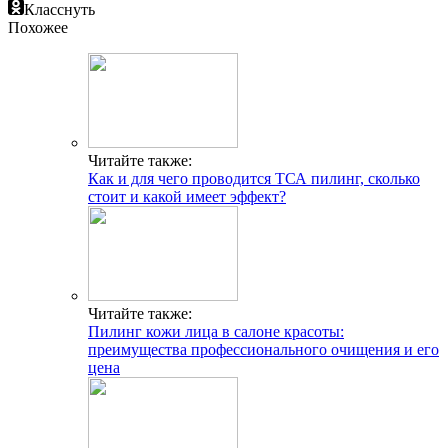
Класснуть
Похожее
Читайте также:
Как и для чего проводится ТСА пилинг, сколько
стоит и какой имеет эффект?
Читайте также:
Пилинг кожи лица в салоне красоты:
преимущества профессионального очищения и его
цена