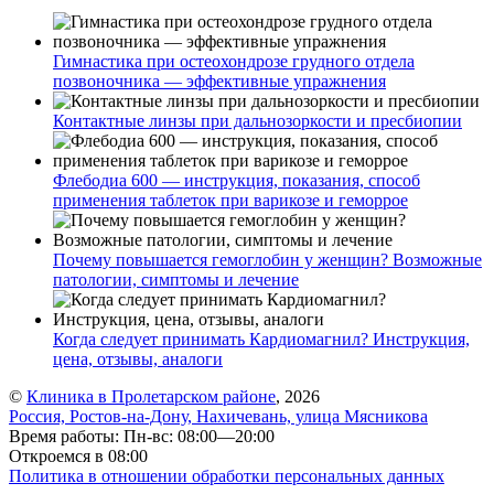
Гимнастика при остеохондрозе грудного отдела
позвоночника — эффективные упражнения
Контактные линзы при дальнозоркости и пресбиопии
Флебодиа 600 — инструкция, показания, способ
применения таблеток при варикозе и геморрое
Почему повышается гемоглобин у женщин? Возможные
патологии, симптомы и лечение
Когда следует принимать Кардиомагнил? Инструкция,
цена, отзывы, аналоги
©
Клиника в Пролетарском районе
, 2026
Россия, Ростов-на-Дону, Нахичевань, улица Мясникова
Время работы: Пн-вс: 08:00—20:00
Откроемся в 08:00
Политика в отношении обработки персональных данных