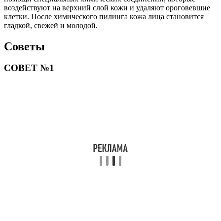
воздействуют на верхний слой кожи и удаляют ороговевшие
клетки. После химического пилинга кожа лица становится
гладкой, свежей и молодой.
Советы
СОВЕТ №1