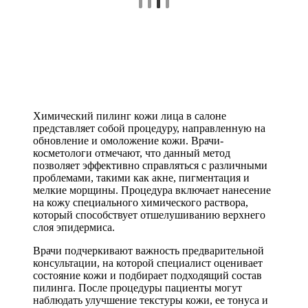
Химический пилинг кожи лица в салоне
представляет собой процедуру, направленную на
обновление и омоложение кожи. Врачи-
косметологи отмечают, что данный метод
позволяет эффективно справляться с различными
проблемами, такими как акне, пигментация и
мелкие морщины. Процедура включает нанесение
на кожу специального химического раствора,
который способствует отшелушиванию верхнего
слоя эпидермиса.
Врачи подчеркивают важность предварительной
консультации, на которой специалист оценивает
состояние кожи и подбирает подходящий состав
пилинга. После процедуры пациенты могут
наблюдать улучшение текстуры кожи, ее тонуса и