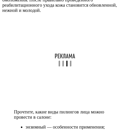
реабилитационного ухода кожа становится обновленной,
нежной и молодой.
Прочтите, какие виды пилингов лица можно
провести в салоне:
энзимный — особенности применения;