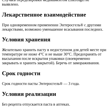
выявлено.
Лекарственное взаимодействие
При одновременном применении Энтеросгель® с другими
лекарствами, возможно уменьшение всасывания последних.
Условия хранения
Желательно хранить пасту в недоступном для детей месте при
температуре не ниже 4°С и не выше 30°С. Предохранять от
высыхания после вскрытия упаковки (своевременно
закрывать и хранить закрытой). Беречь от замораживания.
Срок годности
Срок годности пасты Энтеросгель® — 3 года.
Условия реализации
Без рецепта отпускается паста в аптеках.