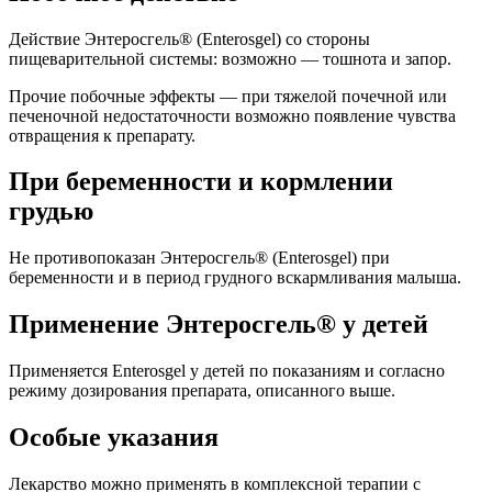
Действие Энтеросгель® (Enterosgel) со стороны
пищеварительной системы: возможно — тошнота и запор.
Прочие побочные эффекты — при тяжелой почечной или
печеночной недостаточности возможно появление чувства
отвращения к препарату.
При беременности и кормлении
грудью
Не противопоказан Энтеросгель® (Enterosgel) при
беременности и в период грудного вскармливания малыша.
Применение Энтеросгель® у детей
Применяется Enterosgel у детей по показаниям и согласно
режиму дозирования препарата, описанного выше.
Особые указания
Лекарство можно применять в комплексной терапии с