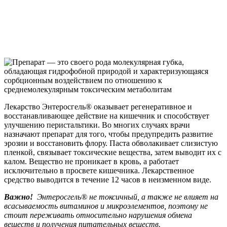
Лекарство Энтеросгель® оказывает регенеративное и
восстанавливающее действие на кишечник и способствует
улучшению перистальтики. Во многих случаях врачи
назначают препарат для того, чтобы предупредить развитие
эрозии и восстановить флору. Паста обволакивает слизистую
пленкой, связывает токсические вещества, затем выводит их с
калом. Вещество не проникает в кровь, а работает
исключительно в просвете кишечника. Лекарственное
средство выводится в течение 12 часов в неизменном виде.
Важно!
Энтеросгель® не токсичный, а также не влияет на
всасываемость витаминов и микроэлементов, поэтому не
стоит переживать относительно нарушения обмена
веществ и получения питательных веществ.