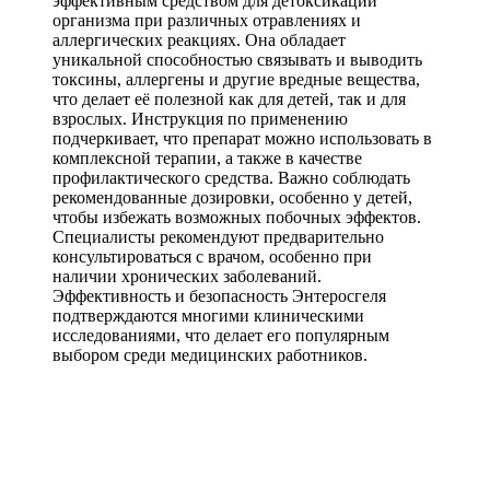
эффективным средством для детоксикации
организма при различных отравлениях и
аллергических реакциях. Она обладает
уникальной способностью связывать и выводить
токсины, аллергены и другие вредные вещества,
что делает её полезной как для детей, так и для
взрослых. Инструкция по применению
подчеркивает, что препарат можно использовать в
комплексной терапии, а также в качестве
профилактического средства. Важно соблюдать
рекомендованные дозировки, особенно у детей,
чтобы избежать возможных побочных эффектов.
Специалисты рекомендуют предварительно
консультироваться с врачом, особенно при
наличии хронических заболеваний.
Эффективность и безопасность Энтеросгеля
подтверждаются многими клиническими
исследованиями, что делает его популярным
выбором среди медицинских работников.