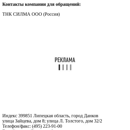
Контакты компании для обращений:
ТНК СИЛМА ООО (Россия)
Индекс 399851 Липецкая область, город Данков
улица Зайцева, дом 8; улица Л. Толстого, дом 32/2
Телефон/факс: (495) 223-91-00