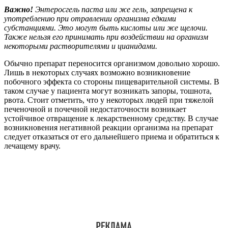
Важно!
Энтеросгель паста или же гель, запрещена к
употреблению при отравлении организма едкими
субстанциями. Это могут быть кислоты или же щелочи.
Также нельзя его принимать при воздействии на организм
некоторыми растворителями и цианидами.
Обычно препарат переносится организмом довольно хорошо.
Лишь в некоторых случаях возможно возникновение
побочного эффекта со стороны пищеварительной системы. В
таком случае у пациента могут возникать запоры, тошнота,
рвота. Стоит отметить, что у некоторых людей при тяжелой
печеночной и почечной недостаточности возникает
устойчивое отвращение к лекарственному средству. В случае
возникновения негативной реакции организма на препарат
следует отказаться от его дальнейшего приема и обратиться к
лечащему врачу.