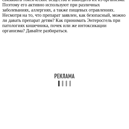
Поэтому его активно используют при различных
заболеваниях, аллергиях, а также пищевых отравлениях.
Несмотря на то, что препарат заявлен, как безопасный, можно
ли давать препарат детям? Как принимать Энтеросгель при
патологиях кишечника, почек или же интоксикации
организма? Давайте разбираться.