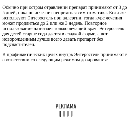
Обычно при остром отравлении препарат принимают от 3 до
5 дней, пока не исчезнет неприятная симптоматика. Если же
используют Энтеросгель при аллергии, тогда курс лечения
может продлиться до 2 или же 3 недель. Повторное
использование назначает только лечащий врач. Энтеросгель
для детей старше года дается в сладкой форме, а вот
новорожденным лучше всего давать препарат без
подсластителей.
В профилактических целях внутрь Энтеросгель принимают в
соответствии со следующим режимом дозирования: