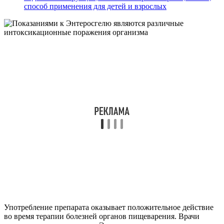
способ применения для детей и взрослых
Употребление препарата оказывает положительное действие
во время терапии болезней органов пищеварения. Врачи