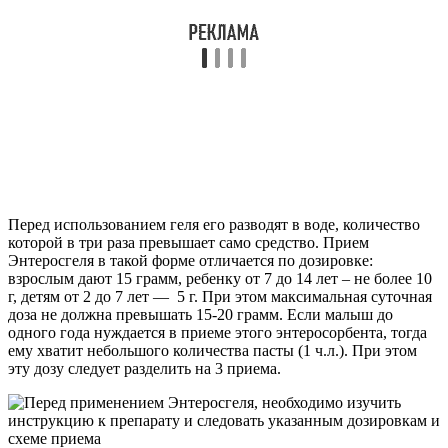
Перед использованием геля его разводят в воде, количество
которой в три раза превышает само средство. Прием
Энтеросгеля в такой форме отличается по дозировке:
взрослым дают 15 грамм, ребенку от 7 до 14 лет – не более 10
г, детям от 2 до 7 лет — 5 г. При этом максимальная суточная
доза не должна превышать 15-20 грамм. Если малыш до
одного года нуждается в приеме этого энтеросорбента, тогда
ему хватит небольшого количества пасты (1 ч.л.). При этом
эту дозу следует разделить на 3 приема.