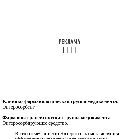
Клинико-фармакологическая группа медикамента
:
Энтеросорбент.
Фармако-терапевтическая группа медикамента
:
Энтеросорбирующее средство.
Врачи отмечают, что Энтеросгель паста является