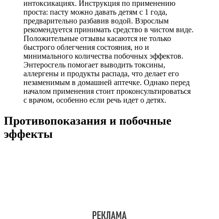
интоксикациях. Инструкция по применению
проста: пасту можно давать детям с 1 года,
предварительно разбавив водой. Взрослым
рекомендуется принимать средство в чистом виде.
Положительные отзывы касаются не только
быстрого облегчения состояния, но и
минимального количества побочных эффектов.
Энтеросгель помогает выводить токсины,
аллергены и продукты распада, что делает его
незаменимым в домашней аптечке. Однако перед
началом применения стоит проконсультироваться
с врачом, особенно если речь идет о детях.
Противопоказания и побочные
эффекты