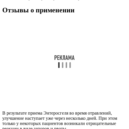
Отзывы о применении
В результате приема Энтеросгеля во время отравлений,
улучшение наступает уже через несколько дней. При этом
только у некоторых пациентов возникали отрицательные
реакции в виде запоров и рвоты.