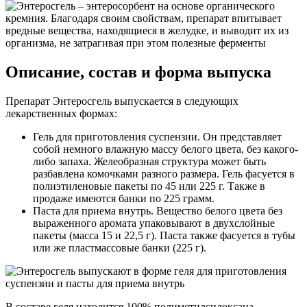
Описание, состав и форма выпуска
Препарат Энтеросгель выпускается в следующих
лекарственных формах:
Гель для приготовления суспензии. Он представляет
собой немного влажную массу белого цвета, без какого-
либо запаха. Желеобразная структура может быть
разбавлена комочками разного размера. Гель фасуется в
полиэтиленовые пакеты по 45 или 225 г. Также в
продаже имеются банки по 225 грамм.
Паста для приема внутрь. Вещество белого цвета без
выраженного аромата упаковывают в двухслойные
пакеты (масса 15 и 22,5 г). Паста также фасуется в тубы
или же пластмассовые банки (225 г).
В составе геля находится 100% полиметилсилоксана