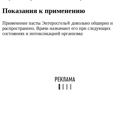
Показания к применению
Применение пасты Энтеросгель® довольно обширно и
распространено. Врачи назначают его при следующих
состояниях и интоксикацией организма: