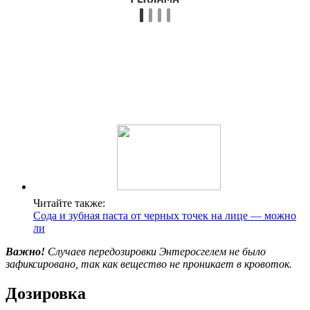
Читайте также:
Сода и зубная паста от черных точек на лице — можно
ли
Важно!
Случаев передозировки Энтеросгелем не было
зафиксировано, так как вещество не проникает в кровоток.
Дозировка