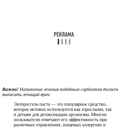
Важно!
Назначение лечения подобным сорбентом должен
выписать лечащий врач.
Энтеросгель паста — это популярное средство,
которое активно используется как взрослыми, так
и детьми для детоксикации организма. Многие
пользователи отмечают его эффективность при
различных отравлениях, пищевых аллергиях и