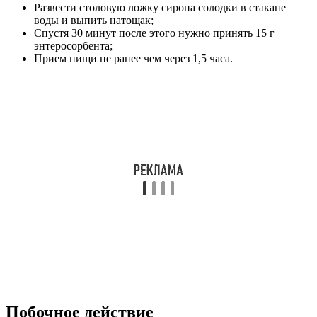
Развести столовую ложку сиропа солодки в стакане
воды и выпить натощак;
Спустя 30 минут после этого нужно принять 15 г
энтеросорбента;
Прием пищи не ранее чем через 1,5 часа.
Побочное действие