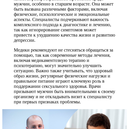
мужчин, особенно в старшем возрасте. Она может
быть вызвана различными факторами, включая
физические, психологические и эмоциональные
аспекты. Специалисты подчеркивают важность
комплексного подхода к диагностике и лечению,
так как игнорирование симптомов может
привести к ухудшению качества жизни и развитию
депрессии.
Медики рекомендуют не стесняться обращаться за
помощью, так как современные методы лечения,
включая медикаментозную терапию и
психотерапию, могут значительно улучшить
ситуацию. Важно также учитывать, что здоровый
образ жизни, регулярные физические нагрузки и
правильное питание играют ключевую роль в
поддержании сексуального здоровья. Врачи
призывают мужчин быть внимательными к своему
организму и не откладывать визит к специалисту
при первых признаках проблемы.