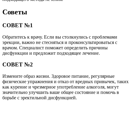
Советы
СОВЕТ №1
Обратитесь к врачу. Если вы столкнулись с проблемами
эрекции, важно не стесняться и проконсультироваться с
врачом. Специалист поможет определить причины
дисфункции и предложит подходящее лечение.
СОВЕТ №2
Измените образ жизни. Здоровое питание, регулярные
физические упражнения и отказ от вредных привычек, таких
как курение и чрезмерное употребление алкоголя, могут
значительно улучшить ваше общее состояние и помочь в
борьбе с эректильной дисфункцией.