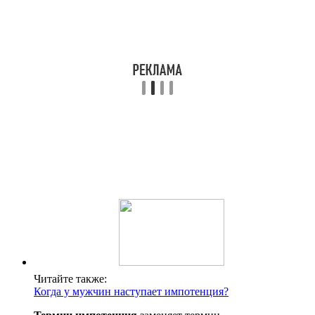
Читайте также:
Когда у мужчин наступает импотенция?