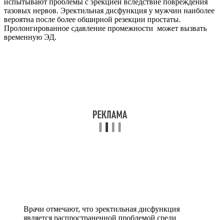
испытывают проблемы с эрекцией вследствие повреждения
тазовых нервов. Эректильная дисфункция у мужчин наиболее
вероятна после более обширной резекции простаты.
Пролонгированное сдавление промежности может вызвать
временную ЭД.
Врачи отмечают, что эректильная дисфункция
является распространенной проблемой среди