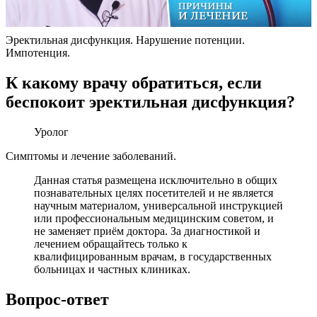
Эректильная дисфункция. Нарушение потенции.
Импотенция.
К какому врачу обратиться, если
беспокоит эректильная дисфункция?
Уролог
Симптомы и лечение заболеваний.
Данная статья размещена исключительно в общих
познавательных целях посетителей и не является
научным материалом, универсальной инструкцией
или профессиональным медицинским советом, и
не заменяет приём доктора. За диагностикой и
лечением обращайтесь только к
квалифицированным врачам, в государственных
больницах и частных клиниках.
Вопрос-ответ