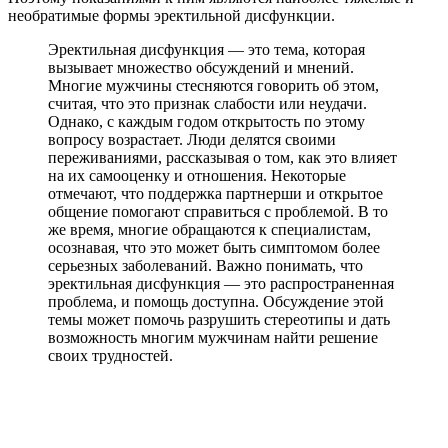
необратимые формы эректильной дисфункции.
Эректильная дисфункция — это тема, которая
вызывает множество обсуждений и мнений.
Многие мужчины стесняются говорить об этом,
считая, что это признак слабости или неудачи.
Однако, с каждым годом открытость по этому
вопросу возрастает. Люди делятся своими
переживаниями, рассказывая о том, как это влияет
на их самооценку и отношения. Некоторые
отмечают, что поддержка партнерши и открытое
общение помогают справиться с проблемой. В то
же время, многие обращаются к специалистам,
осознавая, что это может быть симптомом более
серьезных заболеваний. Важно понимать, что
эректильная дисфункция — это распространенная
проблема, и помощь доступна. Обсуждение этой
темы может помочь разрушить стереотипы и дать
возможность многим мужчинам найти решение
своих трудностей.