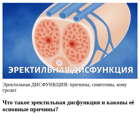
Эректильная ДИСФУНКЦИЯ: причины, симптомы, кому
грозит
Что такое эректильная дисфункция и каковы её
основные причины?