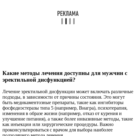
Какие методы лечения доступны для мужчин с
эректильной дисфункцией?
Лечение эректильной дисфункции может включать различные
подходы, в зависимости от причины состояния. Это могут
быть медикаментозные препараты, такие как ингибиторы
фосфодиэстеразы типа 5 (например, Виагра), психотерапия,
изменения в образе жизни (например, отказ от курения и
улучшение питания), а также более инвазивные методы, такие
как инъекции или хирургические процедуры. Важно
проконсультироваться с врачом для выбора наиболее
подходящего метода лечения.