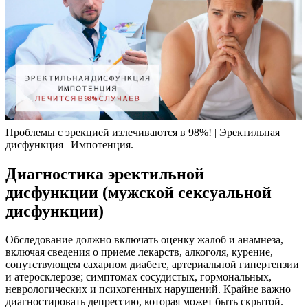
Проблемы с эрекцией излечиваются в 98%! | Эректильная
дисфункция | Импотенция.
Диагностика эректильной
дисфункции (мужской сексуальной
дисфункции)
Обследование должно включать оценку жалоб и анамнеза,
включая сведения о приеме лекарств, алкоголя, курение,
сопутствующем сахарном диабете, артериальной гипертензии
и атеросклерозе; симптомах сосудистых, гормональных,
неврологических и психогенных нарушений. Крайне важно
диагностировать депрессию, которая может быть скрытой.