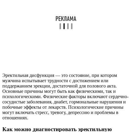
Эректильная дисфункция — это состояние, при котором
мужчина испытывает трудности с достижением или
поддержанием эрекции, достаточной для полового акта.
Основные причины могут быть как физическими, так и
психологическими. Физические факторы включают сердечно-
сосудистые заболевания, диабет, гормональные нарушения и
побочные эффекты от лекарств. Психологические причины
могут включать стресс, тревогу, депрессию и проблемы в
отношениях.
Как можно диагностировать эректильную