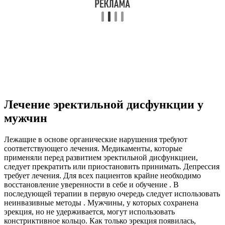
Лечение эректильной дисфункции у
мужчин
Лежащие в основе органические нарушения требуют
соответствующего лечения. Медикаменты, которые
применяли перед развитием эректильной дисфункциеи,
следует прекратить или приостановить принимать. Депрессия
требует лечения. Для всех пациентов крайне необходимо
восстановление уверенности в себе и обучение . В
последующей терапии в первую очередь следует использовать
неинвазивные методы . Мужчины, у которых сохранена
эрекция, но не удерживается, могут использовать
констриктивное кольцо. Как только эрекция появилась,