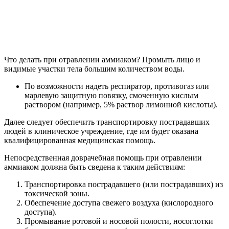
Что делать при отравлении аммиаком? Промыть лицо и
видимые участки тела большим количеством воды.
По возможности надеть респиратор, противогаз или
марлевую защитную повязку, смоченную кислым
раствором (например, 5% раствор лимонной кислоты).
Далее следует обеспечить транспортировку пострадавших
людей в клиническое учреждение, где им будет оказана
квалифицированная медицинская помощь.
Непосредственная доврачебная помощь при отравлении
аммиаком должна быть сведена к таким действиям:
Транспортировка пострадавшего (или пострадавших) из
токсической зоны.
Обеспечение доступа свежего воздуха (кислородного
доступа).
Промывание ротовой и носовой полости, носоглотки