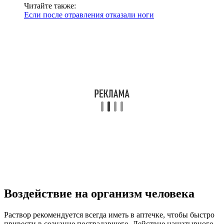
Читайте также:
Если после отравления отказали ноги
Воздействие на организм человека
Раствор рекомендуется всегда иметь в аптечке, чтобы быстро
привести в сознание пострадавшего. Действие нашатырного