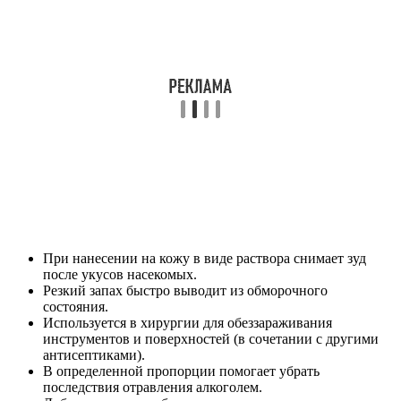
При нанесении на кожу в виде раствора снимает зуд
после укусов насекомых.
Резкий запах быстро выводит из обморочного
состояния.
Используется в хирургии для обеззараживания
инструментов и поверхностей (в сочетании с другими
антисептиками).
В определенной пропорции помогает убрать
последствия отравления алкоголем.