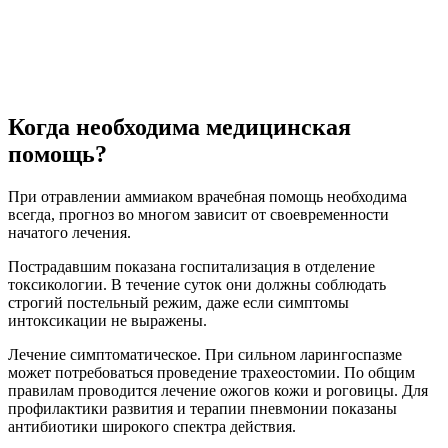
Когда необходима медицинская
помощь?
При отравлении аммиаком врачебная помощь необходима
всегда, прогноз во многом зависит от своевременности
начатого лечения.
Пострадавшим показана госпитализация в отделение
токсикологии. В течение суток они должны соблюдать
строгий постельный режим, даже если симптомы
интоксикации не выражены.
Лечение симптоматическое. При сильном ларингоспазме
может потребоваться проведение трахеостомии. По общим
правилам проводится лечение ожогов кожи и роговицы. Для
профилактики развития и терапии пневмонии показаны
антибиотики широкого спектра действия.