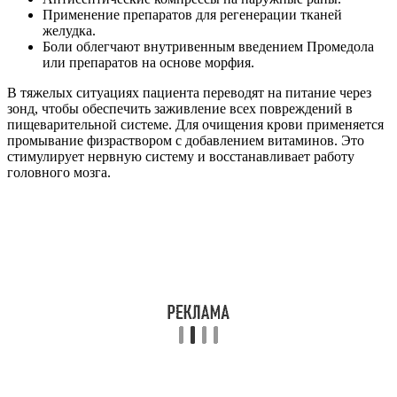
Применение препаратов для регенерации тканей
желудка.
Боли облегчают внутривенным введением Промедола
или препаратов на основе морфия.
В тяжелых ситуациях пациента переводят на питание через
зонд, чтобы обеспечить заживление всех повреждений в
пищеварительной системе. Для очищения крови применяется
промывание физраствором с добавлением витаминов. Это
стимулирует нервную систему и восстанавливает работу
головного мозга.