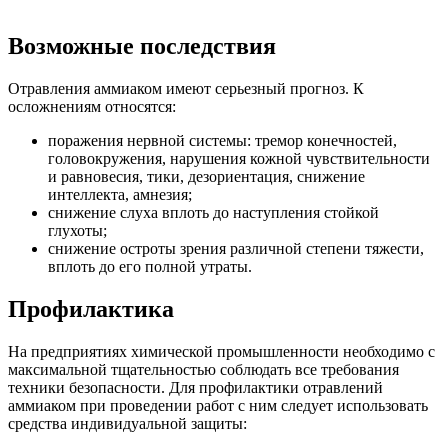
Возможные последствия
Отравления аммиаком имеют серьезный прогноз. К
осложнениям относятся:
поражения нервной системы: тремор конечностей,
головокружения, нарушения кожной чувствительности
и равновесия, тики, дезориентация, снижение
интеллекта, амнезия;
снижение слуха вплоть до наступления стойкой
глухоты;
снижение остроты зрения различной степени тяжести,
вплоть до его полной утраты.
Профилактика
На предприятиях химической промышленности необходимо с
максимальной тщательностью соблюдать все требования
техники безопасности. Для профилактики отравлений
аммиаком при проведении работ с ним следует использовать
средства индивидуальной защиты: