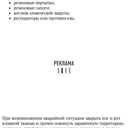
резиновые перчатки;
резиновые сапоги;
костюм химической защиты;
респираторы или противогазы.
При возникновении аварийной ситуации закрыть нос и рот
влажной тканью и срочно покинуть зараженную территорию,