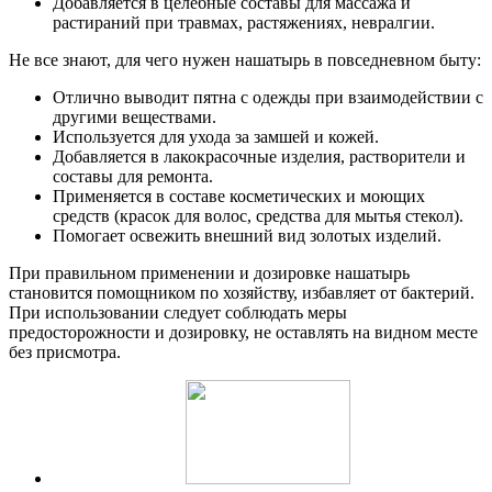
Добавляется в целебные составы для массажа и
растираний при травмах, растяжениях, невралгии.
Не все знают, для чего нужен нашатырь в повседневном быту:
Отлично выводит пятна с одежды при взаимодействии с
другими веществами.
Используется для ухода за замшей и кожей.
Добавляется в лакокрасочные изделия, растворители и
составы для ремонта.
Применяется в составе косметических и моющих
средств (красок для волос, средства для мытья стекол).
Помогает освежить внешний вид золотых изделий.
При правильном применении и дозировке нашатырь
становится помощником по хозяйству, избавляет от бактерий.
При использовании следует соблюдать меры
предосторожности и дозировку, не оставлять на видном месте
без присмотра.