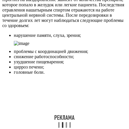
которое попало в желудок или легкие пациента. Последствия
отравления нашатырным спиртом отражаются на работе
центральной нервной системы. После передозировки в
течение долгих лет могут наблюдаться следующие проблемы
со здоровьем:
нарушение памяти, слуха, зрения;
проблемы с координацией движения;
снижение работоспособности;
ухудшение пищеварения;
цирроз печени;
головные боли.