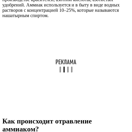
удобрений. Аммиак используется и в быту в виде водных
растворов с концентрацией 10–25%, которые называются
нашатырным спиртом.
Как происходит отравление
аммиаком?