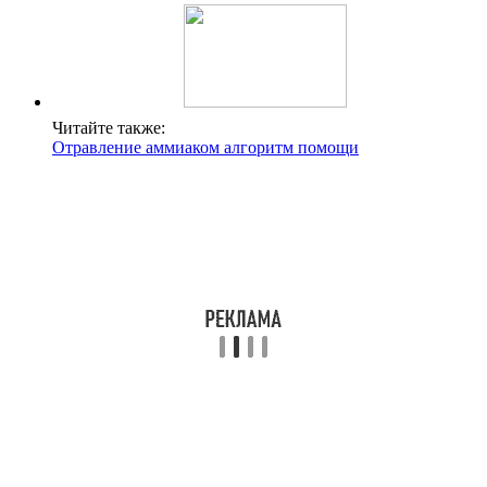
Читайте также:
Отравление аммиаком алгоритм помощи