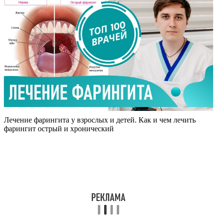
Лечение фарингита у взрослых и детей. Как и чем лечить
фарингит острый и хронический