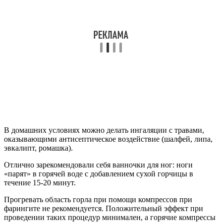
В домашних условиях можно делать ингаляции с травами,
оказывающими антисептическое воздействие (шалфей, липа,
эвкалипт, ромашка).
Отлично зарекомендовали себя ванночки для ног: ноги
«парят» в горячей воде с добавлением сухой горчицы в
течение 15-20 минут.
Прогревать область горла при помощи компрессов при
фарингите не рекомендуется. Положительный эффект при
проведении таких процедур минимален, а горячие компрессы