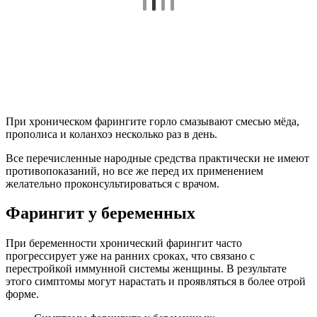
При хроническом фарингите горло смазывают смесью мёда,
прополиса и коланхоэ несколько раз в день.
Все перечисленные народные средства практически не имеют
противопоказаний, но все же перед их применением
желательно проконсультироваться с врачом.
Фарингит у беременных
При беременности хронический фарингит часто
прогрессирует уже на ранних сроках, что связано с
перестройкой иммунной системы женщины. В результате
этого симптомы могут нарастать и проявляться в более отрой
форме.