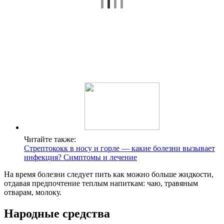
Читайте также:
Стрептококк в носу и горле — какие болезни вызывает
инфекция? Симптомы и лечение
На время болезни следует пить как можно больше жидкости,
отдавая предпочтение теплым напиткам: чаю, травяным
отварам, молоку.
Народные средства