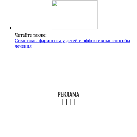
Читайте также:
Симптомы фарингита у детей и эффективные способы
лечения