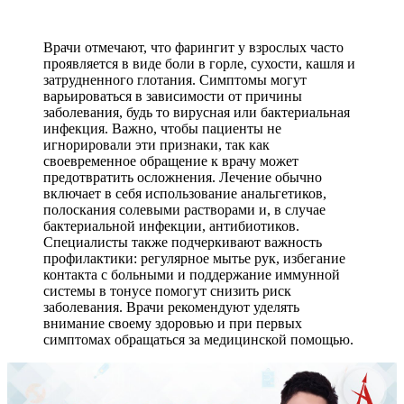
Врачи отмечают, что фарингит у взрослых часто
проявляется в виде боли в горле, сухости, кашля и
затрудненного глотания. Симптомы могут
варьироваться в зависимости от причины
заболевания, будь то вирусная или бактериальная
инфекция. Важно, чтобы пациенты не
игнорировали эти признаки, так как
своевременное обращение к врачу может
предотвратить осложнения. Лечение обычно
включает в себя использование анальгетиков,
полоскания солевыми растворами и, в случае
бактериальной инфекции, антибиотиков.
Специалисты также подчеркивают важность
профилактики: регулярное мытье рук, избегание
контакта с больными и поддержание иммунной
системы в тонусе помогут снизить риск
заболевания. Врачи рекомендуют уделять
внимание своему здоровью и при первых
симптомах обращаться за медицинской помощью.