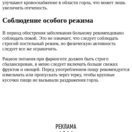
улучшают кровоснабжение в области горла, что может лишь
увеличить отеченость.
Соблюдение особого режима
В период обострения заболевания больному рекомендовано
соблюдать покой. Это не означает, что следует соблюдать
строгий постельный режим, но физическую активность
следует все же ограничить.
Рацион питания при фарингите должен быть строго
сбалансирован, в меню следует включать больше свежих
фруктов и овощей. Перед употреблением пищу рекомендуется
измельчать или пропускать через терку, чтобы крупные
кусочки пищи не вызывали раздражения горла.