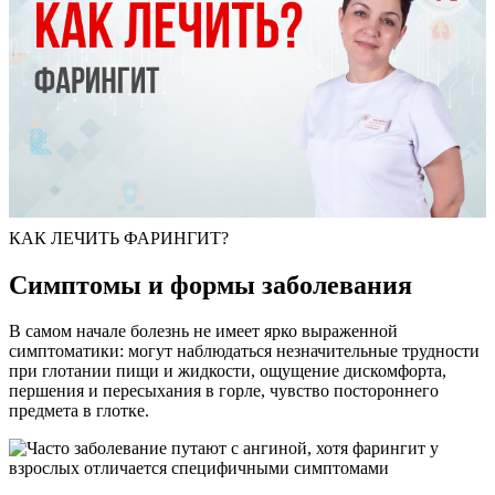
КАК ЛЕЧИТЬ ФАРИНГИТ?
Симптомы и формы заболевания
В самом начале болезнь не имеет ярко выраженной
симптоматики: могут наблюдаться незначительные трудности
при глотании пищи и жидкости, ощущение дискомфорта,
першения и пересыхания в горле, чувство постороннего
предмета в глотке.