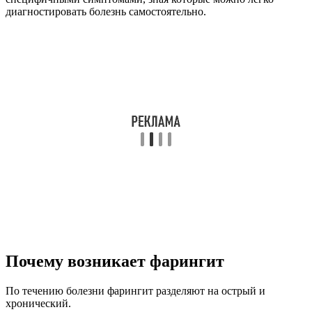
диагностировать болезнь самостоятельно.
Почему возникает фарингит
По течению болезни фарингит разделяют на острый и
хронический.