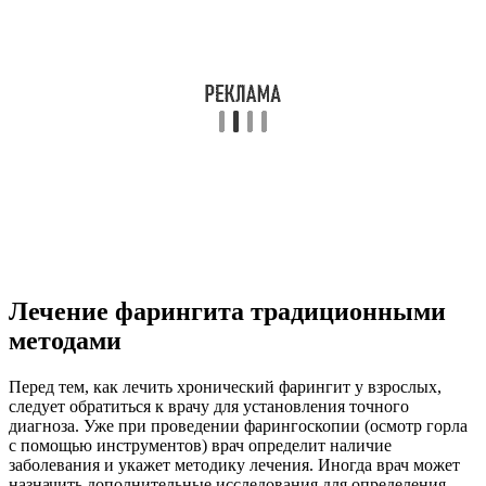
Лечение фарингита традиционными
методами
Перед тем, как лечить хронический фарингит у взрослых,
следует обратиться к врачу для установления точного
диагноза. Уже при проведении фарингоскопии (осмотр горла
с помощью инструментов) врач определит наличие
заболевания и укажет методику лечения. Иногда врач может
назначить дополнительные исследования для определения