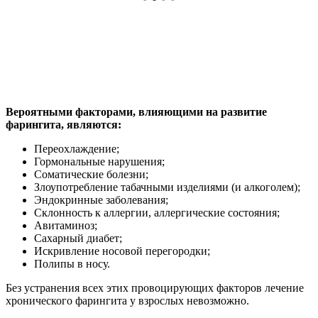
Вероятными факторами, влияющими на развитие
фарингита, являются:
Переохлаждение;
Гормональные нарушения;
Соматические болезни;
Злоупотребление табачными изделиями (и алкоголем);
Эндокринные заболевания;
Склонность к аллергии, аллергические состояния;
Авитаминоз;
Сахарный диабет;
Искривление носовой перегородки;
Полипы в носу.
Без устранения всех этих провоцирующих факторов лечение
хронического фарингита у взрослых невозможно.