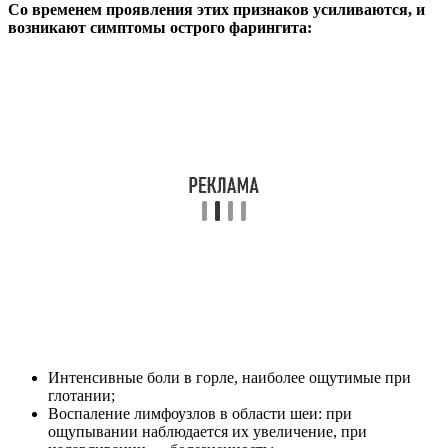
Со временем проявления этих признаков усиливаются, и
возникают симптомы острого фарингита:
Интенсивные боли в горле, наиболее ощутимые при
глотании;
Воспаление лимфоузлов в области шеи: при
ощупывании наблюдается их увеличение, при