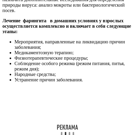
природы вируса: анализ мокроты или бактериологический
посев.
Лечение фарингита в домашних условиях у взрослых
осуществляется комплексно и включает в себя следующие
этапы:
Мероприятия, направленные на ликвидацию причин
заболевания;
Медикаментозную терапию;
Физиотерапевтические процедуры;
Соблюдение особого режима (режим питания, питья,
режим дня);
Народные средства;
Устранение причин заболевания.