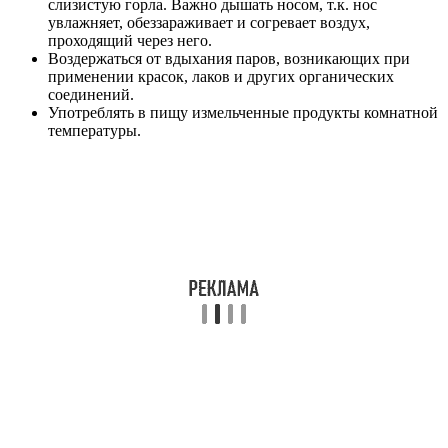
слизистую горла. Важно дышать носом, т.к. нос
увлажняет, обеззараживает и согревает воздух,
проходящий через него.
Воздержаться от вдыхания паров, возникающих при
применении красок, лаков и других органических
соединений.
Употреблять в пищу измельченные продукты комнатной
температуры.