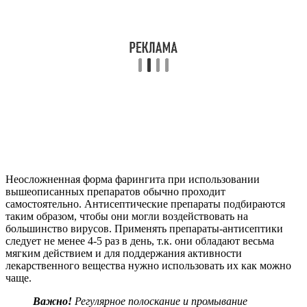
Неосложненная форма фарингита при использовании
вышеописанных препаратов обычно проходит
самостоятельно. Антисептические препараты подбираются
таким образом, чтобы они могли воздействовать на
большинство вирусов. Применять препараты-антисептики
следует не менее 4-5 раз в день, т.к. они обладают весьма
мягким действием и для поддержания активности
лекарственного вещества нужно использовать их как можно
чаще.
Важно!
Регулярное полоскание и промывание