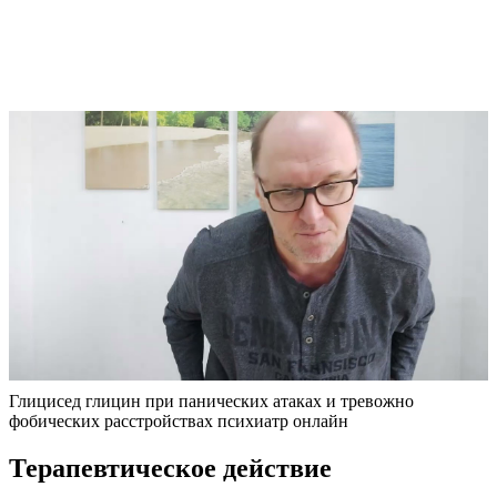
Глицисед глицин при панических атаках и тревожно
фобических расстройствах психиатр онлайн
Терапевтическое действие