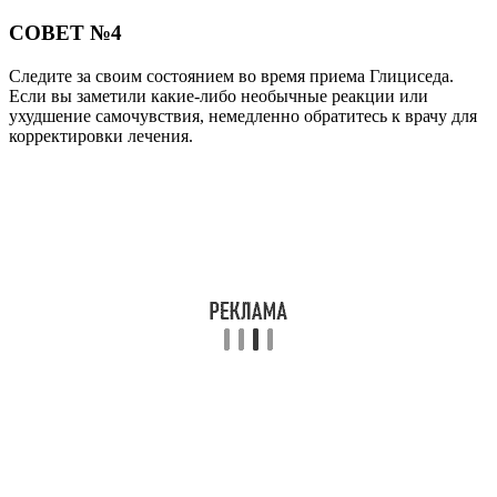
СОВЕТ №4
Следите за своим состоянием во время приема Глициседа.
Если вы заметили какие-либо необычные реакции или
ухудшение самочувствия, немедленно обратитесь к врачу для
корректировки лечения.