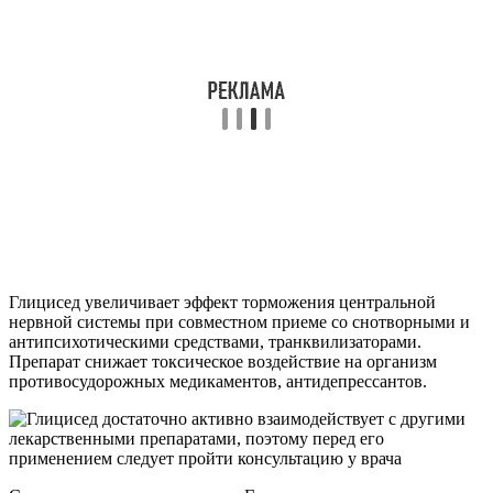
Глицисед увеличивает эффект торможения центральной
нервной системы при совместном приеме со снотворными и
антипсихотическими средствами, транквилизаторами.
Препарат снижает токсическое воздействие на организм
противосудорожных медикаментов, антидепрессантов.