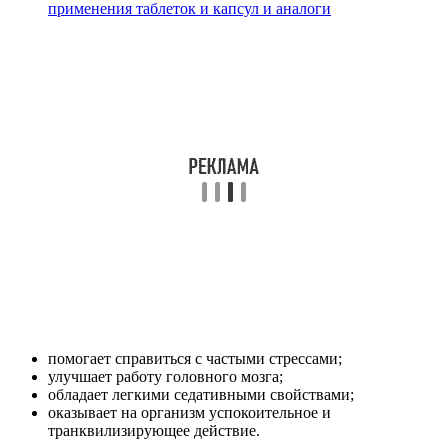
применения таблеток и капсул и аналоги
помогает справиться с частыми стрессами;
улучшает работу головного мозга;
обладает легкими седативными свойствами;
оказывает на организм успокоительное и
транквилизирующее действие.