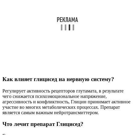
Как влияет глицисед на нервную систему?
Регулирует активность рецепторов глутамата, в результате
чего снижается психоэмоциональное напряжение,
агрессивность и конфликтность, Глицин принимает активное
участие во многих метаболических процессах. Препарат
является самым важным нейротрансмиттером.
Что лечит препарат Глицисед?