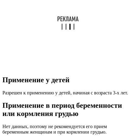
Применение у детей
Разрешен к применению у детей, начиная с возраста 3-х лет.
Применение в период беременности
или кормления грудью
Нет данных, поэтому не рекомендуется его прием
беременным женщинам и при кормлении грудью.