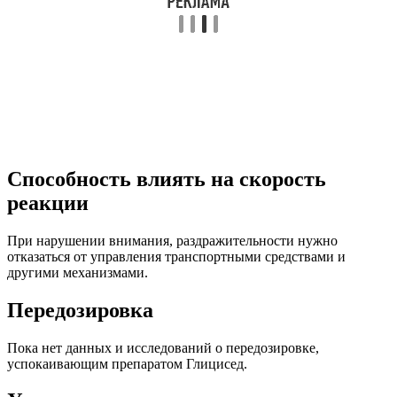
Способность влиять на скорость
реакции
При нарушении внимания, раздражительности нужно
отказаться от управления транспортными средствами и
другими механизмами.
Передозировка
Пока нет данных и исследований о передозировке,
успокаивающим препаратом Глицисед.