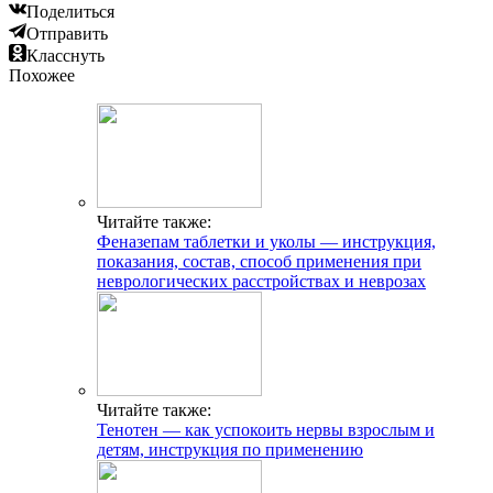
Поделиться
Отправить
Класснуть
Похожее
Читайте также:
Феназепам таблетки и уколы — инструкция,
показания, состав, способ применения при
неврологических расстройствах и неврозах
Читайте также:
Тенотен — как успокоить нервы взрослым и
детям, инструкция по применению