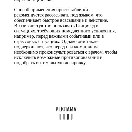
Способ применения прост: таблетки
рекомендуется рассасывать под языком, что
обеспечивает быстрое всасывание и действие.
Врачи советуют использовать Глицисед в
ситуациях, требующих немедленного успокоения,
например, перед важными событиями или в
стрессовых ситуациях. Однако они также
подчеркивают, что перед началом приема
необходимо проконсультироваться с врачом, чтобы
исключить возможные противопоказания и
подобрать оптимальную дозировку.