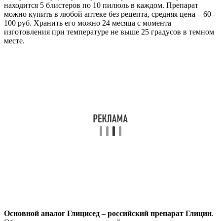
находится 5 блистеров по 10 пилюль в каждом. Препарат
можно купить в любой аптеке без рецепта, средняя цена – 60–
100 руб. Хранить его можно 24 месяца с момента
изготовления при температуре не выше 25 градусов в темном
месте.
Основной аналог Глицисед – российский препарат Глицин
.