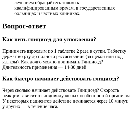
лечением обращайтесь только к
квалифицированным врачам, в государственных
больницах и частных клиниках.
Вопрос-ответ
Как пить глицисед для успокоения?
Принимать взрослым по 1 таблетке 2 раза в сутки. Таблетку
держат во рту до полного рассасывания (за щекой или под
языком). Как долго можно принимать Глицисед?
Длительность применения — 14-30 дней.
Как быстро начинает действовать глицисед?
Через сколько начинает действовать Глицисед? Скорость
реакции зависит от индивидуальных особенностей организма.
У некоторых пациентов действие начинается через 10 минут,
у других — в течение часа.