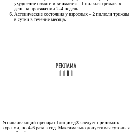
ухудшение памяти и внимания – 1 пилюля трижды в
день на протяжении 2–4 недель.
Астенические состояния у взрослых – 2 пилюли трижды
в сутки в течение месяца.
Успокаивающий препарат Глицисед® следует принимать
курсами, по 4–6 раза в год. Максимально допустимая суточная