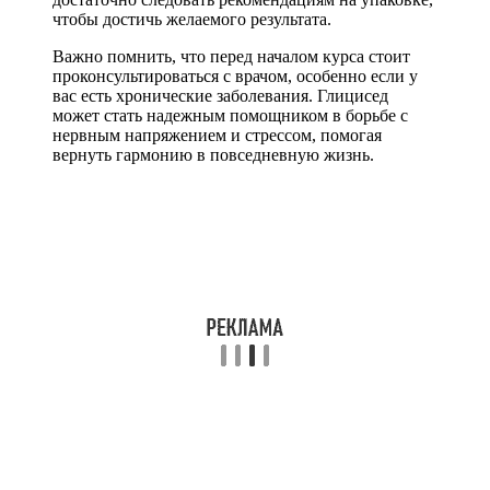
чтобы достичь желаемого результата.
Важно помнить, что перед началом курса стоит
проконсультироваться с врачом, особенно если у
вас есть хронические заболевания. Глицисед
может стать надежным помощником в борьбе с
нервным напряжением и стрессом, помогая
вернуть гармонию в повседневную жизнь.