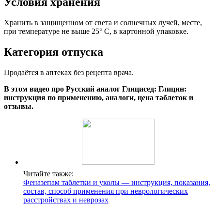
Условия хранения
Хранить в защищенном от света и солнечных лучей, месте,
при температуре не выше 25° C, в картонной упаковке.
Категория отпуска
Продаётся в аптеках без рецепта врача.
В этом видео про Русский аналог Глицисед: Глицин:
инструкция по применению, аналоги, цена таблеток и
отзывы.
Читайте также:
Феназепам таблетки и уколы — инструкция, показания,
состав, способ применения при неврологических
расстройствах и неврозах