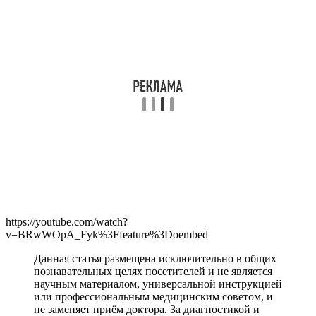
https://youtube.com/watch?
v=BRwWOpA_Fyk%3Ffeature%3Doembed
Данная статья размещена исключительно в общих
познавательных целях посетителей и не является
научным материалом, универсальной инструкцией
или профессиональным медицинским советом, и
не заменяет приём доктора. За диагностикой и