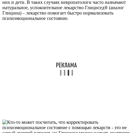
них и дети. В таких случаях невропатологи часто назначают
натуральное, успокоительное лекарство Глицисед® (аналог
Глицина) – лекарство помогает быстро нормализовать
психоэмоциональное состояние.