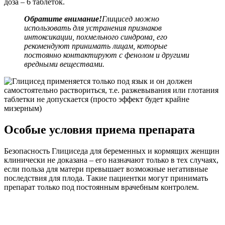
доза – 6 таблеток.
Обратите внимание!
Глицисед можно
использовать для устранения признаков
интоксикации, похмельного синдрома, его
рекомендуют принимать лицам, которые
постоянно контактируют с фенолом и другими
вредными веществами.
Особые условия приема препарата
Безопасность Глициседа для беременных и кормящих женщин
клинически не доказана – его назначают только в тех случаях,
если польза для матери превышает возможные негативные
последствия для плода. Такие пациентки могут принимать
препарат только под постоянным врачебным контролем.