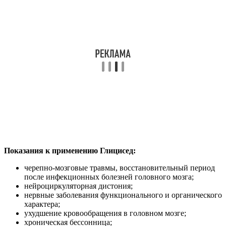
Показания к применению Глицисед:
черепно-мозговые травмы, восстановительный период
после инфекционных болезней головного мозга;
нейроциркуляторная дистония;
нервные заболевания функционального и органического
характера;
ухудшение кровообращения в головном мозге;
хроническая бессонница;