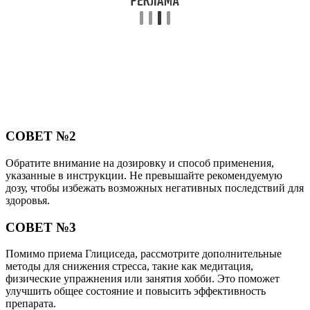
СОВЕТ №2
Обратите внимание на дозировку и способ применения,
указанные в инструкции. Не превышайте рекомендуемую
дозу, чтобы избежать возможных негативных последствий для
здоровья.
СОВЕТ №3
Помимо приема Глициседа, рассмотрите дополнительные
методы для снижения стресса, такие как медитация,
физические упражнения или занятия хобби. Это поможет
улучшить общее состояние и повысить эффективность
препарата.