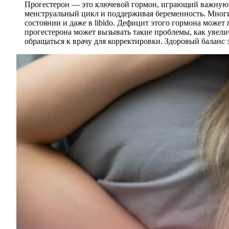
Прогестерон — это ключевой гормон, играющий важную р
менструальный цикл и поддерживая беременность. Многи
состоянии и даже в libido. Дефицит этого гормона мож
прогестерона может вызывать такие проблемы, как увели
обращаться к врачу для корректировки. Здоровый баланс