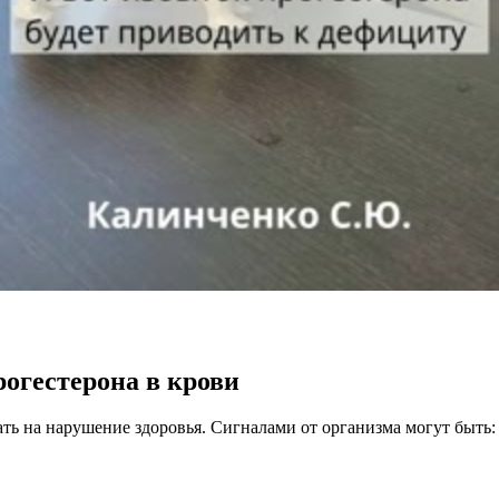
огестерона в крови
ать на нарушение здоровья. Сигналами от организма могут быть: