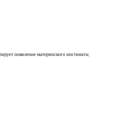
лирует появление материнского инстинкта;