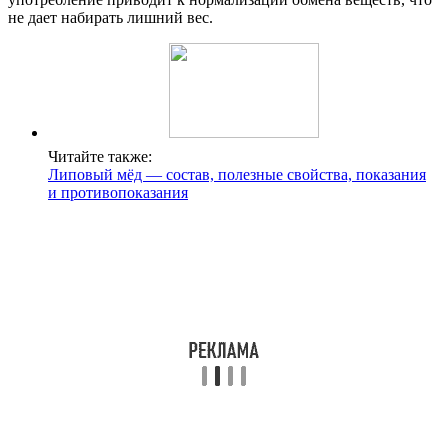
не дает набирать лишний вес.
Читайте также:
Липовый мёд — состав, полезные свойства, показания
и противопоказания