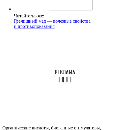
Читайте также:
Гречишный мед — полезные свойства
и противопоказания
Органические кислоты, биогенные стимуляторы,