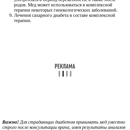
родов. Мед может использоваться в комплексной
терапии некоторых гинекологических заболеваний.
Лечения сахарного диабета в составе комплексной
терапии.
Важно!
Для страдающих диабетом принимать мед уместно
строго после консультации врача, имея результаты анализов