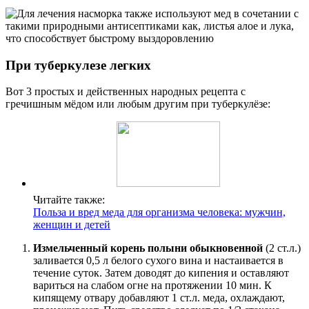
При туберкулезе легких
Вот 3 простых и действенных народных рецепта с
гречишным мёдом или любым другим при туберкулёзе:
Читайте также:
Польза и вред меда для организма человека: мужчин,
женщин и детей
Измельченный корень полыни обыкновенной
(2 ст.л.)
заливается 0,5 л белого сухого вина и настаивается в
течение суток. Затем доводят до кипения и оставляют
вариться на слабом огне на протяжении 10 мин. К
кипящему отвару добавляют 1 ст.л. меда, охлаждают,