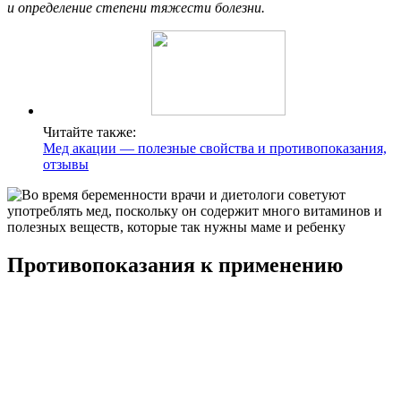
и определение степени тяжести болезни.
Читайте также:
Мед акации — полезные свойства и противопоказания,
отзывы
Противопоказания к применению