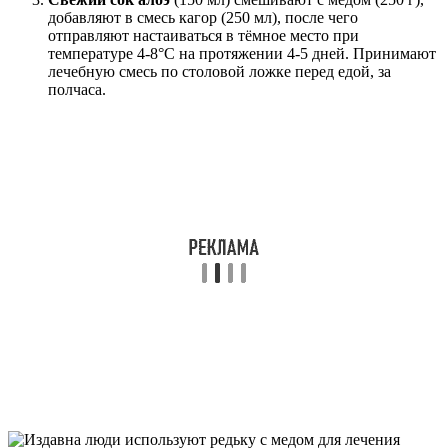
добавляют в смесь кагор (250 мл), после чего
отправляют настаиваться в тёмное место при
температуре 4-8°C на протяжении 4-5 дней. Принимают
лечебную смесь по столовой ложке перед едой, за
полчаса.