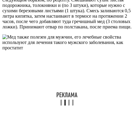
подорожника, толокнянки и (по 3 штуки), которые нужно с
сухими березовыми листьями (1 штука). Смесь заливаются 0,5
литра кипятка, затем настаивают в термосе на протяжении 2
часов, после чего добавляют туда гречишный мед (3 столовых
ложки). Принимают отвар по полстакана, после приема пищи.