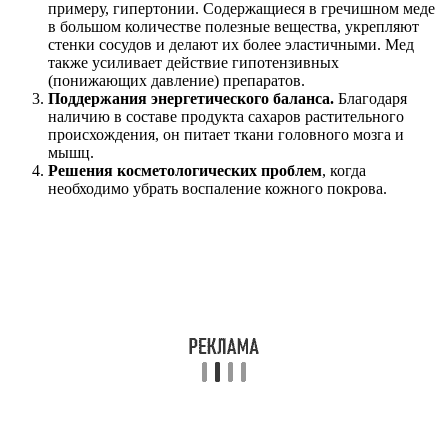
примеру, гипертонии. Содержащиеся в гречишном меде
в большом количестве полезные вещества, укрепляют
стенки сосудов и делают их более эластичными. Мед
также усиливает действие гипотензивных
(понижающих давление) препаратов.
Поддержания энергетического баланса.
Благодаря
наличию в составе продукта сахаров растительного
происхождения, он питает ткани головного мозга и
мышц.
Решения косметологических проблем
, когда
необходимо убрать воспаление кожного покрова.