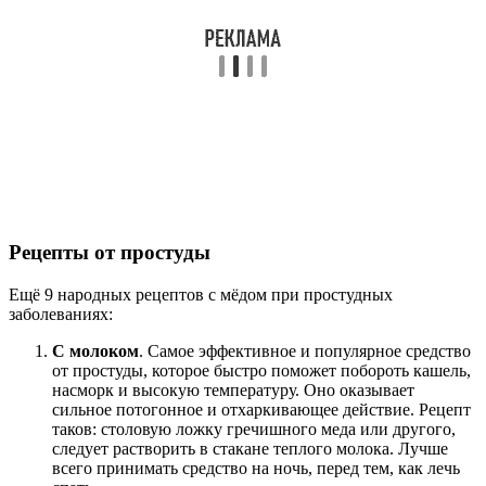
Рецепты от простуды
Ещё 9 народных рецептов с мёдом при простудных
заболеваниях:
С молоком
. Самое эффективное и популярное средство
от простуды, которое быстро поможет побороть кашель,
насморк и высокую температуру. Оно оказывает
сильное потогонное и отхаркивающее действие. Рецепт
таков: столовую ложку гречишного меда или другого,
следует растворить в стакане теплого молока. Лучше
всего принимать средство на ночь, перед тем, как лечь