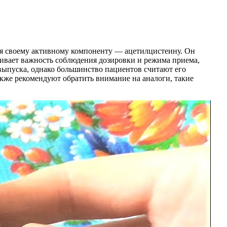
ря своему активному компоненту — ацетилцистеину. Он
ивает важность соблюдения дозировки и режима приема,
выпуска, однако большинство пациентов считают его
кже рекомендуют обратить внимание на аналоги, такие