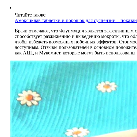
Читайте также:
Амоксиклав таблетки и порошок для суспензии – показан
Врачи отмечают, что Флуимуцил является эффективным с
способствует разжижению и выведению мокроты, что обл
чтобы избежать возможных побочных эффектов. Стоимост
доступным. Отзывы пользователей в основном положител
как АЦЦ и Мукомист, которые могут быть использованы 