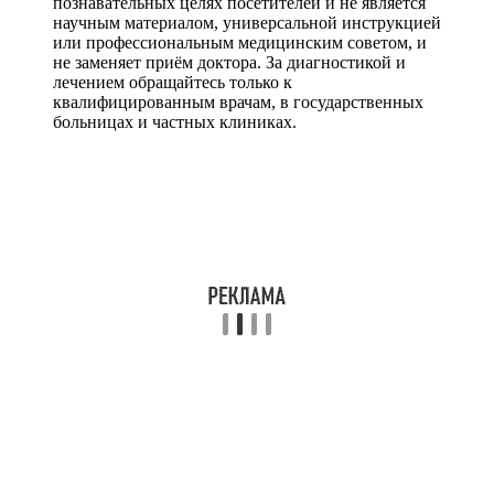
познавательных целях посетителей и не является
научным материалом, универсальной инструкцией
или профессиональным медицинским советом, и
не заменяет приём доктора. За диагностикой и
лечением обращайтесь только к
квалифицированным врачам, в государственных
больницах и частных клиниках.