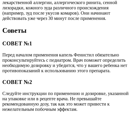
лекарственной аллергии, аллергического ринита, сенной
лихорадки, кожного зуда различного происхождения
(например, зуд после укусов комаров). Они начинают
действовать уже через 30 минут после применения.
Советы
СОВЕТ №1
Перед началом применения капель Фенистил обязательно
проконсультируйтесь с педиатром. Врач поможет определить
необходимую дозировку и убедится, что у вашего ребенка нет
противопоказаний к использованию этого препарата.
СОВЕТ №2
Следуйте инструкции по применению и дозировке, указанной
на упаковке или в рецепте врача. Не превышайте
рекомендованную дозу, так как это может привести к
нежелательным побочным эффектам.