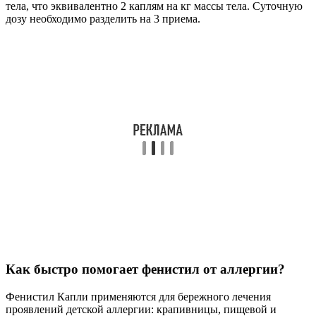
тела, что эквивалентно 2 каплям на кг массы тела. Суточную
дозу необходимо разделить на 3 приема.
Как быстро помогает фенистил от аллергии?
Фенистил Капли применяются для бережного лечения
проявлений детской аллергии: крапивницы, пищевой и