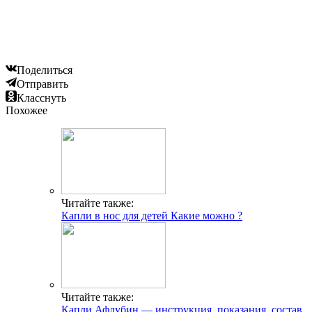
Поделиться
Отправить
Класснуть
Похожее
Читайте также:
Капли в нос для детей Какие можно ?
Читайте также:
Капли Афлубин — инструкция, показания, состав,