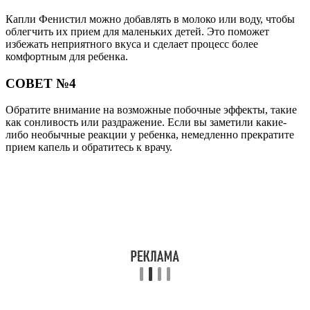
Капли Фенистил можно добавлять в молоко или воду, чтобы
облегчить их прием для маленьких детей. Это поможет
избежать неприятного вкуса и сделает процесс более
комфортным для ребенка.
СОВЕТ №4
Обратите внимание на возможные побочные эффекты, такие
как сонливость или раздражение. Если вы заметили какие-
либо необычные реакции у ребенка, немедленно прекратите
прием капель и обратитесь к врачу.