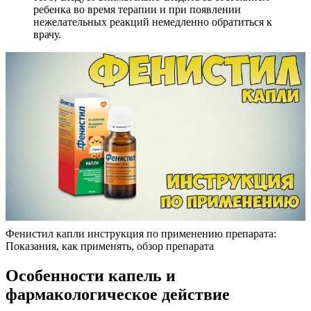
ребенка во время терапии и при появлении
нежелательных реакций немедленно обратиться к
врачу.
Фенистил капли инструкция по применению препарата:
Показания, как применять, обзор препарата
Особенности капель и
фармакологическое действие