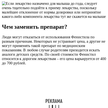
Чем заменить препарат?
Люди могут отказаться от использования Фенистила по
разным причинам. Некоторых не устраивает цена, а другие не
могут применять такой препарат по медицинским
показаниям. В любом случае родителям приходится искать
аналоги детских средств. По своей стоимости Фенистил
относится к дорогим лекарствам – его цена варьируется от 400
до 700 рублей.