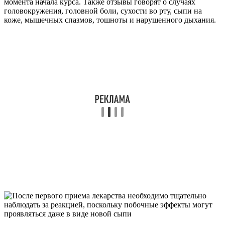
момента начала курса. Также отзывы говорят о случаях
головокружения, головной боли, сухости во рту, сыпи на
коже, мышечных спазмов, тошноты и нарушенного дыхания.