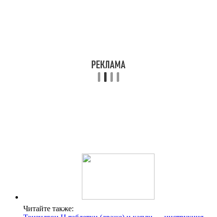
Читайте также: