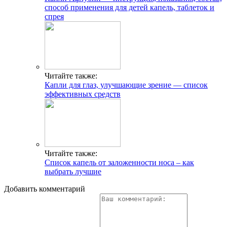
способ применения для детей капель, таблеток и
спрея
Читайте также:
Капли для глаз, улучшающие зрение — список
эффективных средств
Читайте также:
Список капель от заложенности носа – как
выбрать лучшие
Добавить комментарий