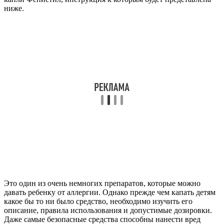
ниже.
Это один из очень немногих препаратов, которые можно
давать ребенку от аллергии. Однако прежде чем капать детям
какое бы то ни было средство, необходимо изучить его
описание, правила использования и допустимые дозировки.
Даже самые безопасные средства способны нанести вред