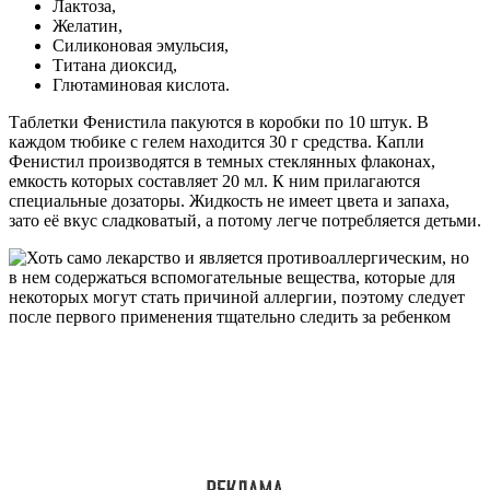
Лактоза,
Желатин,
Силиконовая эмульсия,
Титана диоксид,
Глютаминовая кислота.
Таблетки Фенистила пакуются в коробки по 10 штук. В
каждом тюбике с гелем находится 30 г средства. Капли
Фенистил производятся в темных стеклянных флаконах,
емкость которых составляет 20 мл. К ним прилагаются
специальные дозаторы. Жидкость не имеет цвета и запаха,
зато её вкус сладковатый, а потому легче потребляется детьми.