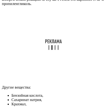
пропиленгликоль.
Другие вещества:
Бензойная кислота,
Сахаринат натрия,
Крахмал,