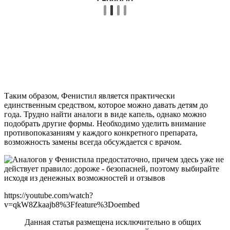
Таким образом, Фенистил является практически
единственным средством, которое можно давать детям до
года. Трудно найти аналоги в виде капель, однако можно
подобрать другие формы. Необходимо уделить внимание
противопоказаниям у каждого конкретного препарата,
возможность замены всегда обсуждается с врачом.
https://youtube.com/watch?
v=qkW8Zkaajb8%3Ffeature%3Doembed
Данная статья размещена исключительно в общих