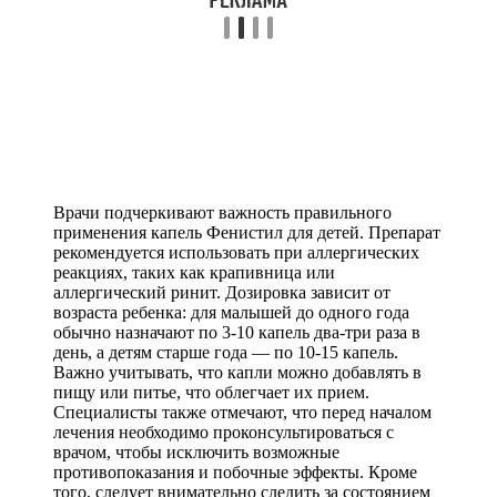
Врачи подчеркивают важность правильного
применения капель Фенистил для детей. Препарат
рекомендуется использовать при аллергических
реакциях, таких как крапивница или
аллергический ринит. Дозировка зависит от
возраста ребенка: для малышей до одного года
обычно назначают по 3-10 капель два-три раза в
день, а детям старше года — по 10-15 капель.
Важно учитывать, что капли можно добавлять в
пищу или питье, что облегчает их прием.
Специалисты также отмечают, что перед началом
лечения необходимо проконсультироваться с
врачом, чтобы исключить возможные
противопоказания и побочные эффекты. Кроме
того, следует внимательно следить за состоянием