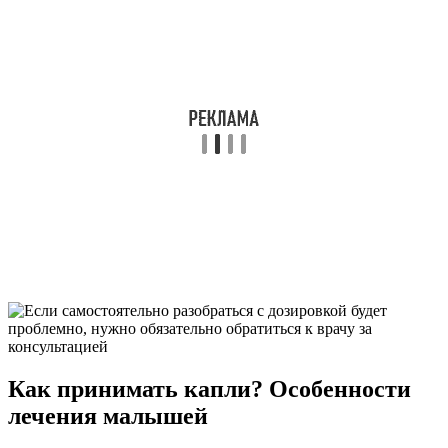
Как принимать капли? Особенности
лечения малышей