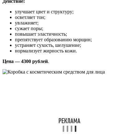
Действие:
улучшает цвет и структуру;
осветляет тон;
увлажняет;
сужает поры;
повышает эластичность;
препятствует образованию морщин;
устраняет сухость, шелушение;
нормализует жирность кожи.
Цена — 4300 рублей
.