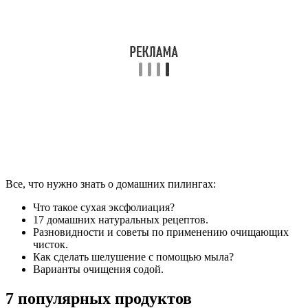
Все, что нужно знать о домашних пилингах:
Что такое сухая эксфолиация?
17 домашних натуральных рецептов.
Разновидности и советы по применению очищающих
чисток.
Как сделать шелушение с помощью мыла?
Варианты очищения содой.
7 популярных продуктов