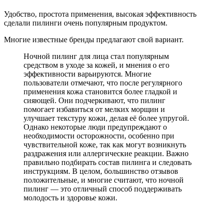
Удобство, простота применения, высокая эффективность
сделали пилинги очень популярным продуктом.
Многие известные бренды предлагают свой вариант.
Ночной пилинг для лица стал популярным
средством в уходе за кожей, и мнения о его
эффективности варьируются. Многие
пользователи отмечают, что после регулярного
применения кожа становится более гладкой и
сияющей. Они подчеркивают, что пилинг
помогает избавиться от мелких морщин и
улучшает текстуру кожи, делая её более упругой.
Однако некоторые люди предупреждают о
необходимости осторожности, особенно при
чувствительной коже, так как могут возникнуть
раздражения или аллергические реакции. Важно
правильно подбирать состав пилинга и следовать
инструкциям. В целом, большинство отзывов
положительные, и многие считают, что ночной
пилинг — это отличный способ поддерживать
молодость и здоровье кожи.