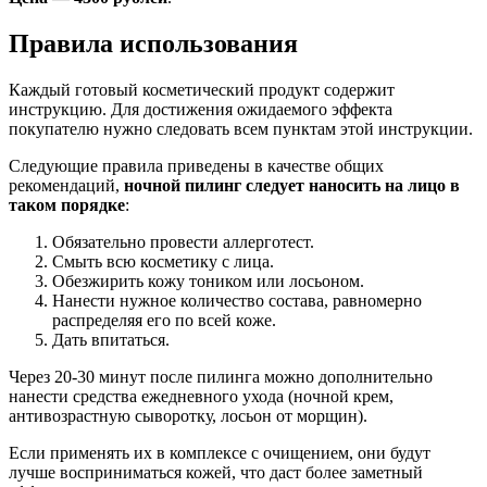
Правила использования
Каждый готовый косметический продукт содержит
инструкцию. Для достижения ожидаемого эффекта
покупателю нужно следовать всем пунктам этой инструкции.
Следующие правила приведены в качестве общих
рекомендаций,
ночной пилинг следует наносить на лицо в
таком порядке
:
Обязательно провести аллерготест.
Смыть всю косметику с лица.
Обезжирить кожу тоником или лосьоном.
Нанести нужное количество состава, равномерно
распределяя его по всей коже.
Дать впитаться.
Через 20-30 минут после пилинга можно дополнительно
нанести средства ежедневного ухода (ночной крем,
антивозрастную сыворотку, лосьон от морщин).
Если применять их в комплексе с очищением, они будут
лучше восприниматься кожей, что даст более заметный