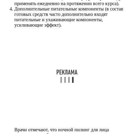
применять ежедневно на протяжении всего курса).
Дополнительные питательные компоненты (в состав
готовых средств часто дополнительно входят
питательные и ухаживающие компоненты,
усиливающие эффект).
Врачи отмечают, что ночной пилинг для лица