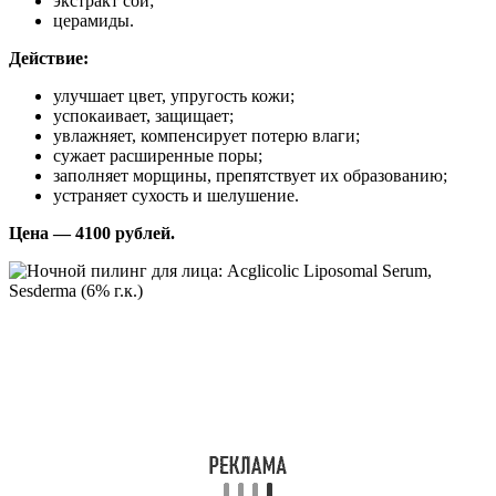
экстракт сои;
церамиды.
Действие:
улучшает цвет, упругость кожи;
успокаивает, защищает;
увлажняет, компенсирует потерю влаги;
сужает расширенные поры;
заполняет морщины, препятствует их образованию;
устраняет сухость и шелушение.
Цена — 4100 рублей.