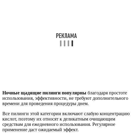
Ночные щадящие пилинги популярны
благодаря простоте
использования, эффективности, не требуют дополнительного
времени для проведения процедуры днем.
Все пилинги этой категории включают слабую концентрацию
кислот, поэтому их относят к деликатным очищающим
средствам для ежедневного использования. Регулярное
применение даст ожидаемый эффект.