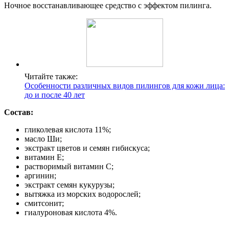
Ночное восстанавливающее средство с эффектом пилинга.
Читайте также:
Особенности различных видов пилингов для кожи лица:
до и после 40 лет
Состав:
гликолевая кислота 11%;
масло Ши;
экстракт цветов и семян гибискуса;
витамин Е;
растворимый витамин С;
аргинин;
экстракт семян кукурузы;
вытяжка из морских водорослей;
смитсонит;
гиалуроновая кислота 4%.