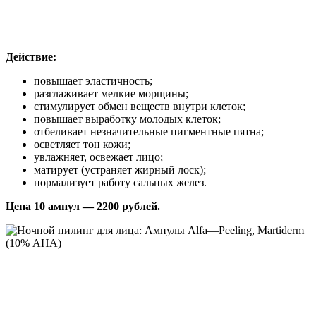
Действие:
повышает эластичность;
разглаживает мелкие морщины;
стимулирует обмен веществ внутри клеток;
повышает выработку молодых клеток;
отбеливает незначительные пигментные пятна;
осветляет тон кожи;
увлажняет, освежает лицо;
матирует (устраняет жирный лоск);
нормализует работу сальных желез.
Цена 10 ампул — 2200 рублей.