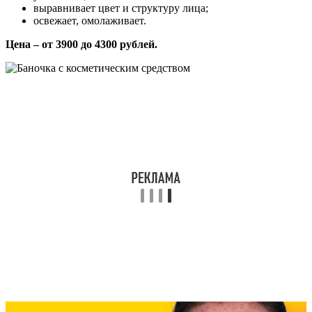
выравнивает цвет и структуру лица;
освежает, омолаживает.
Цена – от 3900 до 4300 рублей.