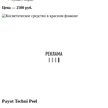
Цена — 2500 руб.
Payot Techni Peel