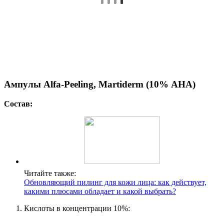
Ампулы Alfa-Peeling, Martiderm (10% АНА)
Состав:
Читайте также:
Обновляющий пилинг для кожи лица: как действует,
какими плюсами обладает и какой выбрать?
Кислоты в концентрации 10%: