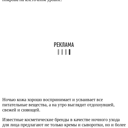
Ночью кожа хорошо воспринимает и усваивает все
питательные вещества, а на утро выглядит отдохнувшей,
свежей и сияющей.
Известные косметические бренды в качестве ночного ухода
для лица предлагают не только кремы и сыворотки, но и более