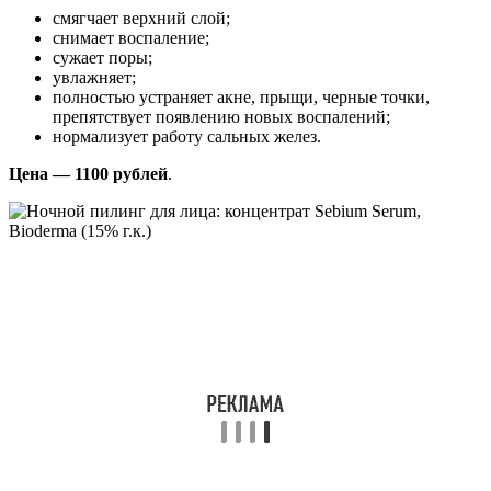
смягчает верхний слой;
снимает воспаление;
сужает поры;
увлажняет;
полностью устраняет акне, прыщи, черные точки,
препятствует появлению новых воспалений;
нормализует работу сальных желез.
Цена — 1100 рублей
.