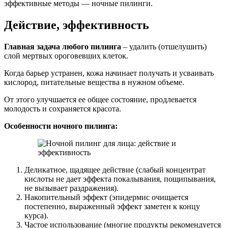
эффективные методы — ночные пилинги.
Действие, эффективность
Главная задача любого пилинга
– удалить (отшелушить)
слой мертвых ороговевших клеток.
Когда барьер устранен, кожа начинает получать и усваивать
кислород, питательные вещества в нужном объеме.
От этого улучшается ее общее состояние, продлевается
молодость и сохраняется красота.
Особенности ночного пилинга:
Деликатное, щадящее действие (слабый концентрат
кислоты не дает эффекта покалывания, пощипывания,
не вызывает раздражения).
Накопительный эффект (эпидермис очищается
постепенно, выраженный эффект заметен к концу
курса).
Частое использование (многие продукты рекомендуется