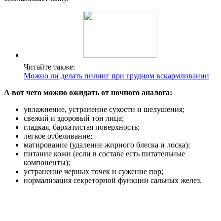
Читайте также:
Можно ли делать пилинг при грудном вскармливании
А вот чего можно ожидать от ночного аналога:
увлажнение, устранение сухости и шелушения;
свежий и здоровый тон лица;
гладкая, бархатистая поверхность;
легкое отбеливание;
матирование (удаление жирного блеска и лоска);
питание кожи (если в составе есть питательные
компоненты);
устранение черных точек и сужение пор;
нормализация секреторной функции сальных желез.