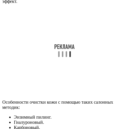
эффект.
Особенности очистки кожи с помощью таких салонных
методик:
Энзимный пилинг.
Гиалуроновый.
Карбоновый.