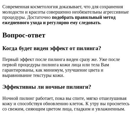
Современная косметология доказывает, что для сохранения
молодости и красоты совершенно необязательны агрессивные
процедуры. Достаточно
подобрать правильный метод
ежедневного ухода и регулярно ему следовать
.
Вопрос-ответ
Когда будет виден эффект от пилинга?
Первый эффект после пилинга виден сразу же. Уже после
первой процедуры пилинга кожи лица или тела Вам
гарантированы, как минимум, улучшение цвета и
выравнивание текстуры кожи.
Эффективны ли ночные пилинги?
Ночной пилинг работает, пока вы спите, мягко отшелушивая
кожу и способствуя обновлению клеток. К утру вы проснетесь
со свежим, сияющим цветом лица, гладким и увлажненным.