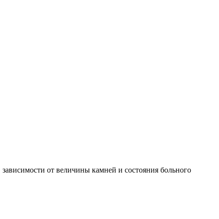
 зависимости от величины камней и состояния больного