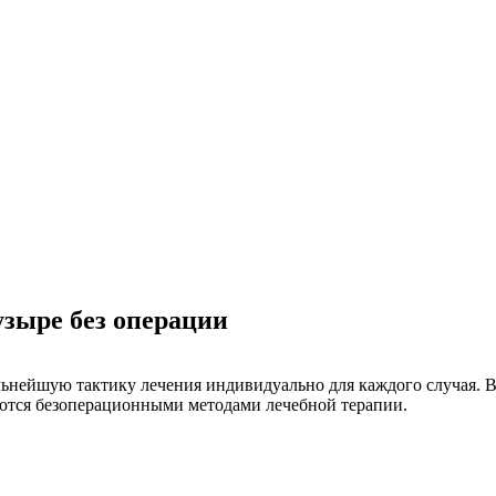
узыре без операции
ьнейшую тактику лечения индивидуально для каждого случая. В
яются безоперационными методами лечебной терапии.