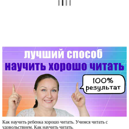
Как научить ребенка хорошо читать. Учимся читать с
удовольствием. Как научить читать.