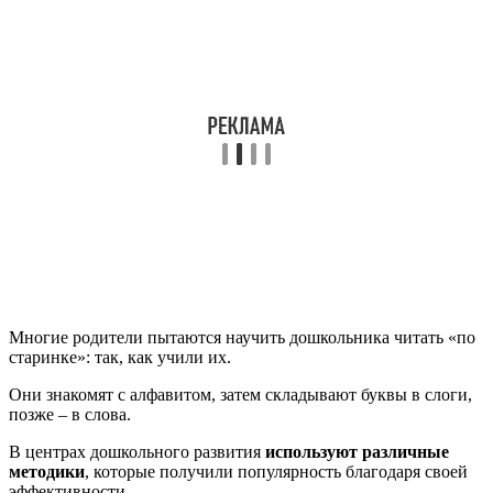
Многие родители пытаются научить дошкольника читать «по
старинке»: так, как учили их.
Они знакомят с алфавитом, затем складывают буквы в слоги,
позже – в слова.
В центрах дошкольного развития
используют различные
методики
, которые получили популярность благодаря своей
эффективности.