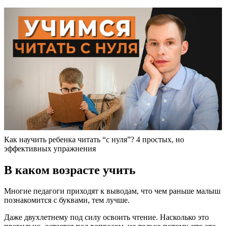
Как научить ребенка читать “с нуля”? 4 простых, но
эффективных упражнения
В каком возрасте учить
Многие педагоги приходят к выводам, что чем раньше малыш
познакомится с буквами, тем лучше.
Даже двухлетнему под силу освоить чтение. Насколько это