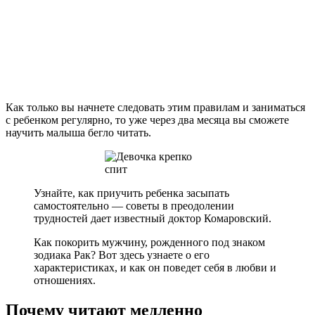
Как только вы начнете следовать этим правилам и заниматься
с ребенком регулярно, то уже через два месяца вы сможете
научить малыша бегло читать.
Узнайте, как приучить ребенка засыпать
самостоятельно — советы в преодолении
трудностей дает известный доктор Комаровский.
Как покорить мужчину, рожденного под знаком
зодиака Рак? Вот здесь узнаете о его
характеристиках, и как он поведет себя в любви и
отношениях.
Почему читают медленно