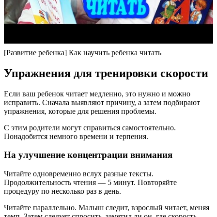
[Развитие ребенка] Как научить ребенка читать
Упражнения для тренировки скорости
Если ваш ребенок читает медленно, это нужно и можно
исправить. Сначала выявляют причину, а затем подбирают
упражнения, которые для решения проблемы.
С этим родители могут справиться самостоятельно.
Понадобится немного времени и терпения.
На улучшение концентрации внимания
Читайте одновременно вслух разные тексты.
Продолжительность чтения — 5 минут. Повторяйте
процедуру по несколько раз в день.
Читайте параллельно. Малыш следит, взрослый читает, меняя
темп. Затем следует спросить, заметил ли он, где скорость