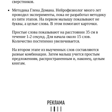
сверстников.
Методика Глена Домана. Нейрофизиолог много лет
проводил эксперименты, пока не разработал методику
из пяти этапов. На первом малышу показывают не
буквы, а целые слова. В этом помогают карточки.
Простые слова показывают на расстоянии 35 см в
течение 1-2 секунд. Для начала около 15 слов.
Количество постепенно увеличивается.
На втором этапе из выученных слов составляются
разные комбинации. Затем малыш учится простым
предложениям, распространенным и, наконец, целым
книгам.