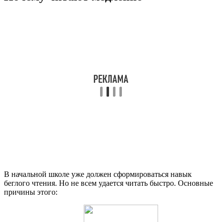
В начальной школе уже должен сформироваться навык
беглого чтения. Но не всем удается читать быстро. Основные
причины этого: