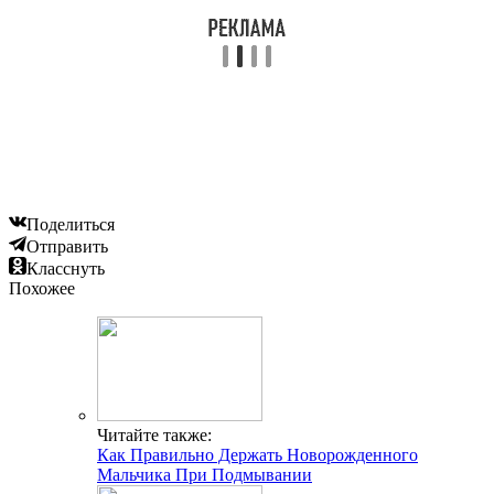
Поделиться
Отправить
Класснуть
Похожее
Читайте также:
Как Правильно Держать Новорожденного
Мальчика При Подмывании