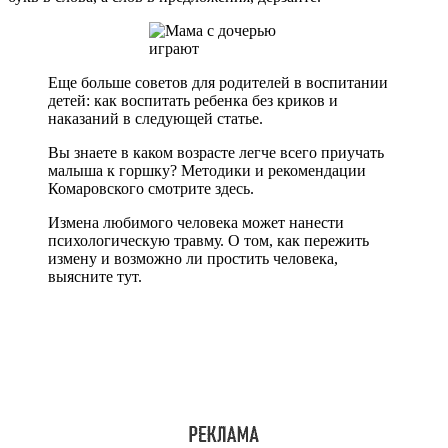
Еще больше советов для родителей в воспитании
детей: как воспитать ребенка без криков и
наказаний в следующей статье.
Вы знаете в каком возрасте легче всего приучать
малыша к горшку? Методики и рекомендации
Комаровского смотрите здесь.
Измена любимого человека может нанести
психологическую травму. О том, как пережить
измену и возможно ли простить человека,
выясните тут.