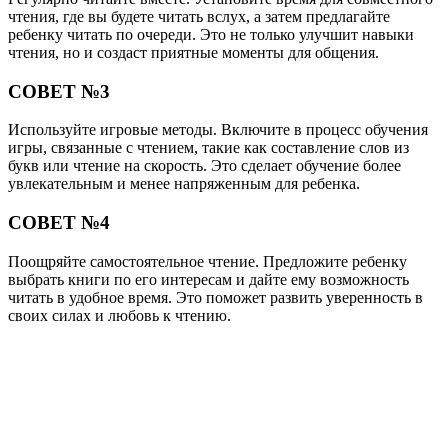
чтения, где вы будете читать вслух, а затем предлагайте
ребенку читать по очереди. Это не только улучшит навыки
чтения, но и создаст приятные моменты для общения.
СОВЕТ №3
Используйте игровые методы. Включите в процесс обучения
игры, связанные с чтением, такие как составление слов из
букв или чтение на скорость. Это сделает обучение более
увлекательным и менее напряженным для ребенка.
СОВЕТ №4
Поощряйте самостоятельное чтение. Предложите ребенку
выбрать книги по его интересам и дайте ему возможность
читать в удобное время. Это поможет развить уверенность в
своих силах и любовь к чтению.