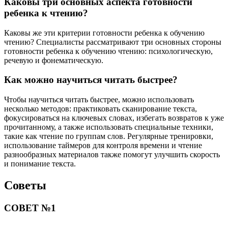
Каковы три основных аспекта готовности
ребенка к чтению?
Каковы же эти критерии готовности ребенка к обучению
чтению? Специалисты рассматривают три основных стороны
готовности ребенка к обучению чтению: психологическую,
речевую и фонематическую.
Как можно научиться читать быстрее?
Чтобы научиться читать быстрее, можно использовать
несколько методов: практиковать сканирование текста,
фокусироваться на ключевых словах, избегать возвратов к уже
прочитанному, а также использовать специальные техники,
такие как чтение по группам слов. Регулярные тренировки,
использование таймеров для контроля времени и чтение
разнообразных материалов также помогут улучшить скорость
и понимание текста.
Советы
СОВЕТ №1