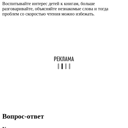
Воспитывайте интерес детей к книгам, больше
разговаривайте, объясняйте незнакомые слова и тогда
проблем со скоростью чтения можно избежать.
Вопрос-ответ