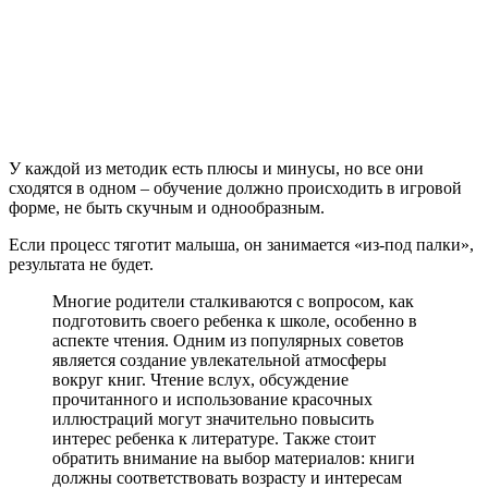
У каждой из методик есть плюсы и минусы, но все они
сходятся в одном – обучение должно происходить в игровой
форме, не быть скучным и однообразным.
Если процесс тяготит малыша, он занимается «из-под палки»,
результата не будет.
Многие родители сталкиваются с вопросом, как
подготовить своего ребенка к школе, особенно в
аспекте чтения. Одним из популярных советов
является создание увлекательной атмосферы
вокруг книг. Чтение вслух, обсуждение
прочитанного и использование красочных
иллюстраций могут значительно повысить
интерес ребенка к литературе. Также стоит
обратить внимание на выбор материалов: книги
должны соответствовать возрасту и интересам