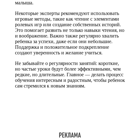
малыша.
Некоторые эксперты рекомендуют использовать
игровые методы, такие как чтение с элементами
ролевых игр или создание собственных историй.
Это помогает развить не только навыки чтения, но
и воображение. Важно также регулярно хвалить
ребенка за успехи, даже если они небольшие.
Поддержка и положительное подкрепление
создают уверенность и желание учиться.
Не забывайте о регулярности занятий: короткие,
но частые уроки будут более эффективными, чем
редкие, но длительные. Главное — делать процесс
обучения интересным и радостным, чтобы ребенок
сам стремился к новым знаниям.