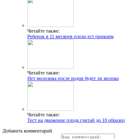
Читайте также:
Ребенок в 11 месяцев плохо ест прикорм
Читайте также:
Нет молозива после родов будет ли молоко
Читайте также:
Тест на движение плода считай до 10 образец
Добавить комментарий