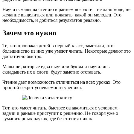
Научить малыша чтению в раннем возрасте – не дань моде, не
желание выделиться или показать, какой он молодец. Это
необходимость, и добиться результатов реально.
Зачем это нужно
Те, кто провожал детей в первый класс, заметили, что
большинство из них уже умеют читать. Некоторые делают это
достаточно быстро.
Малыши, которые едва выучили буквы и научились
складывать их в слоги, будут заметно отставать.
Чтение дает возможность отличиться на всех уроках. Это
простой секрет успеваемости ученика.
Тот, кто умеет читать, быстрее ознакомиться с условием
задачи и раньше приступит к решению. Не говоря уже о
гуманитарных науках, где без чтения никак.