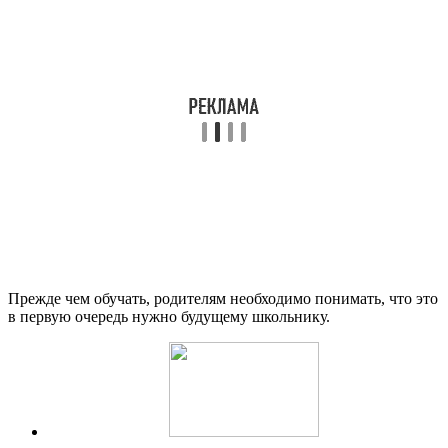
Прежде чем обучать, родителям необходимо понимать, что это
в первую очередь нужно будущему школьнику.