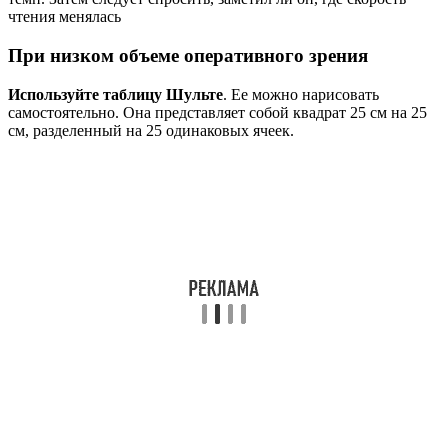
чтения менялась
При низком объеме оперативного зрения
Используйте таблицу Шульте
. Ее можно нарисовать
самостоятельно. Она представляет собой квадрат 25 см на 25
см, разделенный на 25 одинаковых ячеек.