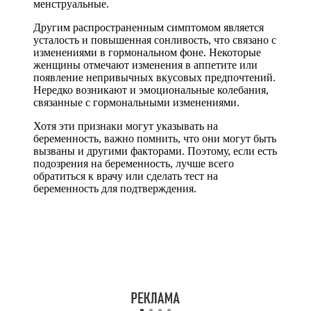
менструальные.
Другим распространенным симптомом является
усталость и повышенная сонливость, что связано с
изменениями в гормональном фоне. Некоторые
женщины отмечают изменения в аппетите или
появление непривычных вкусовых предпочтений.
Нередко возникают и эмоциональные колебания,
связанные с гормональными изменениями.
Хотя эти признаки могут указывать на
беременность, важно помнить, что они могут быть
вызваны и другими факторами. Поэтому, если есть
подозрения на беременность, лучше всего
обратиться к врачу или сделать тест на
беременность для подтверждения.