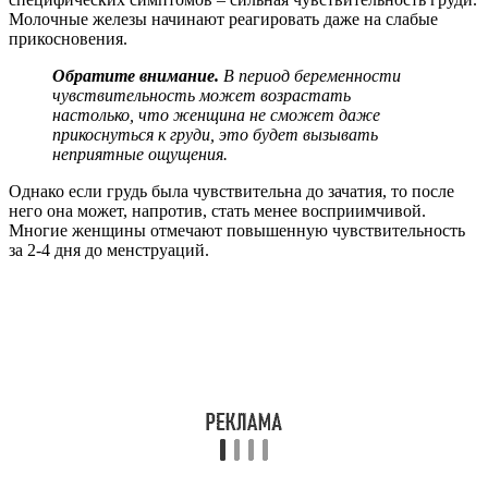
Молочные железы начинают реагировать даже на слабые
прикосновения.
Обратите внимание.
В период беременности
чувствительность может возрастать
настолько, что женщина не сможет даже
прикоснуться к груди, это будет вызывать
неприятные ощущения.
Однако если грудь была чувствительна до зачатия, то после
него она может, напротив, стать менее восприимчивой.
Многие женщины отмечают повышенную чувствительность
за 2-4 дня до менструаций.