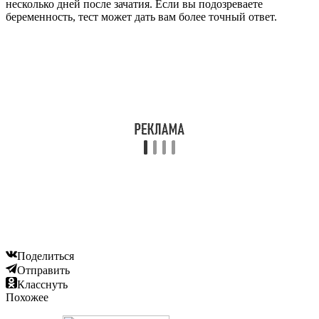
несколько дней после зачатия. Если вы подозреваете
беременность, тест может дать вам более точный ответ.
Поделиться
Отправить
Класснуть
Похожее