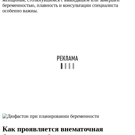
беременностью, плавность и консультации специалиста
особенно важны.
Как проявляется внематочная