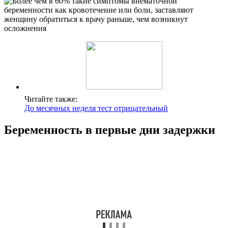
Читайте также:
До месячных неделя тест отрицательный
Беременность в первые дни задержки