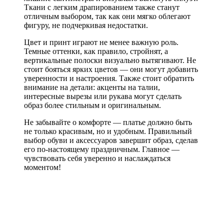
Ткани с легким драпированием также станут
отличным выбором, так как они мягко облегают
фигуру, не подчеркивая недостатки.
Цвет и принт играют не менее важную роль.
Темные оттенки, как правило, стройнят, а
вертикальные полоски визуально вытягивают. Не
стоит бояться ярких цветов — они могут добавить
уверенности и настроения. Также стоит обратить
внимание на детали: акценты на талии,
интересные вырезы или рукава могут сделать
образ более стильным и оригинальным.
Не забывайте о комфорте — платье должно быть
не только красивым, но и удобным. Правильный
выбор обуви и аксессуаров завершит образ, сделав
его по-настоящему праздничным. Главное —
чувствовать себя уверенно и наслаждаться
моментом!