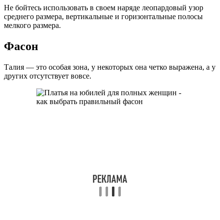
Не бойтесь использовать в своем наряде леопардовый узор
среднего размера, вертикальные и горизонтальные полосы
мелкого размера.
Фасон
Талия — это особая зона, у некоторых она четко выражена, а у
других отсутствует вовсе.