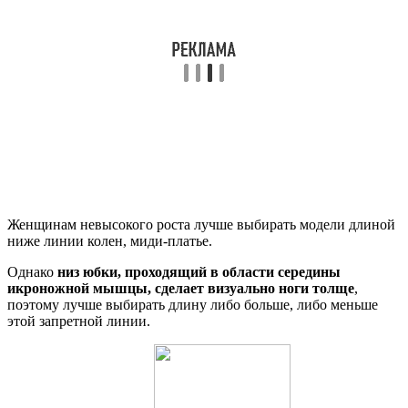
Женщинам невысокого роста лучше выбирать модели длиной
ниже линии колен, миди-платье.
Однако
низ юбки, проходящий в области середины
икроножной мышцы, сделает визуально ноги толще
,
поэтому лучше выбирать длину либо больше, либо меньше
этой запретной линии.