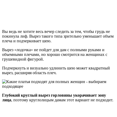
Вы ведь не хотите весь вечер следить за тем, чтобы грудь не
покинула лиф. Вырез такого типа зрительно уменьшает объем
плеча и подчеркивает шею.
Вырез «лодочка» не пойдет для дам с полными руками и
объемными плечами, но хорошо смотрится на женщинах с
грушевидной фигурой.
Подчеркнуть и визуально удлинить шею может квадратный
вырез, расширяя область плеч.
Глубокий круглый вырез горловины укорачивает зону
лица
, поэтому круглолицым дамам этот вариант не подходит.