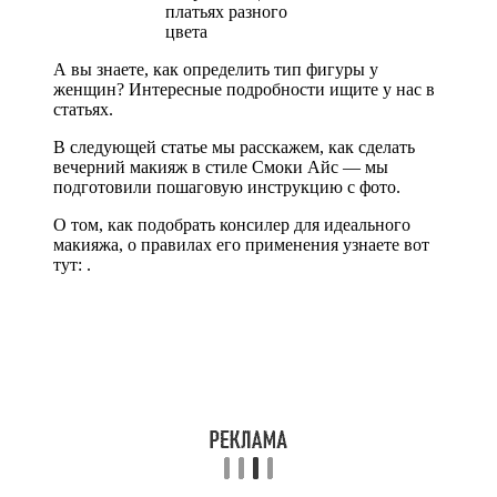
А вы знаете, как определить тип фигуры у
женщин? Интересные подробности ищите у нас в
статьях.
В следующей статье мы расскажем, как сделать
вечерний макияж в стиле Смоки Айс — мы
подготовили пошаговую инструкцию с фото.
О том, как подобрать консилер для идеального
макияжа, о правилах его применения узнаете вот
тут: .