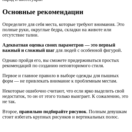
Основные рекомендации
Определите для себя места, которые требуют внимания. Это
полные руки, округлые бедра, складки на животе или
отсутствие талии.
Адекватная оценка своих параметров — это первый
важный и сложный шаг
для людей с особенной фигурой.
Однако пройдя его, вы сможете придерживаться простых
рекомендаций по созданию неповторимого стиля.
Первое и главное правило в выборе одежды для пышных
форм — не привлекать внимание к проблемным местам.
Некоторые ошибочно считают, что если ярко выделить свой
недостаток, то он от этого только выиграет. К сожалению, это
не так.
Второе,
правильно подбирайте рисунок
. Полным девушкам
стоит избегать крупных рисунков и вертикальных полос.