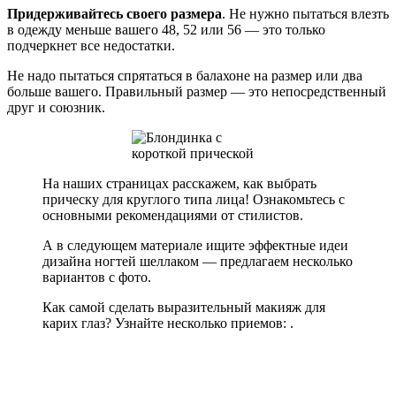
Придерживайтесь своего размера
. Не нужно пытаться влезть
в одежду меньше вашего 48, 52 или 56 — это только
подчеркнет все недостатки.
Не надо пытаться спрятаться в балахоне на размер или два
больше вашего. Правильный размер — это непосредственный
друг и союзник.
На наших страницах расскажем, как выбрать
прическу для круглого типа лица! Ознакомьтесь с
основными рекомендациями от стилистов.
А в следующем материале ищите эффектные идеи
дизайна ногтей шеллаком — предлагаем несколько
вариантов с фото.
Как самой сделать выразительный макияж для
карих глаз? Узнайте несколько приемов: .