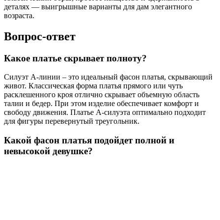
деталях — выигрышные варианты для дам элегантного
возраста.
Вопрос-ответ
Какое платье скрывает полноту?
Силуэт А-линии – это идеальный фасон платья, скрывающий
живот. Классическая форма платья прямого или чуть
расклешенного кроя отлично скрывает объемную область
талии и бедер. При этом изделие обеспечивает комфорт и
свободу движения. Платье А-силуэта оптимально подходит
для фигуры перевернутый треугольник.
Какой фасон платья подойдет полной и
невысокой девушке?