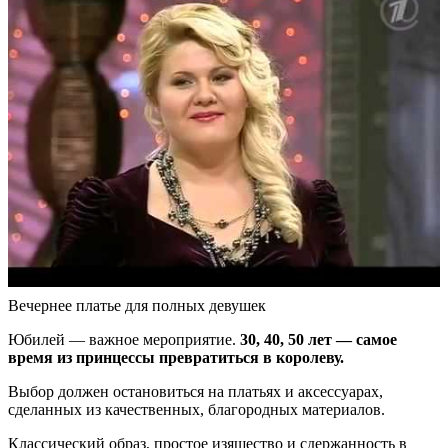
Вечернее платье для полных девушек
Юбилей — важное мероприятие.
30, 40, 50 лет — самое
время из принцессы превратиться в королеву.
Выбор должен остановиться на платьях и аксессуарах,
сделанных из качественных, благородных материалов.
Классический образ, простое изящество и сдержанность в