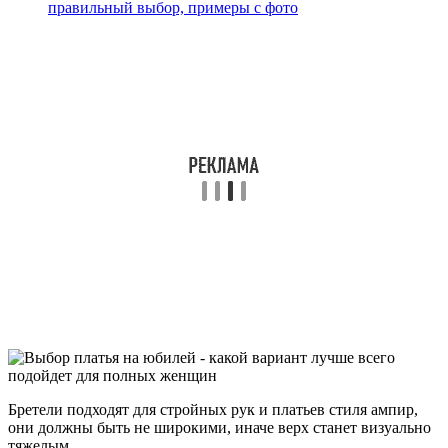
правильный выбор, примеры с фото
Бретели подходят для стройных рук и платьев стиля ампир,
они должны быть не широкими, иначе верх станет визуально
тяжелым.