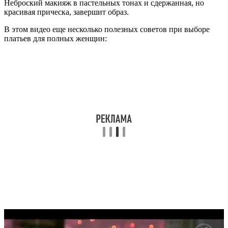
Неброский макияж в пастельных тонах и сдержанная, но
красивая прическа, завершит образ.
В этом видео еще несколько полезных советов при выборе
платьев для полных женщин: