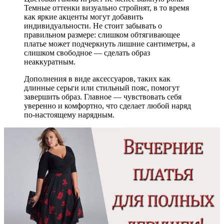
Темные оттенки визуально стройнят, в то время
как яркие акценты могут добавить
индивидуальности. Не стоит забывать о
правильном размере: слишком обтягивающее
платье может подчеркнуть лишние сантиметры, а
слишком свободное — сделать образ
неаккуратным.
Дополнения в виде аксессуаров, таких как
длинные серьги или стильный пояс, помогут
завершить образ. Главное — чувствовать себя
уверенно и комфортно, что сделает любой наряд
по-настоящему нарядным.