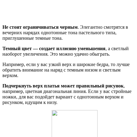
Не стоит ограничиваться черным
. Элегантно смотрятся в
вечерних нарядах однотонные тона пастельного типа,
приглушенные темные тона.
Темный цвет — создает иллюзию уменьшения
, а светлый
наоборот увеличения. Это можно удачно обыграть.
Например, если у вас узкий верх и широкие бедра, то лучше
обратить внимание на наряд с темным низом и светлым
верхом.
Подчеркнуть верх платья может правильный рисунок
,
например, цветная диагональная линия. Если у вас стройные
ножки, для вас подойдет вариант с однотонным верхом и
рисунком, идущим к низу.