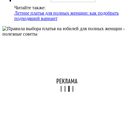
Читайте также:
Летние платья для полных женщин: как подобрать
подходящий вариант