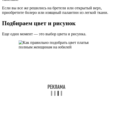
Если вы все же решились на бретели или открытый верх,
приобретите болеро или изящный палантин из легкой ткани.
Подбираем цвет и рисунок
Еще один момент — это выбор цвета и рисунка.