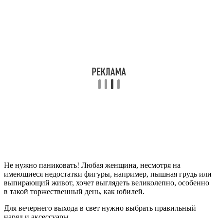
Не нужно паниковать! Любая женщина, несмотря на
имеющиеся недостатки фигуры, например, пышная грудь или
выпирающий живот, хочет выглядеть великолепно, особенно
в такой торжественный день, как юбилей.
Для вечернего выхода в свет нужно выбрать правильный
наряд и аксессуары.