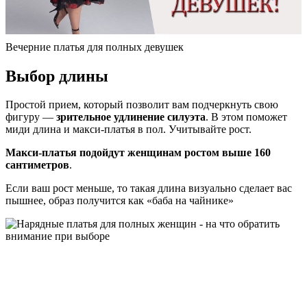
Вечерние платья для полных девушек
Выбор длины
Простой прием, который позволит вам подчеркнуть свою
фигуру —
зрительное удлинение силуэта
. В этом поможет
миди длина и макси-платья в пол. Учитывайте рост.
Макси-платья подойдут женщинам ростом выше 160
сантиметров
.
Если ваш рост меньше, то такая длина визуально сделает вас
пышнее, образ получится как «баба на чайнике»