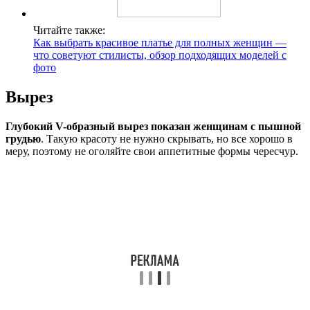
Читайте также:
Как выбрать красивое платье для полных женщин —
что советуют стилисты, обзор подходящих моделей с
фото
Вырез
Глубокий V-образный вырез показан женщинам с пышной
грудью
. Такую красоту не нужно скрывать, но все хорошо в
меру, поэтому не оголяйте свои аппетитные формы чересчур.