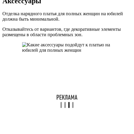
Аксессуары
Отделка нарядного платья для полных женщин на юбилей
должна быть минимальной.
Отказывайтесь от вариантов, где декоративные элементы
размещены в области проблемных зон.