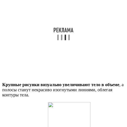
Крупные рисунки визуально увеличивают тело в объеме
, а
полосы станут некрасиво изогнутыми линиями, облегая
контуры тела.