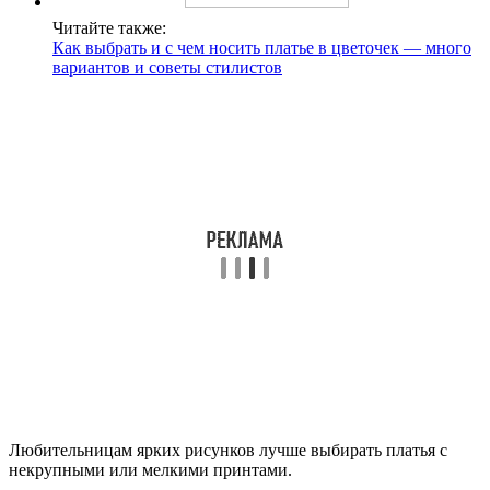
Читайте также:
Как выбрать и с чем носить платье в цветочек — много
вариантов и советы стилистов
Любительницам ярких рисунков лучше выбирать платья с
некрупными или мелкими принтами.