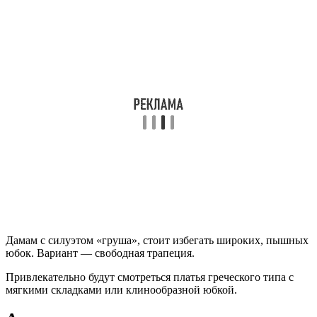
Дамам с силуэтом «груша», стоит избегать широких, пышных
юбок. Вариант — свободная трапеция.
Привлекательно будут смотреться платья греческого типа с
мягкими складками или клинообразной юбкой.