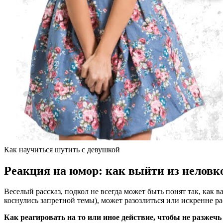
Как научиться шутить с девушкой
Реакция на юмор: как выйти из неловк
Веселый рассказ, подкол не всегда может быть понят так, как
коснулись запретной темы), может разозлиться или искренне ра
Как реагировать на то или иное действие, чтобы не разжеч