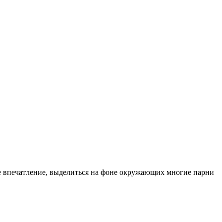
ее впечатление, выделиться на фоне окружающих многие парни