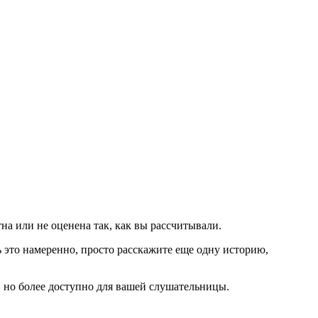
на или не оценена так, как вы рассчитывали.
ь это намеренно, просто расскажите еще одну историю,
, но более доступно для вашей слушательницы.