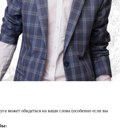
руга может обидеться на ваши слова (особенно если вы
бы: