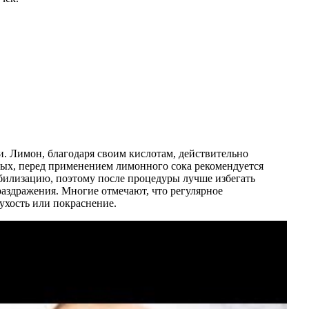
. Лимон, благодаря своим кислотам, действительно
вых, перед применением лимонного сока рекомендуется
ибилизацию, поэтому после процедуры лучше избегать
раздражения. Многие отмечают, что регулярное
ухость или покраснение.