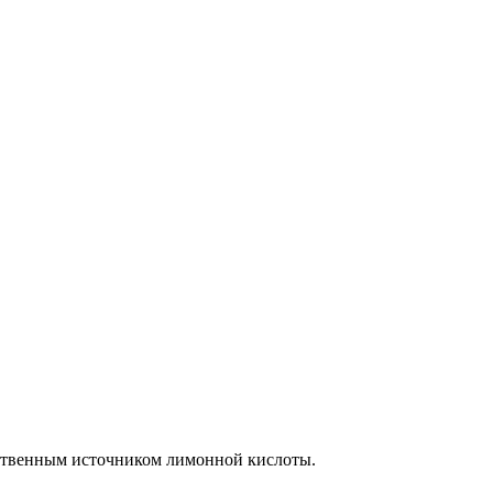
ественным источником лимонной кислоты.