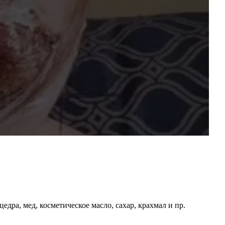
ра, мед, косметическое масло, сахар, крахмал и пр.