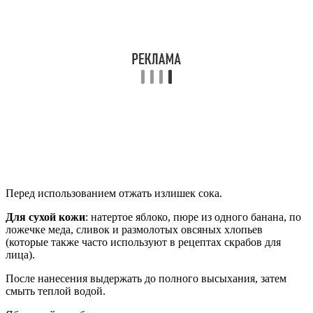
Перед использованием отжать излишек сока.
Для сухой кожи
: натертое яблоко, пюре из одного банана, по
ложечке меда, сливок и размолотых овсяных хлопьев
(которые также часто используют в рецептах скрабов для
лица).
После нанесения выдержать до полного высыхания, затем
смыть теплой водой.