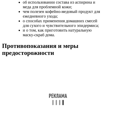
об использовании состава из аспирина и
меда для проблемной кожи;
чем полезен кофейно-медовый продукт для
ежедневного ухода;
о способах применения домашних смесей
для сухого и чувствительного эпидермиса;
и о том, как приготовить натуральную
маску-скраб дома.
Противопоказания и меры
предосторожности