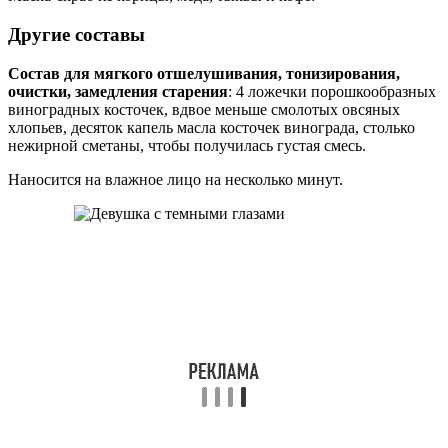
Другие составы
Состав для мягкого отшелушивания, тонизирования,
очистки, замедления старения
: 4 ложечки порошкообразных
виноградных косточек, вдвое меньше смолотых овсяных
хлопьев, десяток капель масла косточек винограда, столько
нежирной сметаны, чтобы получилась густая смесь.
Наносится на влажное лицо на несколько минут.