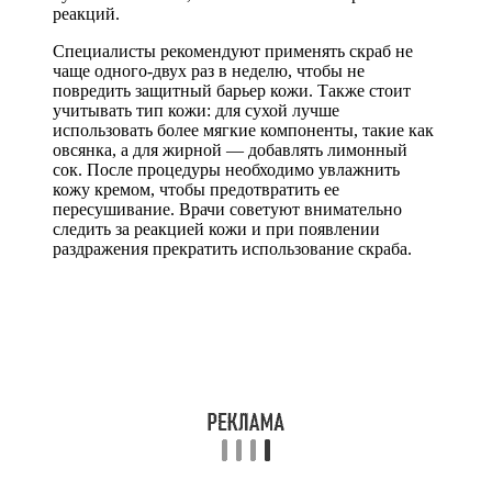
реакций.
Специалисты рекомендуют применять скраб не
чаще одного-двух раз в неделю, чтобы не
повредить защитный барьер кожи. Также стоит
учитывать тип кожи: для сухой лучше
использовать более мягкие компоненты, такие как
овсянка, а для жирной — добавлять лимонный
сок. После процедуры необходимо увлажнить
кожу кремом, чтобы предотвратить ее
пересушивание. Врачи советуют внимательно
следить за реакцией кожи и при появлении
раздражения прекратить использование скраба.