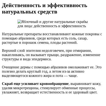
Действенность и эффективность
натуральных средств
Натуральные препараты восстанавливают кожные покровы с
помощью абразивов, среди которых есть соль, сахар,
растертые в порошок семена, плоды растений.
Верхний слой эпителия недолговечен, при отмирании,
накапливаясь, он вызывает прыщи, раздражение, изменение
структуры и вида эпидермиса.
Очищение дермы с помощью абразивов омолаживает ее. Это
полезно делать круглый год, а летом из-за активно
выделяющегося кожного жира и пота — чаще.
Скраб еще усиливает кровообращение
, выравнивает кожу,
удаляя микротрещины, стимулирует обменные процессы,
увлажняет, возвращает естественность и ее здоровый цвет.