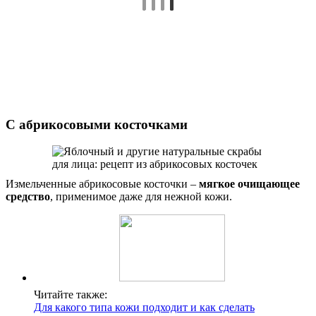
С абрикосовыми косточками
Измельченные абрикосовые косточки –
мягкое очищающее
средство
, применимое даже для нежной кожи.
Читайте также:
Для какого типа кожи подходит и как сделать