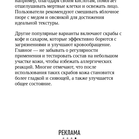
например, благодаря своим кислотам, помогает
отшелушивать мертвые клетки и освежать лицо.
Пользователи рекомендуют смешивать яблочное
пюре с медом и овсянкой для достижения
идеальной текстуры.
Другие популярные варианты включают скрабы с
кофе и сахаром, которые эффективно борются с
загрязнениями и улучшают кровообращение.
Главное — не забывать о регулярности
применения и тестировать состав на небольшом
участке кожи, чтобы избежать аллергических
реакций. Многие отмечают, что после
использования таких скрабов кожа становится
более гладкой и сияющей, а также улучшается
общее состояние.