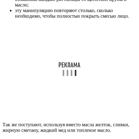
масло;
эту манипуляцию повторяют столько, сколько
необходимо, чтобы полностью покрыть смесью лицо.
Так же поступают, используя вместо масла желток, сливки,
жирную сметану, жидкий мед или топленое масло.