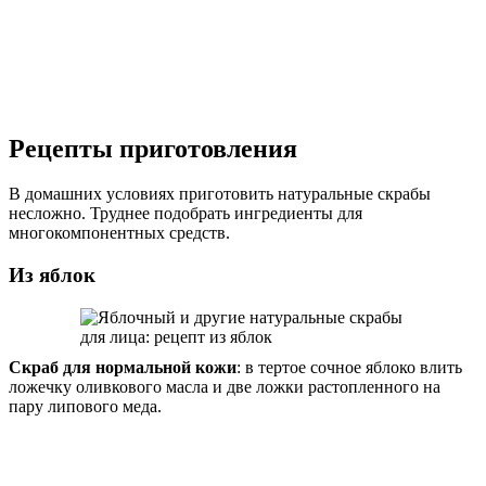
Рецепты приготовления
В домашних условиях приготовить натуральные скрабы
несложно. Труднее подобрать ингредиенты для
многокомпонентных средств.
Из яблок
Скраб для нормальной кожи
: в тертое сочное яблоко влить
ложечку оливкового масла и две ложки растопленного на
пару липового меда.