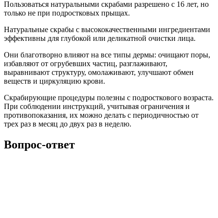
Пользоваться натуральными скрабами разрешено с 16 лет, но
только не при подростковых прыщах.
Натуральные скрабы с высококачественными ингредиентами
эффективны для глубокой или деликатной очистки лица.
Они благотворно влияют на все типы дермы: очищают поры,
избавляют от огрубевших частиц, разглаживают,
выравнивают структуру, омолаживают, улучшают обмен
веществ и циркуляцию крови.
Скрабирующие процедуры полезны с подросткового возраста.
При соблюдении инструкций, учитывая ограничения и
противопоказания, их можно делать с периодичностью от
трех раз в месяц до двух раз в неделю.
Вопрос-ответ