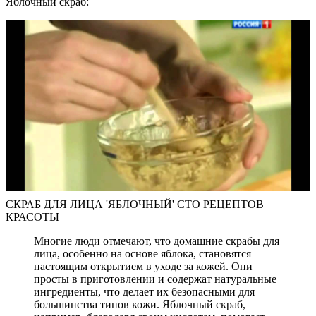
Яблочный скраб:
СКРАБ ДЛЯ ЛИЦА 'ЯБЛОЧНЫЙ' СТО РЕЦЕПТОВ
КРАСОТЫ
Многие люди отмечают, что домашние скрабы для
лица, особенно на основе яблока, становятся
настоящим открытием в уходе за кожей. Они
просты в приготовлении и содержат натуральные
ингредиенты, что делает их безопасными для
большинства типов кожи. Яблочный скраб,