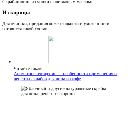
Скраб-пилинг из манки с оливковым маслом:
Из корицы
Для очистки, придания коже гладкости и ухоженности
готовится такой состав:
Читайте также:
Ароматное очищение — особенности применения и
рецепты скрабов для лица из кофе