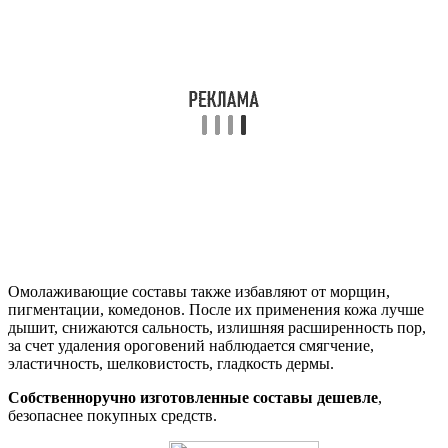
Омолаживающие составы также избавляют от морщин,
пигментации, комедонов. После их применения кожа лучше
дышит, снижаются сальность, излишняя расширенность пор,
за счет удаления ороговений наблюдается смягчение,
эластичность, шелковистость, гладкость дермы.
Собственноручно изготовленные составы дешевле
,
безопаснее покупных средств.