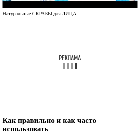
Натуральные СКРАБЫ для ЛИЦА
Как правильно и как часто
использовать