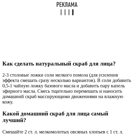
Как сделать натуральный скраб для лица?
2-3 столовые ложки соли мелкого помола (для усиления
эффекта смешать сразу несколько вариантов). В соли добавить
0,5-1 чайную ложку базового масла и добавить пару капель
эфирного масла. Смесь тщательно перемешать и наносить
домашний скраб массирующими движениями на влажную
кожу.
Какой домашний скраб для лица самый
лучший?
Смешайте 2 ст. л. мелкомолотых овсяных хлопьев с 1 ст. л.