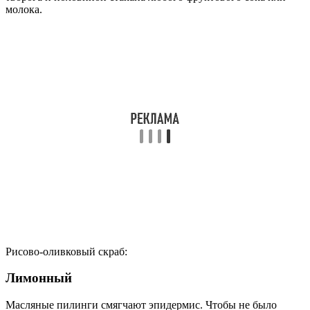
молока.
Рисово-оливковый скраб:
Лимонный
Масляные пилинги смягчают эпидермис. Чтобы не было