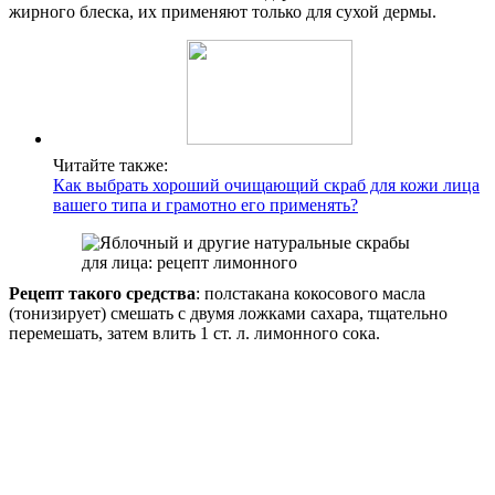
жирного блеска, их применяют только для сухой дермы.
Читайте также:
Как выбрать хороший очищающий скраб для кожи лица
вашего типа и грамотно его применять?
Рецепт такого средства
: полстакана кокосового масла
(тонизирует) смешать с двумя ложками сахара, тщательно
перемешать, затем влить 1 ст. л. лимонного сока.