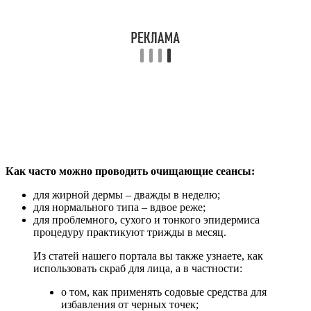
Как часто можно проводить очищающие сеансы:
для жирной дермы – дважды в неделю;
для нормального типа – вдвое реже;
для проблемного, сухого и тонкого эпидермиса
процедуру практикуют трижды в месяц.
Из статей нашего портала вы также узнаете, как
использовать скраб для лица, а в частности:
о том, как применять содовые средства для
избавления от черных точек;