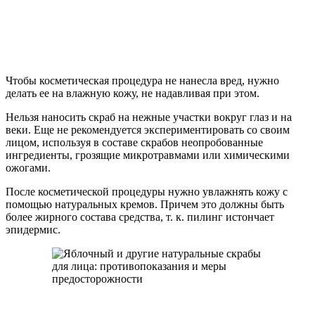
Чтобы косметическая процедура не нанесла вред, нужно
делать ее на влажную кожу, не надавливая при этом.
Нельзя наносить скраб на нежные участки вокруг глаз и на
веки. Еще не рекомендуется экспериментировать со своим
лицом, используя в составе скрабов неопробованные
ингредиенты, грозящие микротравмами или химическими
ожогами.
После косметической процедуры нужно увлажнять кожу с
помощью натуральных кремов. Причем это должны быть
более жирного состава средства, т. к. пилинг истончает
эпидермис.