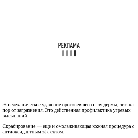
Это механическое удаление ороговевшего слоя дермы, чистка
пор от загрязнения. Это действенная профилактика угревых
высыпаний.
Скрабирование — еще и омолаживающая кожная процедура с
антиоксидантным эффектом.