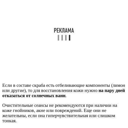
Если в составе скраба есть отбеливающие компоненты (лимон
или другие), то для восстановления кожи нужно
на пару дней
отказаться от солнечных ванн
.
Очистительные сеансы не рекомендуются при наличии на
коже гнойников, акне или повреждений. Еще они не
желательны, если она гиперчувствительная или слишком
тонкая.