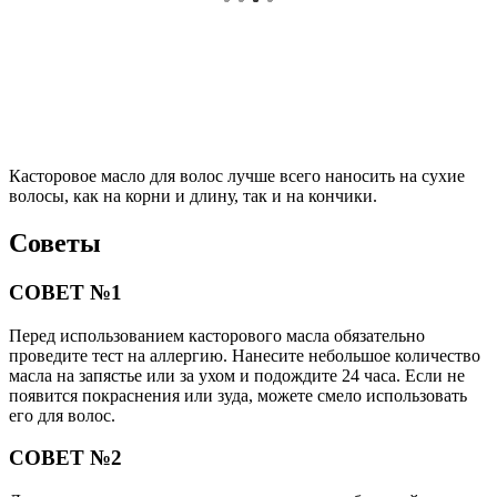
Касторовое масло для волос лучше всего наносить на сухие
волосы, как на корни и длину, так и на кончики.
Советы
СОВЕТ №1
Перед использованием касторового масла обязательно
проведите тест на аллергию. Нанесите небольшое количество
масла на запястье или за ухом и подождите 24 часа. Если не
появится покраснения или зуда, можете смело использовать
его для волос.
СОВЕТ №2