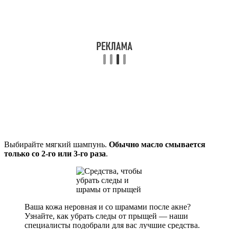
Выбирайте мягкий шампунь.
Обычно масло смывается
только со 2-го или 3-го раза
.
Ваша кожа неровная и со шрамами после акне?
Узнайте, как убрать следы от прыщей — наши
специалисты подобрали для вас лучшие средства.