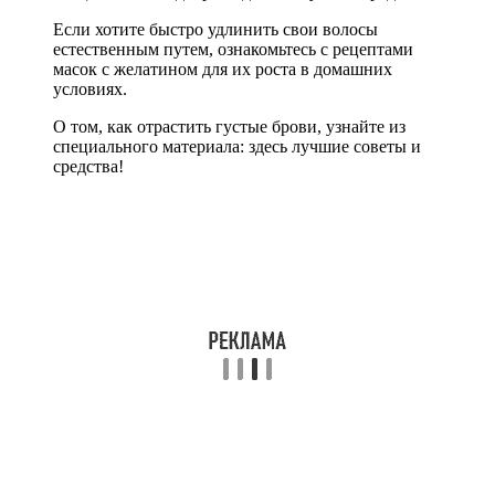
Если хотите быстро удлинить свои волосы
естественным путем, ознакомьтесь с рецептами
масок с желатином для их роста в домашних
условиях.
О том, как отрастить густые брови, узнайте из
специального материала: здесь лучшие советы и
средства!