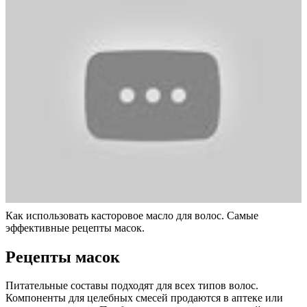
Как использовать касторовое масло для волос. Самые
эффективные рецепты масок.
Рецепты масок
Питательные составы подходят для всех типов волос.
Компоненты для целебных смесей продаются в аптеке или