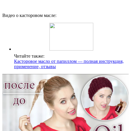
Видео о касторовом масле:
Читайте также:
Касторовое масло от папиллом — полная инструкция,
применение, отзывы