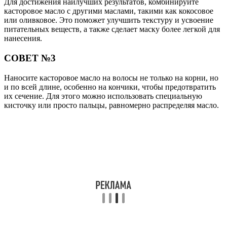
Для достижения наилучших результатов, комбинируйте
касторовое масло с другими маслами, такими как кокосовое
или оливковое. Это поможет улучшить текстуру и усвоение
питательных веществ, а также сделает маску более легкой для
нанесения.
СОВЕТ №3
Наносите касторовое масло на волосы не только на корни, но
и по всей длине, особенно на кончики, чтобы предотвратить
их сечение. Для этого можно использовать специальную
кисточку или просто пальцы, равномерно распределяя масло.