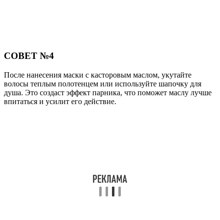
СОВЕТ №4
После нанесения маски с касторовым маслом, укутайте
волосы теплым полотенцем или используйте шапочку для
душа. Это создаст эффект парника, что поможет маслу лучше
впитаться и усилит его действие.