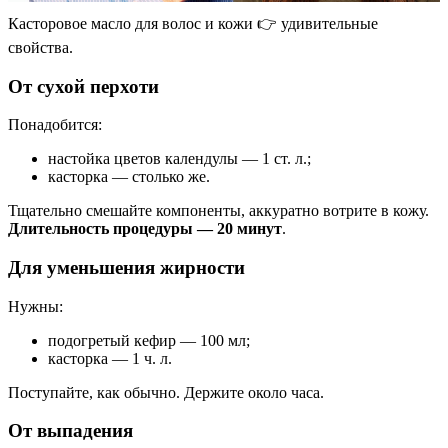
Касторовое масло для волос и кожи 👉 удивительные
свойства.
От сухой перхоти
Понадобится:
настойка цветов календулы — 1 ст. л.;
касторка — столько же.
Тщательно смешайте компоненты, аккуратно вотрите в кожу.
Длительность процедуры — 20 минут
.
Для уменьшения жирности
Нужны:
подогретый кефир — 100 мл;
касторка — 1 ч. л.
Поступайте, как обычно. Держите около часа.
От выпадения