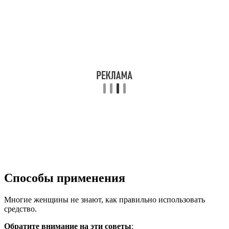
Способы применения
Многие женщины не знают, как правильно использовать
средство.
Обратите внимание на эти советы
: