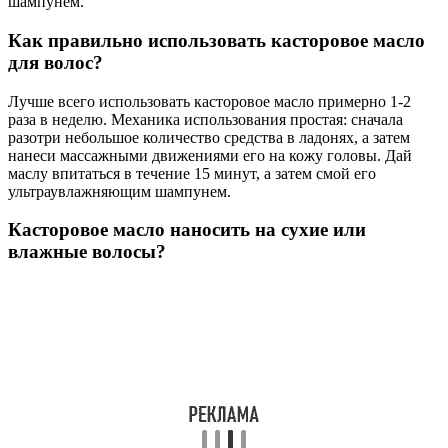
шампунем.
Как правильно использовать касторовое масло
для волос?
Лучше всего использовать касторовое масло примерно 1-2
раза в неделю. Механика использования простая: сначала
разотри небольшое количество средства в ладонях, а затем
нанеси массажными движениями его на кожу головы. Дай
маслу впитаться в течение 15 минут, а затем смой его
ультраувлажняющим шампунем.
Касторовое масло наносить на сухие или
влажные волосы?