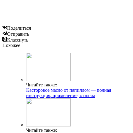
Поделиться
Отправить
Класснуть
Похожее
Читайте также:
Касторовое масло от папиллом — полная
инструкция, применение, отзывы
Читайте также: