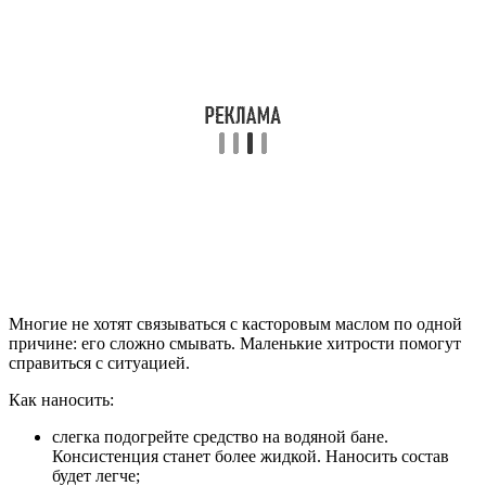
Многие не хотят связываться с касторовым маслом по одной
причине: его сложно смывать. Маленькие хитрости помогут
справиться с ситуацией.
Как наносить:
слегка подогрейте средство на водяной бане.
Консистенция станет более жидкой. Наносить состав
будет легче;