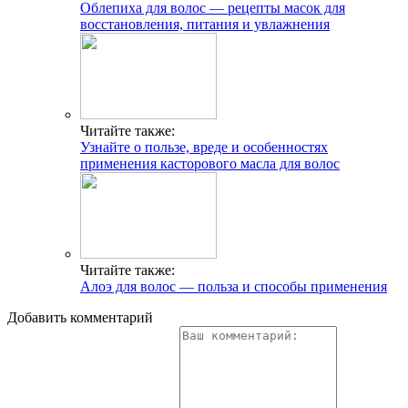
Облепиха для волос — рецепты масок для
восстановления, питания и увлажнения
Читайте также:
Узнайте о пользе, вреде и особенностях
применения касторового масла для волос
Читайте также:
Алоэ для волос — польза и способы применения
Добавить комментарий