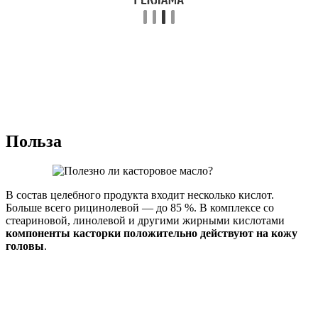
Польза
В состав целебного продукта входит несколько кислот.
Больше всего рицинолевой — до 85 %. В комплексе со
стеариновой, линолевой и другими жирными кислотами
компоненты касторки положительно действуют на кожу
головы
.