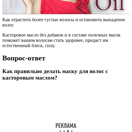
Как отрастить более густые волосы и остановить выпадение
волос
Касторовое масло без добавок и в составе полезных масок
поможет вашим волосам стать здоровее, придаст им
естественный блеск, силу.
Вопрос-ответ
Как правильно делать маску для волос с
касторовым маслом?