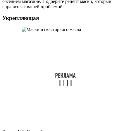
соседнем магазине. Подберите рецепт маски, который
справится с вашей проблемой.
Укрепляющая