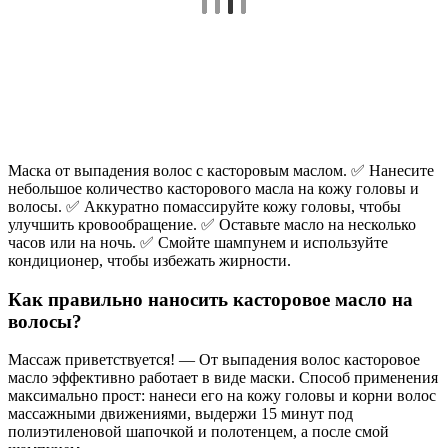
Маска от выпадения волос с касторовым маслом. ✅ Нанесите
небольшое количество касторового масла на кожу головы и
волосы. ✅ Аккуратно помассируйте кожу головы, чтобы
улучшить кровообращение. ✅ Оставьте масло на несколько
часов или на ночь. ✅ Смойте шампунем и используйте
кондиционер, чтобы избежать жирности.
Как правильно наносить касторовое масло на
волосы?
Массаж приветствуется! — От выпадения волос касторовое
масло эффективно работает в виде маски. Способ применения
максимально прост: нанеси его на кожу головы и корни волос
массажными движениями, выдержи 15 минут под
полиэтиленовой шапочкой и полотенцем, а после смой