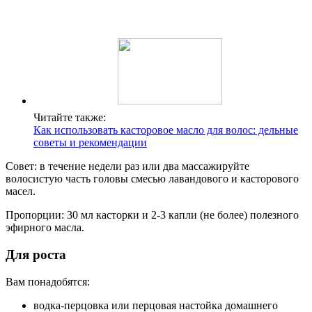
Читайте также:
Как использовать касторовое масло для волос: дельные
советы и рекомендации
Совет: в течение недели раз или два массажируйте
волосистую часть головы смесью лавандового и касторового
масел.
Пропорции: 30 мл касторки и 2-3 капли (не более) полезного
эфирного масла.
Для роста
Вам понадобятся:
водка-перцовка или перцовая настойка домашнего