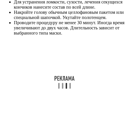
Для устранения ломкости, сухости, лечения секущихся
кончиков нанесите состав по всей длине.
Накройте голову обычным целлофановым пакетом или
специальной шапочкой. Укутайте полотенцем.
Проводите процедуру не менее 30 минут. Иногда время
увеличивают до двух часов. Длительность зависит от
выбранного типа маски.