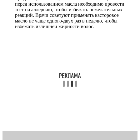
перед использованием масла необходимо провести
тест на аллергию, чтобы избежать нежелательных
реакций. Врачи советуют применять касторовое
масло не чаще одного-двух раз в неделю, чтобы
избежать излишней жирности волос.