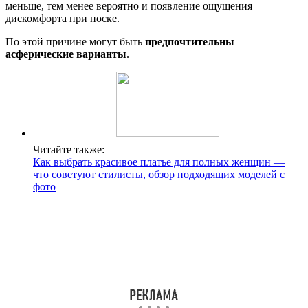
меньше, тем менее вероятно и появление ощущения
дискомфорта при носке.
По этой причине могут быть
предпочтительны
асферические варианты
.
Читайте также:
Как выбрать красивое платье для полных женщин —
что советуют стилисты, обзор подходящих моделей с
фото