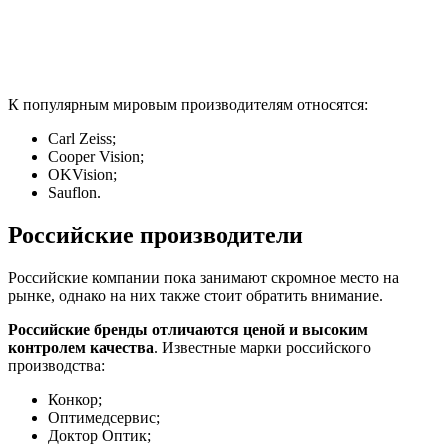
К популярным мировым производителям относятся:
Carl Zeiss;
Cooper Vision;
OKVision;
Sauflon.
Российские производители
Российские компании пока занимают скромное место на
рынке, однако на них также стоит обратить внимание.
Российские бренды отличаются ценой и высоким
контролем качества
. Известные марки российского
производства:
Конкор;
Оптимедсервис;
Доктор Оптик;