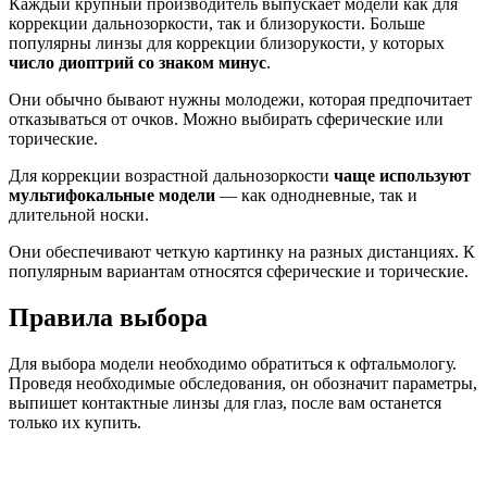
Каждый крупный производитель выпускает модели как для
коррекции дальнозоркости, так и близорукости. Больше
популярны линзы для коррекции близорукости, у которых
число диоптрий со знаком минус
.
Они обычно бывают нужны молодежи, которая предпочитает
отказываться от очков. Можно выбирать сферические или
торические.
Для коррекции возрастной дальнозоркости
чаще используют
мультифокальные модели
— как однодневные, так и
длительной носки.
Они обеспечивают четкую картинку на разных дистанциях. К
популярным вариантам относятся сферические и торические.
Правила выбора
Для выбора модели необходимо обратиться к офтальмологу.
Проведя необходимые обследования, он обозначит параметры,
выпишет контактные линзы для глаз, после вам останется
только их купить.