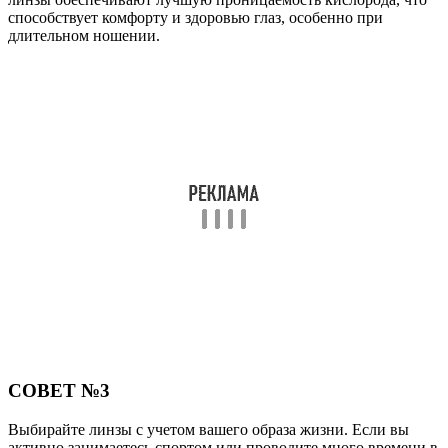
способствует комфорту и здоровью глаз, особенно при
длительном ношении.
СОВЕТ №3
Выбирайте линзы с учетом вашего образа жизни. Если вы
активно занимаетесь спортом или проводите много времени в