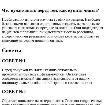
Что нужно знать перед тем, как купить линзы?
Подбирая линзы, стоит изучить график их замены. Наиболее
безопасными являются однодневные изделия, на которых не
успевают скапливаться вредные отложения. Они подходят для
пациентов с повышенной чувствительностью роговицы,
аллергическими реакциями или сухим кератитом. Обратите
внимание на режим ношения оптики.
Советы
СОВЕТ №1
Перед покупкой контактных линз обязательно
проконсультируйтесь с офтальмологом. Он поможет
определить нужный тип линз в зависимости от ваших
индивидуальных особенностей зрения и состояния глаз.
СОВЕТ №2
Обратите внимание на материал линз. Силикон-гидрогелевые
линзы обеспечивают лучшую проницаемость кислорода, что