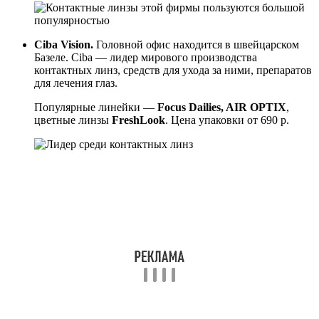
Ciba Vision.
Головной офис находится в швейцарском
Базеле. Ciba — лидер мирового производства
контактных линз, средств для ухода за ними, препаратов
для лечения глаз.
Популярные линейки —
Focus Dailies, AIR OPTIX
,
цветные линзы
FreshLook
. Цена упаковки от 690 р.