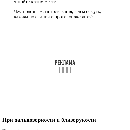
читайте в этом месте.
Чем полезна магнитотерапия, в чем ее суть,
каковы показания и противопоказания?
При дальнозоркости и близорукости