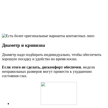
Диаметр и кривизна
Диаметр надо подбирать индивидуально, чтобы обеспечить
хорошую посадку и удобство во время носки.
Если этого не сделать, дискомфорт обеспечен
, модели
неправильных размеров могут привести к ухудшению
состояния глаз.