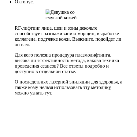
Октопус.
RF-лифтинг лица, шеи и зоны декольте
способствует разглаживанию морщин, выработке
коллагена, подтяжке кожи. Выясните, подойдет ли
он вам.
Для кого полезна процедура плазмолифтинга,
высока ли эффективность метода, какова техника
проведения сеансов? Все ответы подробно и
доступно в отдельной статье.
О последствиях лазерной эпиляции для здоровья, а
также кому нельзя использовать эту методику,
можно узнать тут.