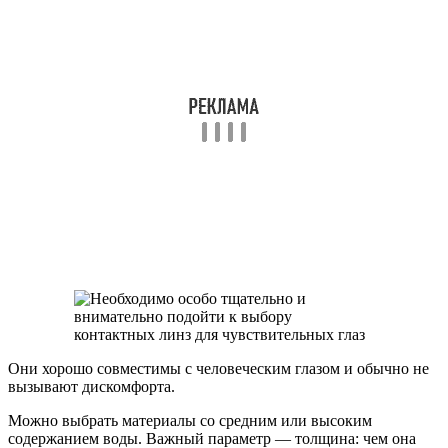
Они хорошо совместимы с человеческим глазом и обычно не
вызывают дискомфорта.
Можно выбрать материалы со средним или высоким
содержанием воды. Важный параметр — толщина: чем она