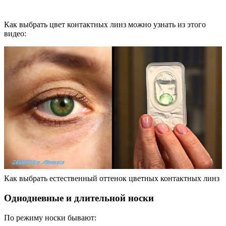
Как выбрать цвет контактных линз можно узнать из этого
видео:
Как выбрать естественный оттенок цветных контактных линз
Однодневные и длительной носки
По режиму носки бывают: