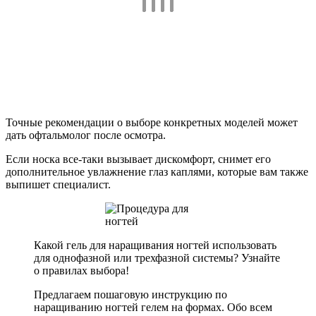
Точные рекомендации о выборе конкретных моделей может
дать офтальмолог после осмотра.
Если носка все-таки вызывает дискомфорт, снимет его
дополнительное увлажнение глаз каплями, которые вам также
выпишет специалист.
Какой гель для наращивания ногтей использовать
для однофазной или трехфазной системы? Узнайте
о правилах выбора!
Предлагаем пошаговую инструкцию по
наращиванию ногтей гелем на формах. Обо всем