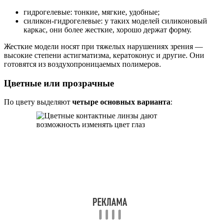
гидрогелевые: тонкие, мягкие, удобные;
силикон-гидрогелевые: у таких моделей силиконовый
каркас, они более жесткие, хорошо держат форму.
Жесткие модели носят при тяжелых нарушениях зрения —
высокие степени астигматизма, кератоконус и другие. Они
готовятся из воздухопроницаемых полимеров.
Цветные или прозрачные
По цвету выделяют
четыре основных варианта
: