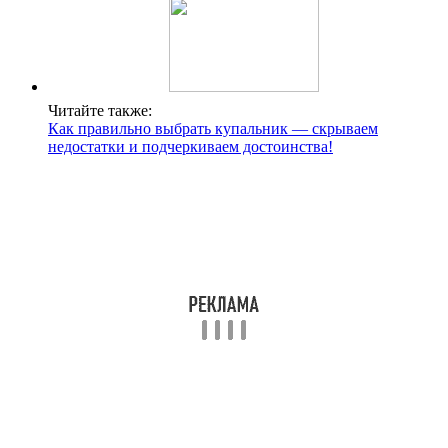
Читайте также:
Как правильно выбрать купальник — скрываем
недостатки и подчеркиваем достоинства!