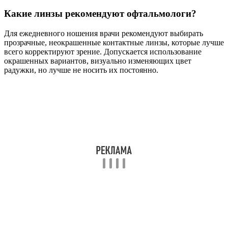
Какие линзы рекомендуют офтальмологи?
Для ежедневного ношения врачи рекомендуют выбирать
прозрачные, неокрашенные контактные линзы, которые лучше
всего корректируют зрение. Допускается использование
окрашенных вариантов, визуально изменяющих цвет
радужки, но лучше не носить их постоянно.