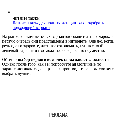
Читайте также:
Летние платья для полных женщин: как подобрать
подходящий вариант
На рынке хватает дешевых вариантов сомнительных марок, в
первую очередь они представлены в интернете. Однако, когда
речь идет о здоровье, желание сэкономить, купив самый
дешевый вариант из возможных, совершенно неуместно.
Обычно
выбор первого комплекта вызывает сложности
.
Однако после того, как вы попробуете аналогичные по
характеристикам модели разных производителей, вы сможете
выбрать лучшие.