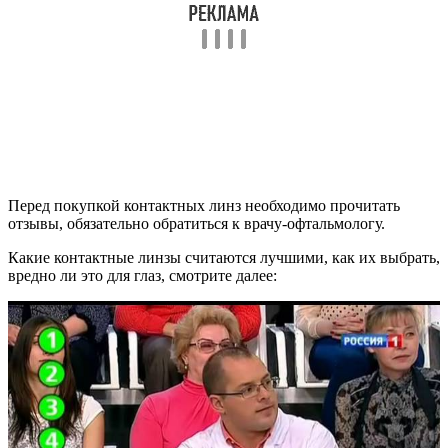
Перед покупкой контактных линз необходимо прочитать
отзывы, обязательно обратиться к врачу-офтальмологу.
Какие контактные линзы считаются лучшими, как их выбрать,
вредно ли это для глаз, смотрите далее: