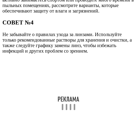
пыльных помещениях, рассмотрите варианты, которые
обеспечивают защиту от влаги и загрязнений.
СОВЕТ №4
Не забывайте о правилах ухода за линзами. Используйте
только рекомендованные растворы для хранения и очистки, а
также следуйте графику замены линз, чтобы избежать
инфекций и других проблем со зрением.