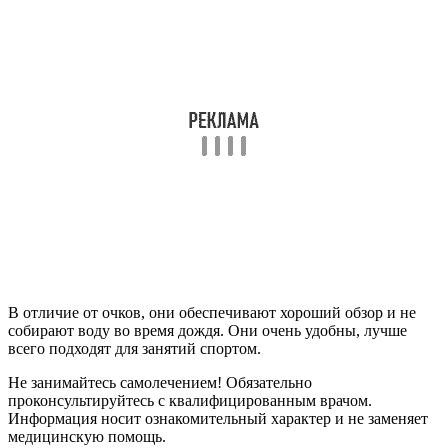
В отличие от очков, они обеспечивают хороший обзор и не
собирают воду во время дождя. Они очень удобны, лучше
всего подходят для занятий спортом.
Не занимайтесь самолечением! Обязательно
проконсультируйтесь с квалифицированным врачом.
Информация носит ознакомительный характер и не заменяет
медицинскую помощь.