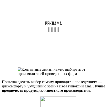
Попытка сделать выбор самому приводит к последствиям —
дискомфорту и ухудшению зрения из-за гипоксии глаз.
Лучше
предпочесть продукцию известного производителя
.