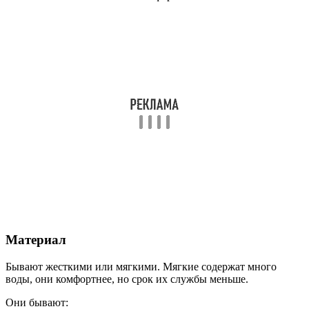
Материал
Бывают жесткими или мягкими. Мягкие содержат много
воды, они комфортнее, но срок их службы меньше.
Они бывают: