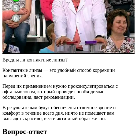
Вредны ли контактные линзы?
Контактные линзы — это удобный способ коррекции
нарушений зрения.
Перед их применением нужно проконсультироваться с
офтальмологом, который проведет необходимые
обследования, даст рекомендации.
В результате вам будут обеспечены отличное зрение и
комфорт в течение всего дня, ничто не помешает вам
выглядеть красиво, вести активный образ жизни.
Вопрос-ответ