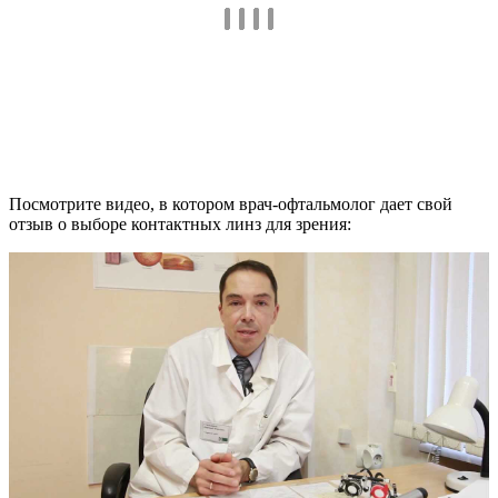
Посмотрите видео, в котором врач-офтальмолог дает свой
отзыв о выборе контактных линз для зрения: