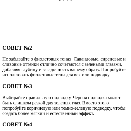
СОВЕТ №2
Не забывайте о фиолетовых тонах. Лавандовые, сиреневые и
сливовые оттенки отлично сочетаются с зелеными глазами,
добавляя глубину и загадочность вашему образу. Попробуйте
использовать фиолетовые тени для век или подводку.
СОВЕТ №3
Выбирайте правильную подводку. Черная подводка может
быть слишком резкой для зеленых глаз. Вместо этого
попробуйте коричневую или темно-зеленую подводку, чтобы
создать более мягкий и естественный эффект.
СОВЕТ №4