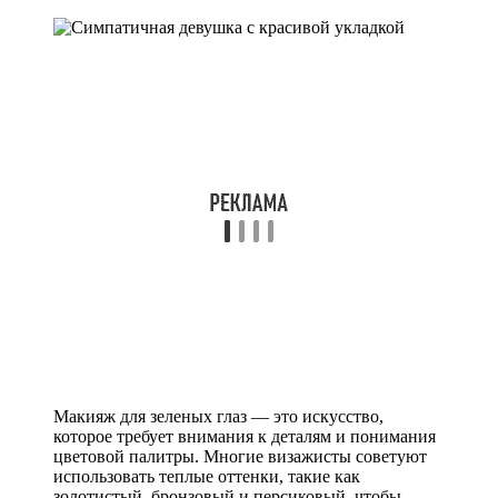
Макияж для зеленых глаз — это искусство,
которое требует внимания к деталям и понимания
цветовой палитры. Многие визажисты советуют
использовать теплые оттенки, такие как
золотистый, бронзовый и персиковый, чтобы