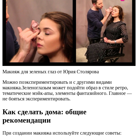
Макияж для зеленых глаз от Юрия Столярова
Можно поэкспериментировать и с другими видами
макияжа.Зеленоглазым может подойти образ в стиле ретро,
тематические мэйк-апы, элементы фантазийного. Главное —
не бояться экспериментировать.
Как сделать дома: общие
рекомендации
При создании макияжа используйте следующие советы: