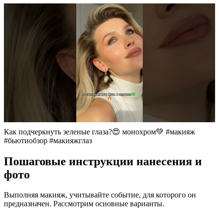
Как подчеркнуть зеленые глаза?😍 монохром💚 #макияж
#бьютиобзор #макияжглаз
Пошаговые инструкции нанесения и
фото
Выполняя макияж, учитывайте событие, для которого он
предназначен. Рассмотрим основные варианты.