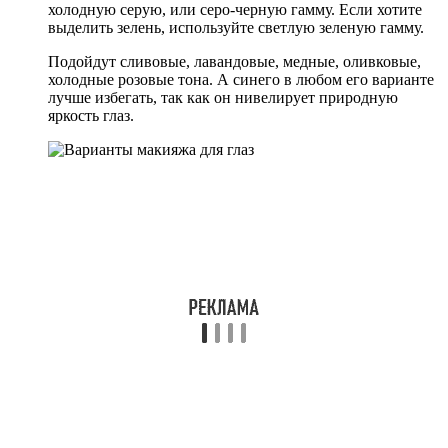
холодную серую, или серо-черную гамму. Если хотите
выделить зелень, используйте светлую зеленую гамму.
Подойдут сливовые, лавандовые, медные, оливковые,
холодные розовые тона. А синего в любом его варианте
лучше избегать, так как он нивелирует природную
яркость глаз.