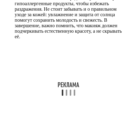
гипоаллергенные продукты, чтобы избежать
раздражения. Не стоит забывать и о правильном
уходе за кожей: увлажнение и защита от солнца
помогут сохранить молодость и свежесть. В
завершение, важно помнить, что макияж должен
подчеркивать естественную красоту, а не скрывать
её.