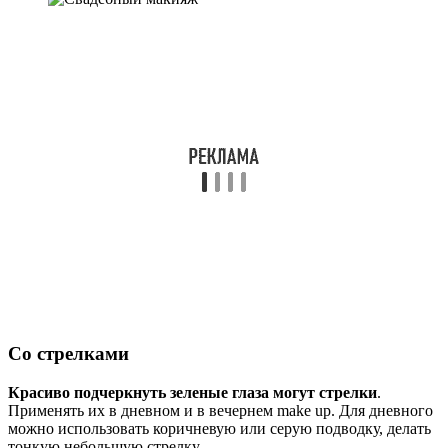
Со стрелками
Красиво подчеркнуть зеленые глаза могут стрелки
.
Применять их в дневном и в вечернем make up. Для дневного
можно использовать коричневую или серую подводку, делать
тонкую небольшую стрелку.