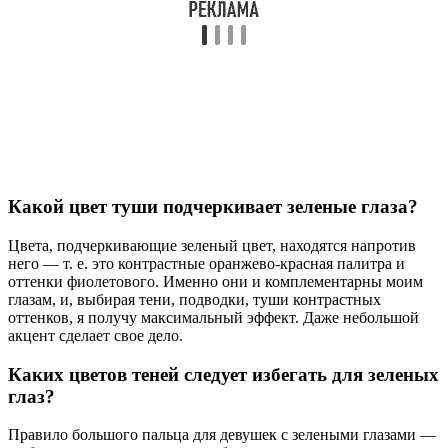
Какой цвет туши подчеркивает зеленые глаза?
Цвета, подчеркивающие зеленый цвет, находятся напротив
него — т. е. это контрастные оранжево-красная палитра и
оттенки фиолетового. Именно они и комплементарны моим
глазам, и, выбирая тени, подводки, туши контрастных
оттенков, я получу максимальный эффект. Даже небольшой
акцент сделает свое дело.
Каких цветов теней следует избегать для зеленых
глаз?
Правило большого пальца для девушек с зелеными глазами —