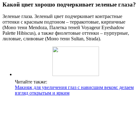
Какой цвет хорошо подчеркивает зеленые глаза?
Зеленые глаза. Зеленый цвет подчеркивает контрастные
оттенки с красным подтоном – терракотовые, кирпичные
(Моно тени Mendoza, Палетка теней Voyageur Eyeshadow
Palette Hibiscus), а также фиолетовые оттенки – пурпурные,
лиловые, сливовые (Моно тени Sultan, Strada).
Читайте также:
Макияж для увеличения глаз с нависшим веком: делаем
взгляд открытым и ярким