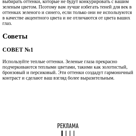
выбирать оттенки, которые не будут конкурировать с вашим
зеленым цветом. Поэтому вам лучше избегать теней для век в
оттенках зеленого и синего, если только они не используются
в качестве акцентного цвета и не отличаются от цвета ваших
глаз.
Советы
СОВЕТ №1
Используйте теплые оттенки. Зеленые глаза прекрасно
подчеркиваются теплыми цветами, такими как золотистый,
бронзовый и персиковый. Эти оттенки создадут гармоничный
контраст и сделают ваш взгляд более выразительным.