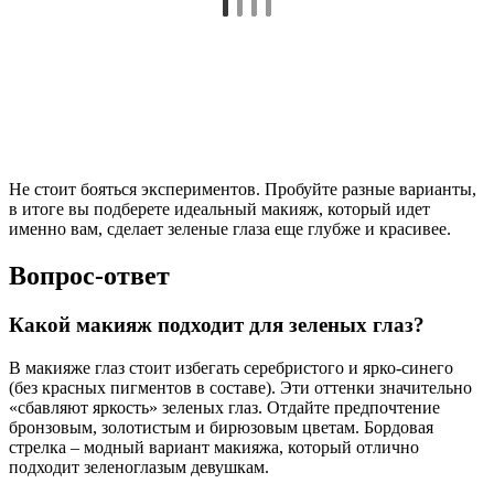
Не стоит бояться экспериментов. Пробуйте разные варианты,
в итоге вы подберете идеальный макияж, который идет
именно вам, сделает зеленые глаза еще глубже и красивее.
Вопрос-ответ
Какой макияж подходит для зеленых глаз?
В макияже глаз стоит избегать серебристого и ярко-синего
(без красных пигментов в составе). Эти оттенки значительно
«сбавляют яркость» зеленых глаз. Отдайте предпочтение
бронзовым, золотистым и бирюзовым цветам. Бордовая
стрелка – модный вариант макияжа, который отлично
подходит зеленоглазым девушкам.