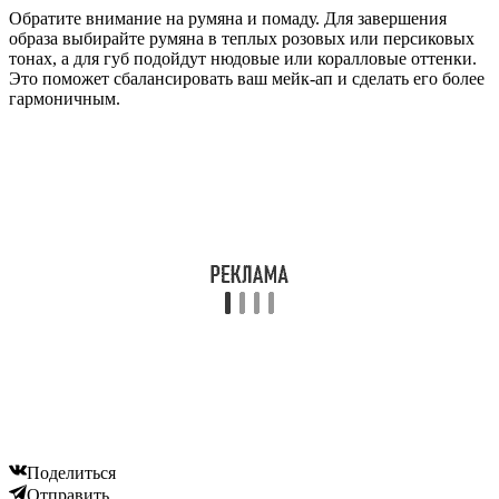
Обратите внимание на румяна и помаду. Для завершения
образа выбирайте румяна в теплых розовых или персиковых
тонах, а для губ подойдут нюдовые или коралловые оттенки.
Это поможет сбалансировать ваш мейк-ап и сделать его более
гармоничным.
Поделиться
Отправить