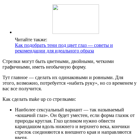
Читайте также:
Как подобрать тени под цвет глаз — советы и
рекомендации для идеального образа
Стрелки могут быть цветными, двойными, четкими
графичными, иметь необычную форму.
Тут главное — сделать их одинаковыми и ровными. Для
этого, возможно, потребуется «набить руку», но со временем у
вас все получится.
Как сделать make up со стрелками:
Наиболее сексуальный вариант — так называемый
«кошачий глаз». Он будет уместен, если форма глазок от
природы круглая. Глаз целиком нужно обвести
карандашом вдоль нижнего и верхнего века, кончики
стрелок соединяются к внешнего края и направляются
вверх.