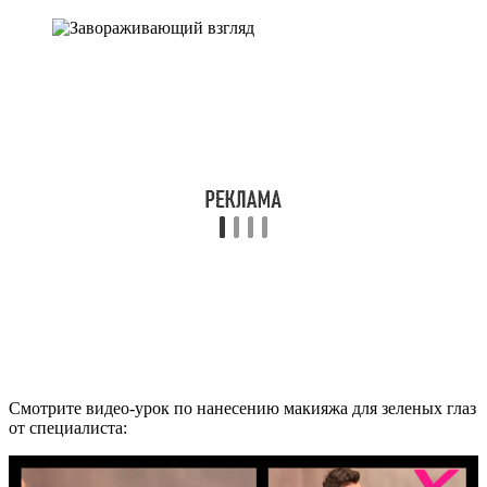
Смотрите видео-урок по нанесению макияжа для зеленых глаз
от специалиста: