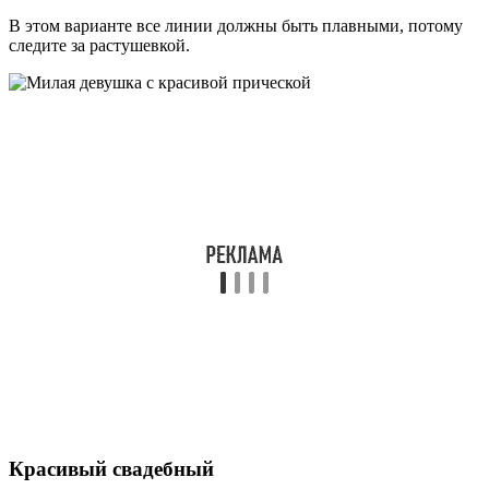
В этом варианте все линии должны быть плавными, потому
следите за растушевкой.
Красивый свадебный