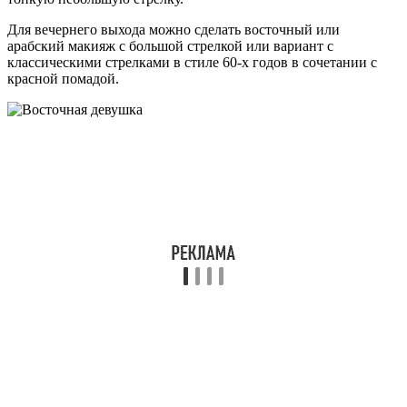
Для вечернего выхода можно сделать восточный или
арабский макияж с большой стрелкой или вариант с
классическими стрелками в стиле 60-х годов в сочетании с
красной помадой.