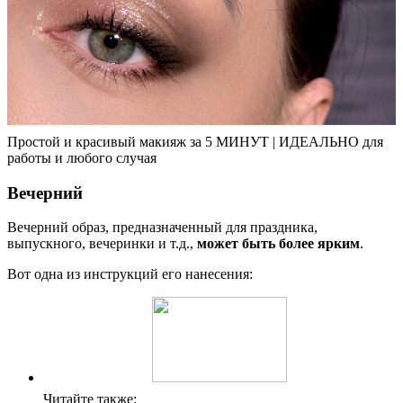
Простой и красивый макияж за 5 МИНУТ | ИДЕАЛЬНО для
работы и любого случая
Вечерний
Вечерний образ, предназначенный для праздника,
выпускного, вечеринки и т.д.,
может быть более ярким
.
Вот одна из инструкций его нанесения:
Читайте также: