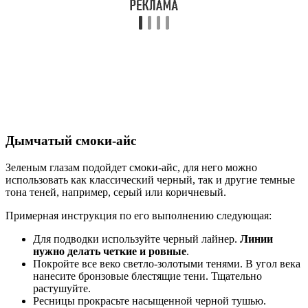
Дымчатый смоки-айс
Зеленым глазам подойдет смоки-айс, для него можно
использовать как классический черный, так и другие темные
тона теней, например, серый или коричневый.
Примерная инструкция по его выполнению следующая:
Для подводки используйте черный лайнер.
Линии
нужно делать четкие и ровные
.
Покройте все веко светло-золотыми тенями. В угол века
нанесите бронзовые блестящие тени. Тщательно
растушуйте.
Ресницы прокрасьте насыщенной черной тушью.