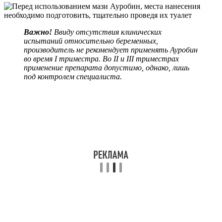
Важно!
Ввиду отсутствия клинических
испытаний относительно беременных,
производитель не рекомендует применять Ауробин
во время I триместра. Во II и III триместрах
применение препарата допустимо, однако, лишь
под контролем специалиста.