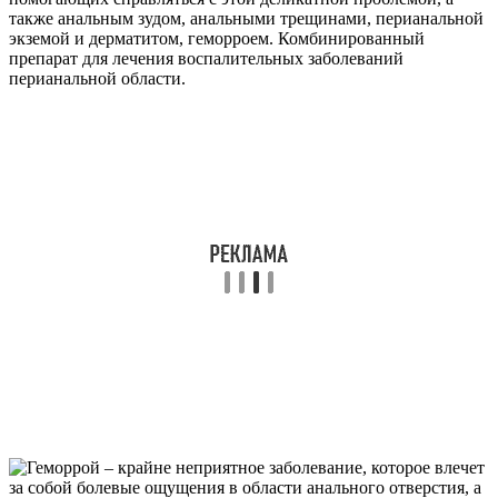
также анальным зудом, анальными трещинами, перианальной
экземой и дерматитом, геморроем. Комбинированный
препарат для лечения воспалительных заболеваний
перианальной области.