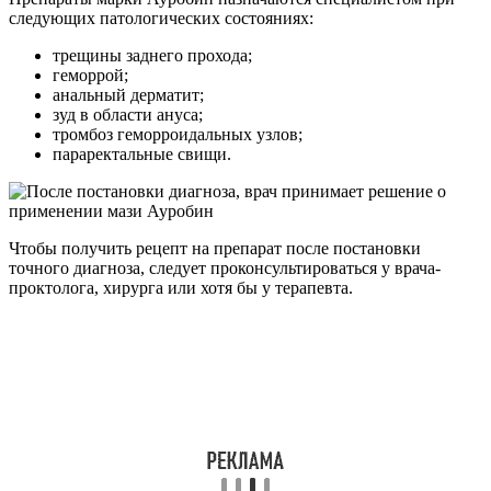
следующих патологических состояниях:
трещины заднего прохода;
геморрой;
анальный дерматит;
зуд в области ануса;
тромбоз геморроидальных узлов;
параректальные свищи.
Чтобы получить рецепт на препарат после постановки
точного диагноза, следует проконсультироваться у врача-
проктолога, хирурга или хотя бы у терапевта.