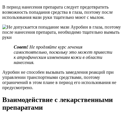
В период нанесения препарата следует предотвратить
возможность попадания средства в глаза, поэтому после
использования мази руки тщательно моют с мылом.
Совет!
Не продляйте курс лечения
самостоятельно, поскольку это может привести
к атрофическим изменениям кожи в области
нанесения.
Ауробин не способен вызывать замедления реакций при
управлении транспортными средствами, поэтому
ограничений в этом плане в период его использования не
предусмотрено.
Взаимодействие с лекарственными
препаратами