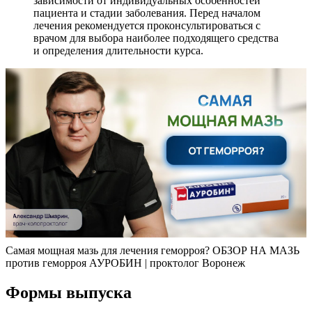
зависимости от индивидуальных особенностей
пациента и стадии заболевания. Перед началом
лечения рекомендуется проконсультироваться с
врачом для выбора наиболее подходящего средства
и определения длительности курса.
Самая мощная мазь для лечения геморроя? ОБЗОР НА МАЗЬ
против геморроя АУРОБИН | проктолог Воронеж
Формы выпуска