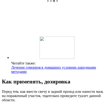
Читайте также:
Лечение геморроя в домашних условиях народными
методами
Как применять, дозировка
Перед тем, как ввести свечу в задний проход или нанести мазь
на пораженный участок, тщательно проведите туалет данной
области.