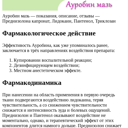
Ауробин мазь — показания, описание, отзывы —
Преднизолона капронат, Лидокаин, Пантенол, Триклозан
Фармакологическое действие
Эффективость Ауробина, как уже упоминалось ранее,
заключается в трёх направлениях воздействия препарата:
Купировании воспалительной реакции;
Дезинфицирующем воздействии;
Местном анестетическом эффекте.
Фармакодинамика
При нанесении на область применения в первую очередь
ткани подвергаются воздействию лидокаина, теряя
чувствительность, а со снижением чувствительности
снижается и интенсивность зуда и болевых ощущений.
Преднизолон и Пантенол оказывают воздействие не
моментально, однако, и терапевтический эффект от этих
компонентов длится намного дольше. Преднизолон снижает