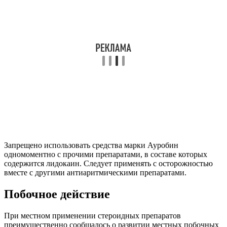
Запрещено использовать средства марки Ауробин
одномоментно с прочими препаратами, в составе которых
содержится лидокаин. Следует применять с осторожностью
вместе с другими антиаритмическими препаратами.
Побочное действие
При местном применении стероидных препаратов
преимущественно сообщалось о развитии местных побочных