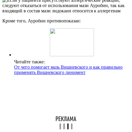
Кроме того, Ауробин противопоказан:
Читайте также:
От чего помогает мазь Вишневского и как правильно
применять Вишневского линимент