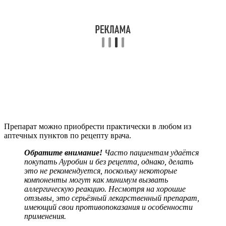
Препарат можно приобрести практически в любом из
аптечных пунктов по рецепту врача.
Обратите внимание!
Часто пациентам удаётся
покупать Ауробин и без рецепта, однако, делать
это не рекомендуется, поскольку некоторые
компоненты могут как минимум вызвать
аллергическую реакцию. Несмотря на хорошие
отзывы, это серьёзный лекарственный препарат,
имеющий свои противопоказания и особенности
применения.