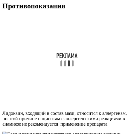
Противопоказания
Лидокаин, входящий в состав мази, относится к аллергенам,
по этой причине пациентам с аллергическими реакциями в
анамнезе не рекомендуется применение препарата.