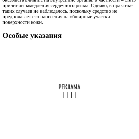
причиной замедления сердечного ритма. Однако, в практике
таких случаев не наблюдалось, поскольку средство не
предполагает его нанесения на обширные участки
поверхности кожи.
Особые указания