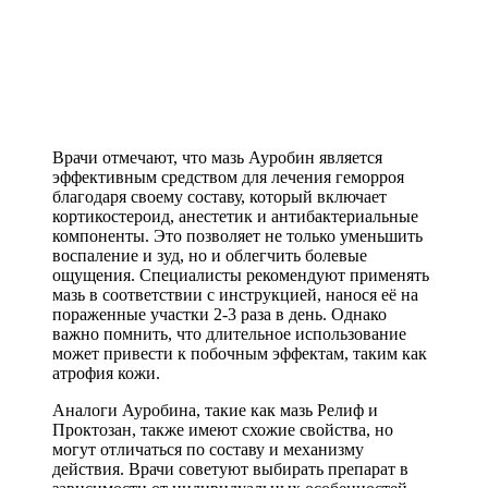
Врачи отмечают, что мазь Ауробин является
эффективным средством для лечения геморроя
благодаря своему составу, который включает
кортикостероид, анестетик и антибактериальные
компоненты. Это позволяет не только уменьшить
воспаление и зуд, но и облегчить болевые
ощущения. Специалисты рекомендуют применять
мазь в соответствии с инструкцией, нанося её на
пораженные участки 2-3 раза в день. Однако
важно помнить, что длительное использование
может привести к побочным эффектам, таким как
атрофия кожи.
Аналоги Ауробина, такие как мазь Релиф и
Проктозан, также имеют схожие свойства, но
могут отличаться по составу и механизму
действия. Врачи советуют выбирать препарат в