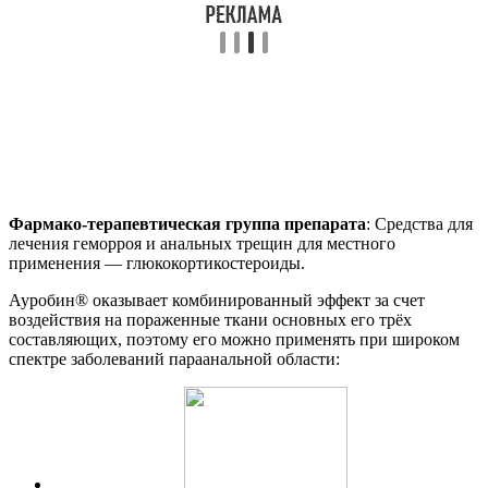
Фармако-терапевтическая группа препарата
: Средства для
лечения геморроя и анальных трещин для местного
применения — глюкокортикостероиды.
Ауробин® оказывает комбинированный эффект за счет
воздействия на пораженные ткани основных его трёх
составляющих, поэтому его можно применять при широком
спектре заболеваний параанальной области: