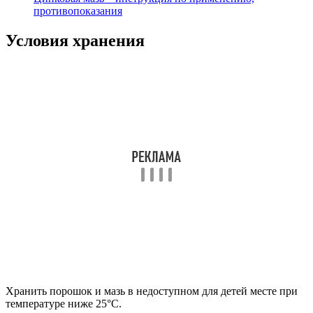
противопоказания
Условия хранения
Хранить порошок и мазь в недоступном для детей месте при
температуре ниже 25°С.