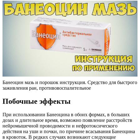
Банеоцин мазь и порошок инструкция. Средство для быстрого
заживления ран, противовоспалительное
Побочные эффекты
При использовании Банеоцина в обоих формах, в больших
дозах и длительное время, возможно появление расстройств
нейромышечной проводимости и нефротоксического
действия на уши и почки, по причине всасывания Банеоцина
в кровоток. В редких случаях возникают следующие