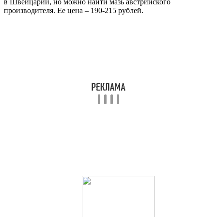
в Швейцарии, но можно найти мазь австрийского
производителя. Ее цена – 190-215 рублей.