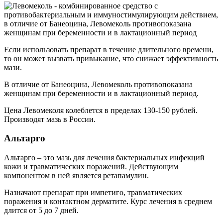
Если использовать препарат в течение длительного времени,
то он может вызвать привыкание, что снижает эффективность
мази.
В отличие от Банеоцина, Левомеколь противопоказана
женщинам при беременности и в лактационный период.
Цена Левомеколя колеблется в пределах 130-150 рублей.
Производят мазь в России.
Альтарго
Альтарго – это мазь для лечения бактериальных инфекций
кожи и травматических поражений. Действующим
компонентом в ней является ретапамулин.
Назначают препарат при импетиго, травматических
поражения и контактном дерматите. Курс лечения в среднем
длится от 5 до 7 дней.