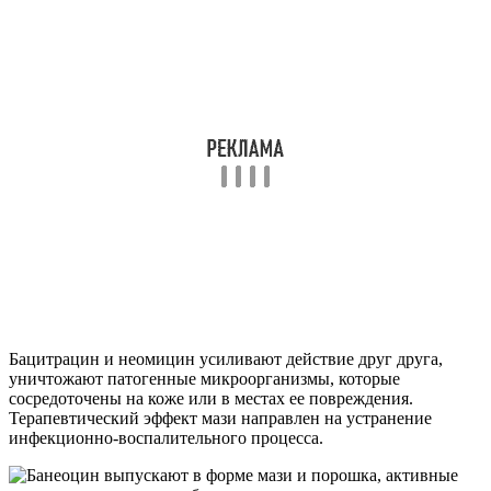
Бацитрацин и неомицин усиливают действие друг друга,
уничтожают патогенные микроорганизмы, которые
сосредоточены на коже или в местах ее повреждения.
Терапевтический эффект мази направлен на устранение
инфекционно-воспалительного процесса.