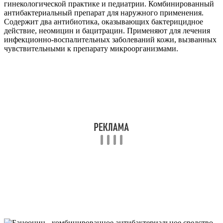
гинекологической практике и педиатрии. Комбинированный
антибактериальный препарат для наружного применения.
Содержит два антибиотика, оказывающих бактерицидное
действие, неомицин и бацитрацин. Применяют для лечения
инфекционно-воспалительных заболеваний кожи, вызванных
чувствительными к препарату микроорганизмами.