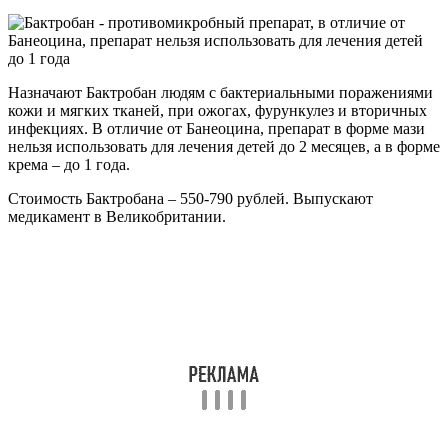
Назначают Бактробан людям с бактериальными поражениями
кожи и мягких тканей, при ожогах, фурункулез и вторичных
инфекциях. В отличие от Банеоцина, препарат в форме мази
нельзя использовать для лечения детей до 2 месяцев, а в форме
крема – до 1 года.
Стоимость Бактробана – 550-790 рублей. Выпускают
медикамент в Великобритании.