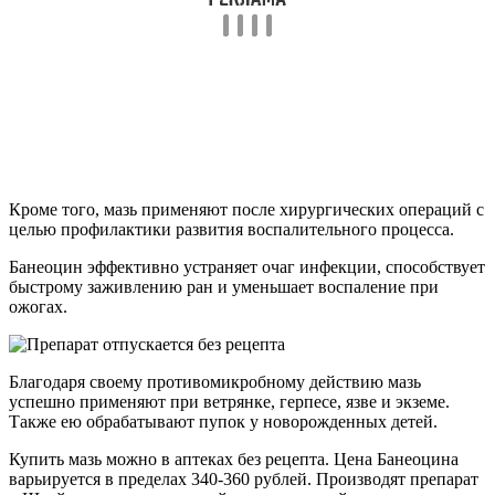
Кроме того, мазь применяют после хирургических операций с
целью профилактики развития воспалительного процесса.
Банеоцин эффективно устраняет очаг инфекции, способствует
быстрому заживлению ран и уменьшает воспаление при
ожогах.
Благодаря своему противомикробному действию мазь
успешно применяют при ветрянке, герпесе, язве и экземе.
Также ею обрабатывают пупок у новорожденных детей.
Купить мазь можно в аптеках без рецепта. Цена Банеоцина
варьируется в пределах 340-360 рублей. Производят препарат