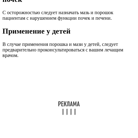
С осторожностью следует назначать мазь и порошок
пациентам с нарушением функции почек и печени.
Применение у детей
В случае применения порошка и мази у детей, следует
предварительно проконсультироваться с вашим лечащим
врачом.