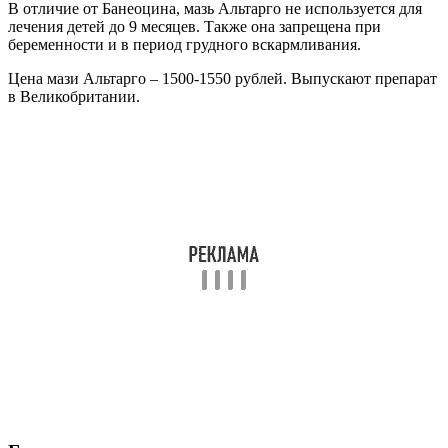
В отличие от Банеоцина, мазь Альтарго не используется для
лечения детей до 9 месяцев. Также она запрещена при
беременности и в период грудного вскармливания.
Цена мази Альтарго – 1500-1550 рублей. Выпускают препарат
в Великобритании.