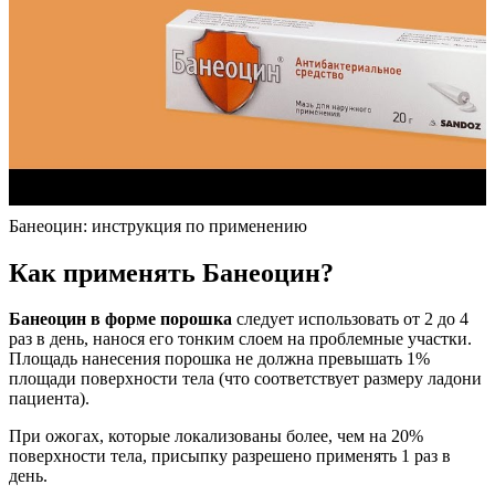
Банеоцин: инструкция по применению
Как применять Банеоцин?
Банеоцин в форме порошка
следует использовать от 2 до 4
раз в день, нанося его тонким слоем на проблемные участки.
Площадь нанесения порошка не должна превышать 1%
площади поверхности тела (что соответствует размеру ладони
пациента).
При ожогах, которые локализованы более, чем на 20%
поверхности тела, присыпку разрешено применять 1 раз в
день.