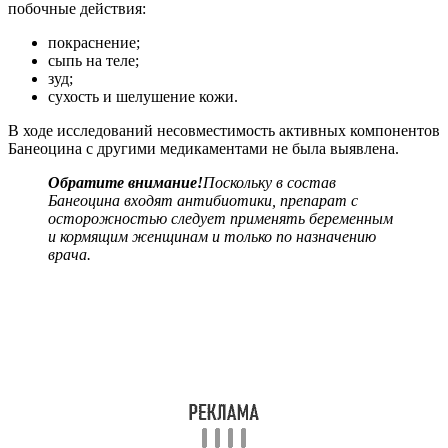
побочные действия:
покраснение;
сыпь на теле;
зуд;
сухость и шелушение кожи.
В ходе исследований несовместимость активных компонентов
Банеоцина с другими медикаментами не была выявлена.
Обратите внимание!
Поскольку в состав
Банеоцина входят антибиотики, препарат с
осторожностью следует применять беременным
и кормящим женщинам и только по назначению
врача.