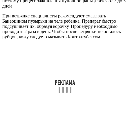
При ветрянке специалисты рекомендуют смазывать
Банеоцином пузырьки на теле ребенка. Препарат быстро
подсушивает их, образуя корочку. Процедуру необходимо
проводить 2 раза в день. Чтобы после ветрянки не осталось
рубцов, кожу следует смазывать Контратубексом.