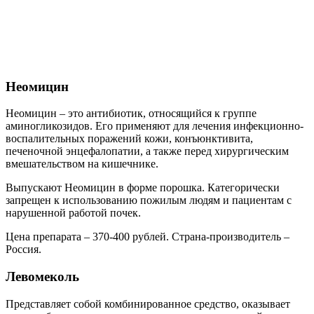
Неомицин
Неомицин – это антибиотик, относящийся к группе
аминогликозидов. Его применяют для лечения инфекционно-
воспалительных поражений кожи, конъюнктивита,
печеночной энцефалопатии, а также перед хирургическим
вмешательством на кишечнике.
Выпускают Неомицин в форме порошка. Категорически
запрещен к использованию пожилым людям и пациентам с
нарушенной работой почек.
Цена препарата – 370-400 рублей. Страна-производитель –
Россия.
Левомеколь
Представляет собой комбинированное средство, оказывает