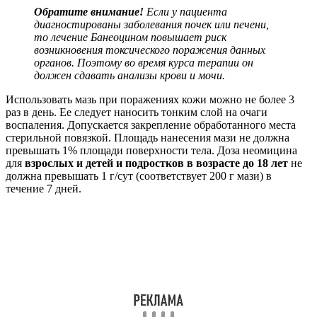
Обратите внимание!
Если у пациента
диагностированы заболевания почек или печени,
то лечение Банеоцином повышает риск
возникновения токсического поражения данных
органов. Поэтому во время курса терапии он
должен сдавать анализы крови и мочи.
Использовать мазь при поражениях кожи можно не более 3
раз в день. Ее следует наносить тонким слой на очаги
воспаления. Допускается закрепление обработанного места
стерильной повязкой. Площадь нанесения мази не должна
превышать 1% площади поверхности тела. Доза неомицина
для
взрослых и детей и подростков в возрасте до 18 лет
не
должна превышать 1 г/сут (соответствует 200 г мази) в
течение 7 дней.