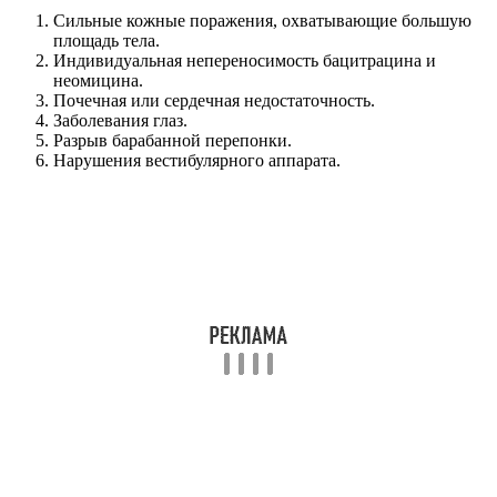
Сильные кожные поражения, охватывающие большую
площадь тела.
Индивидуальная непереносимость бацитрацина и
неомицина.
Почечная или сердечная недостаточность.
Заболевания глаз.
Разрыв барабанной перепонки.
Нарушения вестибулярного аппарата.