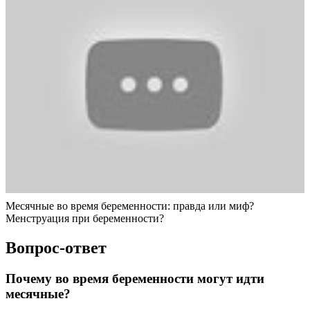
Месячные во время беременности: правда или миф?
Менструация при беременности?
Вопрос-ответ
Почему во время беременности могут идти
месячные?