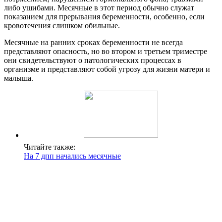
либо ушибами. Месячные в этот период обычно служат
показанием для прерывания беременности, особенно, если
кровотечения слишком обильные.
Месячные на ранних сроках беременности не всегда
представляют опасность, но во втором и третьем триместре
они свидетельствуют о патологических процессах в
организме и представляют собой угрозу для жизни матери и
малыша.
Читайте также:
На 7 дпп начались месячные