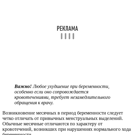
Важно!
Любое ухудшение при беременности,
особенно если оно сопровождается
кровотечениями, требует незамедлительного
обращения к врачу.
Возникновение месячных в период беременности следует
четко отличать от привычных менструальных выделений.
Обычные месячные отличаются по характеру от
кровотечений, возникших при нарушениях нормального хода
беременности.