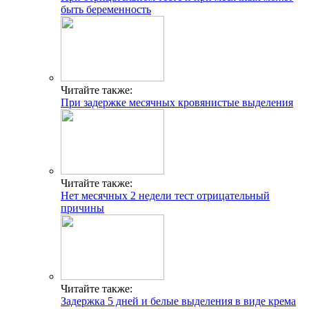
быть беременность
Читайте также:
При задержке месячных кровянистые выделения
Читайте также:
Нет месячных 2 недели тест отрицательный
причины
Читайте также:
Задержка 5 дней и белые выделения в виде крема