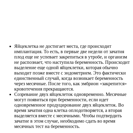
Яйцеклетка не достигает места, где происходит
имплантация. То есть, в первые две недели от зачатия
плод еще не успевает закрепиться в утробе, и организм
не распознает, что наступила беременность. Происходит
выделение еще одной яйцеклетки, которая обычно
выходит позже вместе с эндометрием. Это фактически
единственный случай, когда возникает беременность
через месячные. После того, как эмбрион «закрепится»
кровотечения прекращаются.
Созревание двух яйцеклеток одновременно. Месячные
могут появиться при беременности, если идет
одновременное продуцирование двух яйцеклеток. Во
время зачатия одна клетка оплодотворяется, а вторая
выделяется вместе с месячными. Чтобы подтвердить
зачатие в этом случае, необходимо сдать во время
месячных тест на беременность.