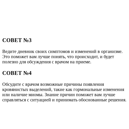
СОВЕТ №3
Ведите дневник своих симптомов и изменений в организме.
Это поможет вам лучше понять, что происходит, и будет
полезно для обсуждения с врачом на приеме.
СОВЕТ №4
Обсудите с врачом возможные причины появления
кровянистых выделений, такие как гормональные изменения
или наличие миомы. Знание причин поможет вам лучше
справляться с ситуацией и принимать обоснованные решения.