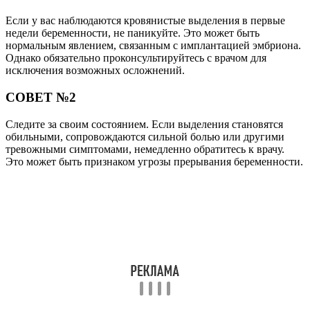
Если у вас наблюдаются кровянистые выделения в первые
недели беременности, не паникуйте. Это может быть
нормальным явлением, связанным с имплантацией эмбриона.
Однако обязательно проконсультируйтесь с врачом для
исключения возможных осложнений.
СОВЕТ №2
Следите за своим состоянием. Если выделения становятся
обильными, сопровождаются сильной болью или другими
тревожными симптомами, немедленно обратитесь к врачу.
Это может быть признаком угрозы прерывания беременности.