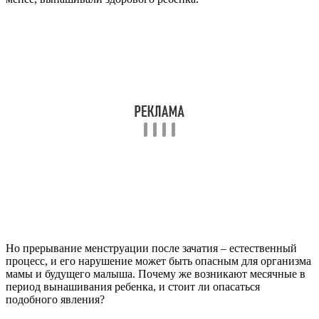
Но прерывание менструации после зачатия – естественный
процесс, и его нарушение может быть опасным для организма
мамы и будущего малыша. Почему же возникают месячные в
период вынашивания ребенка, и стоит ли опасаться
подобного явления?