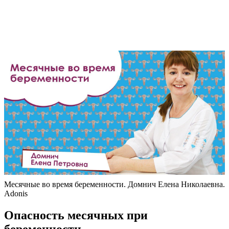
Месячные во время беременности. Домнич Елена Николаевна.
Adonis
Опасность месячных при
беременности