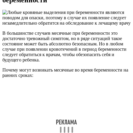
В большинстве случаев месячные при беременности это
достаточно тревожный симптом, но в ряде ситуаций такое
состояние может быть абсолютно безопасным. Но в любом
случае при появлении кровотечений в период беременности
следует обратиться к врачам, чтобы обезопасить себя и
будущего ребенка.
Почему могут возникать месячные во время беременности на
ранних сроках: