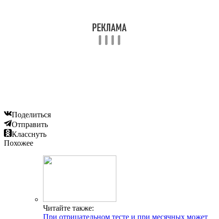
Поделиться
Отправить
Класснуть
Похожее
Читайте также:
При отрицательном тесте и при месячных может