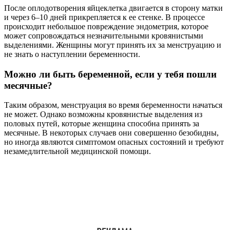
После оплодотворения яйцеклетка двигается в сторону матки
и через 6–10 дней прикрепляется к ее стенке. В процессе
происходит небольшое повреждение эндометрия, которое
может сопровождаться незначительными кровянистыми
выделениями. Женщины могут принять их за менструацию и
не знать о наступлении беременности.
Можно ли быть беременной, если у тебя пошли
месячные?
Таким образом, менструация во время беременности начаться
не может. Однако возможны кровянистые выделения из
половых путей, которые женщина способна принять за
месячные. В некоторых случаев они совершенно безобидны,
но иногда являются симптомом опасных состояний и требуют
незамедлительной медицинской помощи.