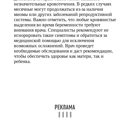
незначительные кровотечения. В редких случаях
месячные могут продолжаться из-за наличия
миомы или других заболеваний репродуктивной
системы. Важно отметить, что любые кровянистые
выделения во время беременности требуют
внимания врача. Специалисты рекомендуют не
игнорировать такие симптомы и обратиться за
медицинской помощью для исключения
возможных осложнений. Врач проведет
необходимые обследования и даст рекомендации,
чтобы обеспечить здоровье как матери, так и
ребенка.