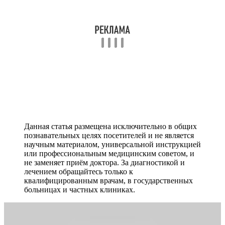
Данная статья размещена исключительно в общих
познавательных целях посетителей и не является
научным материалом, универсальной инструкцией
или профессиональным медицинским советом, и
не заменяет приём доктора. За диагностикой и
лечением обращайтесь только к
квалифицированным врачам, в государственных
больницах и частных клиниках.