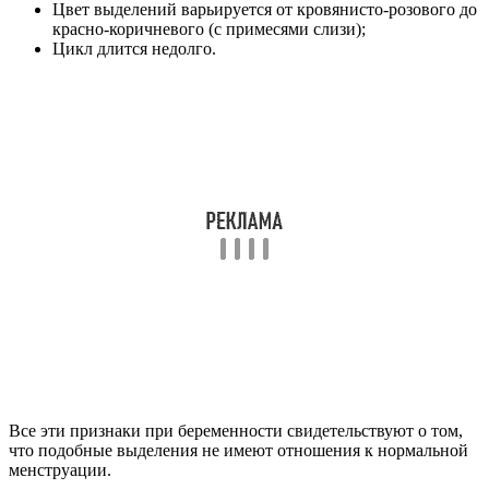
Цвет выделений варьируется от кровянисто-розового до
красно-коричневого (с примесями слизи);
Цикл длится недолго.
Все эти признаки при беременности свидетельствуют о том,
что подобные выделения не имеют отношения к нормальной
менструации.