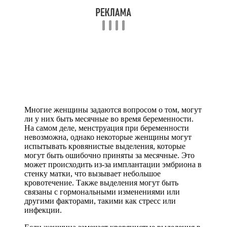
Многие женщины задаются вопросом о том, могут
ли у них быть месячные во время беременности.
На самом деле, менструация при беременности
невозможна, однако некоторые женщины могут
испытывать кровянистые выделения, которые
могут быть ошибочно приняты за месячные. Это
может происходить из-за имплантации эмбриона в
стенку матки, что вызывает небольшое
кровотечение. Также выделения могут быть
связаны с гормональными изменениями или
другими факторами, такими как стресс или
инфекции.