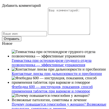
Добавить комментарий
Новое
Гимнастика при остеохондрозе грудного отдела
позвоночника — эффективные упражнения
Контактные линзы при дальнозоркости и пресбиопии
Флебодиа 600 — инструкция, показания, способ
применения таблеток при варикозе и геморрое
Почему повышается гемоглобин у женщин? Возможные
патологии, симптомы и лечение