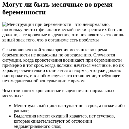
Могут ли быть месячные во время
беременности
С физиологической точки зрения месячные во время
беременности не возможны по определению. Случаются
ситуации, когда кровотечения возникают при беременности
примерно в тот срок, когда должны начаться месячные, но их
характер значительно отличается от нормы, что уже должно
насторожить, и в любом случае это отклонение, требующее
незамедлительной консультации с врачом.
Чем отличаются кровянистые выделения от нормальных
месячных:
Менструальный цикл наступает не в срок, а позже либо
раньше;
Выделения имеют скудный характер, нет сгустков,
которые свидетельствуют об отслоении
эндометриального слоя;