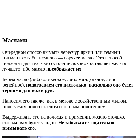
Маслами
Очередной способ вымыть чересчур яркий или темный
пигмент хотя бы немного — горячее масло. Этот способ
подходит для тех, чье состояние локонов оставляет желать
лучшего, ибо
масло преображает их
.
Берем масло (либо оливковое, либо миндальное, либо
репейное),
подогреваем его настолько, насколько оно будет
терпимо для кожи рук
.
Наносим его так же, как в методе с хозяйственным мылом,
пользуемся полиэтиленом и теплым полотенцем.
Выдерживать его на волосах и применять можно столько,
сколько вам будет угодно.
Не забывайте тщательно
вымывать его
.