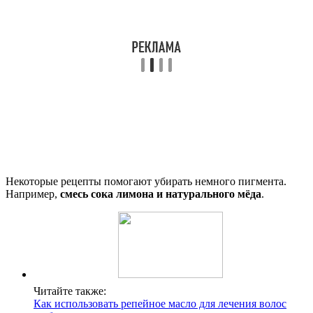
Некоторые рецепты помогают убирать немного пигмента.
Например,
смесь сока лимона и натурального мёда
.
Читайте также:
Как использовать репейное масло для лечения волос