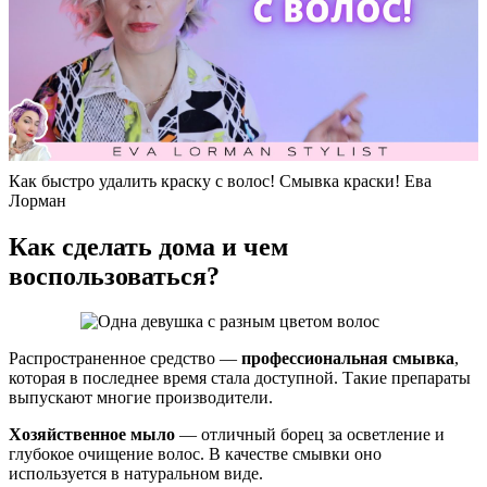
Как быстро удалить краску с волос! Смывка краски! Ева
Лорман
Как сделать дома и чем
воспользоваться?
Распространенное средство —
профессиональная смывка
,
которая в последнее время стала доступной. Такие препараты
выпускают многие производители.
Хозяйственное мыло
— отличный борец за осветление и
глубокое очищение волос. В качестве смывки оно
используется в натуральном виде.