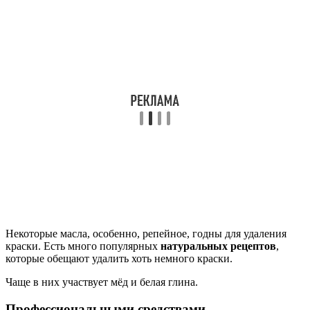
Некоторые масла, особенно, репейное, годны для удаления
краски. Есть много популярных
натуральных рецептов
,
которые обещают удалить хоть немного краски.
Чаще в них участвует мёд и белая глина.
Профессиональными средствами