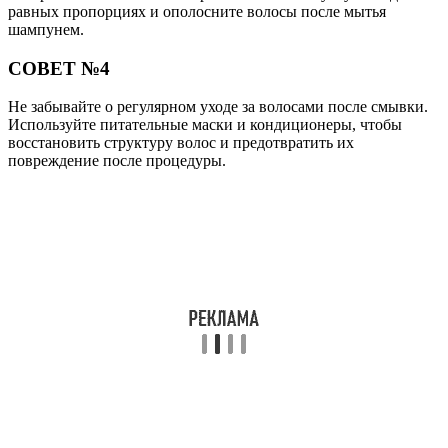
равных пропорциях и ополосните волосы после мытья
шампунем.
СОВЕТ №4
Не забывайте о регулярном уходе за волосами после смывки.
Используйте питательные маски и кондиционеры, чтобы
восстановить структуру волос и предотвратить их
повреждение после процедуры.