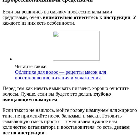
Если вы решились на смывку профессиональными
средствами, очень
внимательно отнеситесь к инструкции
. У
каждого из них есть особенности.
Читайте также:
Облепиха для волос — рецепты масок для
восстановления, питания и увлажнения
Перед тем как начать вымывать пигмент, хорошо очистите
волосы. Лучше, если вы будете это делать
глубоко
очищающим шампунем
.
Если такого не нашлось, мойте голову шампунем для жирного
типа, не применяйте после бальзамы и маски. Готовить
смывающую смесь просто — смешиваем нужное вам
количество катализатора и восстановителя, то есть,
делаем
все по инструкции
.