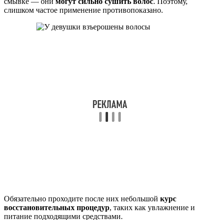
смывке — они
могут сильно сушить волос
. Поэтому,
слишком частое применение противопоказано.
Обязательно проходите после них небольшой
курс
восстановительных процедур
, таких как увлажнение и
питание подходящими средствами.