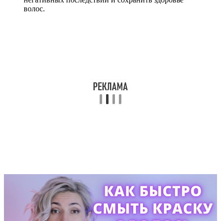
волос.