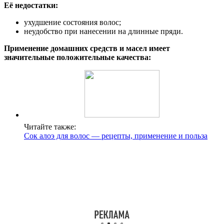
Её недостатки:
ухудшение состояния волос;
неудобство при нанесении на длинные пряди.
Применение домашних средств и масел имеет
значительные положительные качества:
Читайте также:
Сок алоэ для волос — рецепты, применение и польза