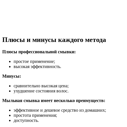
Плюсы и минусы каждого метода
Плюсы профессиональной смывки:
простое применение;
высокая эффективность.
Минусы:
сравнительно высокая цена;
ухудшение состояния волос.
Мыльная смывка имеет несколько преимуществ:
эффективное и дешевое средство из домашних;
простота применения;
доступность.