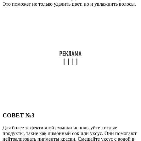
Это поможет не только удалить цвет, но и увлажнить волосы.
СОВЕТ №3
Для более эффективной смывки используйте кислые
продукты, такие как лимонный сок или уксус. Они помогают
нейтрализовать пигменты краски. Смешайте уксус с водой в