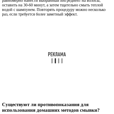
равномерно нанести выбранный ингредиент на волосы,
оставить на 30-60 минут, а затем тщательно смыть теплой
водой с шампунем. Повторять процедуру можно несколько
раз, если требуется более заметный эффект.
Существуют ли противопоказания для
использования домашних методов смывки?