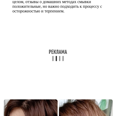
целом, отзывы о домашних методах смывки
положительные, но важно подходить к процессу с
осторожностью и терпением.