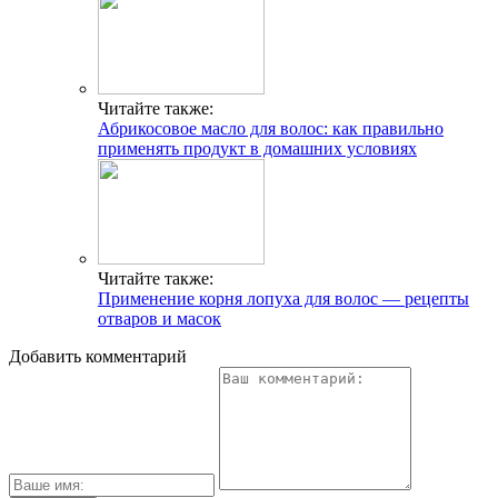
Читайте также:
Абрикосовое масло для волос: как правильно
применять продукт в домашних условиях
Читайте также:
Применение корня лопуха для волос — рецепты
отваров и масок
Добавить комментарий