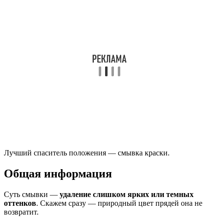
Лучший спаситель положения — смывка краски.
Общая информация
Суть смывки —
удаление слишком ярких или темных
оттенков
. Скажем сразу — природный цвет прядей она не
возвратит.