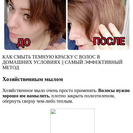
КАК СМЫТЬ ТЕМНУЮ КРАСКУ С ВОЛОС В
ДОМАШНИХ УСЛОВИЯХ || САМЫЙ ЭФФЕКТИВНЫЙ
МЕТОД
Хозяйственным мылом
Хозяйственное мыло очень просто применять.
Волосы нужно
хорошо им намылить
, плотно закрыть полиэтиленом,
обернуть сверху чем-либо теплым.