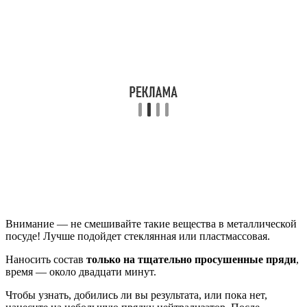
Внимание — не смешивайте такие вещества в металлической
посуде! Лучше подойдет стеклянная или пластмассовая.
Наносить состав
только на тщательно просушенные пряди
,
время — около двадцати минут.
Чтобы узнать, добились ли вы результата, или пока нет,