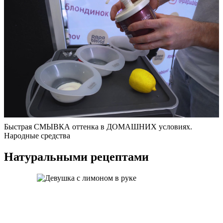
Быстрая СМЫВКА оттенка в ДОМАШНИХ условиях.
Народные средства
Натуральными рецептами