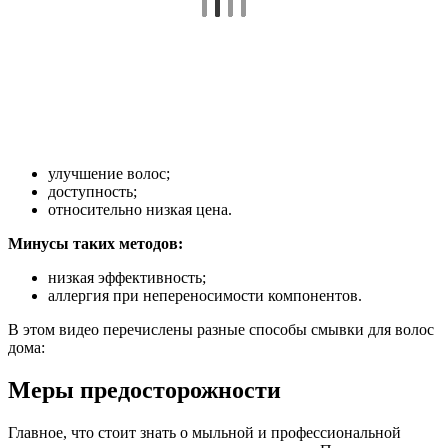
улучшение волос;
доступность;
относительно низкая цена.
Минусы таких методов:
низкая эффективность;
аллергия при непереносимости компонентов.
В этом видео перечислены разные способы смывки для волос
дома:
Меры предосторожности
Главное, что стоит знать о мыльной и профессиональной