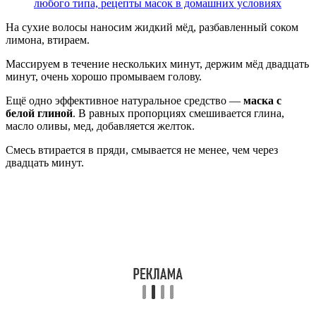
любого типа, рецепты масок в домашних условиях
На сухие волосы наносим жидкий мёд, разбавленный соком
лимона, втираем.
Массируем в течение нескольких минут, держим мёд двадцать
минут, очень хорошо промываем голову.
Ещё одно эффективное натуральное средство —
маска с
белой глиной
. В равных пропорциях смешивается глина,
масло оливы, мед, добавляется желток.
Смесь втирается в пряди, смывается не менее, чем через
двадцать минут.