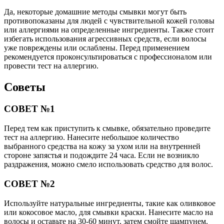
Да, некоторые домашние методы смывки могут быть
противопоказаны для людей с чувствительной кожей головы
или аллергиями на определенные ингредиенты. Также стоит
избегать использования агрессивных средств, если волосы
уже повреждены или ослаблены. Перед применением
рекомендуется проконсультироваться с профессионалом или
провести тест на аллергию.
Советы
СОВЕТ №1
Перед тем как приступить к смывке, обязательно проведите
тест на аллергию. Нанесите небольшое количество
выбранного средства на кожу за ухом или на внутренней
стороне запястья и подождите 24 часа. Если не возникло
раздражения, можно смело использовать средство для волос.
СОВЕТ №2
Используйте натуральные ингредиенты, такие как оливковое
или кокосовое масло, для смывки краски. Нанесите масло на
волосы и оставьте на 30-60 минут, затем смойте шампунем.