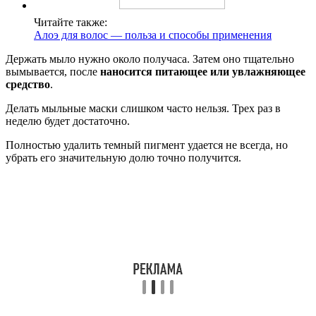
Читайте также:
Алоэ для волос — польза и способы применения
Держать мыло нужно около получаса. Затем оно тщательно
вымывается, после
наносится питающее или увлажняющее
средство
.
Делать мыльные маски слишком часто нельзя. Трех раз в
неделю будет достаточно.
Полностью удалить темный пигмент удается не всегда, но
убрать его значительную долю точно получится.