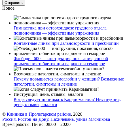
Новое
Гимнастика при остеохондрозе грудного отдела
позвоночника — эффективные упражнения
Контактные линзы при дальнозоркости и пресбиопии
Флебодиа 600 — инструкция, показания, способ
применения таблеток при варикозе и геморрое
Почему повышается гемоглобин у женщин? Возможные
патологии, симптомы и лечение
Когда следует принимать Кардиомагнил? Инструкция,
цена, отзывы, аналоги
©
Клиника в Пролетарском районе
, 2026
Россия, Ростов-на-Дону, Нахичевань, улица Мясникова
Время работы: Пн-вс: 08:00—20:00