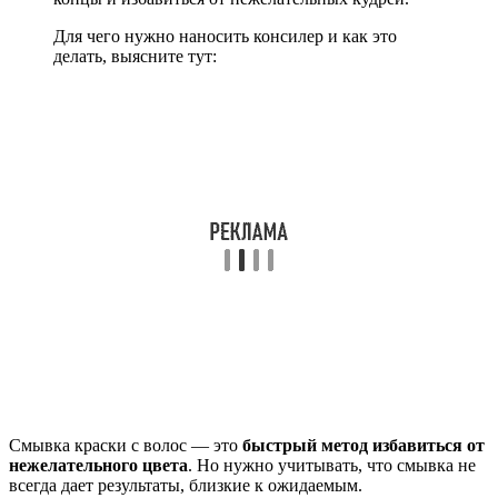
Для чего нужно наносить консилер и как это
делать, выясните тут:
Смывка краски с волос — это
быстрый метод избавиться от
нежелательного цвета
. Но нужно учитывать, что смывка не
всегда дает результаты, близкие к ожидаемым.