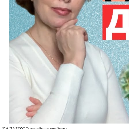
КАЛАНХОЭ лечебные свойства