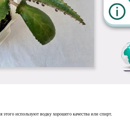
ля этого используют водку хорошего качества или спирт.