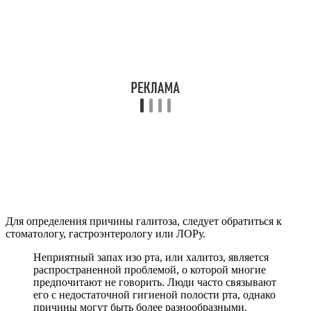
Для определения причины галитоза, следует обратиться к
стоматологу, гастроэнтерологу или ЛОРу.
Неприятный запах изо рта, или халитоз, является
распространенной проблемой, о которой многие
предпочитают не говорить. Люди часто связывают
его с недостаточной гигиеной полости рта, однако
причины могут быть более разнообразными.