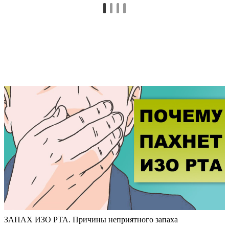
ЗАПАХ ИЗО РТА. Причины неприятного запаха