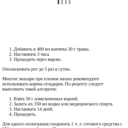
Добавить в 400 мл кипятка 30 г травы.
Настаивать 3 часа.
Процедить через марлю.
Ополаскивать рот до 5 раз в сутки.
Многие знахари при плохом запахе рекомендуют
использовать корень сельдерея. По рецепту следует
выполнить такой алгоритм:
Взять 50 г измельченных корней.
Залить их 350 мл водки или медицинского спирта.
Настаивать 14 дней.
Процедить.
Для одного полоскания соединить 1 ч. л. готового средства с