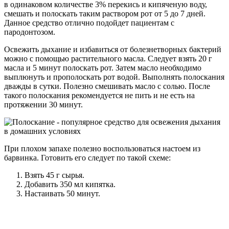
в одинаковом количестве 3% перекись и кипяченую воду,
смешать и полоскать таким раствором рот от 5 до 7 дней.
Данное средство отлично подойдет пациентам с
пародонтозом.
Освежить дыхание и избавиться от болезнетворных бактерий
можно с помощью растительного масла. Следует взять 20 г
масла и 5 минут полоскать рот. Затем масло необходимо
выплюнуть и прополоскать рот водой. Выполнять полоскания
дважды в сутки. Полезно смешивать масло с солью. После
такого полоскания рекомендуется не пить и не есть на
протяжении 30 минут.
При плохом запахе полезно воспользоваться настоем из
барвинка. Готовить его следует по такой схеме:
Взять 45 г сырья.
Добавить 350 мл кипятка.
Настаивать 50 минут.