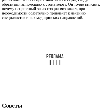
обратиться за помощью к стоматологу. Он точно выяснит,
почему неприятный запах изо рта возникает, при
необходимости обязательно привлечет к лечению
специалистов иных медицинских направлений.
Советы