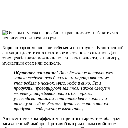
Хорошо зарекомендовали себя мята и петрушка В экстренной
ситуации достаточно некоторое время пожевать лист. Для
этих целей также можно использовать пряности, к примеру,
мускатный орех или фенхель.
Обратите внимание!
Во избежание неприятного
запаха следует перед важным мероприятием не
употреблять чеснок, мясо, кофе и вино. Эти
продукты провоцируют галитоз. Также следует
меньше употреблять пищи с быстрыми
углеводами, поскольку они приводят к кариесу и
налету на зубах. Рекомендуется внести в рацион
продукты, содержащие клетчатку.
Антисептическим эффектом и приятный ароматом обладает
засахаренный имбирь. Противобактериальным свойством