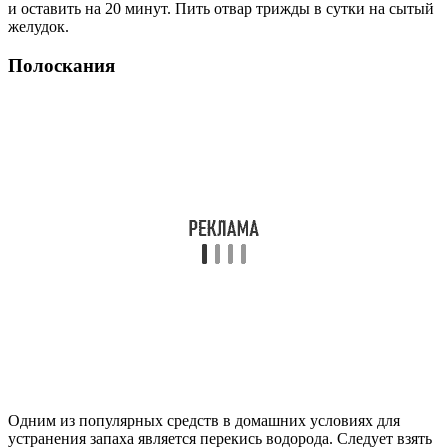
и оставить на 20 минут. Пить отвар трижды в сутки на сытый
желудок.
Полоскания
Одним из популярных средств в домашних условиях для
устранения запаха является перекись водорода. Следует взять