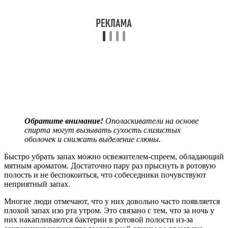
Обратите внимание!
Ополаскиватели на основе
спирта могут вызывать сухость слизистых
оболочек и снижать выделение слюны.
Быстро убрать запах можно освежителем-спреем, обладающий
мятным ароматом. Достаточно пару раз прыснуть в ротовую
полость и не беспокоиться, что собеседники почувствуют
неприятный запах.
Многие люди отмечают, что у них довольно часто появляется
плохой запах изо рта утром. Это связано с тем, что за ночь у
них накапливаются бактерии в ротовой полости из-за