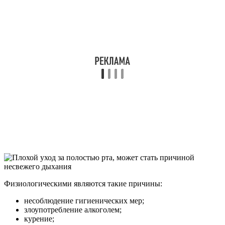
Физиологическими являются такие причины:
несоблюдение гигиенических мер;
злоупотребление алкоголем;
курение;