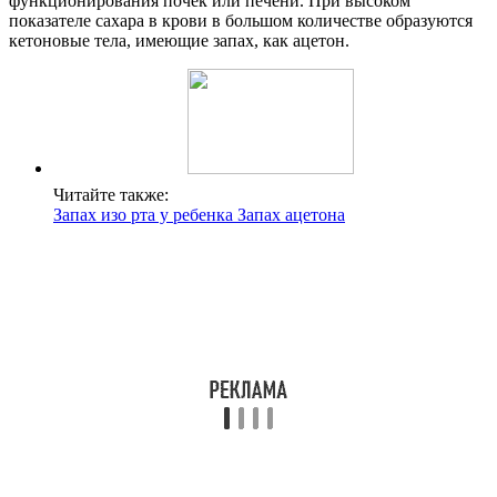
функционирования почек или печени. При высоком
показателе сахара в крови в большом количестве образуются
кетоновые тела, имеющие запах, как ацетон.
Читайте также:
Запах изо рта у ребенка Запах ацетона