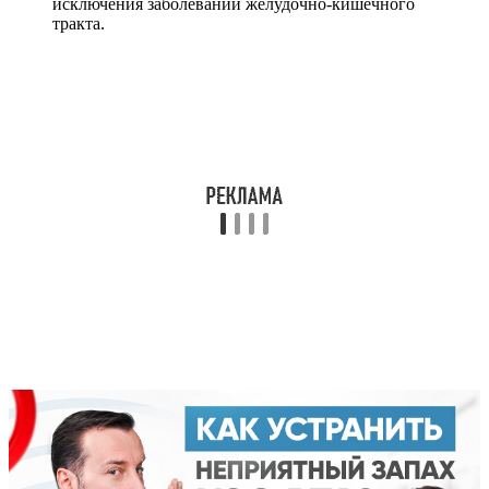
исключения заболеваний желудочно-кишечного
тракта.