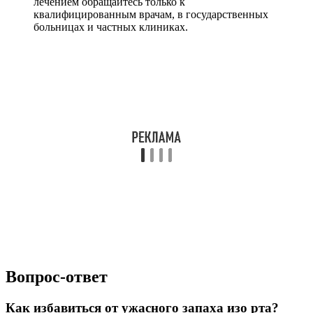
лечением обращайтесь только к
квалифицированным врачам, в государственных
больницах и частных клиниках.
Вопрос-ответ
Как избавиться от ужасного запаха изо рта?