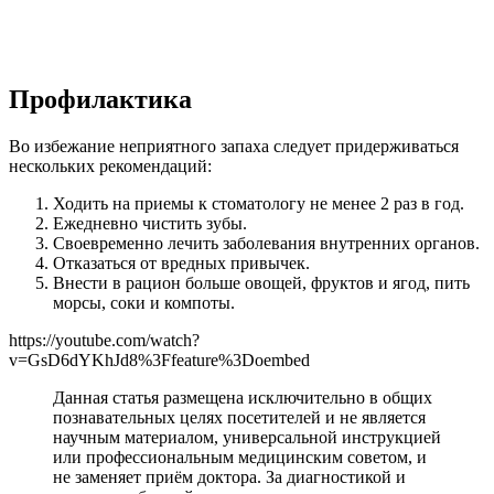
Профилактика
Во избежание неприятного запаха следует придерживаться
нескольких рекомендаций:
Ходить на приемы к стоматологу не менее 2 раз в год.
Ежедневно чистить зубы.
Своевременно лечить заболевания внутренних органов.
Отказаться от вредных привычек.
Внести в рацион больше овощей, фруктов и ягод, пить
морсы, соки и компоты.
https://youtube.com/watch?
v=GsD6dYKhJd8%3Ffeature%3Doembed
Данная статья размещена исключительно в общих
познавательных целях посетителей и не является
научным материалом, универсальной инструкцией
или профессиональным медицинским советом, и
не заменяет приём доктора. За диагностикой и