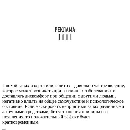
Плохой запах изо рта или галитоз – довольно частое явление,
которое может возникать при различных заболеваниях и
доставлять дискомфорт при общении с другими людьми,
негативно влиять на общее самочувствие и психологическое
состояние. Если маскировать неприятный запах различными
аптечными средствами, без устранения причины его
появления, то положительный эффект будет
кратковременным.