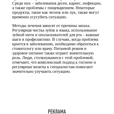
Среди них – заболевания десен, кариес, инфекции,
а также проблемы с пищеварением. Некоторые
продукты, такие как чеснок или лук, также могут
временно усугубить ситуацию.
Методы лечения зависят от причины запаха.
Регулярная чистка зубов и языка, использование
зубной нити и ополаскивателей для рта – важные
шаги в профилактике. В случаях, когда проблема
кроется в заболеваниях, необходимо обратиться к
стоматологу или врачу. Питьевой режим и
здоровое питание также играют значительную
роль. Люди, столкнувшиеся с этой проблемой,
отмечают, что комплексный подход к гигиене и
регулярные визиты к специалистам помогают
значительно улучшить ситуацию.