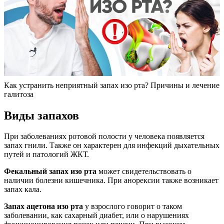
Как устранить неприятный запах изо рта? Причины и лечение
галитоза
Виды запахов
При заболеваниях ротовой полости у человека появляется
запах гнили. Также он характерен для инфекций дыхательных
путей и патологий ЖКТ.
Фекальный запах изо рта
может свидетельствовать о
наличии болезни кишечника. При анорексии также возникает
запах кала.
Запах ацетона изо рта
у взрослого говорит о таком
заболевании, как сахарный диабет, или о нарушениях