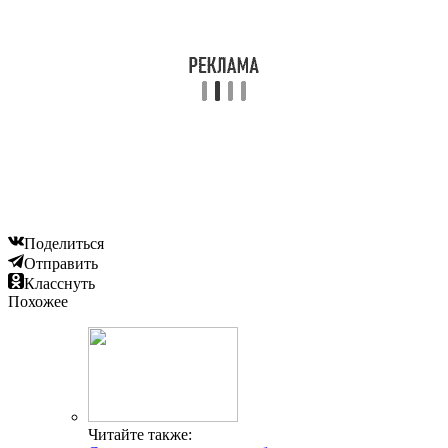
Поделиться
Отправить
Класснуть
Похожее
Читайте также: