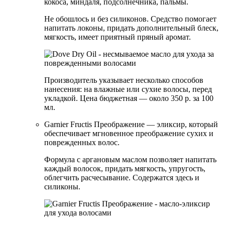
кокоса, миндаля, подсолнечника, пальмы.
Не обошлось и без силиконов. Средство помогает
напитать локоны, придать дополнительный блеск,
мягкость, имеет приятный пряный аромат.
Производитель указывает несколько способов
нанесения: на влажные или сухие волосы, перед
укладкой. Цена бюджетная — около 350 р. за 100
мл.
Garnier Fructis Преображение — эликсир, который
обеспечивает мгновенное преображение сухих и
поврежденных волос.
Формула с аргановым маслом позволяет напитать
каждый волосок, придать мягкость, упругость,
облегчить расчесывание. Содержатся здесь и
силиконы.