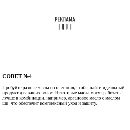
СОВЕТ №4
Пробуйте разные масла и сочетания, чтобы найти идеальный
продукт для ваших волос. Некоторые масла могут работать
лучше в комбинации, например, аргановое масло с маслом
ши, что обеспечит комплексный уход и защиту.