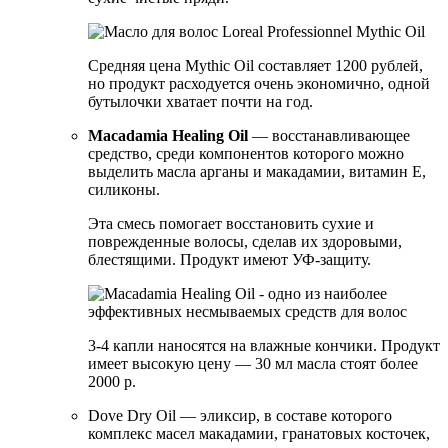
Средняя цена Mythic Oil составляет 1200 рублей,
но продукт расходуется очень экономично, одной
бутылочки хватает почти на год.
Macadamia Healing Oil
— восстанавливающее
средство, среди компонентов которого можно
выделить масла арганы и макадамии, витамин Е,
силиконы.
Эта смесь помогает восстановить сухие и
поврежденные волосы, сделав их здоровыми,
блестящими. Продукт имеют УФ-защиту.
3-4 капли наносятся на влажные кончики. Продукт
имеет высокую цену — 30 мл масла стоят более
2000 р.
Dove Dry Oil — эликсир, в составе которого
комплекс масел макадамии, гранатовых косточек,