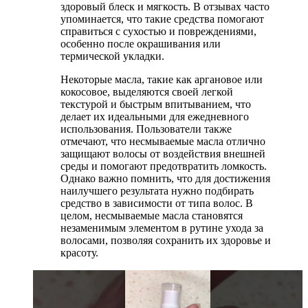
здоровый блеск и мягкость. В отзывах часто
упоминается, что такие средства помогают
справиться с сухостью и повреждениями,
особенно после окрашивания или
термической укладки.
Некоторые масла, такие как аргановое или
кокосовое, выделяются своей легкой
текстурой и быстрым впитыванием, что
делает их идеальными для ежедневного
использования. Пользователи также
отмечают, что несмываемые масла отлично
защищают волосы от воздействия внешней
среды и помогают предотвратить ломкость.
Однако важно помнить, что для достижения
наилучшего результата нужно подбирать
средство в зависимости от типа волос. В
целом, несмываемые масла становятся
незаменимым элементом в рутине ухода за
волосами, позволяя сохранить их здоровье и
красоту.