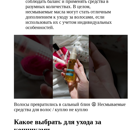
соблюдать баланс и применять средства в
разумных количествах. В целом,
несмываемые масла могут стать отличным
дополнением к уходу за волосами, если
использовать их с учетом индивидуальных
особенностей.
Волосы превратились в сальный блин 😩 Несмываемые
средства для волос / куплю не куплю
Какое выбрать для ухода за
кончиками