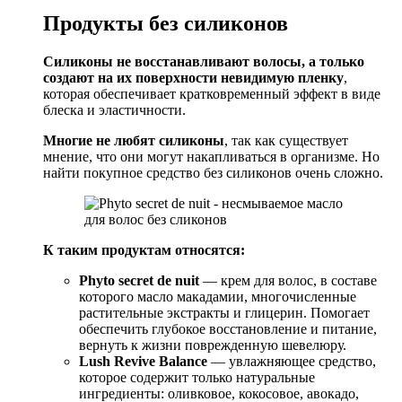
Продукты без силиконов
Силиконы не восстанавливают волосы, а только
создают на их поверхности невидимую пленку
,
которая обеспечивает кратковременный эффект в виде
блеска и эластичности.
Многие не любят силиконы
, так как существует
мнение, что они могут накапливаться в организме. Но
найти покупное средство без силиконов очень сложно.
К таким продуктам относятся:
Phyto secret de nuit
— крем для волос, в составе
которого масло макадамии, многочисленные
растительные экстракты и глицерин. Помогает
обеспечить глубокое восстановление и питание,
вернуть к жизни поврежденную шевелюру.
Lush Revive Balance
— увлажняющее средство,
которое содержит только натуральные
ингредиенты: оливковое, кокосовое, авокадо,