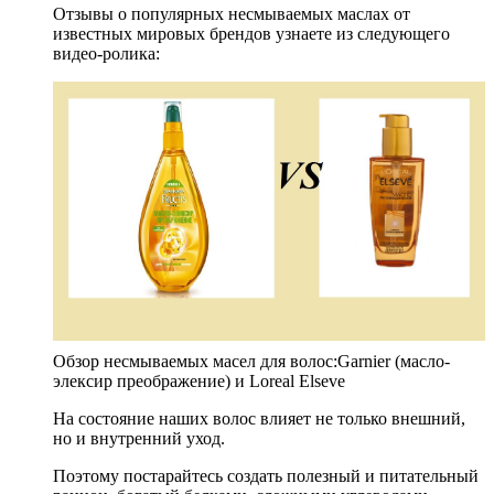
Отзывы о популярных несмываемых маслах от
известных мировых брендов узнаете из следующего
видео-ролика:
Обзор несмываемых масел для волос:Garnier (масло-
элексир преображение) и Loreal Elseve
На состояние наших волос влияет не только внешний,
но и внутренний уход.
Поэтому постарайтесь создать полезный и питательный