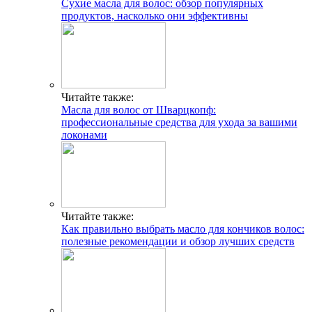
Сухие масла для волос: обзор популярных
продуктов, насколько они эффективны
Читайте также:
Масла для волос от Шварцкопф:
профессиональные средства для ухода за вашими
локонами
Читайте также:
Как правильно выбрать масло для кончиков волос:
полезные рекомендации и обзор лучших средств