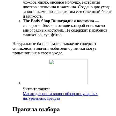
жожоба масло, овсяное молочко, экстракты
цветков апельсина и жасмина. Создано для ухода
за кончиками, возвращает им естественный блеск
и мягкость.
The Body Shop Виноградная косточка
—
сыворотка-блеск, в основе которой есть масло
виноградных косточек. Не содержит парабенов,
силиконов, сульфатов.
Натуральные базовые масла также не содержат
силиконов, а значит, любители органики могут
применять их в своем уходе.
Читайте также:
Масло для роста волос: обзор популярных
натуральных средств
Правила выбора