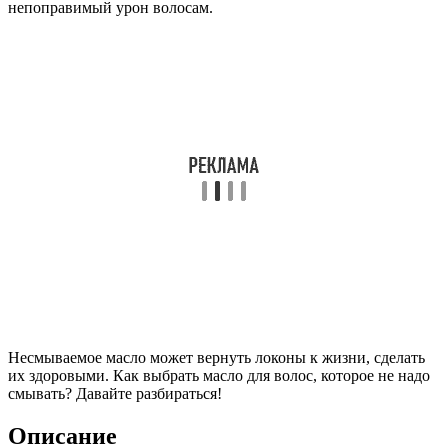
непоправимый урон волосам.
Несмываемое масло может вернуть локоны к жизни, сделать
их здоровыми. Как выбрать масло для волос, которое не надо
смывать? Давайте разбираться!
Описание