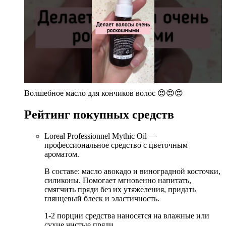
Волшебное масло для кончиков волос 😍😍😍
Рейтинг покупных средств
Loreal Professionnel Mythic Oil —
профессиональное средство с цветочным
ароматом.
В составе: масло авокадо и виноградной косточки,
силиконы. Помогает мгновенно напитать,
смягчить пряди без их утяжеления, придать
глянцевый блеск и эластичность.
1-2 порции средства наносятся на влажные или
сухие чистые пряди.