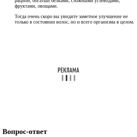
рацион, богатый белками, сложными углеводами,
фруктами, овощами.
Тогда очень скоро вы увидите заметное улучшение не
только в состоянии волос, но и всего организма в целом.
Вопрос-ответ