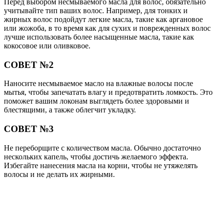
Перед выбором несмываемого масла для волос, обязательно
учитывайте тип ваших волос. Например, для тонких и
жирных волос подойдут легкие масла, такие как аргановое
или жожоба, в то время как для сухих и поврежденных волос
лучше использовать более насыщенные масла, такие как
кокосовое или оливковое.
СОВЕТ №2
Наносите несмываемое масло на влажные волосы после
мытья, чтобы запечатать влагу и предотвратить ломкость. Это
поможет вашим локонам выглядеть более здоровыми и
блестящими, а также облегчит укладку.
СОВЕТ №3
Не переборщите с количеством масла. Обычно достаточно
нескольких капель, чтобы достичь желаемого эффекта.
Избегайте нанесения масла на корни, чтобы не утяжелять
волосы и не делать их жирными.