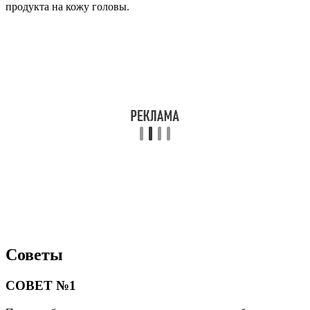
продукта на кожу головы.
Советы
СОВЕТ №1