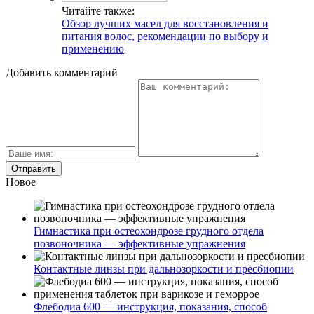
Читайте также:
Обзор лучших масел для восстановления и
питания волос, рекомендации по выбору и
применению
Добавить комментарий
Новое
Гимнастика при остеохондрозе грудного отдела
позвоночника — эффективные упражнения
Контактные линзы при дальнозоркости и пресбиопии
Флебодиа 600 — инструкция, показания, способ