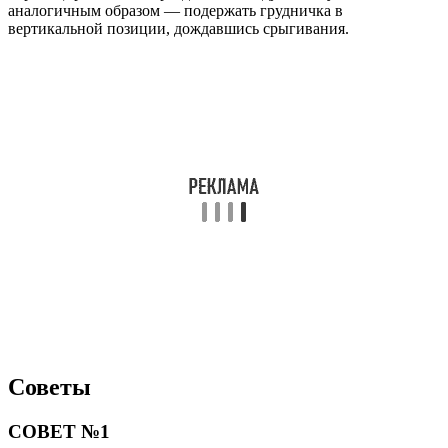
аналогичным образом — подержать грудничка в
вертикальной позиции, дождавшись срыгивания.
Советы
СОВЕТ №1