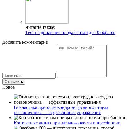
Читайте также:
Тест на движение плода считай до 10 образец
Добавить комментарий
Новое
Гимнастика при остеохондрозе грудного отдела
позвоночника — эффективные упражнения
Контактные линзы при дальнозоркости и пресбиопии