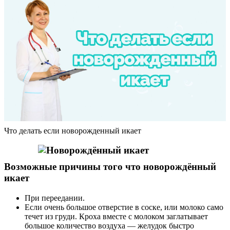
Что делать если новорожденный икает
Возможные причины того что новорождённый
икает
При переедании.
Если очень большое отверстие в соске, или молоко само
течет из груди. Кроха вместе с молоком заглатывает
большое количество воздуха — желудок быстро