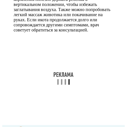
вертикальном положении, чтобы избежать
заглатывания воздуха. Также можно попробовать
легкий массаж животика или покачивание на
руках. Если икота продолжается долго или
сопровождается другими симптомами, врач
советует обратиться за консультацией.