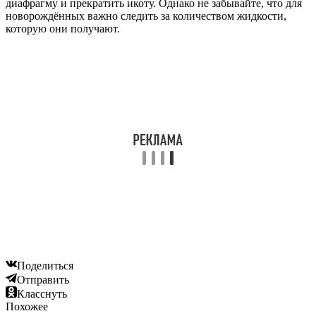
диафрагму и прекратить икоту. Однако не забывайте, что для
новорождённых важно следить за количеством жидкости,
которую они получают.
Поделиться
Отправить
Класснуть
Похожее