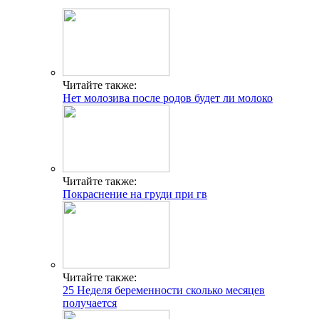
Читайте также:
Нет молозива после родов будет ли молоко
Читайте также:
Покраснение на груди при гв
Читайте также:
25 Неделя беременности сколько месяцев
получается