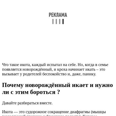
Что такое икота, каждый испытал на себе. Но, когда в семье
появляется новорождённый, и кроха начинает икать – это
вызывает у родителей беспокойство и, даже, панику.
Почему новорождённый икает и нужно
ли с этим бороться ?
Давайте разбираться вместе.
Икота — это судорожное сокращение диафрагмы (мышцы