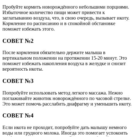
Пробуйте кормить новорождённого небольшими порциями.
Избыточное количество пищи может привести к
заглатыванию воздуха, что, в свою очередь, вызывает икоту.
Кормление по расписанию и в спокойной обстановке
поможет избежать этого.
СОВЕТ №2
После кормления обязательно держите малыша в
вертикальном положении на протяжении 15-20 минут. Это
поможет избежать накопления воздуха в желудке и снизит
вероятность икоты.
СОВЕТ №3
Попробуйте использовать метод легкого массажа. Нежно
поглаживайте животик новорождённого по часовой стрелке.
Это может помочь расслабить диафрагму и уменьшить икоту.
СОВЕТ №4
Если икота не проходит, попробуйте дать малышу немного
воды или грудного молока. Иногда это помогает успокоить