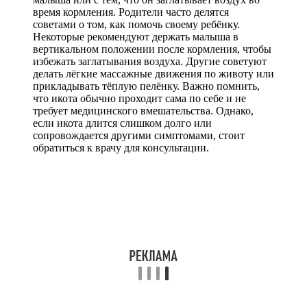
время кормления. Родители часто делятся
советами о том, как помочь своему ребёнку.
Некоторые рекомендуют держать малыша в
вертикальном положении после кормления, чтобы
избежать заглатывания воздуха. Другие советуют
делать лёгкие массажные движения по животу или
прикладывать тёплую пелёнку. Важно помнить,
что икота обычно проходит сама по себе и не
требует медицинского вмешательства. Однако,
если икота длится слишком долго или
сопровождается другими симптомами, стоит
обратиться к врачу для консультации.