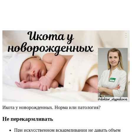
Икота у новорожденных. Норма или патология?
Не перекармливать
При искусственном вскармливании не давать объем