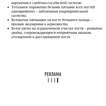
нарушения в сердечно-сосудистой системе.
Тотальное поражение белыми пятнами всех ногтей
одновременно –
заболевания пищеварительной
системы
.
Беловатые пятнышки на ногте большого пальца –
признак малокровия и нервозности.
Белое пятно на ограниченном участке ногтя –
развитие
грибка
, сопровождающееся неприятным запахом,
утолщением и расслаиванием ногтя.