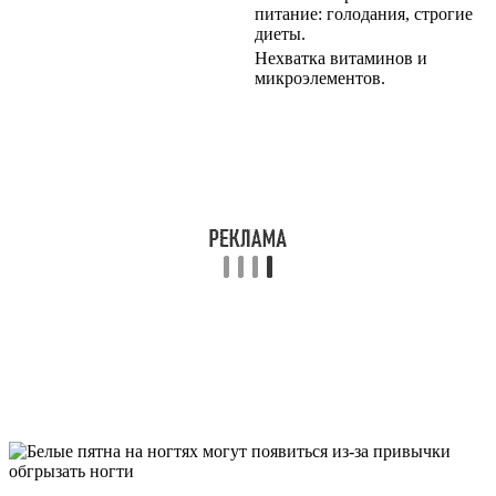
питание: голодания, строгие
диеты.
Нехватка витаминов и
микроэлементов.