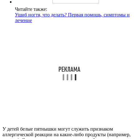
Читайте также:
Ушиб ногтя, что делать? Первая помощь, симптомы и
лечение
У детей белые пятнышки могут служить признаком
аллергической реакции на какие-либо продукты (например,