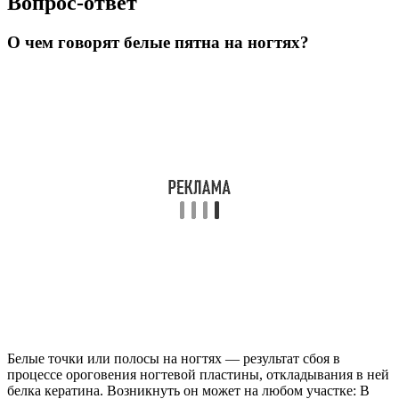
Вопрос-ответ
О чем говорят белые пятна на ногтях?
Белые точки или полосы на ногтях — результат сбоя в
процессе ороговения ногтевой пластины, откладывания в ней
белка кератина. Возникнуть он может на любом участке: В