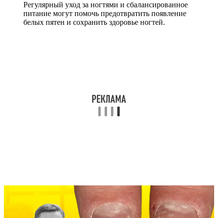
Регулярный уход за ногтями и сбалансированное
питание могут помочь предотвратить появление
белых пятен и сохранить здоровье ногтей.