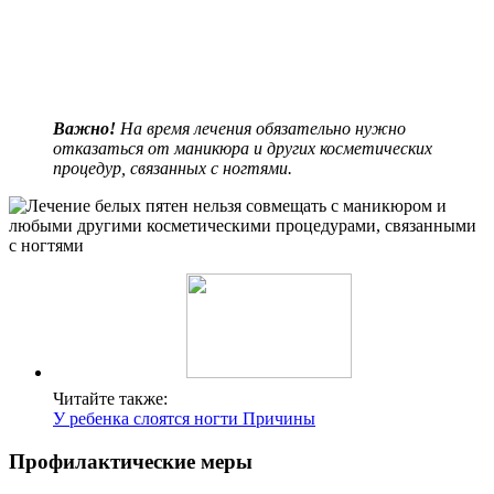
Важно!
На время лечения обязательно нужно
отказаться от маникюра и других косметических
процедур, связанных с ногтями.
Читайте также:
У ребенка слоятся ногти Причины
Профилактические меры