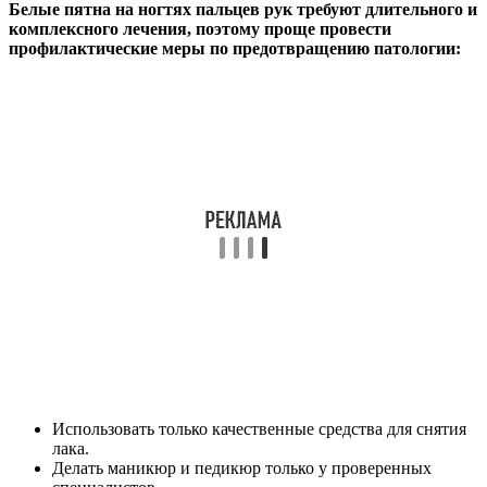
Белые пятна на ногтях пальцев рук требуют длительного и
комплексного лечения, поэтому проще провести
профилактические меры по предотвращению патологии:
Использовать только качественные средства для снятия
лака.
Делать маникюр и педикюр только у проверенных