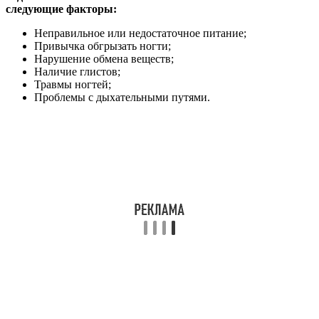
следующие факторы:
Неправильное или недостаточное питание;
Привычка обгрызать ногти;
Нарушение обмена веществ;
Наличие глистов;
Травмы ногтей;
Проблемы с дыхательными путями.