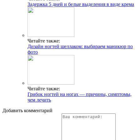
Задержка 5 дней и белые выделения в виде крема
Читайте также:
Дизайн ногтей шеллаком: выбираем маникюр по
фото
Читайте также:
Грибок ногтей на ногах — причины, симптомы,
чем лечить
Добавить комментарий