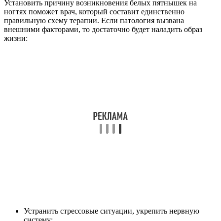
Установить причину возникновения белых пятнышек на
ногтях поможет врач, который составит единственно
правильную схему терапии. Если патология вызвана
внешними факторами, то достаточно будет наладить образ
жизни:
Устранить стрессовые ситуации, укрепить нервную
систему;