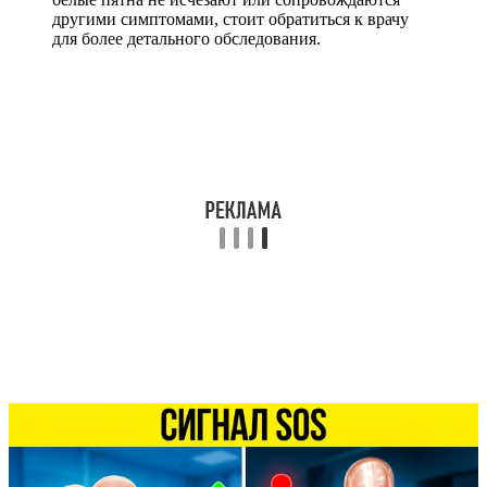
другими симптомами, стоит обратиться к врачу
для более детального обследования.