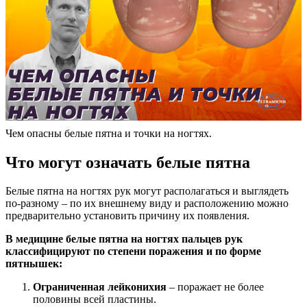
Чем опасны белые пятна и точки на ногтях.
Что могут означать белые пятна
Белые пятна на ногтях рук могут располагаться и выглядеть
по-разному – по их внешнему виду и расположению можно
предварительно установить причину их появления.
В медицине белые пятна на ногтях пальцев рук
классифицируют по степени поражения и по форме
пятнышек:
Ограниченная лейконихия
– поражает не более
половины всей пластины.