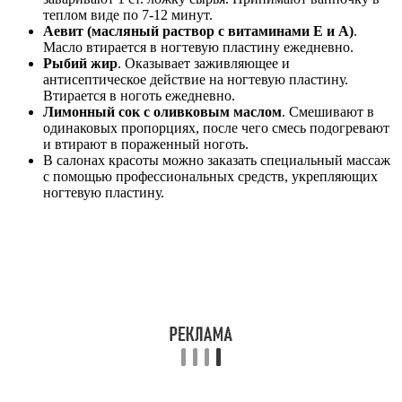
теплом виде по 7-12 минут.
Аевит (масляный раствор с витаминами Е и А)
.
Масло втирается в ногтевую пластину ежедневно.
Рыбий жир
. Оказывает заживляющее и
антисептическое действие на ногтевую пластину.
Втирается в ноготь ежедневно.
Лимонный сок с оливковым маслом
. Смешивают в
одинаковых пропорциях, после чего смесь подогревают
и втирают в пораженный ноготь.
В салонах красоты можно заказать специальный массаж
с помощью профессиональных средств, укрепляющих
ногтевую пластину.