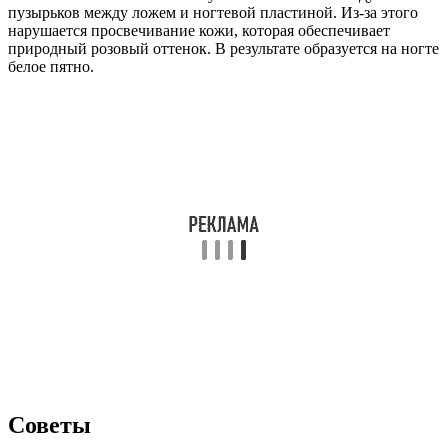
пузырьков между ложем и ногтевой пластиной. Из-за этого
нарушается просвечивание кожи, которая обеспечивает
природный розовый оттенок. В результате образуется на ногте
белое пятно.
Советы