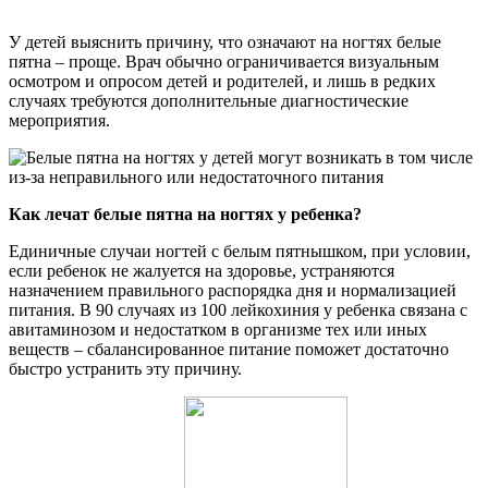
У детей выяснить причину, что означают на ногтях белые
пятна – проще. Врач обычно ограничивается визуальным
осмотром и опросом детей и родителей, и лишь в редких
случаях требуются дополнительные диагностические
мероприятия.
Как лечат белые пятна на ногтях у ребенка?
Единичные случаи ногтей с белым пятнышком, при условии,
если ребенок не жалуется на здоровье, устраняются
назначением правильного распорядка дня и нормализацией
питания. В 90 случаях из 100 лейкохиния у ребенка связана с
авитаминозом и недостатком в организме тех или иных
веществ – сбалансированное питание поможет достаточно
быстро устранить эту причину.