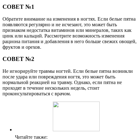
СОВЕТ №1
Обратите внимание на изменения в ногтях. Если белые пятна
появляются регулярно и не исчезают, это может быть
признаком недостатка витаминов или минералов, таких как
цинк или кальций. Рассмотрите возможность изменения
рациона питания и добавления в него больше свежих овощей,
фруктов и орехов.
СОВЕТ №2
Не игнорируйте травмы ногтей. Если белые пятна возникли
после удара или повреждения ногтя, это может быть
нормальной реакцией на травму. Однако, если пятна не
проходят в течение нескольких недель, стоит
проконсультироваться с врачом.
Читайте также: