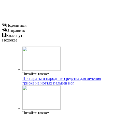
Поделиться
Отправить
Класснуть
Похожее
Читайте также:
Препараты и народные средства для лечения
грибка на ногтях пальцев ног
Читайте также: