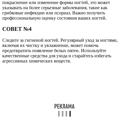
покраснение или изменение формы ногтей, это может
указывать на более серьезные заболевания, такие как
грибковые инфекции или псориаз. Важно получить
профессиональную оценку состояния ваших ногтей.
СОВЕТ №4
Следите за гигиеной ногтей. Регулярный уход за ногтями,
включая их чистку и увлажнение, может помочь
предотвратить появление белых пятен. Используйте
качественные средства для ухода и старайтесь избегать
агрессивных химических веществ.