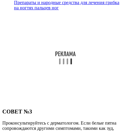
Препараты и народные средства для лечения грибка
на ногтях пальцев ног
СОВЕТ №3
Проконсультируйтесь с дерматологом. Если белые пятна
сопровождаются другими симптомами, такими как зуд,