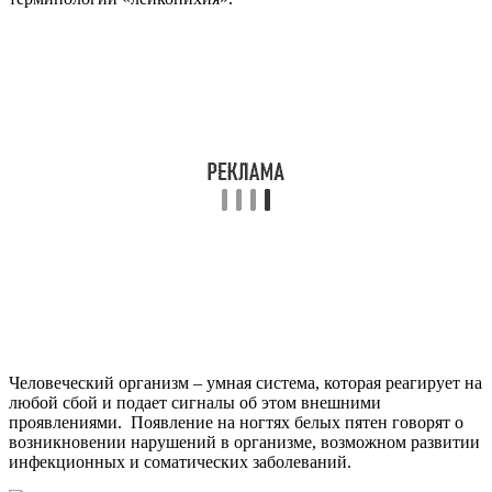
Человеческий организм – умная система, которая реагирует на
любой сбой и подает сигналы об этом внешними
проявлениями. Появление на ногтях белых пятен говорят о
возникновении нарушений в организме, возможном развитии
инфекционных и соматических заболеваний.