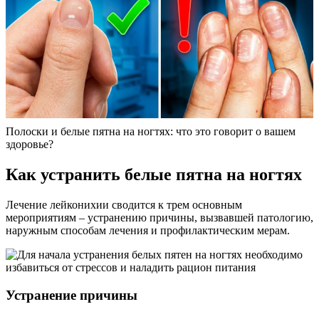
Полоски и белые пятна на ногтях: что это говорит о вашем
здоровье?
Как устранить белые пятна на ногтях
Лечение лейконихии сводится к трем основным
мероприятиям – устранению причины, вызвавшей патологию,
наружным способам лечения и профилактическим мерам.
Устранение причины