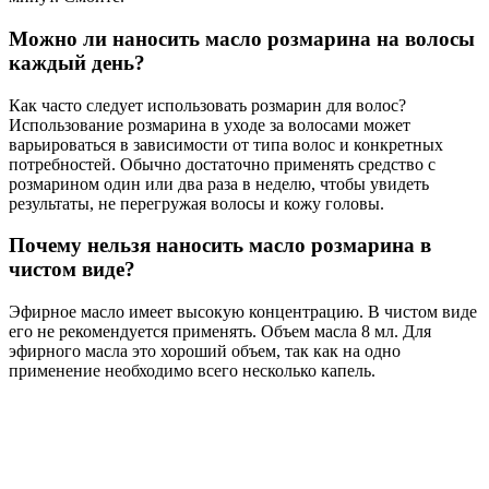
Можно ли наносить масло розмарина на волосы
каждый день?
Как часто следует использовать розмарин для волос?
Использование розмарина в уходе за волосами может
варьироваться в зависимости от типа волос и конкретных
потребностей. Обычно достаточно применять средство с
розмарином один или два раза в неделю, чтобы увидеть
результаты, не перегружая волосы и кожу головы.
Почему нельзя наносить масло розмарина в
чистом виде?
Эфирное масло имеет высокую концентрацию. В чистом виде
его не рекомендуется применять. Объем масла 8 мл. Для
эфирного масла это хороший объем, так как на одно
применение необходимо всего несколько капель.