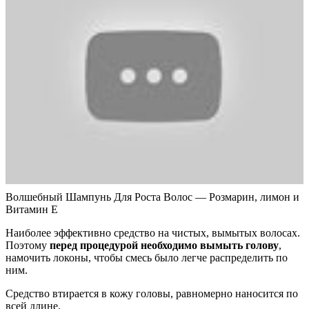
Волшебный Шампунь Для Роста Волос — Розмарин, лимон и
Витамин Е
Наиболее эффективно средство на чистых, вымытых волосах.
Поэтому
перед процедурой необходимо вымыть голову
,
намочить локоны, чтобы смесь было легче распределить по
ним.
Средство втирается в кожу головы, равномерно наносится по
всей длине.