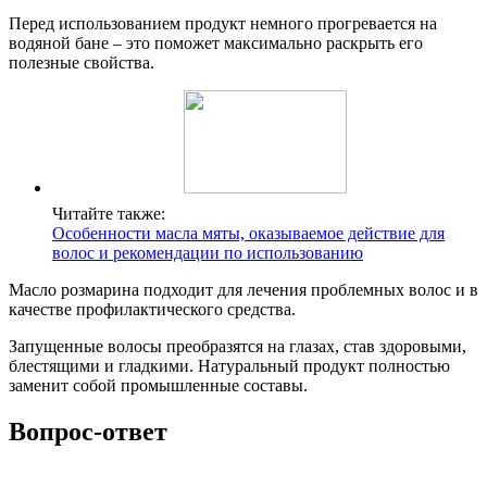
Перед использованием продукт немного прогревается на
водяной бане – это поможет максимально раскрыть его
полезные свойства.
Читайте также:
Особенности масла мяты, оказываемое действие для
волос и рекомендации по использованию
Масло розмарина подходит для лечения проблемных волос и в
качестве профилактического средства.
Запущенные волосы преобразятся на глазах, став здоровыми,
блестящими и гладкими. Натуральный продукт полностью
заменит собой промышленные составы.
Вопрос-ответ