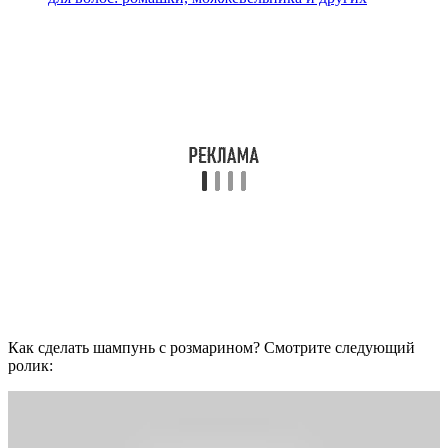
Как сделать шампунь с розмарином? Смотрите следующий
ролик: