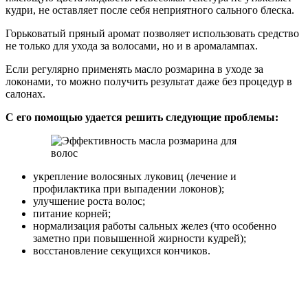
кудри, не оставляет после себя неприятного сального блеска.
Горьковатый пряный аромат позволяет использовать средство
не только для ухода за волосами, но и в аромалампах.
Если регулярно применять масло розмарина в уходе за
локонами, то можно получить результат даже без процедур в
салонах.
С его помощью удается решить следующие проблемы:
укрепление волосяных луковиц (лечение и
профилактика при выпадении локонов);
улучшение роста волос;
питание корней;
нормализация работы сальных желез (что особенно
заметно при повышенной жирности кудрей);
восстановление секущихся кончиков.