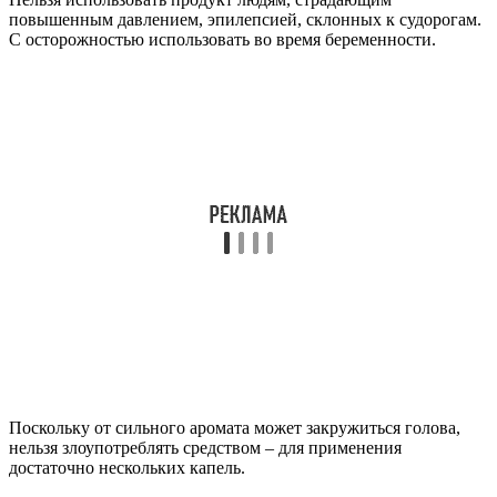
повышенным давлением, эпилепсией, склонных к судорогам.
С осторожностью использовать во время беременности.
Поскольку от сильного аромата может закружиться голова,
нельзя злоупотреблять средством – для применения
достаточно нескольких капель.