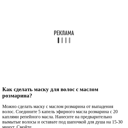
Как сделать маску для волос с маслом
розмарина?
Можно сделать маску с маслом розмарина от выпадения
волос. Соедините 5 капель эфирного масла розмарина с 20
каплями репейного масла. Нанесите на предварительно
вымытые волосы и оставьте под шапочкой для душа на 15-30
минут. Смойте.