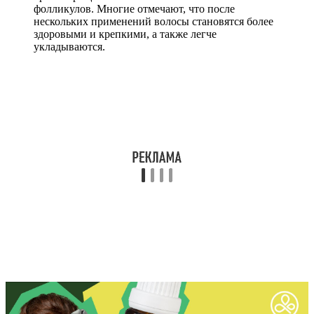
фолликулов. Многие отмечают, что после
нескольких применений волосы становятся более
здоровыми и крепкими, а также легче
укладываются.