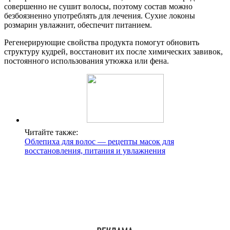
совершенно не сушит волосы, поэтому состав можно
безбоязненно употреблять для лечения. Сухие локоны
розмарин увлажнит, обеспечит питанием.
Регенерирующие свойства продукта помогут обновить
структуру кудрей, восстановит их после химических завивок,
постоянного использования утюжка или фена.
Читайте также:
Облепиха для волос — рецепты масок для
восстановления, питания и увлажнения