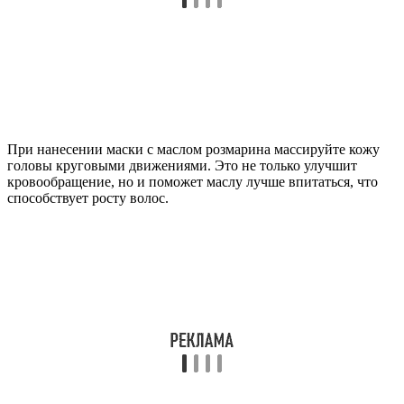
При нанесении маски с маслом розмарина массируйте кожу
головы круговыми движениями. Это не только улучшит
кровообращение, но и поможет маслу лучше впитаться, что
способствует росту волос.