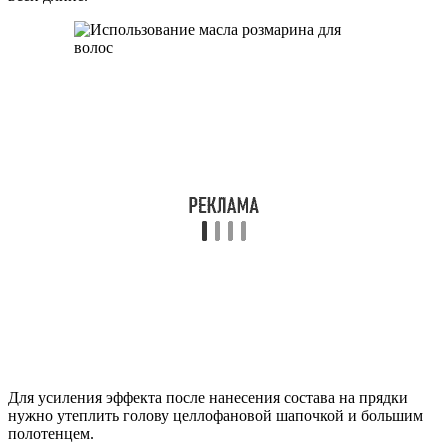
Для усиления эффекта после нанесения состава на прядки
нужно утеплить голову целлофановой шапочкой и большим
полотенцем.