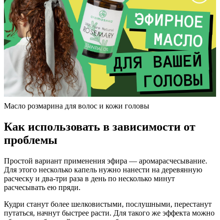
Масло розмарина для волос и кожи головы
Как использовать в зависимости от
проблемы
Простой вариант применения эфира — аромарасчесывание.
Для этого несколько капель нужно нанести на деревянную
расческу и два-три раза в день по несколько минут
расчесывать ею пряди.
Кудри станут более шелковистыми, послушными, перестанут
путаться, начнут быстрее расти. Для такого же эффекта можно