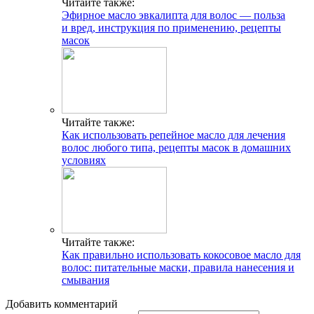
Читайте также:
Эфирное масло эвкалипта для волос — польза
и вред, инструкция по применению, рецепты
масок
Читайте также:
Как использовать репейное масло для лечения
волос любого типа, рецепты масок в домашних
условиях
Читайте также:
Как правильно использовать кокосовое масло для
волос: питательные маски, правила нанесения и
смывания
Добавить комментарий