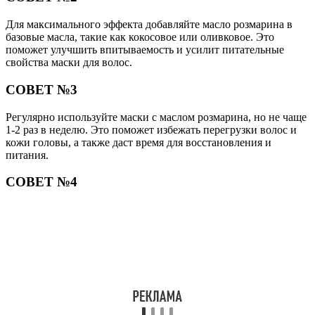
Для максимального эффекта добавляйте масло розмарина в
базовые масла, такие как кокосовое или оливковое. Это
поможет улучшить впитываемость и усилит питательные
свойства маски для волос.
СОВЕТ №3
Регулярно используйте маски с маслом розмарина, но не чаще
1-2 раз в неделю. Это поможет избежать перегрузки волос и
кожи головы, а также даст время для восстановления и
питания.
СОВЕТ №4