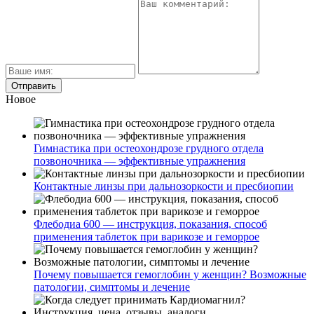
Новое
Гимнастика при остеохондрозе грудного отдела
позвоночника — эффективные упражнения
Контактные линзы при дальнозоркости и пресбиопии
Флебодиа 600 — инструкция, показания, способ
применения таблеток при варикозе и геморрое
Почему повышается гемоглобин у женщин? Возможные
патологии, симптомы и лечение