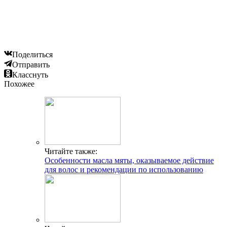
Поделиться
Отправить
Класснуть
Похожее
Читайте также:
Особенности масла мяты, оказываемое действие
для волос и рекомендации по использованию