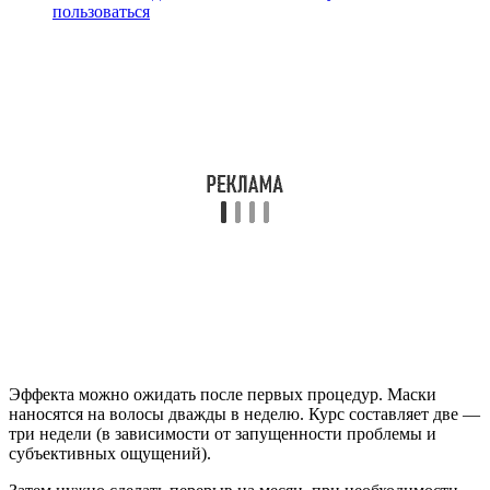
пользоваться
Эффекта можно ожидать после первых процедур. Маски
наносятся на волосы дважды в неделю. Курс составляет две —
три недели (в зависимости от запущенности проблемы и
субъективных ощущений).