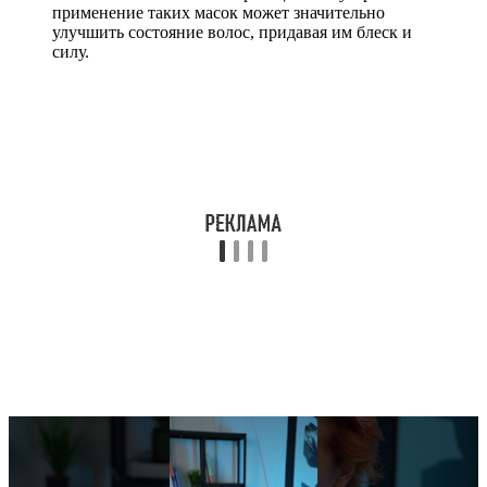
применение таких масок может значительно
улучшить состояние волос, придавая им блеск и
силу.