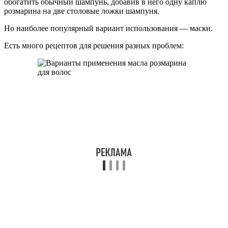
обогатить обычный шампунь, добавив в него одну каплю
розмарина на две столовые ложки шампуня.
Но наиболее популярный вариант использования — маски.
Есть много рецептов для решения разных проблем: