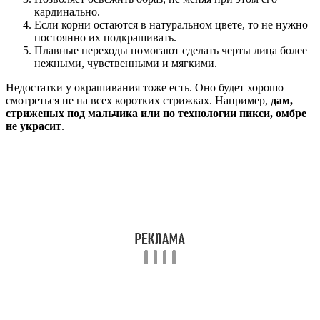
кардинально.
Если корни остаются в натуральном цвете, то не нужно
постоянно их подкрашивать.
Плавные переходы помогают сделать черты лица более
нежными, чувственными и мягкими.
Недостатки у окрашивания тоже есть. Оно будет хорошо
смотреться не на всех коротких стрижках. Например,
дам,
стриженых под мальчика или по технологии пикси, омбре
не украсит
.