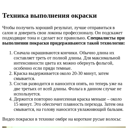
Техника выполнения окраски
Чтобы получить хороший результат, лучше отправиться в
салон и доверить свои локоны профессионалу. Он подскажет
подходящие тона и сделает все правильно.
Специалисты при
выполнении покраски придерживаются такой технологии:
Сначала окрашиваются кончики. Обычно длина их
составляет треть от полной длины. Для максимальной
интенсивности цвета их можно обернуть фольгой,
особенно если пряди темные.
Краска выдерживается около 20-30 минут, затем
смывается.
Состав разводится и наносится опять, но теперь уже на
две третьих от всей длины. Фольга в данном случае не
используется.
Держится повторно нанесенная краска меньше – около
15 минут. Это обеспечит плавность перехода. Затем она
смывается, на голову наносится увлажняющий бальзам.
Видео покраски в технике омбре на короткие русые волосы: