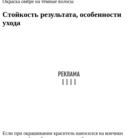
Окраска омбре на тёмные волосы
Стойкость результата, особенности
ухода
Если при окрашивании краситель наносился на кончики