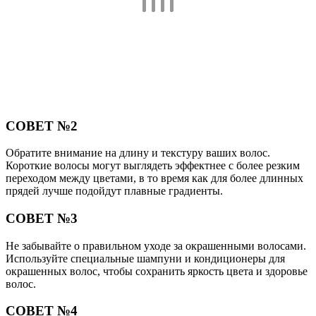
СОВЕТ №2
Обратите внимание на длину и текстуру ваших волос.
Короткие волосы могут выглядеть эффектнее с более резким
переходом между цветами, в то время как для более длинных
прядей лучше подойдут плавные градиенты.
СОВЕТ №3
Не забывайте о правильном уходе за окрашенными волосами.
Используйте специальные шампуни и кондиционеры для
окрашенных волос, чтобы сохранить яркость цвета и здоровье
волос.
СОВЕТ №4