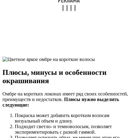
Плюсы, минусы и особенности
окрашивания
Омбре на коротких локонах имеет ряд своих особенностей,
преимуществ и недостатков.
Плюсы нужно выделить
следующие:
Покраска может добавить коротким волосам
визуальный объем и длину.
Подходит светло- и темноволосым, позволяет
экспериментировать с разной гаммой.
Позволяет освежить образ, не меняя при этом его