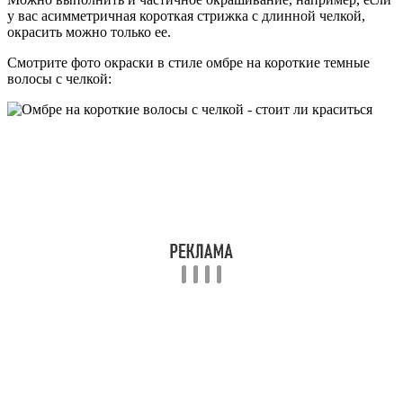
у вас асимметричная короткая стрижка с длинной челкой,
окрасить можно только ее.
Смотрите фото окраски в стиле омбре на короткие темные
волосы с челкой: