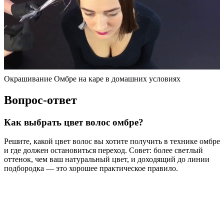
Окрашивание Омбре на каре в домашних условиях
Вопрос-ответ
Как выбрать цвет волос омбре?
Решите, какой цвет волос вы хотите получить в технике омбре
и где должен остановиться переход. Совет: более светлый
оттенок, чем ваш натуральный цвет, и доходящий до линии
подбородка — это хорошее практическое правило.