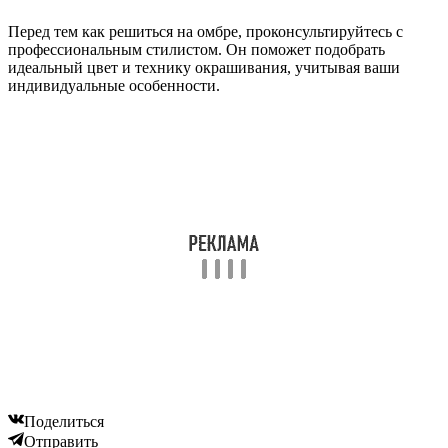
Перед тем как решиться на омбре, проконсультируйтесь с
профессиональным стилистом. Он поможет подобрать
идеальный цвет и технику окрашивания, учитывая ваши
индивидуальные особенности.
Поделиться
Отправить