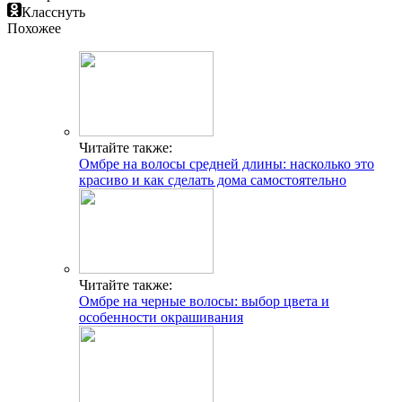
Класснуть
Похожее
Читайте также:
Омбре на волосы средней длины: насколько это
красиво и как сделать дома самостоятельно
Читайте также:
Омбре на черные волосы: выбор цвета и
особенности окрашивания