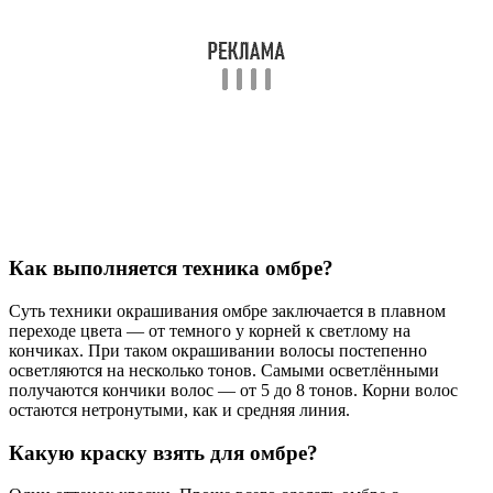
Как выполняется техника омбре?
Суть техники окрашивания омбре заключается в плавном
переходе цвета — от темного у корней к светлому на
кончиках. При таком окрашивании волосы постепенно
осветляются на несколько тонов. Самыми осветлёнными
получаются кончики волос — от 5 до 8 тонов. Корни волос
остаются нетронутыми, как и средняя линия.
Какую краску взять для омбре?