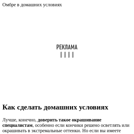
Омбре в домашних условиях
Как сделать домашних условиях
Лучше, конечно,
доверить такое окрашивание
специалистам
, особенно если кончики решено осветлять или
окрашивать в экстремальные оттенки. Но если вы имеете