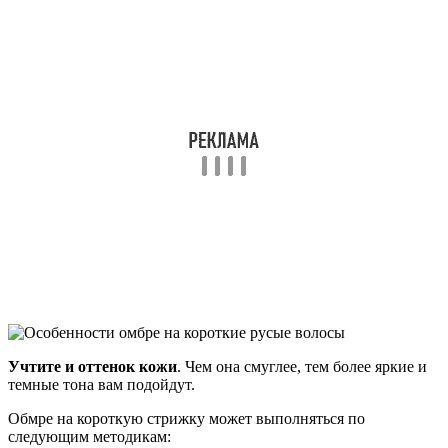
Учтите и оттенок кожи
. Чем она смуглее, тем более яркие и
темные тона вам подойдут.
Обмре на короткую стрижку может выполняться по
следующим методикам: