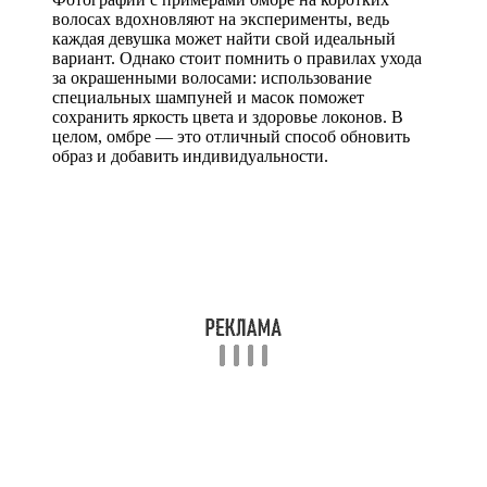
волосах вдохновляют на эксперименты, ведь
каждая девушка может найти свой идеальный
вариант. Однако стоит помнить о правилах ухода
за окрашенными волосами: использование
специальных шампуней и масок поможет
сохранить яркость цвета и здоровье локонов. В
целом, омбре — это отличный способ обновить
образ и добавить индивидуальности.