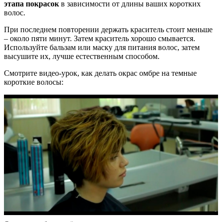
этапа покрасок
в зависимости от длины ваших коротких
волос.
При последнем повторении держать краситель стоит меньше
– около пяти минут. Затем краситель хорошо смывается.
Используйте бальзам или маску для питания волос, затем
высушите их, лучше естественным способом.
Смотрите видео-урок, как делать окрас омбре на темные
короткие волосы: