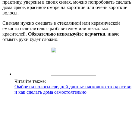
практику, уверены в своих силах, можно попробовать сделать
дома яркое, красивое омбре на короткие или очень короткие
волосы.
Сначала нужно смешать в стеклянной или керамической
емкости осветлитель с разбавителем или несколько
красителей.
Обязательно используйте перчатки
, иначе
отмыть руки будет сложно.
Читайте также:
Омбре на волосы средней длины: насколько это красиво
и как сделать дома самостоятельно