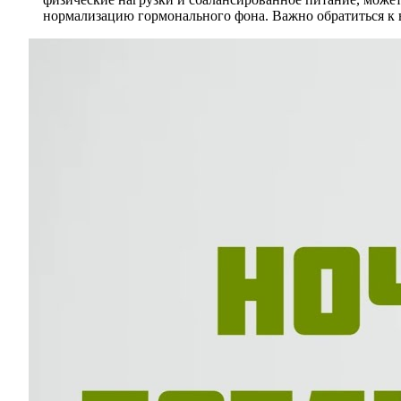
нормализацию гормонального фона. Важно обратиться к 