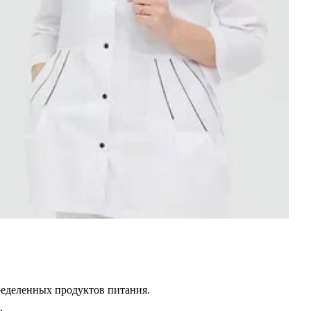
ределенных продуктов питания.