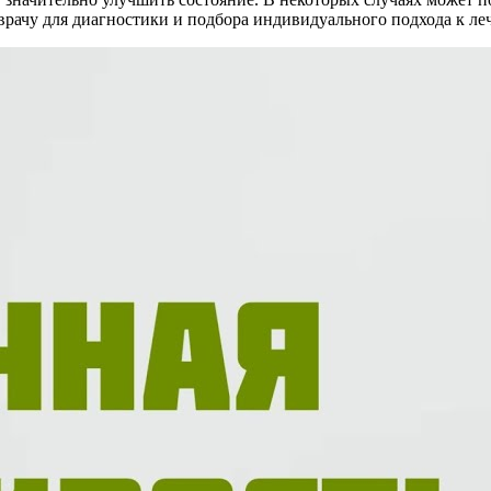
врачу для диагностики и подбора индивидуального подхода к ле