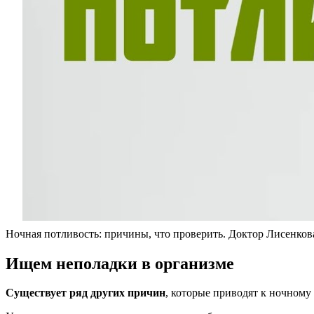
Ночная потливость: причины, что проверить. Доктор Лисенков
Ищем неполадки в организме
Существует ряд других причин
, которые приводят к ночному