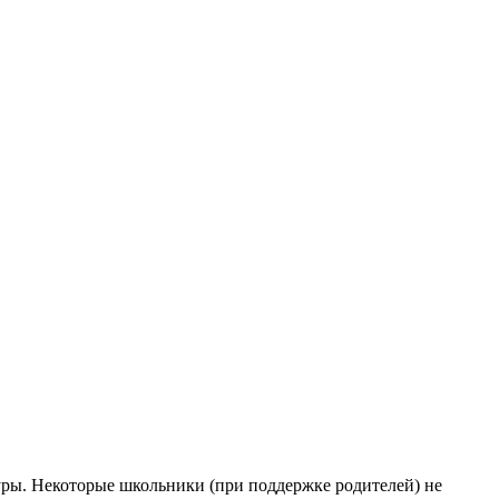
уры. Некоторые школьники (при поддержке родителей) не