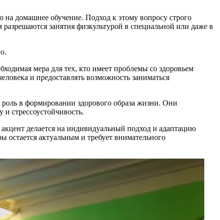
о на домашнее обучение. Подход к этому вопросу строго
 разрешаются занятия физкультурой в специальной или даже в
о.
ходимая мера для тех, кто имеет проблемы со здоровьем
еловека и предоставлять возможность заниматься
ю роль в формировании здорового образа жизни. Они
у и стрессоустойчивость.
х акцент делается на индивидуальный подход и адаптацию
ры остается актуальным и требует внимательного